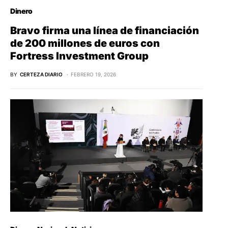
Dinero
Bravo firma una línea de financiación
de 200 millones de euros con
Fortress Investment Group
BY
CERTEZA DIARIO
FEBRERO 19, 2026