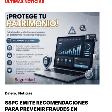
ÚLTIMAS NOTICIAS
Dinero
Noticias
SSPC EMITE RECOMENDACIONES
PARA PREVENIR FRAUDES EN