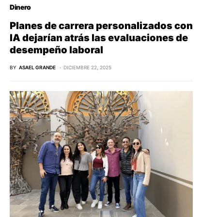
Dinero
Planes de carrera personalizados con
IA dejarían atrás las evaluaciones de
desempeño laboral
BY
ASAEL GRANDE
DICIEMBRE 22, 2025