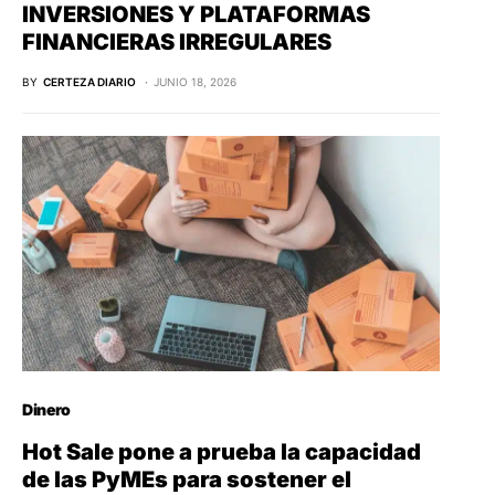
INVERSIONES Y PLATAFORMAS
FINANCIERAS IRREGULARES
BY
CERTEZA DIARIO
JUNIO 18, 2026
Dinero
Hot Sale pone a prueba la capacidad
de las PyMEs para sostener el