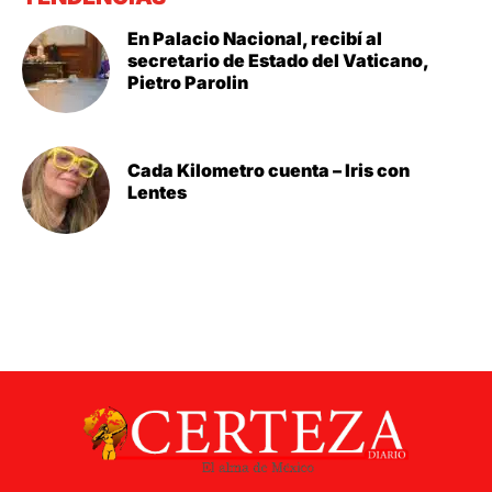
En Palacio Nacional, recibí al
secretario de Estado del Vaticano,
Pietro Parolin
Cada Kilometro cuenta – Iris con
Lentes