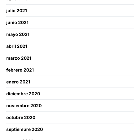
julio 2021
junio 2021
mayo 2021
abril 2021
marzo 2021
febrero 2021
enero 2021
diciembre 2020
noviembre 2020
octubre 2020
septiembre 2020