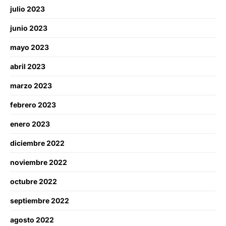
julio 2023
junio 2023
mayo 2023
abril 2023
marzo 2023
febrero 2023
enero 2023
diciembre 2022
noviembre 2022
octubre 2022
septiembre 2022
agosto 2022