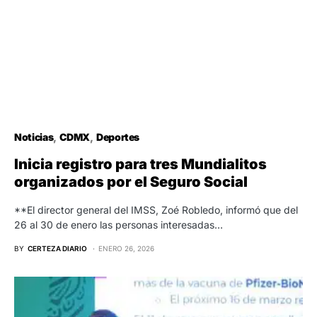
Noticias
CDMX
Deportes
Inicia registro para tres Mundialitos
organizados por el Seguro Social
**El director general del IMSS, Zoé Robledo, informó que del
26 al 30 de enero las personas interesadas…
BY
CERTEZA DIARIO
ENERO 26, 2026