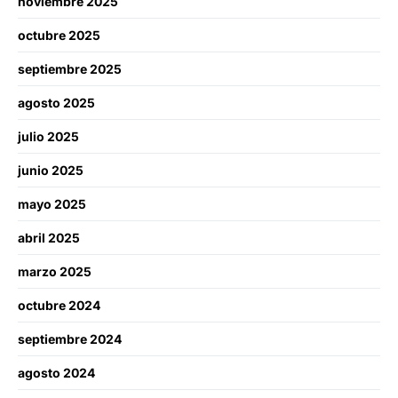
noviembre 2025
octubre 2025
septiembre 2025
agosto 2025
julio 2025
junio 2025
mayo 2025
abril 2025
marzo 2025
octubre 2024
septiembre 2024
agosto 2024