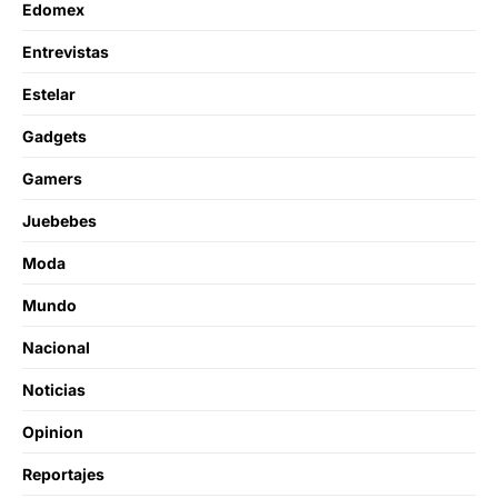
Edomex
Entrevistas
Estelar
Gadgets
Gamers
Juebebes
Moda
Mundo
Nacional
Noticias
Opinion
Reportajes