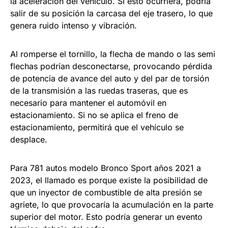
la aceleración del vehículo. Si esto ocurriera, podría
salir de su posición la carcasa del eje trasero, lo que
genera ruido intenso y vibración.
Al romperse el tornillo, la flecha de mando o las semi
flechas podrían desconectarse, provocando pérdida
de potencia de avance del auto y del par de torsión
de la transmisión a las ruedas traseras, que es
necesario para mantener el automóvil en
estacionamiento. Si no se aplica el freno de
estacionamiento, permitirá que el vehículo se
desplace.
Para 781 autos modelo Bronco Sport años 2021 a
2023, el llamado es porque existe la posibilidad de
que un inyector de combustible de alta presión se
agriete, lo que provocaría la acumulación en la parte
superior del motor. Esto podría generar un evento