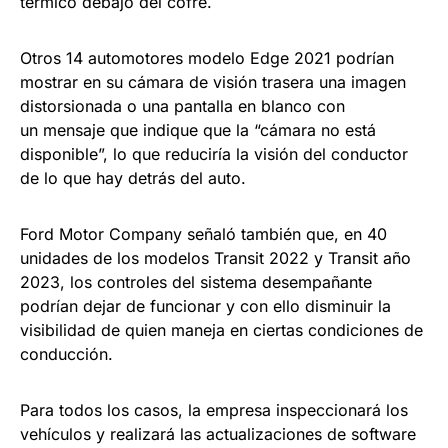
térmico debajo del cofre.
Otros 14 automotores modelo Edge 2021 podrían
mostrar en su cámara de visión trasera una imagen
distorsionada o una pantalla en blanco con
un mensaje que indique que la “cámara no está
disponible”, lo que reduciría la visión del conductor
de lo que hay detrás del auto.
Ford Motor Company señaló también que, en 40
unidades de los modelos Transit 2022 y Transit año
2023, los controles del sistema desempañante
podrían dejar de funcionar y con ello disminuir la
visibilidad de quien maneja en ciertas condiciones de
conducción.
Para todos los casos, la empresa inspeccionará los
vehículos y realizará las actualizaciones de software