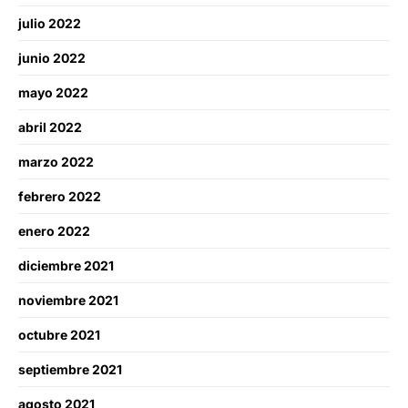
julio 2022
junio 2022
mayo 2022
abril 2022
marzo 2022
febrero 2022
enero 2022
diciembre 2021
noviembre 2021
octubre 2021
septiembre 2021
agosto 2021