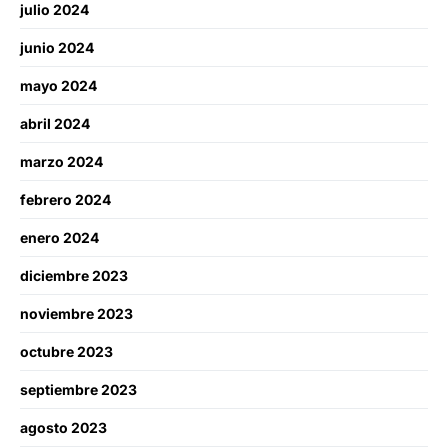
julio 2024
junio 2024
mayo 2024
abril 2024
marzo 2024
febrero 2024
enero 2024
diciembre 2023
noviembre 2023
octubre 2023
septiembre 2023
agosto 2023