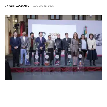
BY
CERTEZA DIARIO
AGOSTO 12, 2025