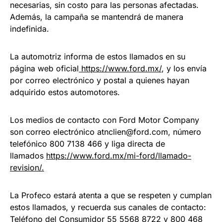
necesarias, sin costo para las personas afectadas.
Además, la campaña se mantendrá de manera
indefinida.
La automotriz informa de estos llamados en su
página web oficial
https://www.ford.mx/
, y los envía
por correo electrónico y postal a quienes hayan
adquirido estos automotores.
Los medios de contacto con Ford Motor Company
son correo electrónico atnclien@ford.com, número
telefónico 800 7138 466 y liga directa de
llamados
https://www.ford.mx/mi-ford/llamado-
revision/.
La Profeco estará atenta a que se respeten y cumplan
estos llamados, y recuerda sus canales de contacto:
Teléfono del Consumidor 55 5568 8722 y 800 468