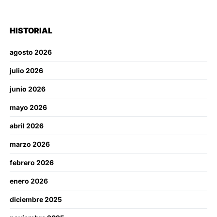
HISTORIAL
agosto 2026
julio 2026
junio 2026
mayo 2026
abril 2026
marzo 2026
febrero 2026
enero 2026
diciembre 2025