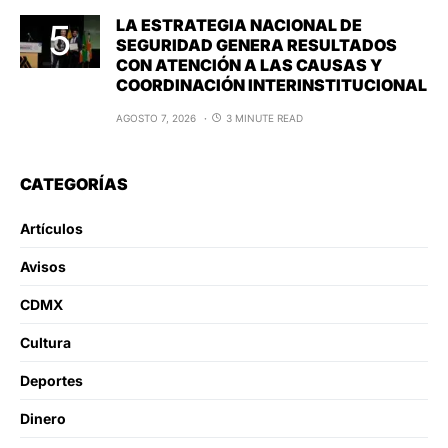
LA ESTRATEGIA NACIONAL DE
SEGURIDAD GENERA RESULTADOS
CON ATENCIÓN A LAS CAUSAS Y
COORDINACIÓN INTERINSTITUCIONAL
AGOSTO 7, 2026
3 MINUTE READ
CATEGORÍAS
Artículos
Avisos
CDMX
Cultura
Deportes
Dinero