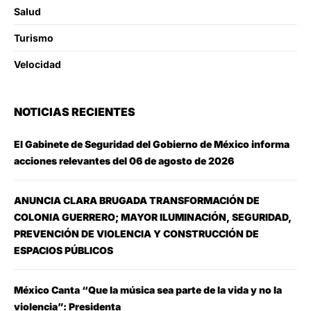
Salud
Turismo
Velocidad
NOTICIAS RECIENTES
El Gabinete de Seguridad del Gobierno de México informa
acciones relevantes del 06 de agosto de 2026
ANUNCIA CLARA BRUGADA TRANSFORMACIÓN DE
COLONIA GUERRERO; MAYOR ILUMINACIÓN, SEGURIDAD,
PREVENCIÓN DE VIOLENCIA Y CONSTRUCCIÓN DE
ESPACIOS PÚBLICOS
México Canta “Que la música sea parte de la vida y no la
violencia”: Presidenta