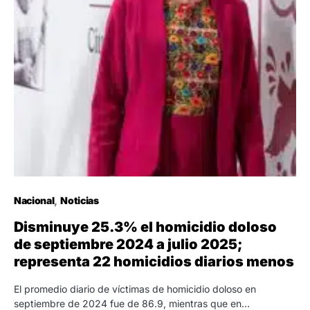
Nacional
Noticias
Disminuye 25.3% el homicidio doloso
de septiembre 2024 a julio 2025;
representa 22 homicidios diarios menos
El promedio diario de víctimas de homicidio doloso en
septiembre de 2024 fue de 86.9, mientras que en…