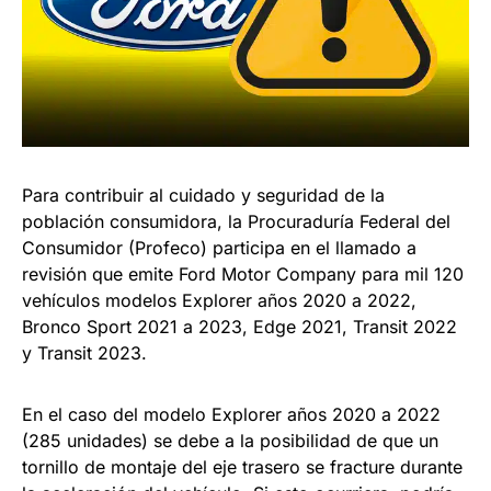
Para contribuir al cuidado y seguridad de la
población consumidora, la Procuraduría Federal del
Consumidor (Profeco) participa en el llamado a
revisión que emite Ford Motor Company para mil 120
vehículos modelos Explorer años 2020 a 2022,
Bronco Sport 2021 a 2023, Edge 2021, Transit 2022
y Transit 2023.
En el caso del modelo Explorer años 2020 a 2022
(285 unidades) se debe a la posibilidad de que un
tornillo de montaje del eje trasero se fracture durante