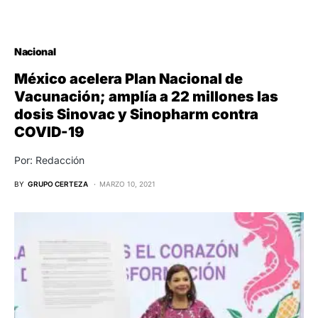
Nacional
México acelera Plan Nacional de
Vacunación; amplía a 22 millones las
dosis Sinovac y Sinopharm contra
COVID-19
Por: Redacción
BY
GRUPO CERTEZA
MARZO 10, 2021