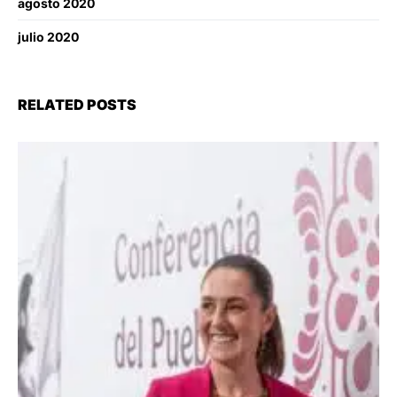
agosto 2020
julio 2020
RELATED POSTS