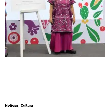
Noticias
Cultura