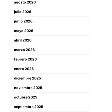
agosto 2026
julio 2026
junio 2026
mayo 2026
abril 2026
marzo 2026
febrero 2026
enero 2026
diciembre 2025
noviembre 2025
octubre 2025
septiembre 2025