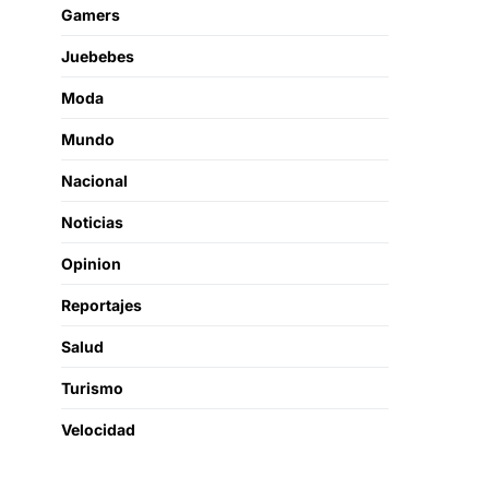
Gamers
Juebebes
Moda
Mundo
Nacional
Noticias
Opinion
Reportajes
Salud
Turismo
Velocidad