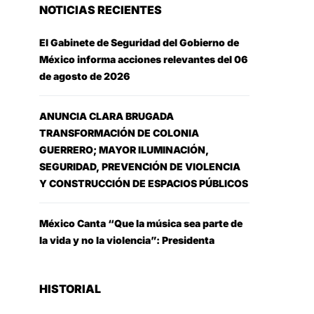
NOTICIAS RECIENTES
El Gabinete de Seguridad del Gobierno de
México informa acciones relevantes del 06
de agosto de 2026
ANUNCIA CLARA BRUGADA
TRANSFORMACIÓN DE COLONIA
GUERRERO; MAYOR ILUMINACIÓN,
SEGURIDAD, PREVENCIÓN DE VIOLENCIA
Y CONSTRUCCIÓN DE ESPACIOS PÚBLICOS
México Canta “Que la música sea parte de
la vida y no la violencia”: Presidenta
HISTORIAL