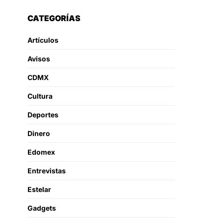
CATEGORÍAS
Artículos
Avisos
CDMX
Cultura
Deportes
Dinero
Edomex
Entrevistas
Estelar
Gadgets