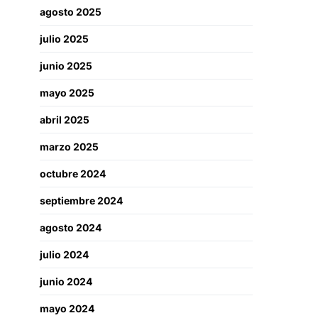
agosto 2025
julio 2025
junio 2025
mayo 2025
abril 2025
marzo 2025
octubre 2024
septiembre 2024
agosto 2024
julio 2024
junio 2024
mayo 2024