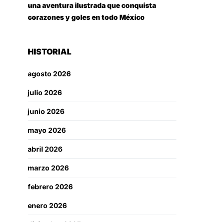
una aventura ilustrada que conquista
corazones y goles en todo México
HISTORIAL
agosto 2026
julio 2026
junio 2026
mayo 2026
abril 2026
marzo 2026
febrero 2026
enero 2026