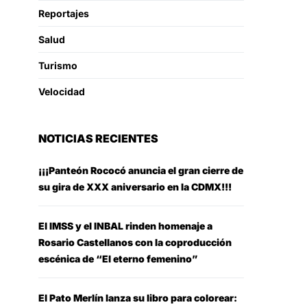
Reportajes
Salud
Turismo
Velocidad
NOTICIAS RECIENTES
¡¡¡Panteón Rococó anuncia el gran cierre de
su gira de XXX aniversario en la CDMX!!!
El IMSS y el INBAL rinden homenaje a
Rosario Castellanos con la coproducción
escénica de “El eterno femenino”
El Pato Merlín lanza su libro para colorear: