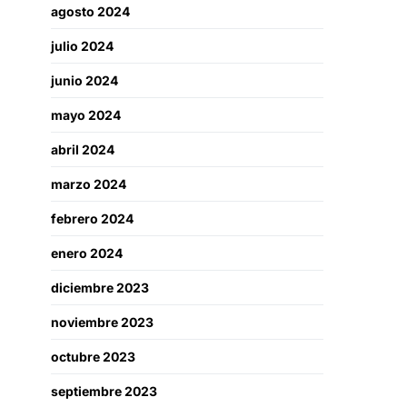
agosto 2024
julio 2024
junio 2024
mayo 2024
abril 2024
marzo 2024
febrero 2024
enero 2024
diciembre 2023
noviembre 2023
octubre 2023
septiembre 2023