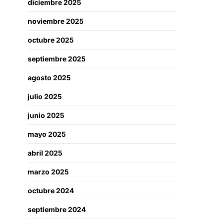
diciembre 2025
noviembre 2025
octubre 2025
septiembre 2025
agosto 2025
julio 2025
junio 2025
mayo 2025
abril 2025
marzo 2025
octubre 2024
septiembre 2024