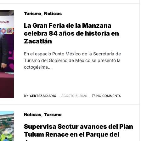
Turismo
Noticias
La Gran Feria de la Manzana
celebra 84 años de historia en
Zacatlán
En el espacio Punto México de la Secretaría de
Turismo del Gobierno de México se presentó la
octogésima…
BY
CERTEZA DIARIO
AGOSTO 6, 2026
NO COMMENTS
Noticias
Turismo
Supervisa Sectur avances del Plan
Tulum Renace en el Parque del