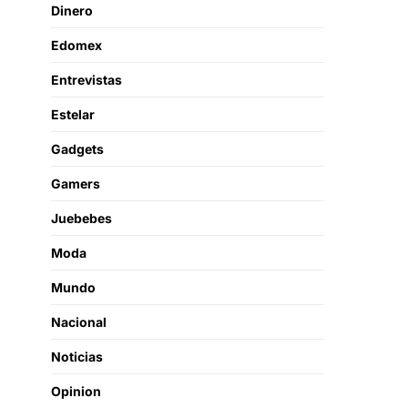
Dinero
Edomex
Entrevistas
Estelar
Gadgets
Gamers
Juebebes
Moda
Mundo
Nacional
Noticias
Opinion