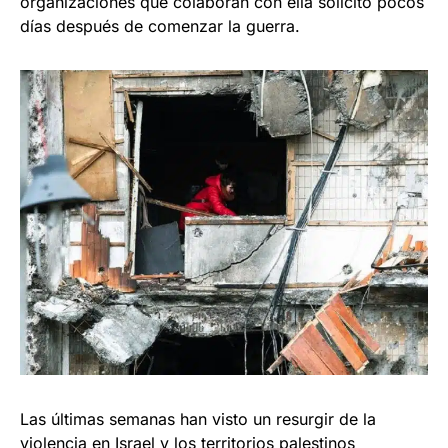
organizaciones que colaboran con ella solicitó pocos
días después de comenzar la guerra.
Las últimas semanas han visto un resurgir de la
violencia en Israel y los territorios palestinos