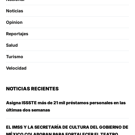
Noticias
Opinion
Reportajes
Salud
Turismo
Velocidad
NOTICIAS RECIENTES
Asigna ISSSTE más de 21 mil préstamos personales en las
últimas dos semanas
EL IMSS Y LA SECRETARÍA DE CULTURA DEL GOBIERNO DE
MÉXICO COLABORAN PARA FORTALECER EL TEATRO