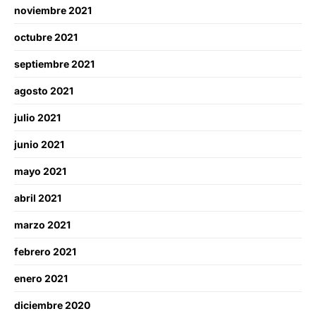
noviembre 2021
octubre 2021
septiembre 2021
agosto 2021
julio 2021
junio 2021
mayo 2021
abril 2021
marzo 2021
febrero 2021
enero 2021
diciembre 2020