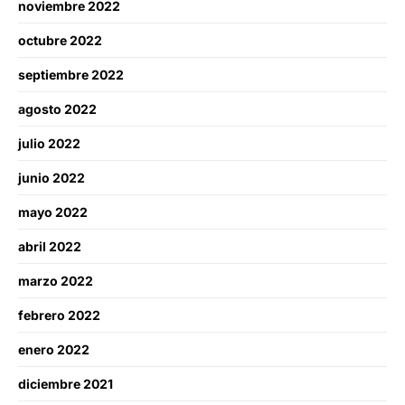
noviembre 2022
octubre 2022
septiembre 2022
agosto 2022
julio 2022
junio 2022
mayo 2022
abril 2022
marzo 2022
febrero 2022
enero 2022
diciembre 2021