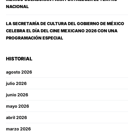
NACIONAL
LA SECRETARÍA DE CULTURA DEL GOBIERNO DE MÉXICO
CELEBRA EL DÍA DEL CINE MEXICANO 2026 CON UNA
PROGRAMACIÓN ESPECIAL
HISTORIAL
agosto 2026
julio 2026
junio 2026
mayo 2026
abril 2026
marzo 2026