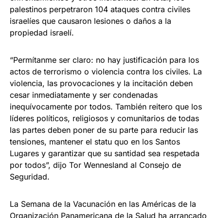
palestinos perpetraron 104 ataques contra civiles
israelíes que causaron lesiones o daños a la
propiedad israelí.
“Permítanme ser claro: no hay justificación para los
actos de terrorismo o violencia contra los civiles. La
violencia, las provocaciones y la incitación deben
cesar inmediatamente y ser condenadas
inequívocamente por todos. También reitero que los
líderes políticos, religiosos y comunitarios de todas
las partes deben poner de su parte para reducir las
tensiones, mantener el statu quo en los Santos
Lugares y garantizar que su santidad sea respetada
por todos”, dijo Tor Wennesland al Consejo de
Seguridad.
La Semana de la Vacunación en las Américas de la
Organización Panamericana de la Salud ha arrancado