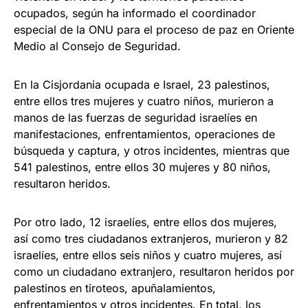
ocupados, según ha informado el coordinador
especial de la ONU para el proceso de paz en Oriente
Medio al Consejo de Seguridad.
En la Cisjordania ocupada e Israel, 23 palestinos,
entre ellos tres mujeres y cuatro niños, murieron a
manos de las fuerzas de seguridad israelíes en
manifestaciones, enfrentamientos, operaciones de
búsqueda y captura, y otros incidentes, mientras que
541 palestinos, entre ellos 30 mujeres y 80 niños,
resultaron heridos.
Por otro lado, 12 israelíes, entre ellos dos mujeres,
así como tres ciudadanos extranjeros, murieron y 82
israelíes, entre ellos seis niños y cuatro mujeres, así
como un ciudadano extranjero, resultaron heridos por
palestinos en tiroteos, apuñalamientos,
enfrentamientos y otros incidentes. En total, los