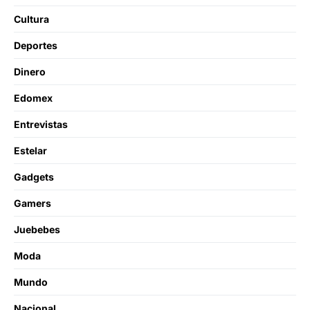
Cultura
Deportes
Dinero
Edomex
Entrevistas
Estelar
Gadgets
Gamers
Juebebes
Moda
Mundo
Nacional