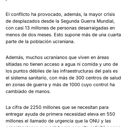
El conflicto ha provocado, además, la mayor crisis
de desplazados desde la Segunda Guerra Mundial,
con casi 13 millones de personas desarraigadas en
menos de dos meses. Esto supone más de una cuarta
parte de la población ucraniana.
Además, muchos ucranianos que viven en áreas
sitiadas no tienen acceso a agua ni comida y uno de
los puntos débiles de las infraestructuras del país es
el sistema sanitario, con más de 300 centros de salud
en zonas de guerra y más de 1000 cuyo control ha
cambiado de manos.
La cifra de 2250 millones que se necesitan para
entregar ayuda de primera necesidad eleva en 550
millones el llamado de urgencia que la ONU y las