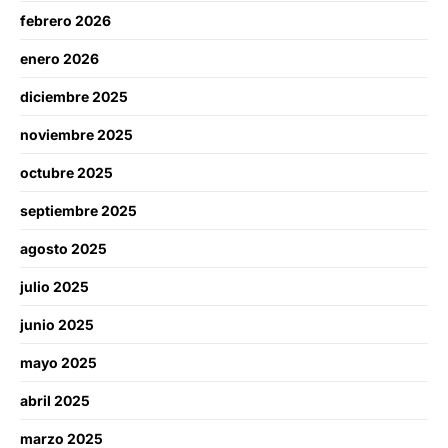
febrero 2026
enero 2026
diciembre 2025
noviembre 2025
octubre 2025
septiembre 2025
agosto 2025
julio 2025
junio 2025
mayo 2025
abril 2025
marzo 2025