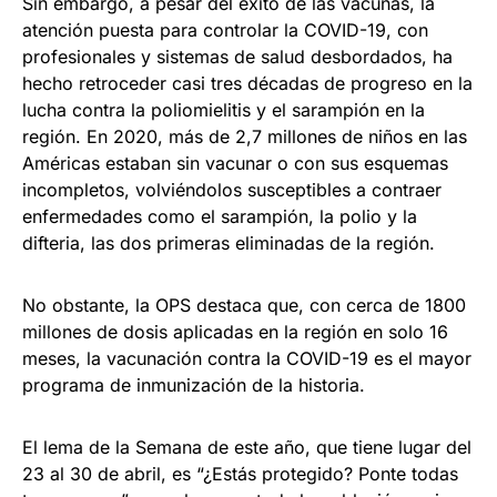
Sin embargo, a pesar del éxito de las vacunas, la
atención puesta para controlar la COVID-19, con
profesionales y sistemas de salud desbordados, ha
hecho retroceder casi tres décadas de progreso en la
lucha contra la poliomielitis y el sarampión en la
región. En 2020, más de 2,7 millones de niños en las
Américas estaban sin vacunar o con sus esquemas
incompletos, volviéndolos susceptibles a contraer
enfermedades como el sarampión, la polio y la
difteria, las dos primeras eliminadas de la región.
No obstante, la OPS destaca que, con cerca de 1800
millones de dosis aplicadas en la región en solo 16
meses, la vacunación contra la COVID-19 es el mayor
programa de inmunización de la historia.
El lema de la Semana de este año, que tiene lugar del
23 al 30 de abril, es “¿Estás protegido? Ponte todas