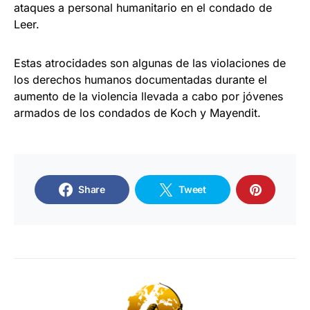
ataques a personal humanitario en el condado de
Leer.
Estas atrocidades son algunas de las violaciones de
los derechos humanos documentadas durante el
aumento de la violencia llevada a cabo por jóvenes
armados de los condados de Koch y Mayendit.
Share
Tweet