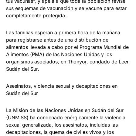
tus vacunas”, y apela a que toda la población revise
sus esquemas de vacunación y se vacune para estar
completamente protegida.
Las familias esperan a primera hora de la mañana
para registrarse antes de una distribución de
alimentos llevada a cabo por el Programa Mundial de
Alimentos (PMA) de las Naciones Unidas y los
organismos asociados, en Thonyor, condado de Leer,
Sudán del Sur.
Asesinatos, violencia sexual y decapitaciones en
Sudán del Sur
La Misión de las Naciones Unidas en Sudán del Sur
(UNMISS) ha condenado enérgicamente la violencia
sexual generalizada, los asesinatos, incluidas las
decapitaciones, la quema de civiles vivos y los