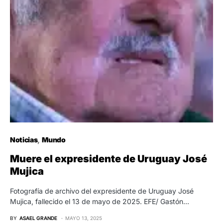
Noticias
Mundo
Muere el expresidente de Uruguay José
Mujica
Fotografía de archivo del expresidente de Uruguay José
Mujica, fallecido el 13 de mayo de 2025. EFE/ Gastón…
BY
ASAEL GRANDE
MAYO 13, 2025