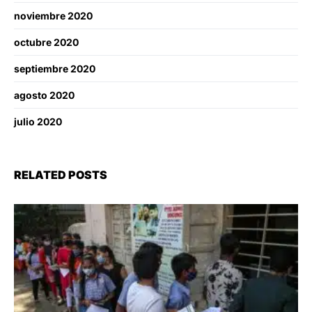
noviembre 2020
octubre 2020
septiembre 2020
agosto 2020
julio 2020
RELATED POSTS