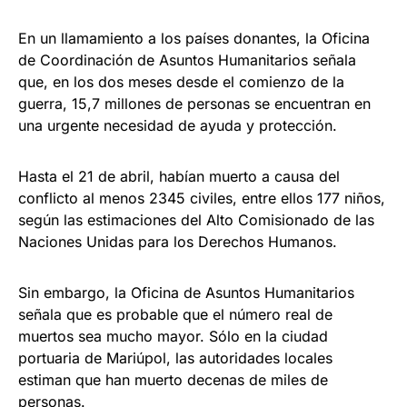
En un llamamiento a los países donantes, la Oficina
de Coordinación de Asuntos Humanitarios señala
que, en los dos meses desde el comienzo de la
guerra, 15,7 millones de personas se encuentran en
una urgente necesidad de ayuda y protección.
Hasta el 21 de abril, habían muerto a causa del
conflicto al menos 2345 civiles, entre ellos 177 niños,
según las estimaciones del Alto Comisionado de las
Naciones Unidas para los Derechos Humanos.
Sin embargo, la Oficina de Asuntos Humanitarios
señala que es probable que el número real de
muertos sea mucho mayor. Sólo en la ciudad
portuaria de Mariúpol, las autoridades locales
estiman que han muerto decenas de miles de
personas.