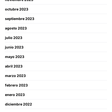
octubre 2023
septiembre 2023
agosto 2023
julio 2023
junio 2023
mayo 2023
abril 2023
marzo 2023
febrero 2023
enero 2023
diciembre 2022