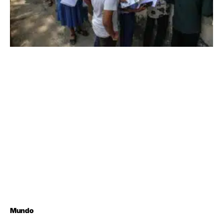
Mundo