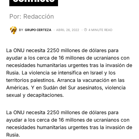
Por: Redacción
BY
GRUPO CERTEZA
ABRIL 26, 2022
4 MINUTE READ
La ONU necesita 2250 millones de dólares para
ayudar a los cerca de 16 millones de ucranianos con
necesidades humanitarias urgentes tras la invasión de
Rusia. La violencia se intensifica en Israel y los
territorios palestinos. Arranca la vacunación en las
Américas. Y en Sudán del Sur asesinatos, violencia
sexual y decapitaciones.
La ONU necesita 2250 millones de dólares para
ayudar a los cerca de 16 millones de ucranianos con
necesidades humanitarias urgentes tras la invasión de
Rusia.