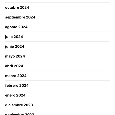
octubre 2024
septiembre 2024
agosto 2024
julio 2024
junio 2024
mayo 2024
abril 2024
marzo 2024
febrero 2024
enero 2024
diciembre 2023
noviembre 2023