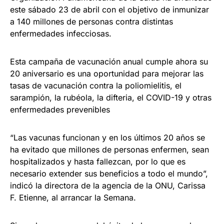
este sábado 23 de abril con el objetivo de inmunizar
a 140 millones de personas contra distintas
enfermedades infecciosas.
Esta campaña de vacunación anual cumple ahora su
20 aniversario es una oportunidad para mejorar las
tasas de vacunación contra la poliomielitis, el
sarampión, la rubéola, la difteria, el COVID-19 y otras
enfermedades prevenibles
“Las vacunas funcionan y en los últimos 20 años se
ha evitado que millones de personas enfermen, sean
hospitalizados y hasta fallezcan, por lo que es
necesario extender sus beneficios a todo el mundo”,
indicó la directora de la agencia de la ONU, Carissa
F. Etienne, al arrancar la Semana.