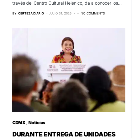
través del Centro Cultural Helénico, da a conocer los…
BY
CERTEZA DIARIO
JULIO 31, 2026
NO COMMENTS
CDMX
Noticias
DURANTE ENTREGA DE UNIDADES