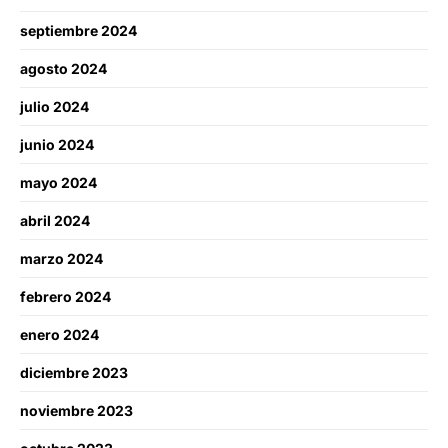
septiembre 2024
agosto 2024
julio 2024
junio 2024
mayo 2024
abril 2024
marzo 2024
febrero 2024
enero 2024
diciembre 2023
noviembre 2023