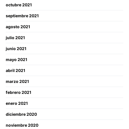
octubre 2021
septiembre 2021
agosto 2021
julio 2021
junio 2021
mayo 2021
abril 2021
marzo 2021
febrero 2021
enero 2021
diciembre 2020
noviembre 2020