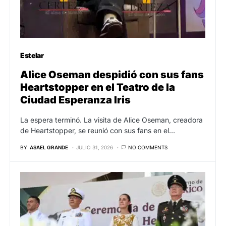
Estelar
Alice Oseman despidió con sus fans
Heartstopper en el Teatro de la
Ciudad Esperanza Iris
La espera terminó. La visita de Alice Oseman, creadora
de Heartstopper, se reunió con sus fans en el…
BY
ASAEL GRANDE
JULIO 31, 2026
NO COMMENTS