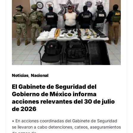
Noticias
Nacional
El Gabinete de Seguridad del
Gobierno de México informa
acciones relevantes del 30 de julio
de 2026
• En acciones coordinadas del Gabinete de Seguridad
se llevaron a cabo detenciones, cateos, aseguramientos