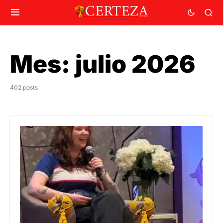
Mes:
julio 2026
402 posts