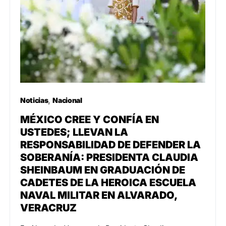
Noticias
Nacional
MÉXICO CREE Y CONFÍA EN
USTEDES; LLEVAN LA
RESPONSABILIDAD DE DEFENDER LA
SOBERANÍA: PRESIDENTA CLAUDIA
SHEINBAUM EN GRADUACIÓN DE
CADETES DE LA HEROICA ESCUELA
NAVAL MILITAR EN ALVARADO,
VERACRUZ