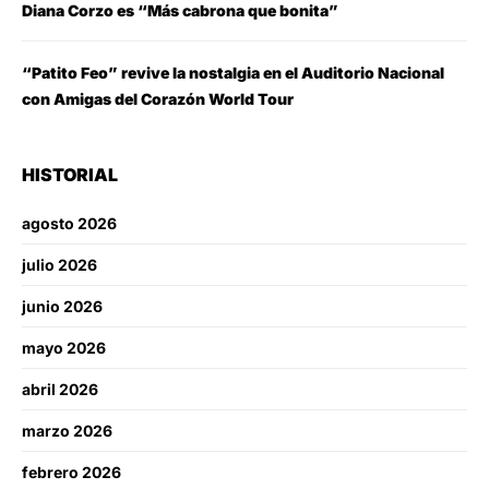
Diana Corzo es “Más cabrona que bonita”
“Patito Feo” revive la nostalgia en el Auditorio Nacional
con Amigas del Corazón World Tour
HISTORIAL
agosto 2026
julio 2026
junio 2026
mayo 2026
abril 2026
marzo 2026
febrero 2026