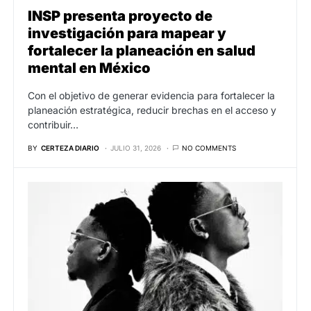
INSP presenta proyecto de
investigación para mapear y
fortalecer la planeación en salud
mental en México
Con el objetivo de generar evidencia para fortalecer la
planeación estratégica, reducir brechas en el acceso y
contribuir…
BY
CERTEZA DIARIO
JULIO 31, 2026
NO COMMENTS