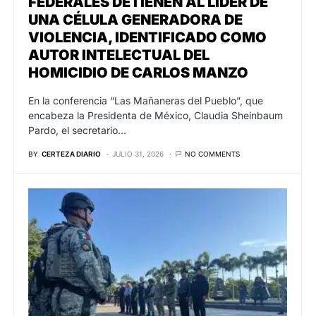
FEDERALES DETIENEN AL LÍDER DE
UNA CÉLULA GENERADORA DE
VIOLENCIA, IDENTIFICADO COMO
AUTOR INTELECTUAL DEL
HOMICIDIO DE CARLOS MANZO
En la conferencia “Las Mañaneras del Pueblo”, que
encabeza la Presidenta de México, Claudia Sheinbaum
Pardo, el secretario…
BY
CERTEZA DIARIO
JULIO 31, 2026
NO COMMENTS