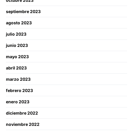
octubre 2023
septiembre 2023
agosto 2023
julio 2023
junio 2023
mayo 2023
abril 2023
marzo 2023
febrero 2023
enero 2023
diciembre 2022
noviembre 2022