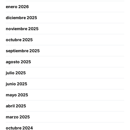
enero 2026
diciembre 2025
noviembre 2025
octubre 2025
septiembre 2025
agosto 2025
julio 2025
junio 2025
mayo 2025
abril 2025
marzo 2025
octubre 2024