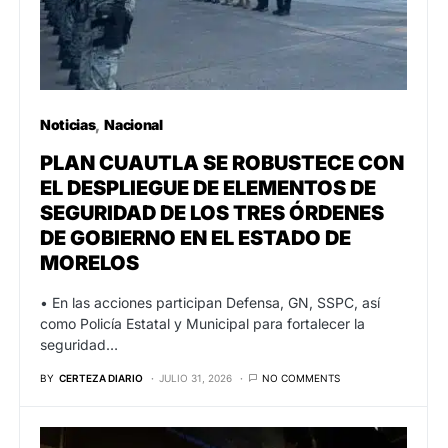
Noticias
Nacional
PLAN CUAUTLA SE ROBUSTECE CON
EL DESPLIEGUE DE ELEMENTOS DE
SEGURIDAD DE LOS TRES ÓRDENES
DE GOBIERNO EN EL ESTADO DE
MORELOS
• En las acciones participan Defensa, GN, SSPC, así
como Policía Estatal y Municipal para fortalecer la
seguridad…
BY
CERTEZA DIARIO
JULIO 31, 2026
NO COMMENTS