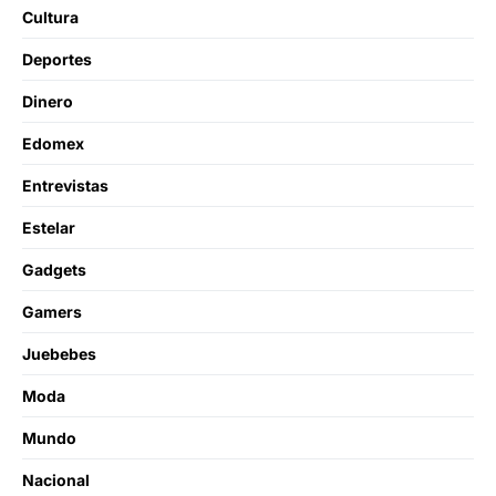
Cultura
Deportes
Dinero
Edomex
Entrevistas
Estelar
Gadgets
Gamers
Juebebes
Moda
Mundo
Nacional