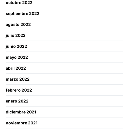
octubre 2022
septiembre 2022
agosto 2022
julio 2022
junio 2022
mayo 2022
abril 2022
marzo 2022
febrero 2022
enero 2022
diciembre 2021
noviembre 2021