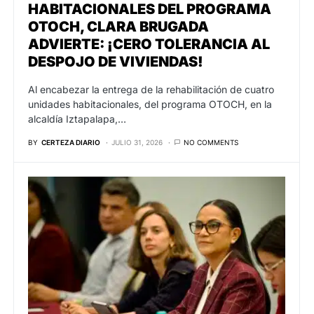
HABITACIONALES DEL PROGRAMA
OTOCH, CLARA BRUGADA
ADVIERTE: ¡CERO TOLERANCIA AL
DESPOJO DE VIVIENDAS!
Al encabezar la entrega de la rehabilitación de cuatro
unidades habitacionales, del programa OTOCH, en la
alcaldía Iztapalapa,…
BY
CERTEZA DIARIO
JULIO 31, 2026
NO COMMENTS