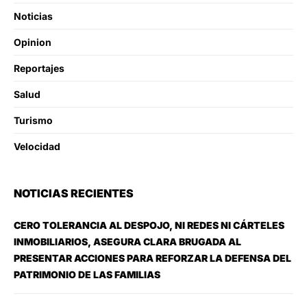
Noticias
Opinion
Reportajes
Salud
Turismo
Velocidad
NOTICIAS RECIENTES
CERO TOLERANCIA AL DESPOJO, NI REDES NI CÁRTELES
INMOBILIARIOS, ASEGURA CLARA BRUGADA AL
PRESENTAR ACCIONES PARA REFORZAR LA DEFENSA DEL
PATRIMONIO DE LAS FAMILIAS