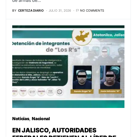
de armas de…
BY
CERTEZA DIARIO
JULIO 31, 2026
NO COMMENTS
Noticias
Nacional
EN JALISCO, AUTORIDADES