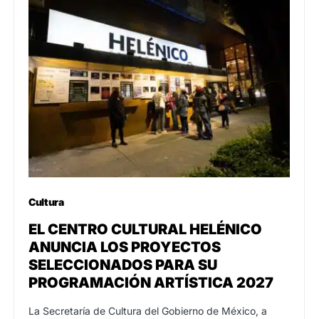
Cultura
EL CENTRO CULTURAL HELÉNICO
ANUNCIA LOS PROYECTOS
SELECCIONADOS PARA SU
PROGRAMACIÓN ARTÍSTICA 2027
La Secretaría de Cultura del Gobierno de México, a