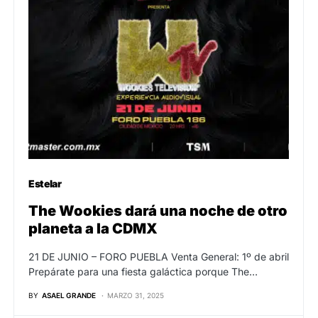
Estelar
The Wookies dará una noche de otro
planeta a la CDMX
21 DE JUNIO – FORO PUEBLA Venta General: 1º de abril
Prepárate para una fiesta galáctica porque The…
BY
ASAEL GRANDE
MARZO 31, 2025