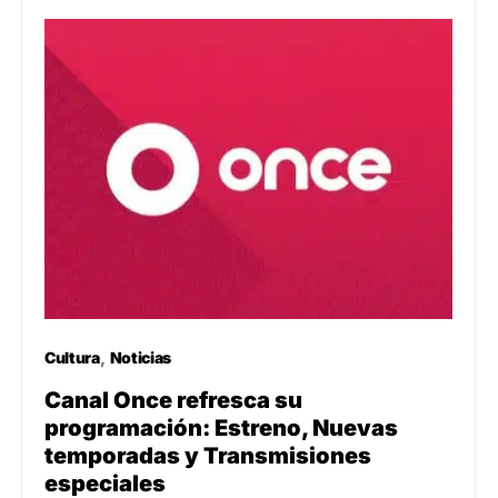
Cultura
Noticias
Canal Once refresca su
programación: Estreno, Nuevas
temporadas y Transmisiones
especiales