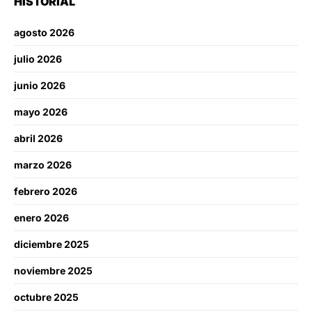
HISTORIAL
agosto 2026
julio 2026
junio 2026
mayo 2026
abril 2026
marzo 2026
febrero 2026
enero 2026
diciembre 2025
noviembre 2025
octubre 2025