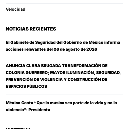
Velocidad
NOTICIAS RECIENTES
El Gabinete de Seguridad del Gobierno de México informa
acciones relevantes del 06 de agosto de 2026
ANUNCIA CLARA BRUGADA TRANSFORMACIÓN DE
COLONIA GUERRERO; MAYOR ILUMINACIÓN, SEGURIDAD,
PREVENCIÓN DE VIOLENCIA Y CONSTRUCCIÓN DE
ESPACIOS PÚBLICOS
México Canta “Que la música sea parte de la vida y no la
violencia”: Presidenta