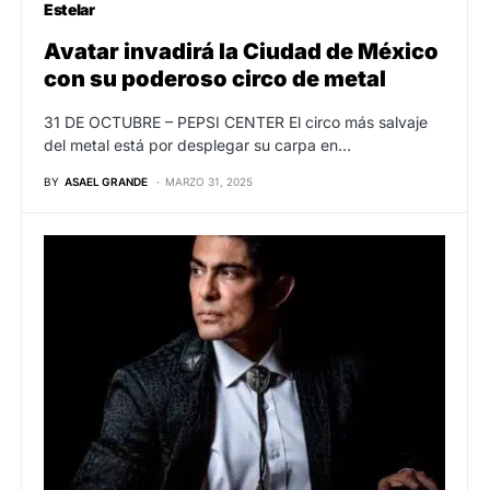
Estelar
Avatar invadirá la Ciudad de México
con su poderoso circo de metal
31 DE OCTUBRE – PEPSI CENTER El circo más salvaje
del metal está por desplegar su carpa en…
BY
ASAEL GRANDE
MARZO 31, 2025