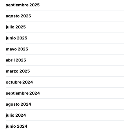
septiembre 2025
agosto 2025
julio 2025
junio 2025
mayo 2025
abril 2025
marzo 2025
octubre 2024
septiembre 2024
agosto 2024
julio 2024
junio 2024