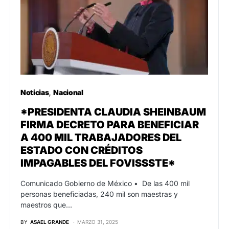
Noticias
Nacional
*PRESIDENTA CLAUDIA SHEINBAUM
FIRMA DECRETO PARA BENEFICIAR
A 400 MIL TRABAJADORES DEL
ESTADO CON CRÉDITOS
IMPAGABLES DEL FOVISSSTE*
Comunicado Gobierno de México •⁠ ⁠De las 400 mil
personas beneficiadas, 240 mil son maestras y
maestros que…
BY
ASAEL GRANDE
MARZO 31, 2025