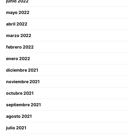
junio 2022
mayo 2022
abril 2022
marzo 2022
febrero 2022
enero 2022
diciembre 2021
noviembre 2021
octubre 2021
septiembre 2021
agosto 2021
julio 2021