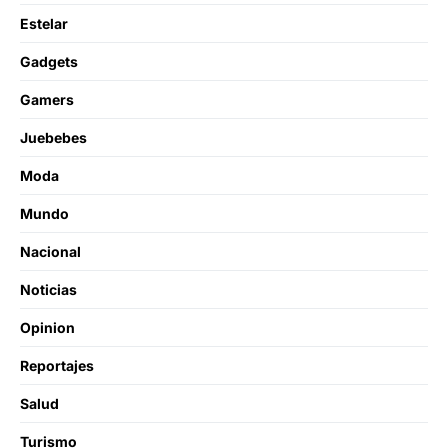
Estelar
Gadgets
Gamers
Juebebes
Moda
Mundo
Nacional
Noticias
Opinion
Reportajes
Salud
Turismo