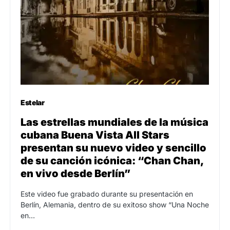
Estelar
Las estrellas mundiales de la música
cubana Buena Vista All Stars
presentan su nuevo video y sencillo
de su canción icónica: “Chan Chan,
en vivo desde Berlín”
Este video fue grabado durante su presentación en
Berlín, Alemania, dentro de su exitoso show “Una Noche
en…