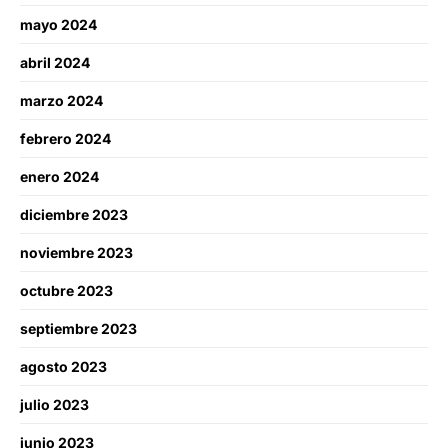
mayo 2024
abril 2024
marzo 2024
febrero 2024
enero 2024
diciembre 2023
noviembre 2023
octubre 2023
septiembre 2023
agosto 2023
julio 2023
junio 2023