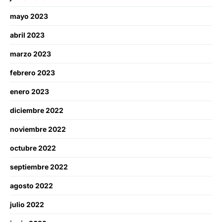
mayo 2023
abril 2023
marzo 2023
febrero 2023
enero 2023
diciembre 2022
noviembre 2022
octubre 2022
septiembre 2022
agosto 2022
julio 2022