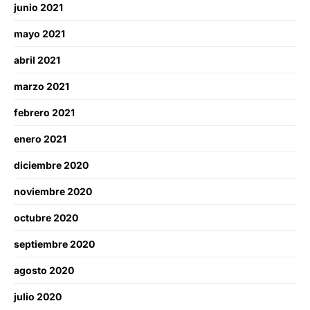
junio 2021
mayo 2021
abril 2021
marzo 2021
febrero 2021
enero 2021
diciembre 2020
noviembre 2020
octubre 2020
septiembre 2020
agosto 2020
julio 2020