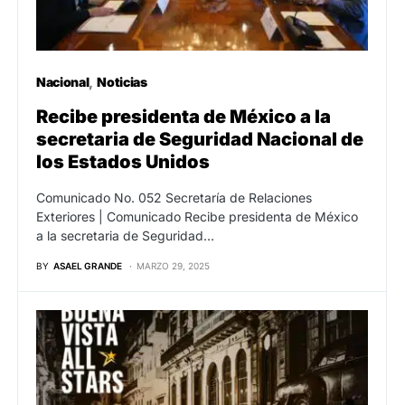
Nacional
Noticias
Recibe presidenta de México a la
secretaria de Seguridad Nacional de
los Estados Unidos
Comunicado No. 052 Secretaría de Relaciones
Exteriores | Comunicado Recibe presidenta de México
a la secretaria de Seguridad…
BY
ASAEL GRANDE
MARZO 29, 2025