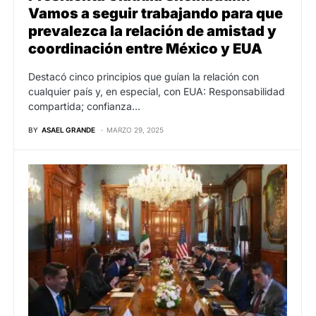
Vamos a seguir trabajando para que
prevalezca la relación de amistad y
coordinación entre México y EUA
Destacó cinco principios que guían la relación con
cualquier país y, en especial, con EUA: Responsabilidad
compartida; confianza…
BY
ASAEL GRANDE
MARZO 29, 2025