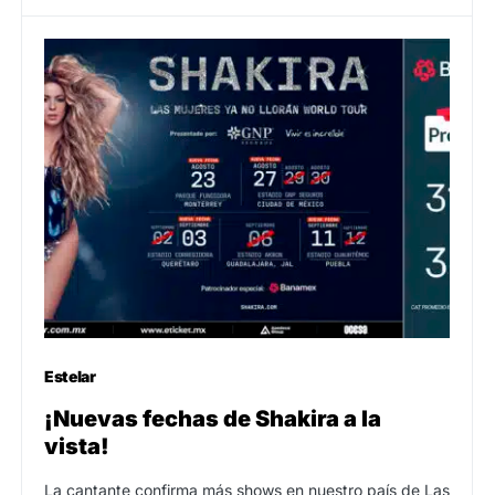
Estelar
¡Nuevas fechas de Shakira a la
vista!
La cantante confirma más shows en nuestro país de Las