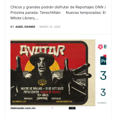
Chicos y grandes podrán disfrutar de Reportajes ONN /
Próxima parada: Tenochtitlan Nuevas temporadas: El
Mitote Librero,…
BY
ASAEL GRANDE
MARZO 31, 2025