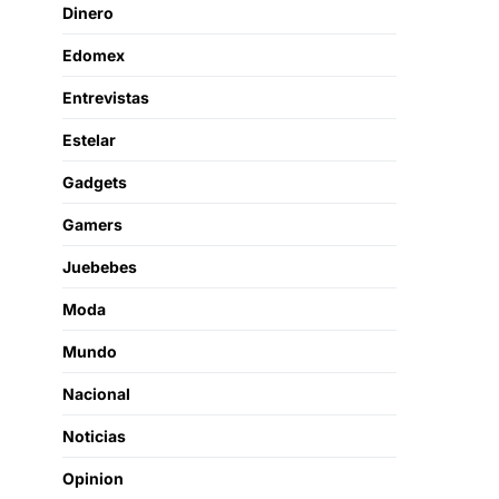
Dinero
Edomex
Entrevistas
Estelar
Gadgets
Gamers
Juebebes
Moda
Mundo
Nacional
Noticias
Opinion