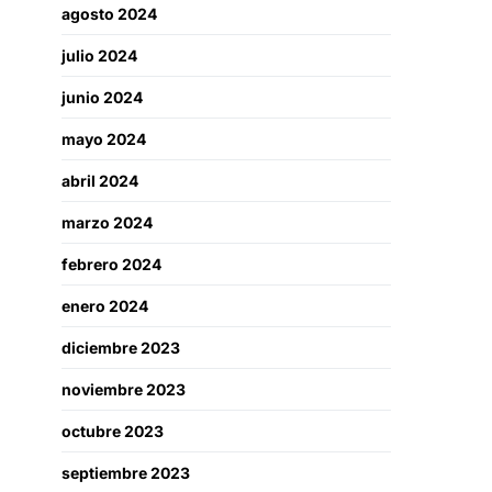
agosto 2024
julio 2024
junio 2024
mayo 2024
abril 2024
marzo 2024
febrero 2024
enero 2024
diciembre 2023
noviembre 2023
octubre 2023
septiembre 2023