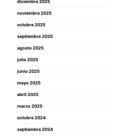
diciembre 2025
noviembre 2025
octubre 2025
septiembre 2025
agosto 2025
julio 2025
junio 2025
mayo 2025
abril 2025
marzo 2025
octubre 2024
septiembre 2024