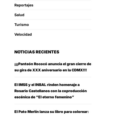
Reportajes
Salud
Turismo
Velocidad
NOTICIAS RECIENTES
¡¡¡Panteón Rococó anuncia el gran cierre de
su gira de XXX aniversario en la CDMX!!!
El IMSS y el INBAL rinden homenaje a
Rosario Castellanos con la coproducción
escénica de “El eterno femenino”
El Pato Merlín lanza su libro para colorear: