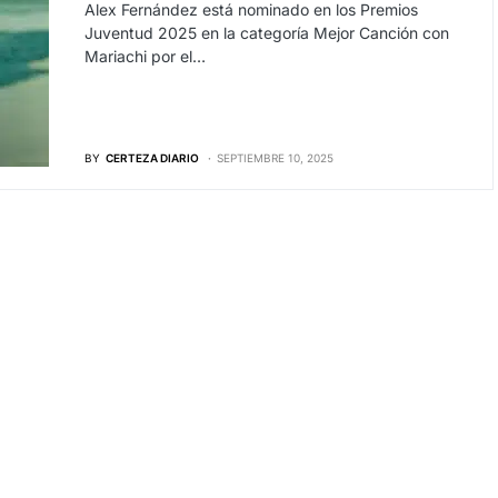
Alex Fernández está nominado en los Premios
Juventud 2025 en la categoría Mejor Canción con
Mariachi por el…
BY
CERTEZA DIARIO
SEPTIEMBRE 10, 2025