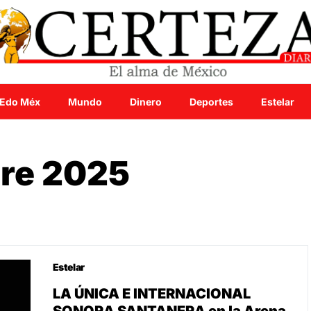
Edo Méx
Mundo
Dinero
Deportes
Estelar
re 2025
Estelar
LA ÚNICA E INTERNACIONAL