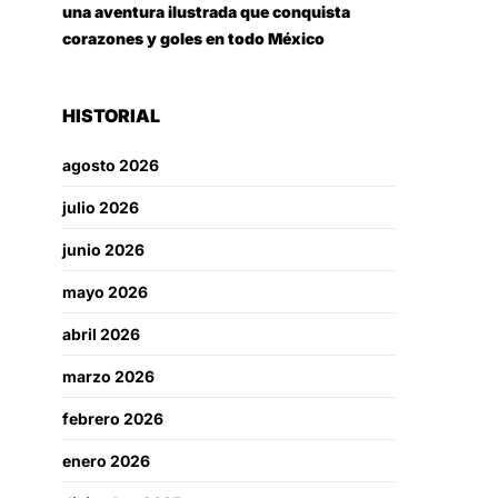
una aventura ilustrada que conquista
corazones y goles en todo México
HISTORIAL
agosto 2026
julio 2026
junio 2026
mayo 2026
abril 2026
marzo 2026
febrero 2026
enero 2026