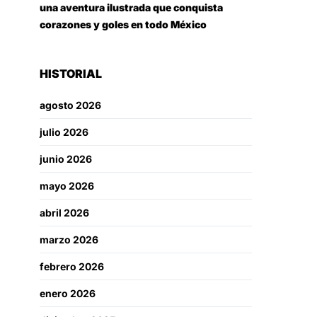
una aventura ilustrada que conquista
corazones y goles en todo México
HISTORIAL
agosto 2026
julio 2026
junio 2026
mayo 2026
abril 2026
marzo 2026
febrero 2026
enero 2026