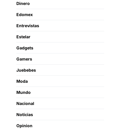
Dinero
Edomex
Entrevistas
Estelar
Gadgets
Gamers
Juebebes
Moda
Mundo
Nacional
Noticias
Opinion