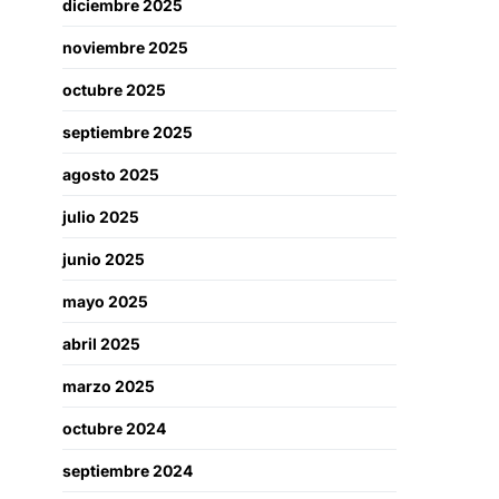
diciembre 2025
noviembre 2025
octubre 2025
septiembre 2025
agosto 2025
julio 2025
junio 2025
mayo 2025
abril 2025
marzo 2025
octubre 2024
septiembre 2024