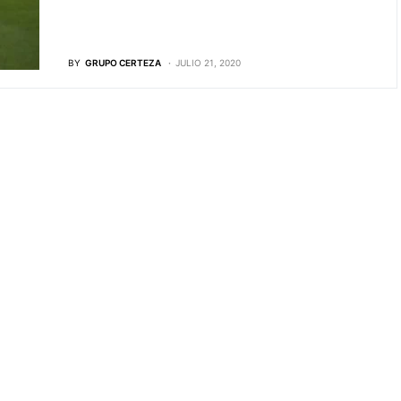
BY
GRUPO CERTEZA
JULIO 21, 2020