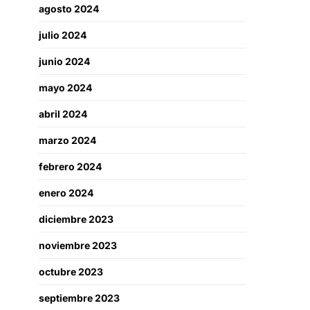
agosto 2024
julio 2024
junio 2024
mayo 2024
abril 2024
marzo 2024
febrero 2024
enero 2024
diciembre 2023
noviembre 2023
octubre 2023
septiembre 2023