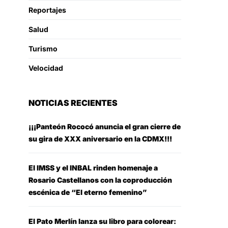
Reportajes
Salud
Turismo
Velocidad
NOTICIAS RECIENTES
¡¡¡Panteón Rococó anuncia el gran cierre de
su gira de XXX aniversario en la CDMX!!!
El IMSS y el INBAL rinden homenaje a
Rosario Castellanos con la coproducción
escénica de “El eterno femenino”
El Pato Merlín lanza su libro para colorear: