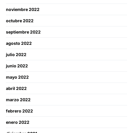
noviembre 2022
octubre 2022
septiembre 2022
agosto 2022
julio 2022
junio 2022
mayo 2022
abril 2022
marzo 2022
febrero 2022
enero 2022