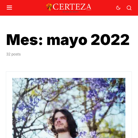
Mes:
mayo 2022
32 posts