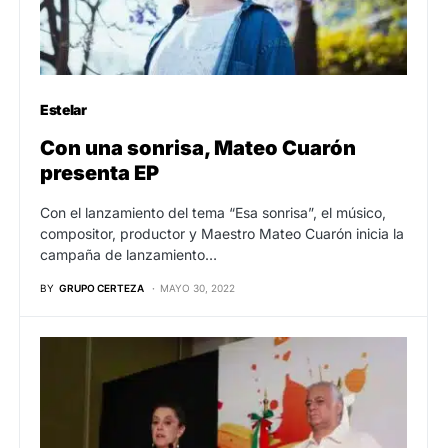
Estelar
Con una sonrisa, Mateo Cuarón
presenta EP
Con el lanzamiento del tema “Esa sonrisa”, el músico,
compositor, productor y Maestro Mateo Cuarón inicia la
campaña de lanzamiento…
BY
GRUPO CERTEZA
MAYO 30, 2022