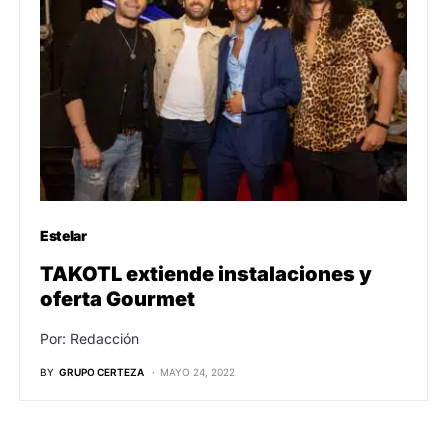
Estelar
TAKOTL extiende instalaciones y
oferta Gourmet
Por: Redacción
BY
GRUPO CERTEZA
MAYO 24, 2022