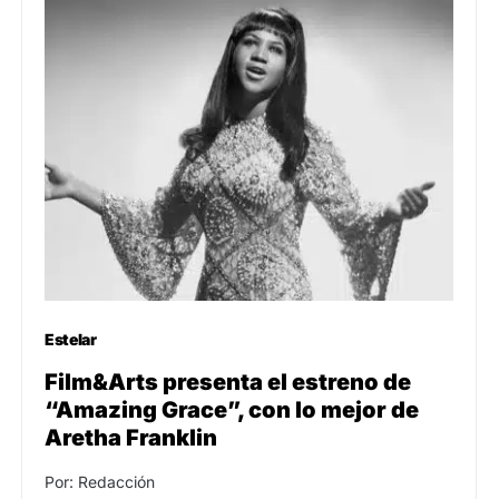
Estelar
Film&Arts presenta el estreno de
“Amazing Grace”, con lo mejor de
Aretha Franklin
Por: Redacción