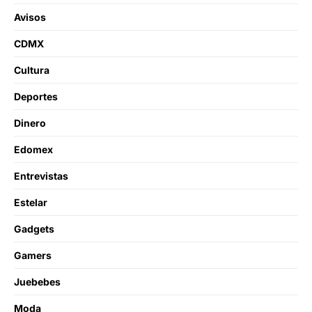
Avisos
CDMX
Cultura
Deportes
Dinero
Edomex
Entrevistas
Estelar
Gadgets
Gamers
Juebebes
Moda