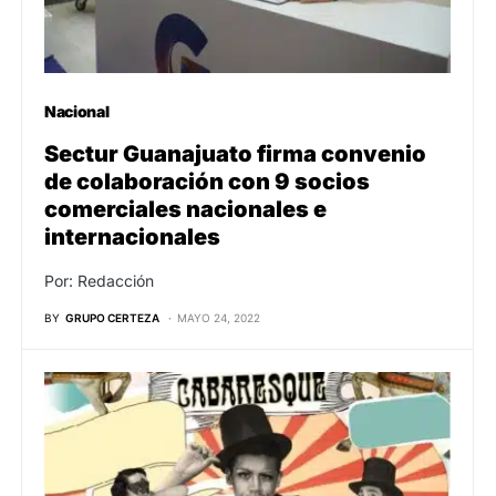
Nacional
Sectur Guanajuato firma convenio
de colaboración con 9 socios
comerciales nacionales e
internacionales
Por: Redacción
BY
GRUPO CERTEZA
MAYO 24, 2022