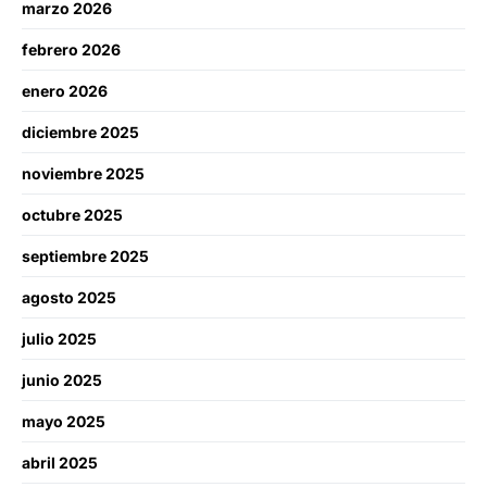
marzo 2026
febrero 2026
enero 2026
diciembre 2025
noviembre 2025
octubre 2025
septiembre 2025
agosto 2025
julio 2025
junio 2025
mayo 2025
abril 2025