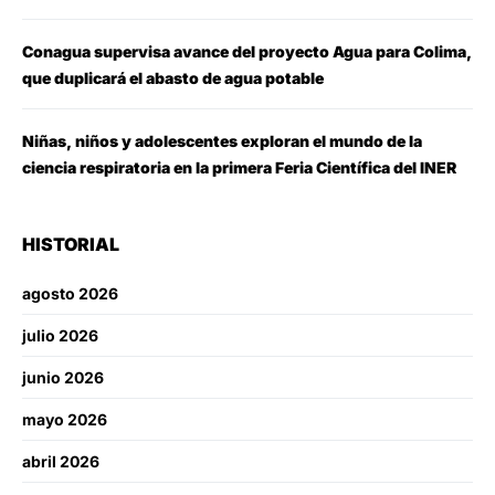
Conagua supervisa avance del proyecto Agua para Colima,
que duplicará el abasto de agua potable
Niñas, niños y adolescentes exploran el mundo de la
ciencia respiratoria en la primera Feria Científica del INER
HISTORIAL
agosto 2026
julio 2026
junio 2026
mayo 2026
abril 2026