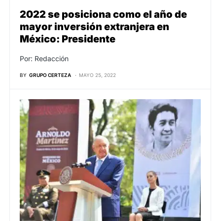
2022 se posiciona como el año de
mayor inversión extranjera en
México: Presidente
Por: Redacción
BY
GRUPO CERTEZA
MAYO 25, 2022