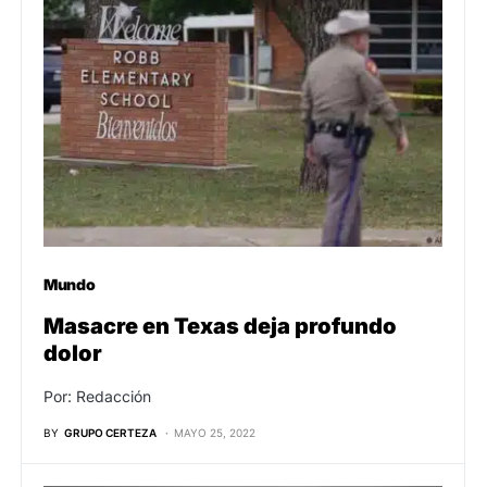
Mundo
Masacre en Texas deja profundo
dolor
Por: Redacción
BY
GRUPO CERTEZA
MAYO 25, 2022