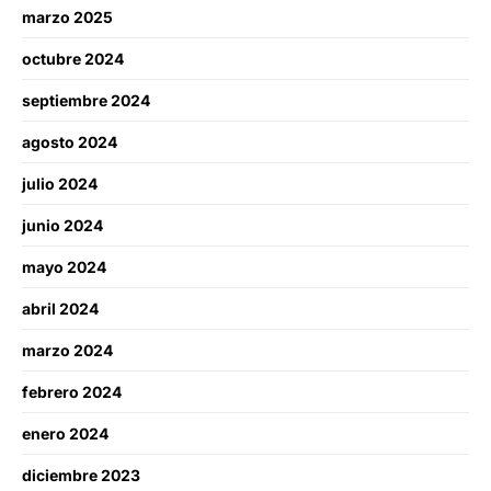
marzo 2025
octubre 2024
septiembre 2024
agosto 2024
julio 2024
junio 2024
mayo 2024
abril 2024
marzo 2024
febrero 2024
enero 2024
diciembre 2023