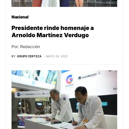
Nacional
Presidente rinde homenaje a
Arnoldo Martínez Verdugo
Por: Redacción
BY
GRUPO CERTEZA
MAYO 24, 2022