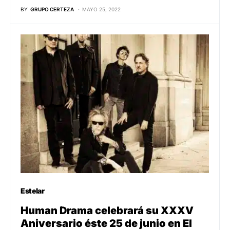
BY
GRUPO CERTEZA
MAYO 25, 2022
Estelar
Human Drama celebrará su XXXV
Aniversario éste 25 de junio en El