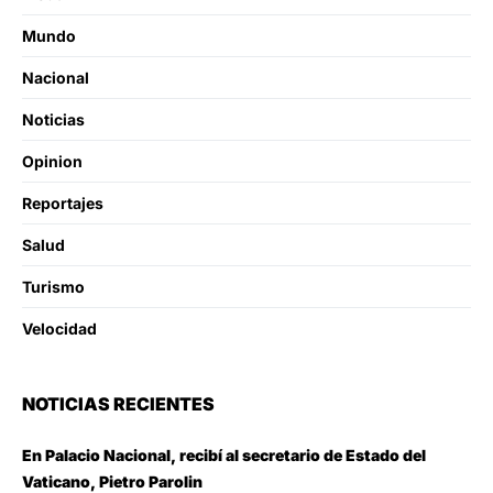
Mundo
Nacional
Noticias
Opinion
Reportajes
Salud
Turismo
Velocidad
NOTICIAS RECIENTES
En Palacio Nacional, recibí al secretario de Estado del
Vaticano, Pietro Parolin