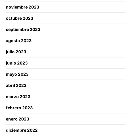
noviembre 2023
octubre 2023
septiembre 2023
agosto 2023
julio 2023
junio 2023
mayo 2023
abril 2023
marzo 2023
febrero 2023
enero 2023
diciembre 2022