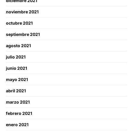
diciembre 2021
noviembre 2021
octubre 2021
septiembre 2021
agosto 2021
julio 2021
junio 2021
mayo 2021
abril 2021
marzo 2021
febrero 2021
enero 2021