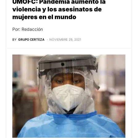
UMOFC: Pandemia aumentó la
violencia y los asesinatos de
mujeres en el mundo
Por: Redacción
BY
GRUPO CERTEZA
NOVIEMBRE 29, 2021