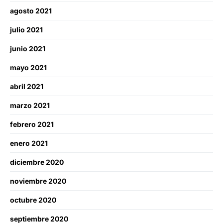
agosto 2021
julio 2021
junio 2021
mayo 2021
abril 2021
marzo 2021
febrero 2021
enero 2021
diciembre 2020
noviembre 2020
octubre 2020
septiembre 2020