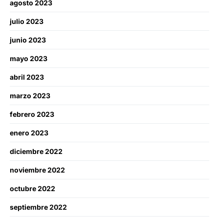
agosto 2023
julio 2023
junio 2023
mayo 2023
abril 2023
marzo 2023
febrero 2023
enero 2023
diciembre 2022
noviembre 2022
octubre 2022
septiembre 2022