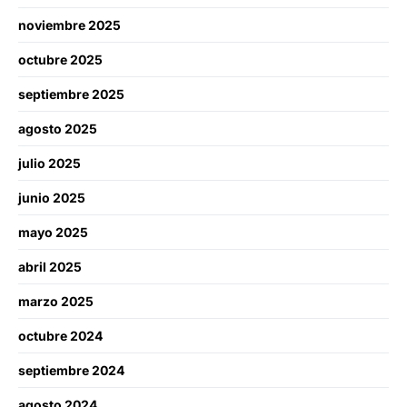
noviembre 2025
octubre 2025
septiembre 2025
agosto 2025
julio 2025
junio 2025
mayo 2025
abril 2025
marzo 2025
octubre 2024
septiembre 2024
agosto 2024