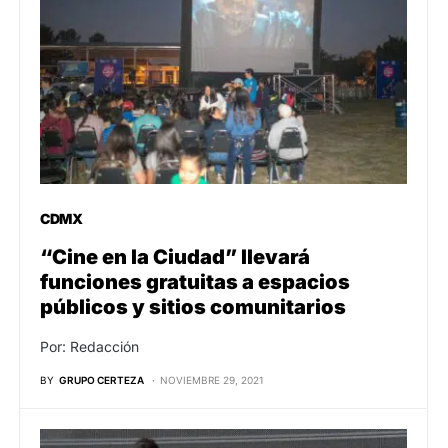
CDMX
“Cine en la Ciudad” llevará
funciones gratuitas a espacios
públicos y sitios comunitarios
Por: Redacción
BY
GRUPO CERTEZA
NOVIEMBRE 29, 2021