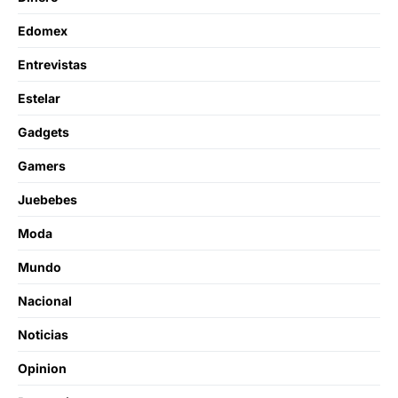
Edomex
Entrevistas
Estelar
Gadgets
Gamers
Juebebes
Moda
Mundo
Nacional
Noticias
Opinion