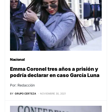
Nacional
Emma Coronel tres años a prisión y
podría declarar en caso García Luna
Por: Redacción
BY
GRUPO CERTEZA
NOVIEMBRE 30, 2021