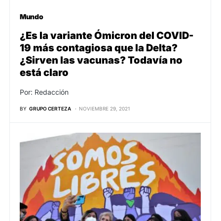
Mundo
¿Es la variante Ómicron del COVID-
19 más contagiosa que la Delta?
¿Sirven las vacunas? Todavía no
está claro
Por: Redacción
BY
GRUPO CERTEZA
NOVIEMBRE 29, 2021