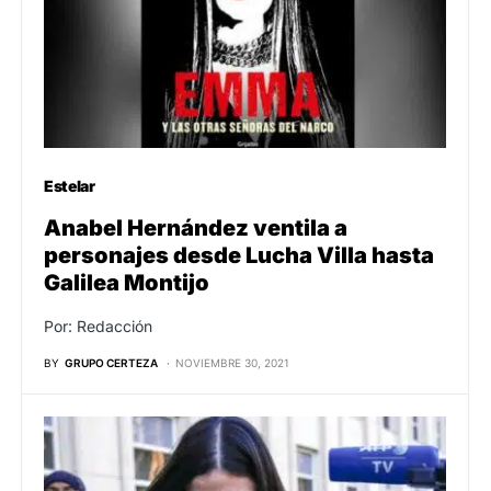
Estelar
Anabel Hernández ventila a
personajes desde Lucha Villa hasta
Galilea Montijo
Por: Redacción
BY
GRUPO CERTEZA
NOVIEMBRE 30, 2021