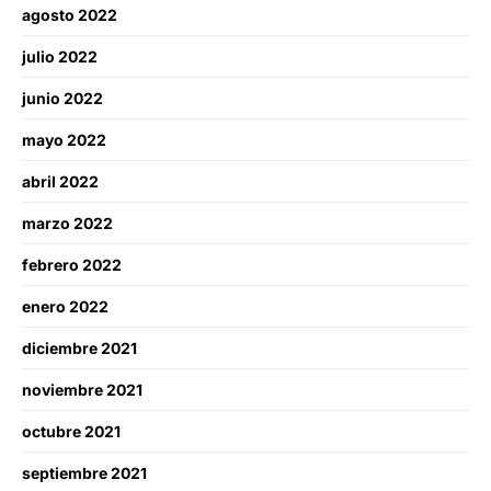
agosto 2022
julio 2022
junio 2022
mayo 2022
abril 2022
marzo 2022
febrero 2022
enero 2022
diciembre 2021
noviembre 2021
octubre 2021
septiembre 2021