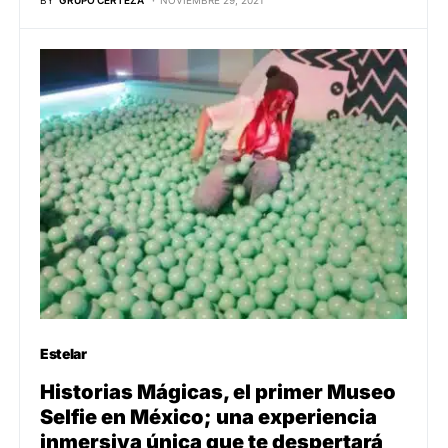
Estelar
Historias Mágicas, el primer Museo
Selfie en México; una experiencia
inmersiva única que te despertará