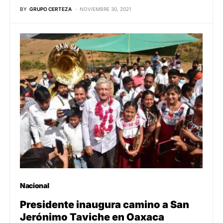
BY
GRUPO CERTEZA
NOVIEMBRE 30, 2021
Nacional
Presidente inaugura camino a San
Jerónimo Taviche en Oaxaca