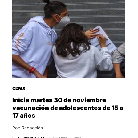
CDMX
Inicia martes 30 de noviembre
vacunación de adolescentes de 15 a
17 años
Por: Redacción
BY
GRUPO CERTEZA
NOVIEMBRE 29, 2021