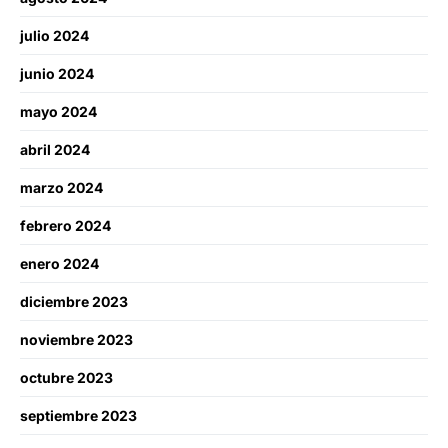
julio 2024
junio 2024
mayo 2024
abril 2024
marzo 2024
febrero 2024
enero 2024
diciembre 2023
noviembre 2023
octubre 2023
septiembre 2023