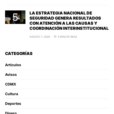
LA ESTRATEGIA NACIONAL DE
SEGURIDAD GENERA RESULTADOS
CON ATENCIÓN A LAS CAUSAS Y
COORDINACIÓN INTERINSTITUCIONAL
AGOSTO 7, 2026
3 MINUTE READ
CATEGORÍAS
Artículos
Avisos
CDMX
Cultura
Deportes
Dinero