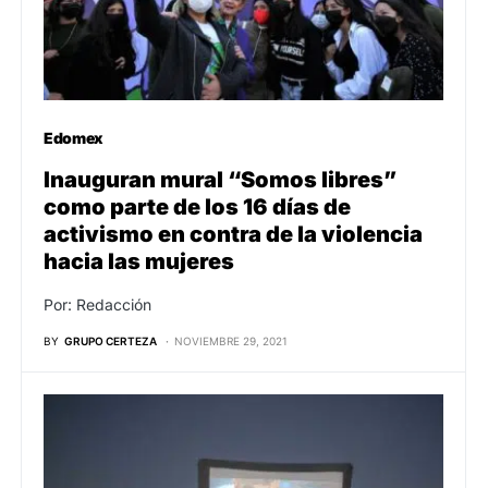
Edomex
Inauguran mural “Somos libres”
como parte de los 16 días de
activismo en contra de la violencia
hacia las mujeres
Por: Redacción
BY
GRUPO CERTEZA
NOVIEMBRE 29, 2021