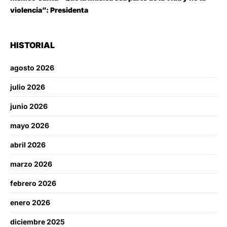
violencia”: Presidenta
HISTORIAL
agosto 2026
julio 2026
junio 2026
mayo 2026
abril 2026
marzo 2026
febrero 2026
enero 2026
diciembre 2025