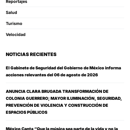
Reportajes
Salud
Turismo
Velocidad
NOTICIAS RECIENTES
El Gabinete de Seguridad del Gobierno de México informa
acciones relevantes del 06 de agosto de 2026
ANUNCIA CLARA BRUGADA TRANSFORMACIÓN DE
COLONIA GUERRERO; MAYOR ILUMINACIÓN, SEGURIDAD,
PREVENCIÓN DE VIOLENCIA Y CONSTRUCCIÓN DE
ESPACIOS PÚBLICOS
México Canta “Que la música sea parte de la vida y no la