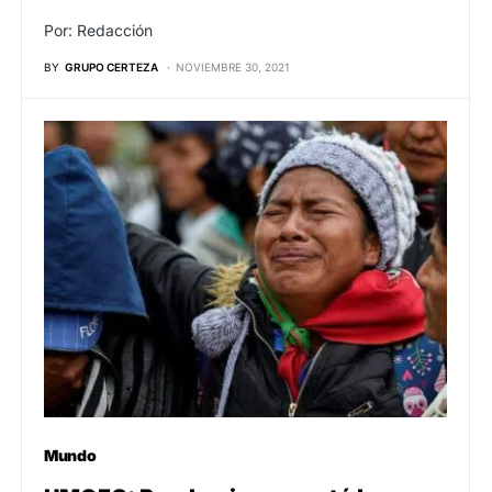
Por: Redacción
BY
GRUPO CERTEZA
NOVIEMBRE 30, 2021
Mundo