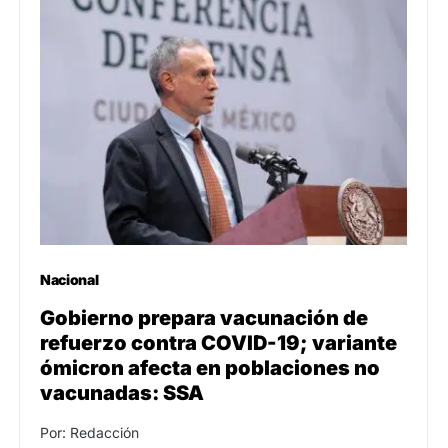
Nacional
Gobierno prepara vacunación de
refuerzo contra COVID-19; variante
ómicron afecta en poblaciones no
vacunadas: SSA
Por: Redacción