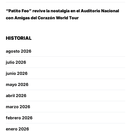
“Patito Feo” revive la nostalgia en el Auditorio Nacional
con Amigas del Corazón World Tour
HISTORIAL
agosto 2026
julio 2026
junio 2026
mayo 2026
abril 2026
marzo 2026
febrero 2026
enero 2026