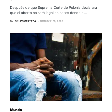
Después de que Suprema Corte de Polonia declarara
que el aborto no será legal en casos donde el…
BY
GRUPO CERTEZA
OCTUBRE 28, 2020
Mundo