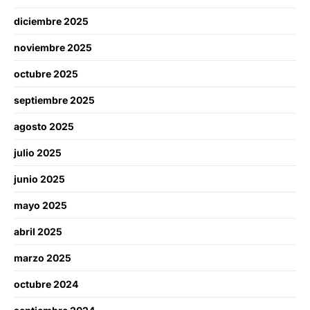
diciembre 2025
noviembre 2025
octubre 2025
septiembre 2025
agosto 2025
julio 2025
junio 2025
mayo 2025
abril 2025
marzo 2025
octubre 2024