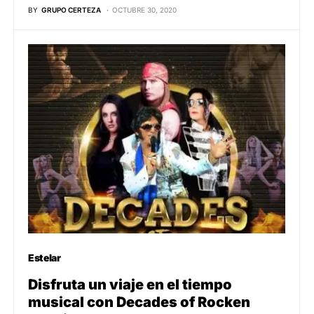
BY
GRUPO CERTEZA
OCTUBRE 30, 2020
Estelar
Disfruta un viaje en el tiempo
musical con Decades of Rocken