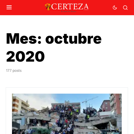
Mes:
octubre
2020
177 posts