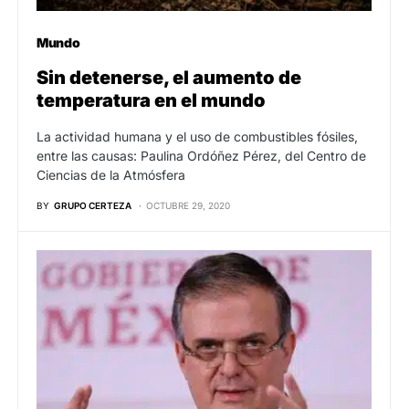
Mundo
Sin detenerse, el aumento de
temperatura en el mundo
La actividad humana y el uso de combustibles fósiles,
entre las causas: Paulina Ordóñez Pérez, del Centro de
Ciencias de la Atmósfera
BY
GRUPO CERTEZA
OCTUBRE 29, 2020