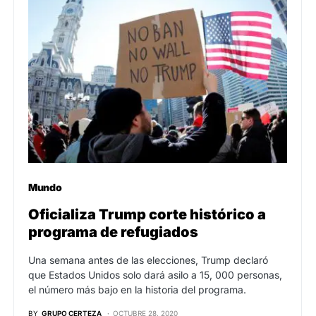
Mundo
Oficializa Trump corte histórico a
programa de refugiados
Una semana antes de las elecciones, Trump declaró
que Estados Unidos solo dará asilo a 15, 000 personas,
el número más bajo en la historia del programa.
BY
GRUPO CERTEZA
OCTUBRE 28, 2020