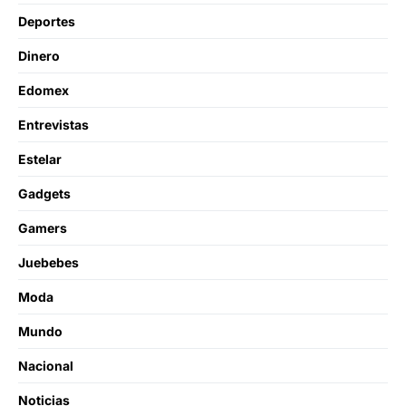
Deportes
Dinero
Edomex
Entrevistas
Estelar
Gadgets
Gamers
Juebebes
Moda
Mundo
Nacional
Noticias