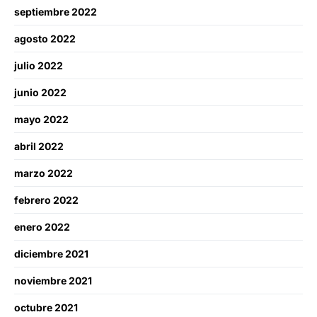
septiembre 2022
agosto 2022
julio 2022
junio 2022
mayo 2022
abril 2022
marzo 2022
febrero 2022
enero 2022
diciembre 2021
noviembre 2021
octubre 2021