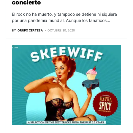
concierto
El rock no ha muerto, y tampoco se detiene ni siquiera
por una pandemia mundial. Aunque los fanáticos…
BY
GRUPO CERTEZA
OCTUBRE 30, 2020