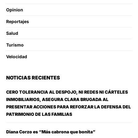
Opinion
Reportajes
Salud
Turismo
Velocidad
NOTICIAS RECIENTES
CERO TOLERANCIA AL DESPOJO, NI REDES NI CÁRTELES
INMOBILIARIOS, ASEGURA CLARA BRUGADA AL
PRESENTAR ACCIONES PARA REFORZAR LA DEFENSA DEL
PATRIMONIO DE LAS FAMILIAS
Diana Corzo es “Más cabrona que bonita”