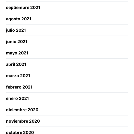
septiembre 2021
agosto 2021
julio 2021
junio 2021
mayo 2021
abril 2021
marzo 2021
febrero 2021
enero 2021
diciembre 2020
noviembre 2020
octubre 2020