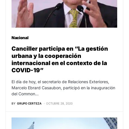
Nacional
Canciller participa en “La gestión
urbana y la cooperación
internacional en el contexto de la
COVID-19”
El día de hoy, el secretario de Relaciones Exteriores,
Marcelo Ebrard Casaubon, participó en la inauguración
del Common…
BY
GRUPO CERTEZA
OCTUBRE 28, 2020