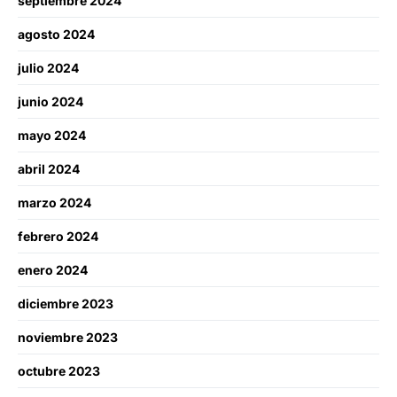
septiembre 2024
agosto 2024
julio 2024
junio 2024
mayo 2024
abril 2024
marzo 2024
febrero 2024
enero 2024
diciembre 2023
noviembre 2023
octubre 2023