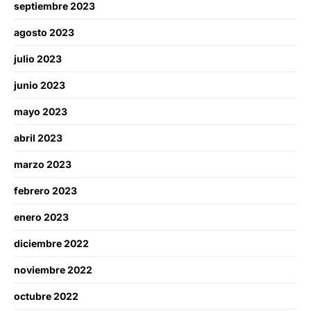
septiembre 2023
agosto 2023
julio 2023
junio 2023
mayo 2023
abril 2023
marzo 2023
febrero 2023
enero 2023
diciembre 2022
noviembre 2022
octubre 2022