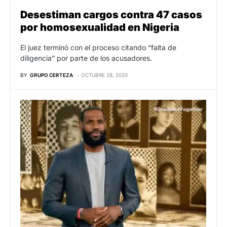
Desestiman cargos contra 47 casos
por homosexualidad en Nigeria
El juez terminó con el proceso citando “falta de
diligencia” por parte de los acusadores.
BY
GRUPO CERTEZA
OCTUBRE 28, 2020