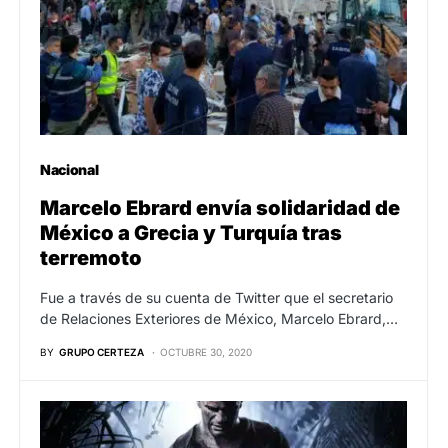
Nacional
Marcelo Ebrard envía solidaridad de
México a Grecia y Turquía tras
terremoto
Fue a través de su cuenta de Twitter que el secretario
de Relaciones Exteriores de México, Marcelo Ebrard,…
BY
GRUPO CERTEZA
OCTUBRE 30, 2020