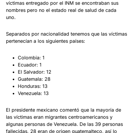
víctimas entregado por el INM se encontraban sus
nombres pero no el estado real de salud de cada
uno.
Separados por nacionalidad tenemos que las víctimas
pertenecían a los siguientes países:
Colombia: 1
Ecuador: 1
El Salvador: 12
Guatemala: 28
Honduras: 13
Venezuela: 13
El presidente mexicano comentó que la mayoría de
las víctimas eran migrantes centroamericanos y
algunas personas de Venezuela. De las 39 personas
fallecidas, 28 eran de origen guatemalteco, así lo