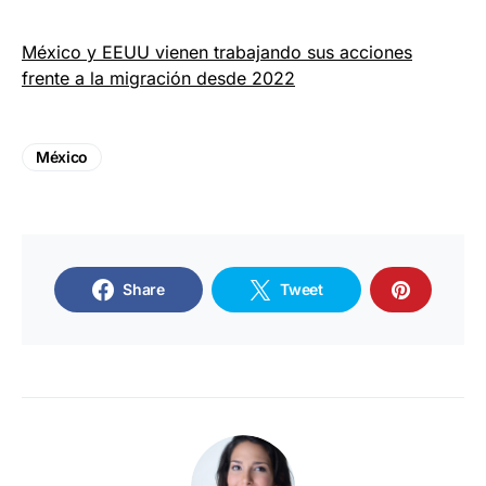
México y EEUU vienen trabajando sus acciones
frente a la migración desde 2022
México
Share
Tweet