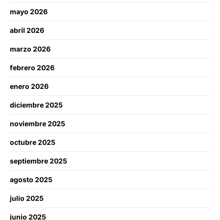
mayo 2026
abril 2026
marzo 2026
febrero 2026
enero 2026
diciembre 2025
noviembre 2025
octubre 2025
septiembre 2025
agosto 2025
julio 2025
junio 2025