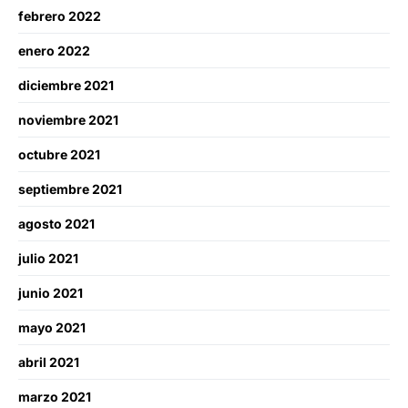
febrero 2022
enero 2022
diciembre 2021
noviembre 2021
octubre 2021
septiembre 2021
agosto 2021
julio 2021
junio 2021
mayo 2021
abril 2021
marzo 2021