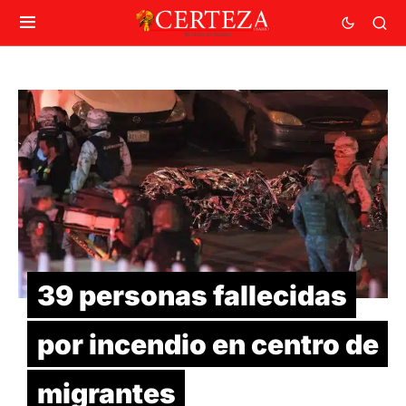
39 personas fallecidas
por incendio en centro de
migrantes