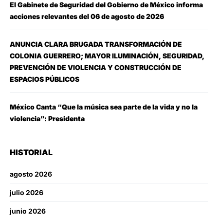
El Gabinete de Seguridad del Gobierno de México informa
acciones relevantes del 06 de agosto de 2026
ANUNCIA CLARA BRUGADA TRANSFORMACIÓN DE
COLONIA GUERRERO; MAYOR ILUMINACIÓN, SEGURIDAD,
PREVENCIÓN DE VIOLENCIA Y CONSTRUCCIÓN DE
ESPACIOS PÚBLICOS
México Canta “Que la música sea parte de la vida y no la
violencia”: Presidenta
HISTORIAL
agosto 2026
julio 2026
junio 2026