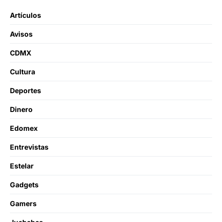
Artículos
Avisos
CDMX
Cultura
Deportes
Dinero
Edomex
Entrevistas
Estelar
Gadgets
Gamers