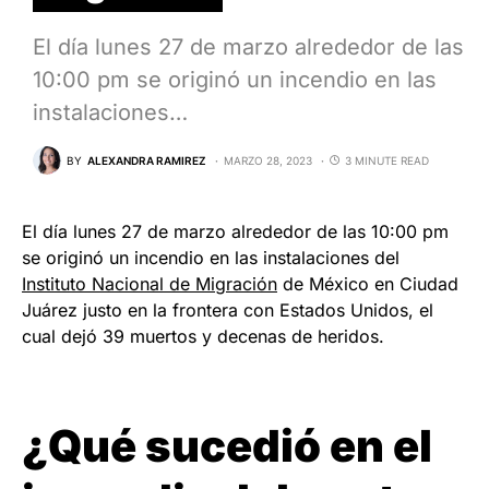
El día lunes 27 de marzo alrededor de las
10:00 pm se originó un incendio en las
instalaciones…
BY
ALEXANDRA RAMIREZ
MARZO 28, 2023
3 MINUTE READ
El día lunes 27 de marzo alrededor de las 10:00 pm
se originó un incendio en las instalaciones del
Instituto Nacional de Migración
de México en Ciudad
Juárez justo en la frontera con Estados Unidos, el
cual dejó 39 muertos y decenas de heridos.
¿Qué sucedió en el