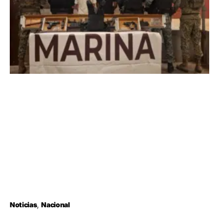
Noticias
Nacional