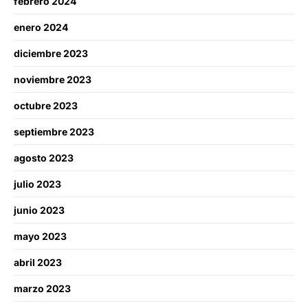
febrero 2024
enero 2024
diciembre 2023
noviembre 2023
octubre 2023
septiembre 2023
agosto 2023
julio 2023
junio 2023
mayo 2023
abril 2023
marzo 2023