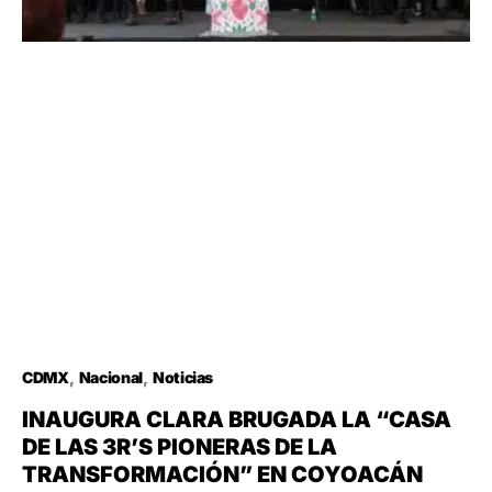
CDMX
Nacional
Noticias
INAUGURA CLARA BRUGADA LA “CASA
DE LAS 3R’S PIONERAS DE LA
TRANSFORMACIÓN” EN COYOACÁN