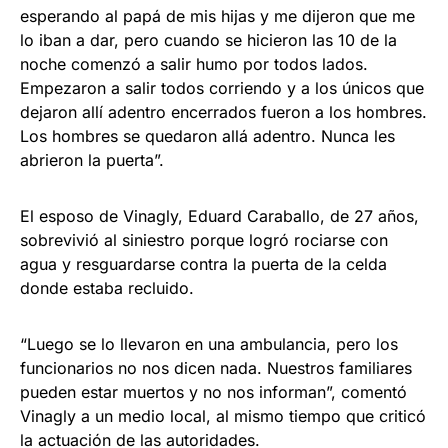
esperando al papá de mis hijas y me dijeron que me
lo iban a dar, pero cuando se hicieron las 10 de la
noche comenzó a salir humo por todos lados.
Empezaron a salir todos corriendo y a los únicos que
dejaron allí adentro encerrados fueron a los hombres.
Los hombres se quedaron allá adentro. Nunca les
abrieron la puerta”.
El esposo de Vinagly, Eduard Caraballo, de 27 años,
sobrevivió al siniestro porque logró rociarse con
agua y resguardarse contra la puerta de la celda
donde estaba recluido.
“Luego se lo llevaron en una ambulancia, pero los
funcionarios no nos dicen nada. Nuestros familiares
pueden estar muertos y no nos informan”, comentó
Vinagly a un medio local, al mismo tiempo que criticó
la actuación de las autoridades.