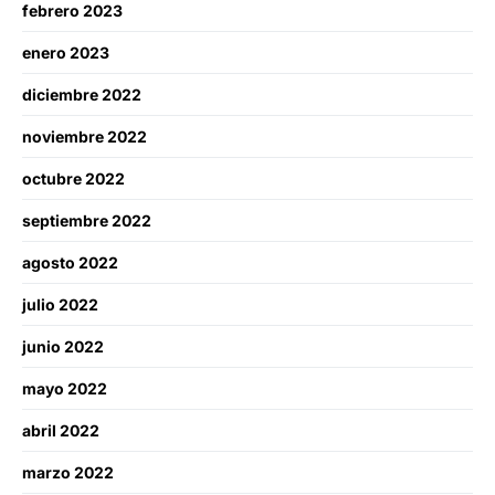
febrero 2023
enero 2023
diciembre 2022
noviembre 2022
octubre 2022
septiembre 2022
agosto 2022
julio 2022
junio 2022
mayo 2022
abril 2022
marzo 2022