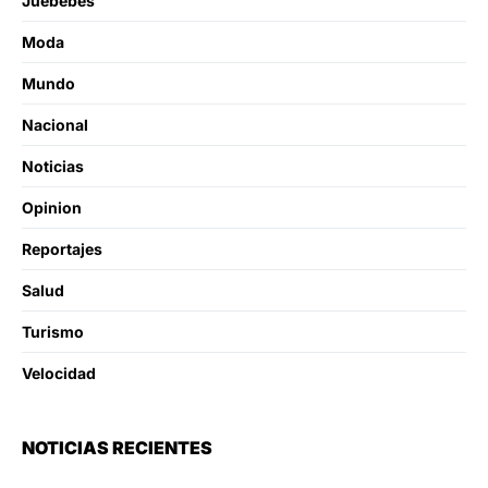
Juebebes
Moda
Mundo
Nacional
Noticias
Opinion
Reportajes
Salud
Turismo
Velocidad
NOTICIAS RECIENTES