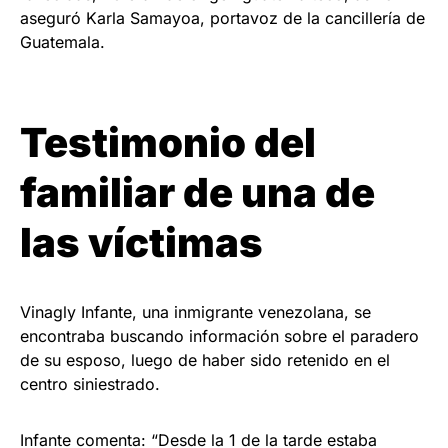
aseguró Karla Samayoa, portavoz de la cancillería de
Guatemala.
Testimonio del
familiar de una de
las víctimas
Vinagly Infante, una inmigrante venezolana, se
encontraba buscando información sobre el paradero
de su esposo, luego de haber sido retenido en el
centro siniestrado.
Infante comenta: “Desde la 1 de la tarde estaba