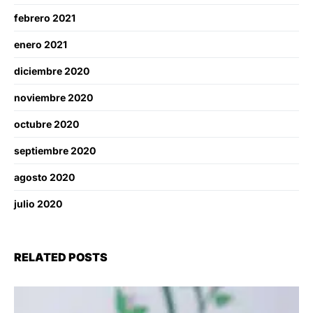
febrero 2021
enero 2021
diciembre 2020
noviembre 2020
octubre 2020
septiembre 2020
agosto 2020
julio 2020
RELATED POSTS