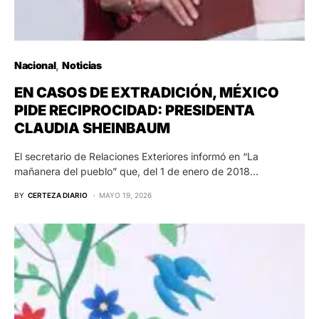
Nacional
Noticias
EN CASOS DE EXTRADICIÓN, MÉXICO
PIDE RECIPROCIDAD: PRESIDENTA
CLAUDIA SHEINBAUM
El secretario de Relaciones Exteriores informó en “La
mañanera del pueblo” que, del 1 de enero de 2018…
BY
CERTEZA DIARIO
MAYO 19, 2026