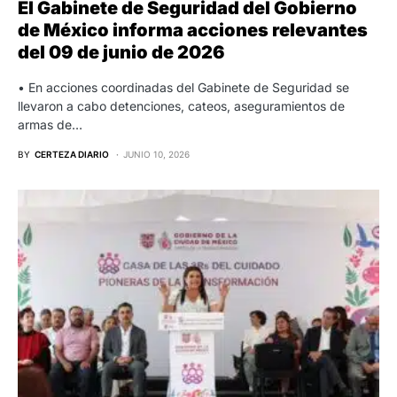
El Gabinete de Seguridad del Gobierno
de México informa acciones relevantes
del 09 de junio de 2026
• En acciones coordinadas del Gabinete de Seguridad se
llevaron a cabo detenciones, cateos, aseguramientos de
armas de…
BY
CERTEZA DIARIO
JUNIO 10, 2026