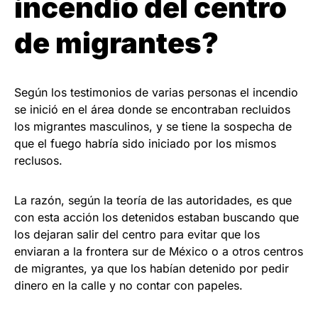
incendio del centro
de migrantes?
Según los testimonios de varias personas el incendio
se inició en el área donde se encontraban recluidos
los migrantes masculinos, y se tiene la sospecha de
que el fuego habría sido iniciado por los mismos
reclusos.
La razón, según la teoría de las autoridades, es que
con esta acción los detenidos estaban buscando que
los dejaran salir del centro para evitar que los
enviaran a la frontera sur de México o a otros centros
de migrantes, ya que los habían detenido por pedir
dinero en la calle y no contar con papeles.