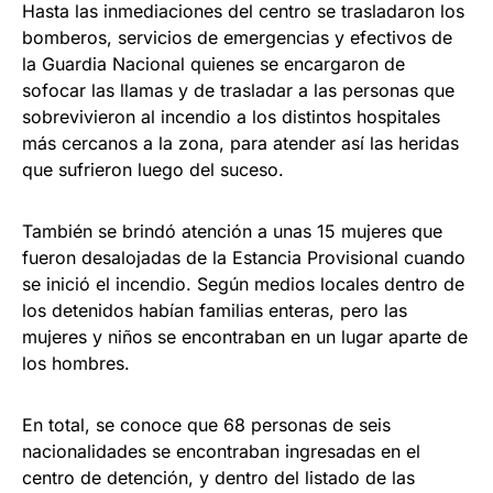
Hasta las inmediaciones del centro se trasladaron los
bomberos, servicios de emergencias y efectivos de
la Guardia Nacional quienes se encargaron de
sofocar las llamas y de trasladar a las personas que
sobrevivieron al incendio a los distintos hospitales
más cercanos a la zona, para atender así las heridas
que sufrieron luego del suceso.
También se brindó atención a unas 15 mujeres que
fueron desalojadas de la Estancia Provisional cuando
se inició el incendio. Según medios locales dentro de
los detenidos habían familias enteras, pero las
mujeres y niños se encontraban en un lugar aparte de
los hombres.
En total, se conoce que 68 personas de seis
nacionalidades se encontraban ingresadas en el
centro de detención, y dentro del listado de las