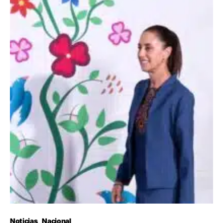
Noticias
Nacional