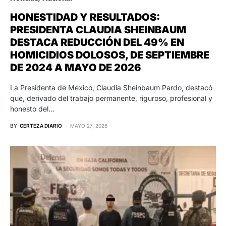
HONESTIDAD Y RESULTADOS:
PRESIDENTA CLAUDIA SHEINBAUM
DESTACA REDUCCIÓN DEL 49% EN
HOMICIDIOS DOLOSOS, DE SEPTIEMBRE
DE 2024 A MAYO DE 2026
La Presidenta de México, Claudia Sheinbaum Pardo, destacó
que, derivado del trabajo permanente, riguroso, profesional y
honesto del…
BY
CERTEZA DIARIO
MAYO 27, 2026