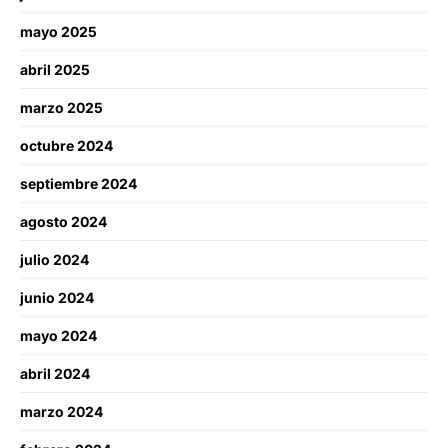
mayo 2025
abril 2025
marzo 2025
octubre 2024
septiembre 2024
agosto 2024
julio 2024
junio 2024
mayo 2024
abril 2024
marzo 2024