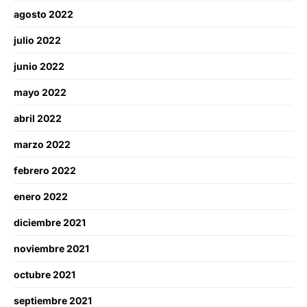
agosto 2022
julio 2022
junio 2022
mayo 2022
abril 2022
marzo 2022
febrero 2022
enero 2022
diciembre 2021
noviembre 2021
octubre 2021
septiembre 2021