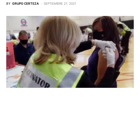
BY
GRUPO CERTEZA
SEPTIEMBRE 27, 2021