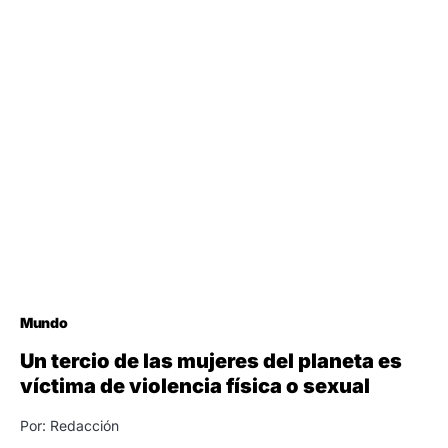
Mundo
Un tercio de las mujeres del planeta es
víctima de violencia física o sexual
Por: Redacción