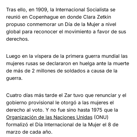
Tras ello, en 1909, la Internacional Socialista se
reunió en Copenhague en donde Clara Zetkin
propuso conmemorar un Día de la Mujer a nivel
global para reconocer el movimiento a favor de sus
derechos.
Luego en la víspera de la primera guerra mundial las
mujeres rusas se declararon en huelga ante la muerte
de más de 2 millones de soldados a causa de la
guerra.
Cuatro días más tarde el Zar tuvo que renunciar y el
gobierno provisional le otorgó a las mujeres el
derecho al voto. Y no fue sino hasta 1975 que la
Organización de las Naciones Unidas
(ONU)
formalizó el Día Internacional de la Mujer el 8 de
marzo de cada año.