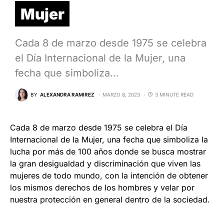
Mujer
Cada 8 de marzo desde 1975 se celebra
el Día Internacional de la Mujer, una
fecha que simboliza…
BY
ALEXANDRA RAMIREZ
MARZO 8, 2023
3 MINUTE READ
Cada 8 de marzo desde 1975 se celebra el Día
Internacional de la Mujer, una fecha que simboliza la
lucha por más de 100 años donde se busca mostrar
la gran desigualdad y discriminación que viven las
mujeres de todo mundo, con la intención de obtener
los mismos derechos de los hombres y velar por
nuestra protección en general dentro de la sociedad.