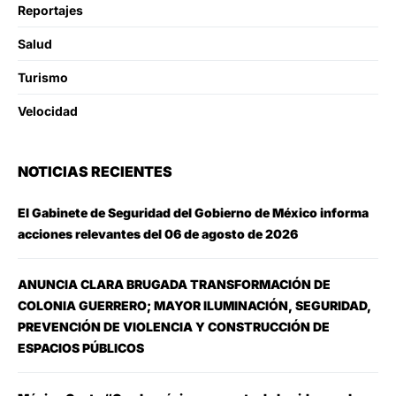
Reportajes
Salud
Turismo
Velocidad
NOTICIAS RECIENTES
El Gabinete de Seguridad del Gobierno de México informa
acciones relevantes del 06 de agosto de 2026
ANUNCIA CLARA BRUGADA TRANSFORMACIÓN DE
COLONIA GUERRERO; MAYOR ILUMINACIÓN, SEGURIDAD,
PREVENCIÓN DE VIOLENCIA Y CONSTRUCCIÓN DE
ESPACIOS PÚBLICOS