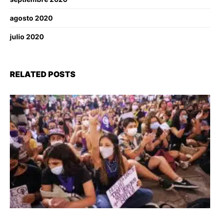
agosto 2020
julio 2020
RELATED POSTS