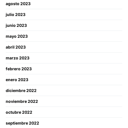
agosto 2023
julio 2023
junio 2023
mayo 2023
abril 2023
marzo 2023
febrero 2023
enero 2023
diciembre 2022
noviembre 2022
octubre 2022
septiembre 2022