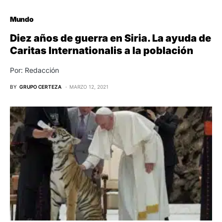
Mundo
Diez años de guerra en Siria. La ayuda de
Caritas Internationalis a la población
Por: Redacción
BY
GRUPO CERTEZA
MARZO 12, 2021