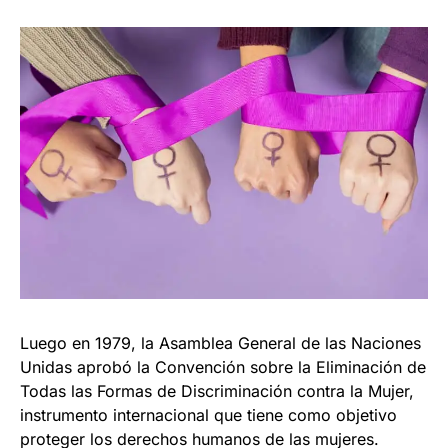
Luego en 1979, la Asamblea General de las Naciones
Unidas aprobó la Convención sobre la Eliminación de
Todas las Formas de Discriminación contra la Mujer,
instrumento internacional que tiene como objetivo
proteger los derechos humanos de las mujeres.