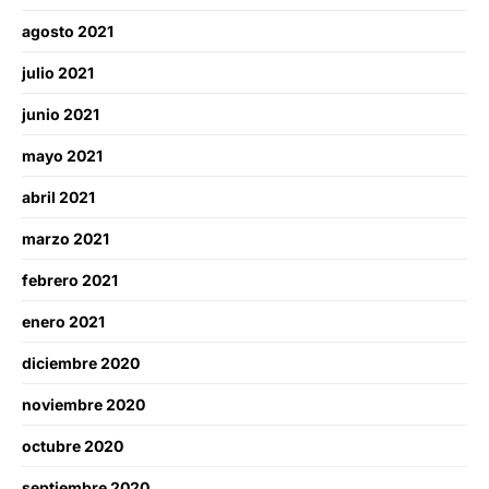
agosto 2021
julio 2021
junio 2021
mayo 2021
abril 2021
marzo 2021
febrero 2021
enero 2021
diciembre 2020
noviembre 2020
octubre 2020
septiembre 2020