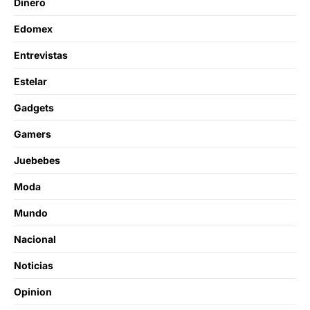
Dinero
Edomex
Entrevistas
Estelar
Gadgets
Gamers
Juebebes
Moda
Mundo
Nacional
Noticias
Opinion