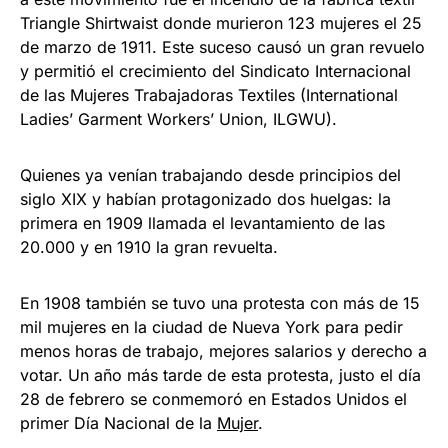
Triangle Shirtwaist donde murieron 123 mujeres el 25
de marzo de 1911. Este suceso causó un gran revuelo
y permitió el crecimiento del Sindicato Internacional
de las Mujeres Trabajadoras Textiles (International
Ladies’ Garment Workers’ Union, ILGWU).
Quienes ya venían trabajando desde principios del
siglo XIX y habían protagonizado dos huelgas: la
primera en 1909 llamada el levantamiento de las
20.000 y en 1910 la gran revuelta.
En 1908 también se tuvo una protesta con más de 15
mil mujeres en la ciudad de Nueva York para pedir
menos horas de trabajo, mejores salarios y derecho a
votar. Un año más tarde de esta protesta, justo el día
28 de febrero se conmemoró en Estados Unidos el
primer Día Nacional de la
Mujer
.