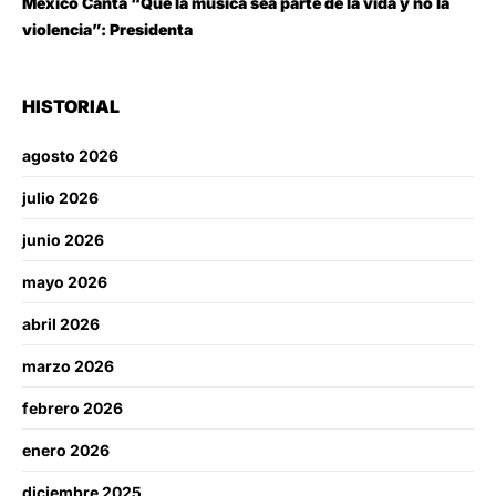
México Canta “Que la música sea parte de la vida y no la
violencia”: Presidenta
HISTORIAL
agosto 2026
julio 2026
junio 2026
mayo 2026
abril 2026
marzo 2026
febrero 2026
enero 2026
diciembre 2025