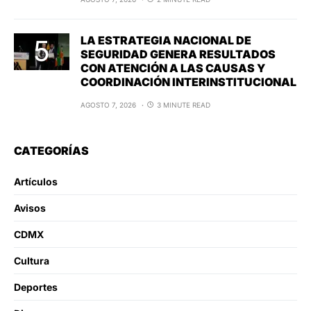
LA ESTRATEGIA NACIONAL DE
SEGURIDAD GENERA RESULTADOS
CON ATENCIÓN A LAS CAUSAS Y
COORDINACIÓN INTERINSTITUCIONAL
AGOSTO 7, 2026
3 MINUTE READ
CATEGORÍAS
Artículos
Avisos
CDMX
Cultura
Deportes