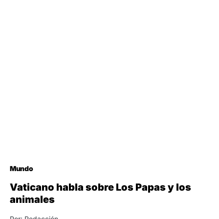
Mundo
Vaticano habla sobre Los Papas y los
animales
Por: Redacción