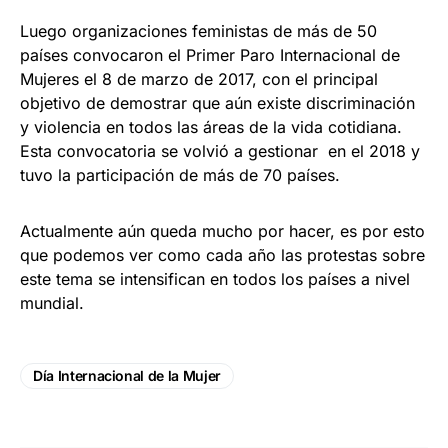
Luego organizaciones feministas de más de 50
países convocaron el Primer Paro Internacional de
Mujeres el 8 de marzo de 2017, con el principal
objetivo de demostrar que aún existe discriminación
y violencia en todos las áreas de la vida cotidiana.
Esta convocatoria se volvió a gestionar en el 2018 y
tuvo la participación de más de 70 países.
Actualmente aún queda mucho por hacer, es por esto
que podemos ver como cada año las protestas sobre
este tema se intensifican en todos los países a nivel
mundial.
Día Internacional de la Mujer