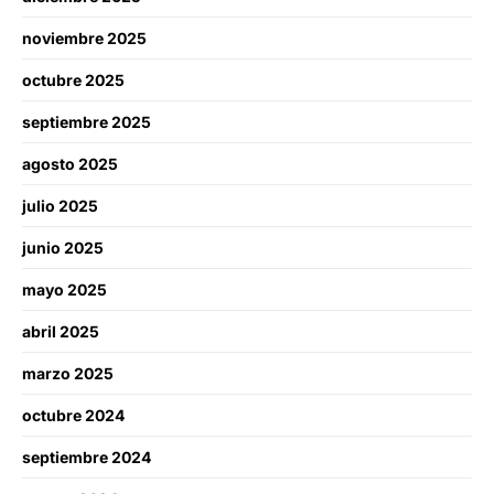
noviembre 2025
octubre 2025
septiembre 2025
agosto 2025
julio 2025
junio 2025
mayo 2025
abril 2025
marzo 2025
octubre 2024
septiembre 2024