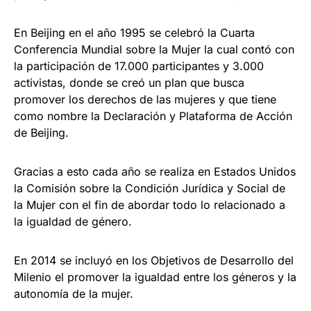
En Beijing en el año 1995 se celebró la Cuarta
Conferencia Mundial sobre la Mujer la cual contó con
la participación de 17.000 participantes y 3.000
activistas, donde se creó un plan que busca
promover los derechos de las mujeres y que tiene
como nombre la Declaración y Plataforma de Acción
de Beijing.
Gracias a esto cada año se realiza en Estados Unidos
la Comisión sobre la Condición Jurídica y Social de
la Mujer con el fin de abordar todo lo relacionado a
la igualdad de género.
En 2014 se incluyó en los Objetivos de Desarrollo del
Milenio el promover la igualdad entre los géneros y la
autonomía de la mujer.