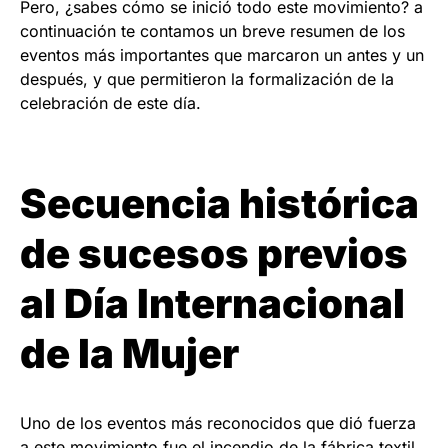
Pero, ¿sabes cómo se inició todo este movimiento? a
continuación te contamos un breve resumen de los
eventos más importantes que marcaron un antes y un
después, y que permitieron la formalización de la
celebración de este día.
Secuencia histórica
de sucesos previos
al Día Internacional
de la Mujer
Uno de los eventos más reconocidos que dió fuerza
a este movimiento fue el incendio de la fábrica textil