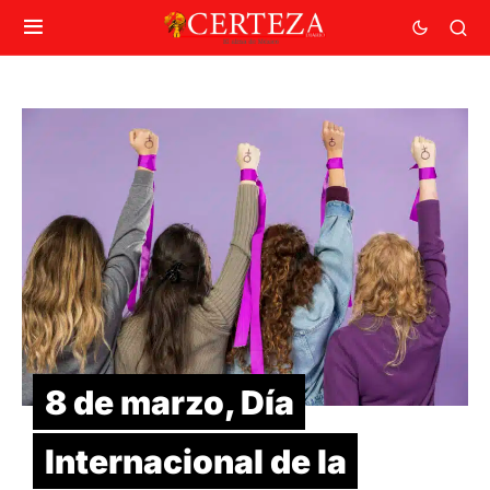
8 de marzo, Día
Internacional de la