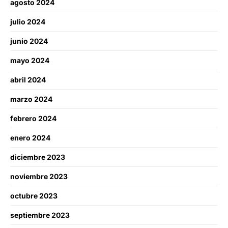
agosto 2024
julio 2024
junio 2024
mayo 2024
abril 2024
marzo 2024
febrero 2024
enero 2024
diciembre 2023
noviembre 2023
octubre 2023
septiembre 2023