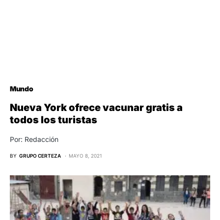
Mundo
Nueva York ofrece vacunar gratis a
todos los turistas
Por: Redacción
BY
GRUPO CERTEZA
MAYO 8, 2021