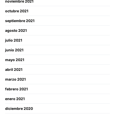
noviembre 2021
octubre 2021
septiembre 2021
agosto 2021
julio 2021
junio 2021
mayo 2021
abril 2021
marzo 2021
febrero 2021
enero 2021
diciembre 2020