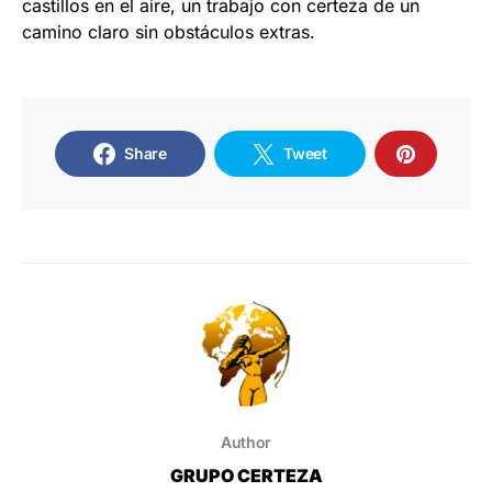
castillos en el aire, un trabajo con certeza de un
camino claro sin obstáculos extras.
Share
Tweet
Author
GRUPO CERTEZA