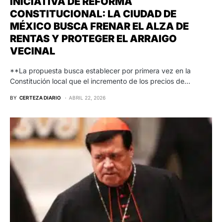
INICIATIVA DE REFORMA
CONSTITUCIONAL: LA CIUDAD DE
MÉXICO BUSCA FRENAR EL ALZA DE
RENTAS Y PROTEGER EL ARRAIGO
VECINAL
**La propuesta busca establecer por primera vez en la
Constitución local que el incremento de los precios de…
BY
CERTEZA DIARIO
ABRIL 22, 2026