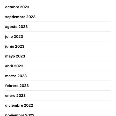
octubre 2023
septiembre 2023
agosto 2023
julio 2023
junio 2023
mayo 2023
abril 2023
marzo 2023
febrero 2023
enero 2023
diciembre 2022
noviembre 2022