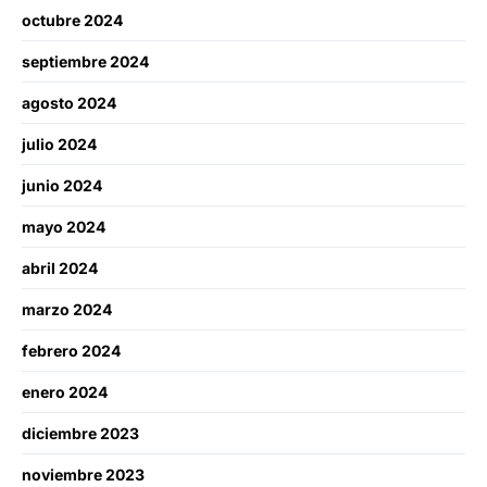
octubre 2024
septiembre 2024
agosto 2024
julio 2024
junio 2024
mayo 2024
abril 2024
marzo 2024
febrero 2024
enero 2024
diciembre 2023
noviembre 2023