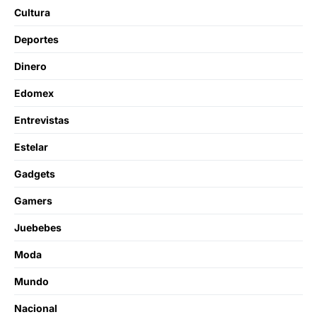
Cultura
Deportes
Dinero
Edomex
Entrevistas
Estelar
Gadgets
Gamers
Juebebes
Moda
Mundo
Nacional