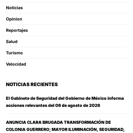
Noticias
Opinion
Reportajes
Salud
Turismo
Velocidad
NOTICIAS RECIENTES
El Gabinete de Seguridad del Gobierno de México informa
acciones relevantes del 06 de agosto de 2026
ANUNCIA CLARA BRUGADA TRANSFORMACIÓN DE
COLONIA GUERRERO; MAYOR ILUMINACIÓN, SEGURIDAD,