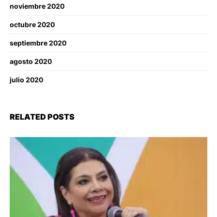
noviembre 2020
octubre 2020
septiembre 2020
agosto 2020
julio 2020
RELATED POSTS