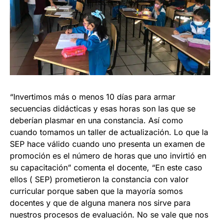
“Invertimos más o menos 10 días para armar
secuencias didácticas y esas horas son las que se
deberían plasmar en una constancia. Así como
cuando tomamos un taller de actualización. Lo que la
SEP hace válido cuando uno presenta un examen de
promoción es el número de horas que uno invirtió en
su capacitación” comenta el docente, “En este caso
ellos ( SEP) prometieron la constancia con valor
curricular porque saben que la mayoría somos
docentes y que de alguna manera nos sirve para
nuestros procesos de evaluación. No se vale que nos