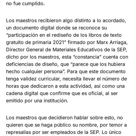
no fue cumplido.
Los maestros recibieron algo distinto a lo acordado,
un documento digital donde se reconoce su
“participación en el rediseño de los libros de texto
gratuito de primaria 2021” firmado por Marx Arriaga,
Director General de Materiales Educativos de la SEP,
dicho por los maestros, esta “constancia” cuenta con
deficiencias de diseño, que “parece que los hubiera
hecho cualquier persona”. Para que este documento
tenga validez curricular, necesita llevar el número de
horas que dedicaron a esta actividad, así como una
cadena digital que confirme que es oficial, al ser
emitido por una institución.
Los maestros que decidieron hablar sobre esto, no
quieren que se haga público su nombre, por temor a
represalias por ser empleados de la SEP. Lo único