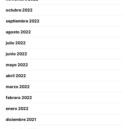
octubre 2022
septiembre 2022
agosto 2022
julio 2022
junio 2022
mayo 2022
abril 2022
marzo 2022
febrero 2022
enero 2022
diciembre 2021