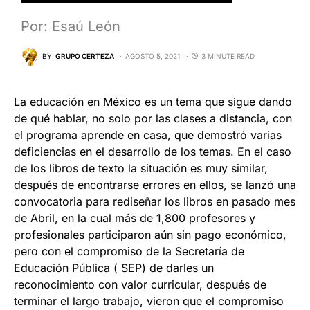
Por: Esaú León
BY
GRUPO CERTEZA
AGOSTO 5, 2021
3 MINUTE READ
La educación en México es un tema que sigue dando
de qué hablar, no solo por las clases a distancia, con
el programa aprende en casa, que demostró varias
deficiencias en el desarrollo de los temas. En el caso
de los libros de texto la situación es muy similar,
después de encontrarse errores en ellos, se lanzó una
convocatoria para rediseñar los libros en pasado mes
de Abril, en la cual más de 1,800 profesores y
profesionales participaron aún sin pago económico,
pero con el compromiso de la Secretaría de
Educación Pública ( SEP) de darles un
reconocimiento con valor curricular, después de
terminar el largo trabajo, vieron que el compromiso