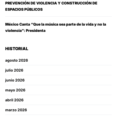
PREVENCIÓN DE VIOLENCIA Y CONSTRUCCIÓN DE
ESPACIOS PÚBLICOS
México Canta “Que la música sea parte de la vida y no la
violencia”: Presidenta
HISTORIAL
agosto 2026
julio 2026
junio 2026
mayo 2026
abril 2026
marzo 2026