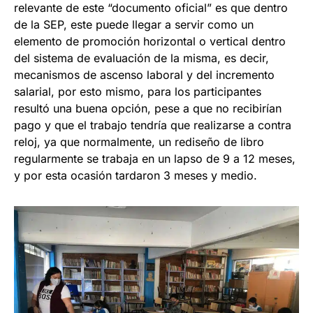
relevante de este “documento oficial” es que dentro
de la SEP, este puede llegar a servir como un
elemento de promoción horizontal o vertical dentro
del sistema de evaluación de la misma, es decir,
mecanismos de ascenso laboral y del incremento
salarial, por esto mismo, para los participantes
resultó una buena opción, pese a que no recibirían
pago y que el trabajo tendría que realizarse a contra
reloj, ya que normalmente, un rediseño de libro
regularmente se trabaja en un lapso de 9 a 12 meses,
y por esta ocasión tardaron 3 meses y medio.