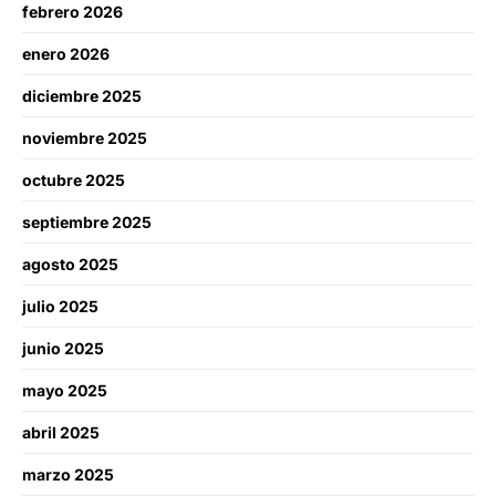
febrero 2026
enero 2026
diciembre 2025
noviembre 2025
octubre 2025
septiembre 2025
agosto 2025
julio 2025
junio 2025
mayo 2025
abril 2025
marzo 2025