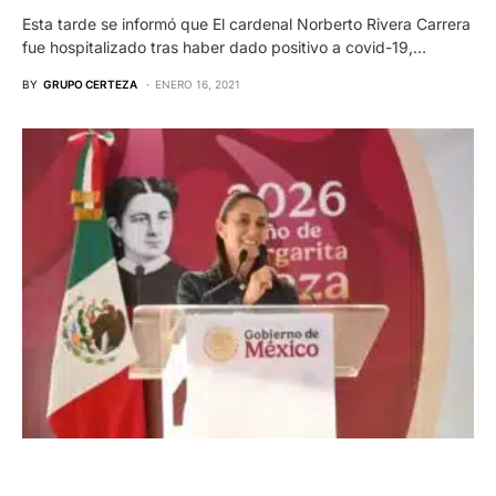
Esta tarde se informó que El cardenal Norberto Rivera Carrera
fue hospitalizado tras haber dado positivo a covid-19,…
BY
GRUPO CERTEZA
ENERO 16, 2021