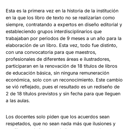
Esta es la primera vez en la historia de la institución
en la que los libro de texto no se realizarían como
siempre, contratando a expertos en diseño editorial y
estableciendo grupos interdisciplinarios que
trabajaban por periodos de 9 meses a un año para la
elaboración de un libro. Esta vez, todo fue distinto,
con una convocatoria para que maestros,
profesionales de diferentes áreas e ilustradores,
participaran en la renovación de 18 títulos de libros
de educación básica, sin ninguna remuneración
económica, solo con un reconocimiento. Este cambio
se vió reflejado, pues el resultado es un rediseño de
2 de 18 títulos previstos y sin fecha para que lleguen
a las aulas.
Los docentes solo piden que los acuerdos sean
respetados, que no sean nada más que ilusiones y