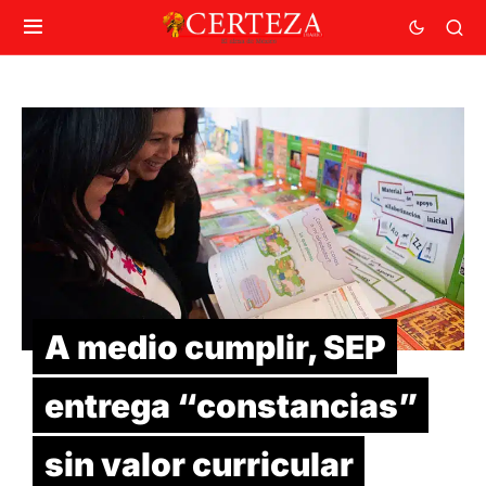
A medio cumplir, SEP
entrega “constancias”
sin valor curricular