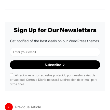
Sign Up for Our Newsletters
Get notified of the best deals on our WordPress themes.
Subscribe
Al recibir este correo estás protegido por nuestro aviso de
privacidad. Certeza Diario no usará tu dirección de e-mail para
otros fines.
Previous Article