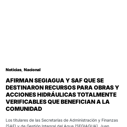
Noticias
Nacional
AFIRMAN SEGIAGUA Y SAF QUE SE
DESTINARON RECURSOS PARA OBRAS Y
ACCIONES HIDRÁULICAS TOTALMENTE
VERIFICABLES QUE BENEFICIAN A LA
COMUNIDAD
Los titulares de las Secretarías de Administración y Finanzas
(SAF) y de Gestión Integral del Agua (SEGIAGUA), Juan…