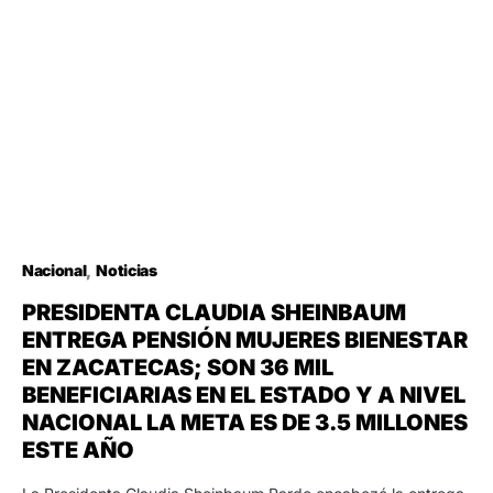
Nacional
Noticias
PRESIDENTA CLAUDIA SHEINBAUM
ENTREGA PENSIÓN MUJERES BIENESTAR
EN ZACATECAS; SON 36 MIL
BENEFICIARIAS EN EL ESTADO Y A NIVEL
NACIONAL LA META ES DE 3.5 MILLONES
ESTE AÑO