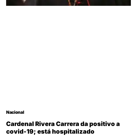
Nacional
Cardenal Rivera Carrera da positivo a
covid-19; está hospitalizado