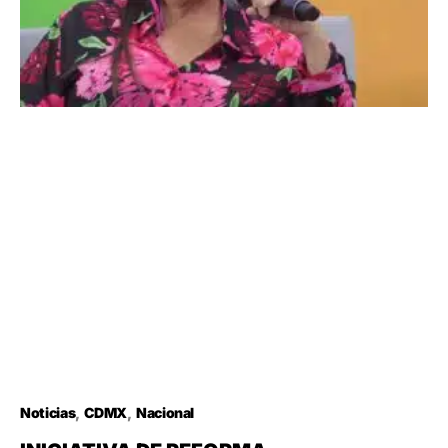
Noticias
CDMX
Nacional