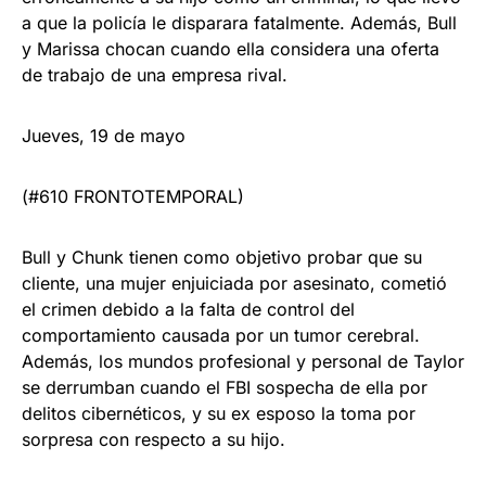
a que la policía le disparara fatalmente. Además, Bull
y Marissa chocan cuando ella considera una oferta
de trabajo de una empresa rival.
Jueves, 19 de mayo
(#610 FRONTOTEMPORAL)
Bull y Chunk tienen como objetivo probar que su
cliente, una mujer enjuiciada por asesinato, cometió
el crimen debido a la falta de control del
comportamiento causada por un tumor cerebral.
Además, los mundos profesional y personal de Taylor
se derrumban cuando el FBI sospecha de ella por
delitos cibernéticos, y su ex esposo la toma por
sorpresa con respecto a su hijo.