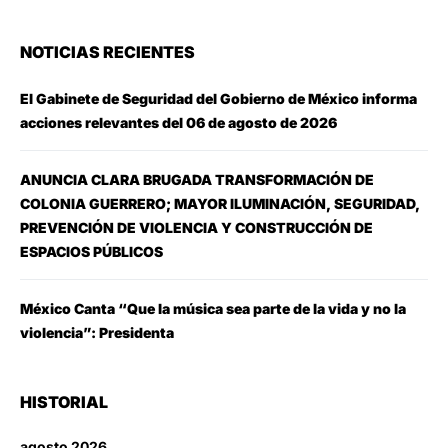
NOTICIAS RECIENTES
El Gabinete de Seguridad del Gobierno de México informa
acciones relevantes del 06 de agosto de 2026
ANUNCIA CLARA BRUGADA TRANSFORMACIÓN DE
COLONIA GUERRERO; MAYOR ILUMINACIÓN, SEGURIDAD,
PREVENCIÓN DE VIOLENCIA Y CONSTRUCCIÓN DE
ESPACIOS PÚBLICOS
México Canta “Que la música sea parte de la vida y no la
violencia”: Presidenta
HISTORIAL
agosto 2026