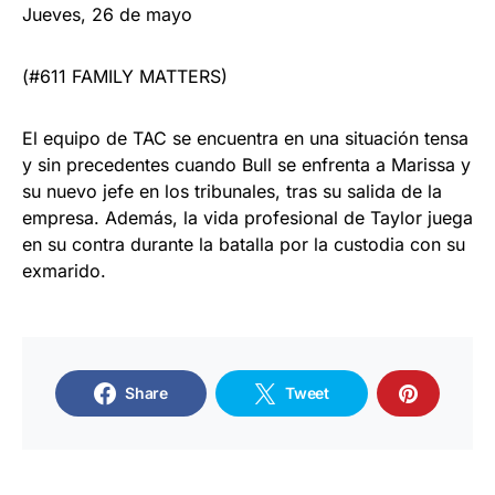
Jueves, 26 de mayo
(#611 FAMILY MATTERS)
El equipo de TAC se encuentra en una situación tensa
y sin precedentes cuando Bull se enfrenta a Marissa y
su nuevo jefe en los tribunales, tras su salida de la
empresa. Además, la vida profesional de Taylor juega
en su contra durante la batalla por la custodia con su
exmarido.
Share
Tweet