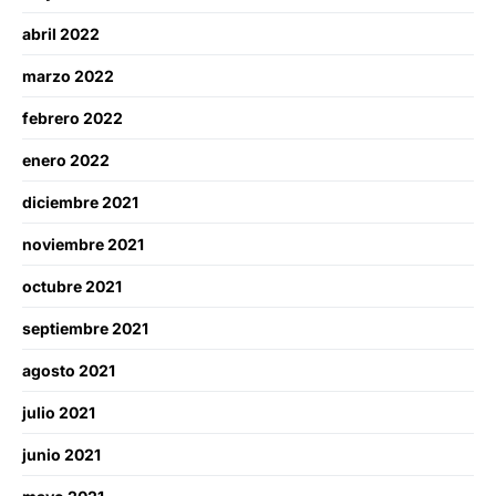
abril 2022
marzo 2022
febrero 2022
enero 2022
diciembre 2021
noviembre 2021
octubre 2021
septiembre 2021
agosto 2021
julio 2021
junio 2021