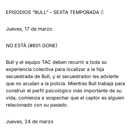
EPISODIOS “BULL” – SEXTA TEMPORADA 
Jueves, 17 de marzo
NO ESTÁ (#601 GONE)
Bull y el equipo TAC deben recurrir a toda su
experiencia colectiva para localizar a la hija
secuestrada de Bull, y el secuestrador les advierte
que no acudan a la policía. Mientras Bull trabaja para
construir el perfil psicológico más importante de su
vida, comienza a sospechar que el captor es alguien
relacionado con su pasado.
Jueves, 24 de marzo