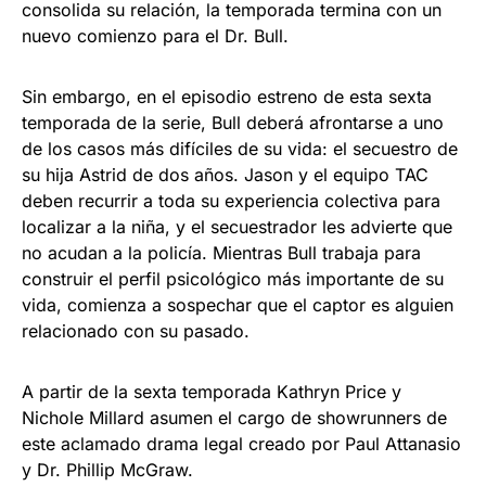
consolida su relación, la temporada termina con un
nuevo comienzo para el Dr. Bull.
Sin embargo, en el episodio estreno de esta sexta
temporada de la serie, Bull deberá afrontarse a uno
de los casos más difíciles de su vida: el secuestro de
su hija Astrid de dos años. Jason y el equipo TAC
deben recurrir a toda su experiencia colectiva para
localizar a la niña, y el secuestrador les advierte que
no acudan a la policía. Mientras Bull trabaja para
construir el perfil psicológico más importante de su
vida, comienza a sospechar que el captor es alguien
relacionado con su pasado.
A partir de la sexta temporada Kathryn Price y
Nichole Millard asumen el cargo de showrunners de
este aclamado drama legal creado por Paul Attanasio
y Dr. Phillip McGraw.