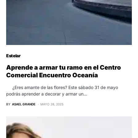
Estelar
Aprende a armar tu ramo en el Centro
Comercial Encuentro Oceanía
¿Eres amante de las flores? Este sábado 31 de mayo
podrás aprender a decorar y armar un…
BY
ASAEL GRANDE
MAYO 28, 2025