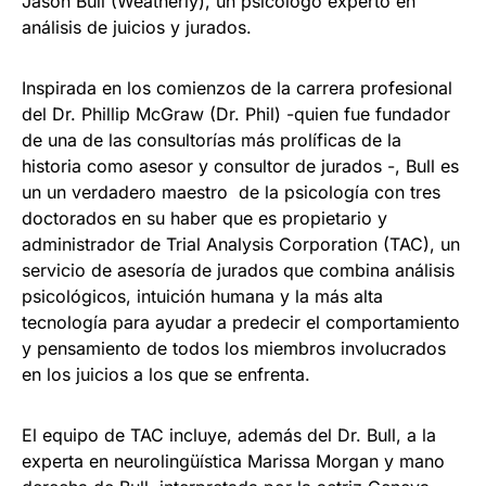
Jason Bull (Weatherly), un psicólogo experto en
análisis de juicios y jurados.
Inspirada en los comienzos de la carrera profesional
del Dr. Phillip McGraw (Dr. Phil) -quien fue fundador
de una de las consultorías más prolíficas de la
historia como asesor y consultor de jurados -, Bull es
un un verdadero maestro de la psicología con tres
doctorados en su haber que es propietario y
administrador de Trial Analysis Corporation (TAC), un
servicio de asesoría de jurados que combina análisis
psicológicos, intuición humana y la más alta
tecnología para ayudar a predecir el comportamiento
y pensamiento de todos los miembros involucrados
en los juicios a los que se enfrenta.
El equipo de TAC incluye, además del Dr. Bull, a la
experta en neurolingüística Marissa Morgan y mano