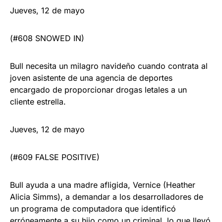
Jueves, 12 de mayo
(#608 SNOWED IN)
Bull necesita un milagro navideño cuando contrata al
joven asistente de una agencia de deportes
encargado de proporcionar drogas letales a un
cliente estrella.
Jueves, 12 de mayo
(#609 FALSE POSITIVE)
Bull ayuda a una madre afligida, Vernice (Heather
Alicia Simms), a demandar a los desarrolladores de
un programa de computadora que identificó
erróneamente a su hijo como un criminal, lo que llevó