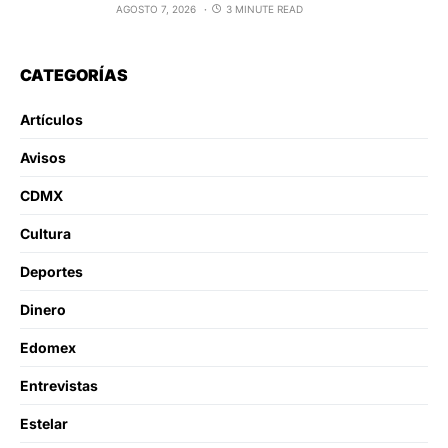
AGOSTO 7, 2026
3 MINUTE READ
CATEGORÍAS
Artículos
Avisos
CDMX
Cultura
Deportes
Dinero
Edomex
Entrevistas
Estelar