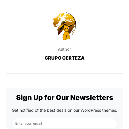
Author
GRUPO CERTEZA
Sign Up for Our Newsletters
Get notified of the best deals on our WordPress themes.