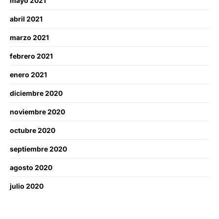
mayo 2021
abril 2021
marzo 2021
febrero 2021
enero 2021
diciembre 2020
noviembre 2020
octubre 2020
septiembre 2020
agosto 2020
julio 2020