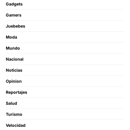
Gadgets
Gamers
Juebebes
Moda
Mundo
Nacional
Noticias
Opinion
Reportajes
Salud
Turismo
Velocidad