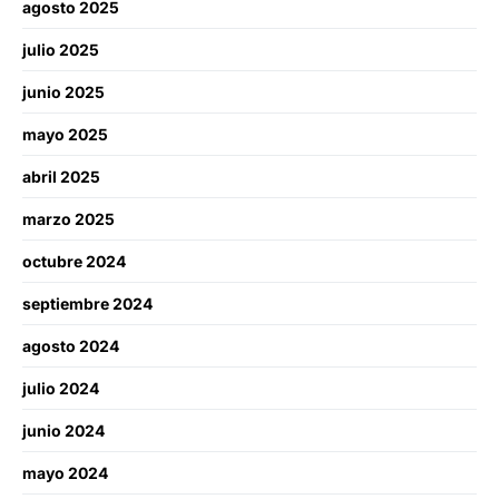
agosto 2025
julio 2025
junio 2025
mayo 2025
abril 2025
marzo 2025
octubre 2024
septiembre 2024
agosto 2024
julio 2024
junio 2024
mayo 2024