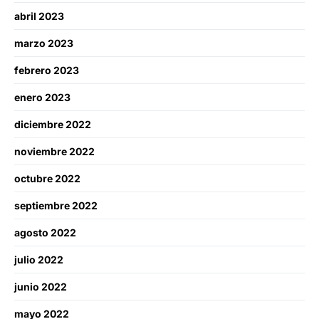
abril 2023
marzo 2023
febrero 2023
enero 2023
diciembre 2022
noviembre 2022
octubre 2022
septiembre 2022
agosto 2022
julio 2022
junio 2022
mayo 2022