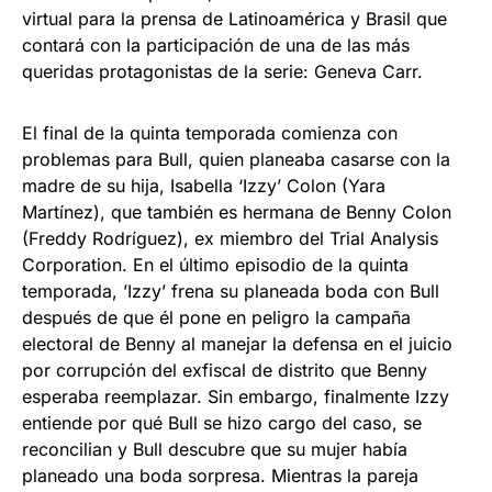
virtual para la prensa de Latinoamérica y Brasil que
contará con la participación de una de las más
queridas protagonistas de la serie: Geneva Carr.
El final de la quinta temporada comienza con
problemas para Bull, quien planeaba casarse con la
madre de su hija, Isabella ‘Izzy’ Colon (Yara
Martínez), que también es hermana de Benny Colon
(Freddy Rodríguez), ex miembro del Trial Analysis
Corporation. En el último episodio de la quinta
temporada, ’Izzy’ frena su planeada boda con Bull
después de que él pone en peligro la campaña
electoral de Benny al manejar la defensa en el juicio
por corrupción del exfiscal de distrito que Benny
esperaba reemplazar. Sin embargo, finalmente Izzy
entiende por qué Bull se hizo cargo del caso, se
reconcilian y Bull descubre que su mujer había
planeado una boda sorpresa. Mientras la pareja