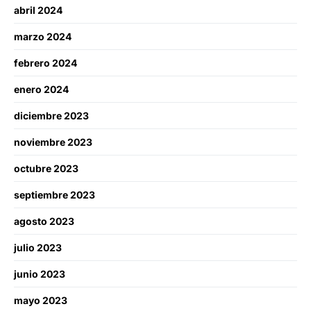
abril 2024
marzo 2024
febrero 2024
enero 2024
diciembre 2023
noviembre 2023
octubre 2023
septiembre 2023
agosto 2023
julio 2023
junio 2023
mayo 2023