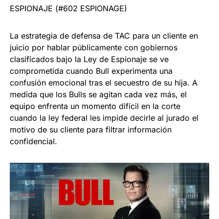
ESPIONAJE (#602 ESPIONAGE)
La estrategia de defensa de TAC para un cliente en
juicio por hablar públicamente con gobiernos
clasificados bajo la Ley de Espionaje se ve
comprometida cuando Bull experimenta una
confusión emocional tras el secuestro de su hija. A
medida que los Bulls se agitan cada vez más, el
equipo enfrenta un momento difícil en la corte
cuando la ley federal les impide decirle al jurado el
motivo de su cliente para filtrar información
confidencial.