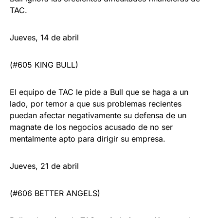
TAC.
Jueves, 14 de abril
(#605 KING BULL)
El equipo de TAC le pide a Bull que se haga a un
lado, por temor a que sus problemas recientes
puedan afectar negativamente su defensa de un
magnate de los negocios acusado de no ser
mentalmente apto para dirigir su empresa.
Jueves, 21 de abril
(#606 BETTER ANGELS)