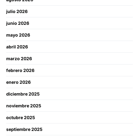
julio 2026
junio 2026
mayo 2026
abril 2026
marzo 2026
febrero 2026
enero 2026
diciembre 2025
noviembre 2025
octubre 2025
septiembre 2025