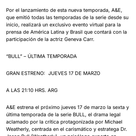
Por el lanzamiento de esta nueva temporada, A&E,
que emitió todas las temporadas de la serie desde su
inicio, realizará un exclusivo evento virtual para la
prensa de América Latina y Brasil que contará con la
participación de la actriz Geneva Carr.
“BULL” – ÚLTIMA TEMPORADA
GRAN ESTRENO: JUEVES 17 DE MARZO
A LAS 21:10 HRS. ARG
A&E estrena el próximo jueves 17 de marzo la sexta y
última temporada de la serie BULL, el drama legal
aclamado por la crítica protagonizada por Michael
Weatherly, centrada en el carismático y estratega Dr.