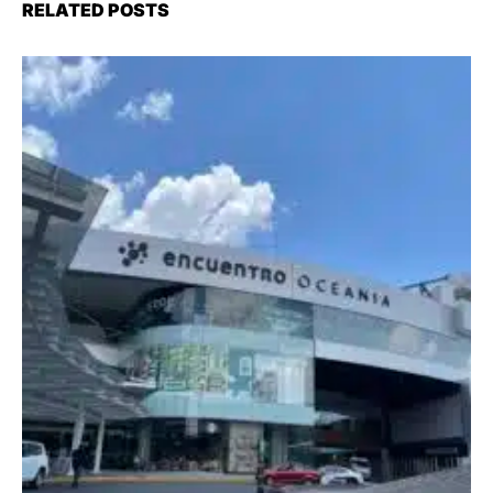
RELATED POSTS