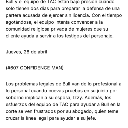
Bull y el equipo de TAC están bajo presión cuando
solo tienen dos días para preparar la defensa de una
partera acusada de ejercer sin licencia. Con el tiempo
agotándose, el equipo intenta convencer a la
comunidad religiosa privada de mujeres que su
cliente ayuda a servir a los testigos del personaje.
Jueves, 28 de abril
(#607 CONFIDENCE MAN)
Los problemas legales de Bull van de lo profesional a
lo personal cuando nuevas pruebas en su juicio por
soborno implican a su esposa, Izzy. Además, los
esfuerzos del equipo de TAC para ayudar a Bull en la
corte se ven frustrados por su abogado, quien teme
cruzar la línea legal para ayudar a su jefe.