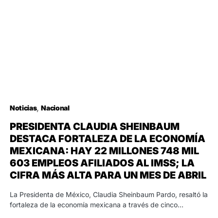
Noticias
Nacional
PRESIDENTA CLAUDIA SHEINBAUM
DESTACA FORTALEZA DE LA ECONOMÍA
MEXICANA: HAY 22 MILLONES 748 MIL
603 EMPLEOS AFILIADOS AL IMSS; LA
CIFRA MÁS ALTA PARA UN MES DE ABRIL
La Presidenta de México, Claudia Sheinbaum Pardo, resaltó la
fortaleza de la economía mexicana a través de cinco…