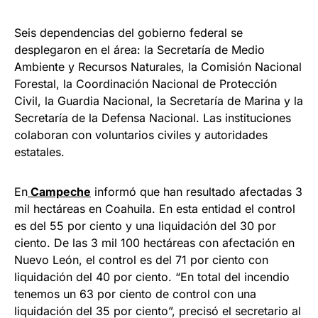
Seis dependencias del gobierno federal se
desplegaron en el área: la Secretaría de Medio
Ambiente y Recursos Naturales, la Comisión Nacional
Forestal, la Coordinación Nacional de Protección
Civil, la Guardia Nacional, la Secretaría de Marina y la
Secretaría de la Defensa Nacional. Las instituciones
colaboran con voluntarios civiles y autoridades
estatales.
En
Campeche
informó que han resultado afectadas 3
mil hectáreas en Coahuila. En esta entidad el control
es del 55 por ciento y una liquidación del 30 por
ciento. De las 3 mil 100 hectáreas con afectación en
Nuevo León, el control es del 71 por ciento con
liquidación del 40 por ciento. “En total del incendio
tenemos un 63 por ciento de control con una
liquidación del 35 por ciento”, precisó el secretario al