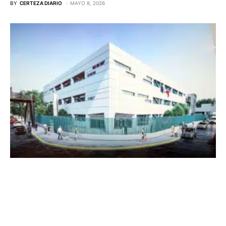
BY
CERTEZA DIARIO
MAYO 8, 2026