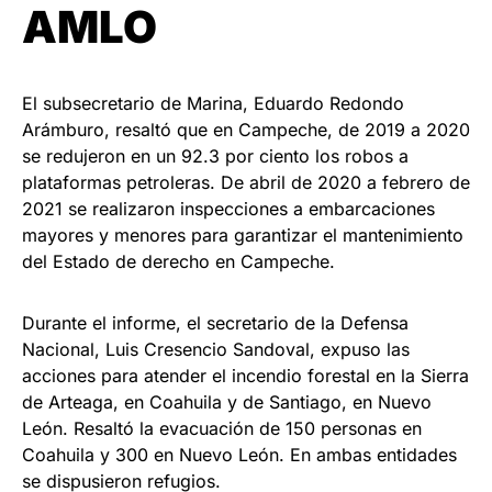
AMLO
El subsecretario de Marina, Eduardo Redondo
Arámburo, resaltó que en Campeche, de 2019 a 2020
se redujeron en un 92.3 por ciento los robos a
plataformas petroleras. De abril de 2020 a febrero de
2021 se realizaron inspecciones a embarcaciones
mayores y menores para garantizar el mantenimiento
del Estado de derecho en Campeche.
Durante el informe, el secretario de la Defensa
Nacional, Luis Cresencio Sandoval, expuso las
acciones para atender el incendio forestal en la Sierra
de Arteaga, en Coahuila y de Santiago, en Nuevo
León. Resaltó la evacuación de 150 personas en
Coahuila y 300 en Nuevo León. En ambas entidades
se dispusieron refugios.