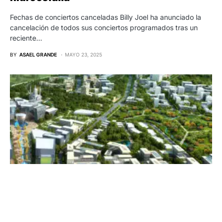
Fechas de conciertos canceladas Billy Joel ha anunciado la
cancelación de todos sus conciertos programados tras un
reciente…
BY
ASAEL GRANDE
MAYO 23, 2025