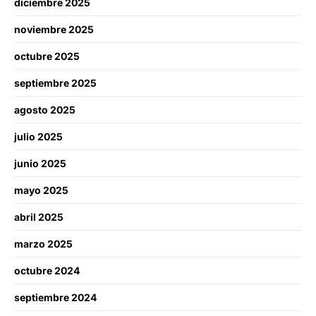
diciembre 2025
noviembre 2025
octubre 2025
septiembre 2025
agosto 2025
julio 2025
junio 2025
mayo 2025
abril 2025
marzo 2025
octubre 2024
septiembre 2024