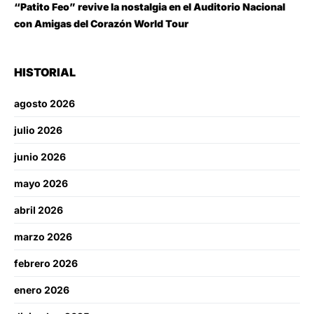
“Patito Feo” revive la nostalgia en el Auditorio Nacional
con Amigas del Corazón World Tour
HISTORIAL
agosto 2026
julio 2026
junio 2026
mayo 2026
abril 2026
marzo 2026
febrero 2026
enero 2026