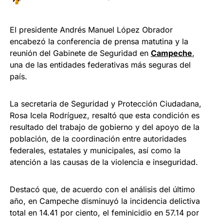
El presidente Andrés Manuel López Obrador
encabezó la conferencia de prensa matutina y la
reunión del Gabinete de Seguridad en
Campeche
,
una de las entidades federativas más seguras del
país.
La secretaria de Seguridad y Protección Ciudadana,
Rosa Icela Rodríguez, resaltó que esta condición es
resultado del trabajo de gobierno y del apoyo de la
población, de la coordinación entre autoridades
federales, estatales y municipales, así como la
atención a las causas de la violencia e inseguridad.
Destacó que, de acuerdo con el análisis del último
año, en Campeche disminuyó la incidencia delictiva
total en 14.41 por ciento, el feminicidio en 57.14 por