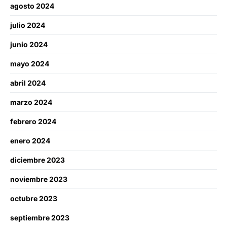
agosto 2024
julio 2024
junio 2024
mayo 2024
abril 2024
marzo 2024
febrero 2024
enero 2024
diciembre 2023
noviembre 2023
octubre 2023
septiembre 2023