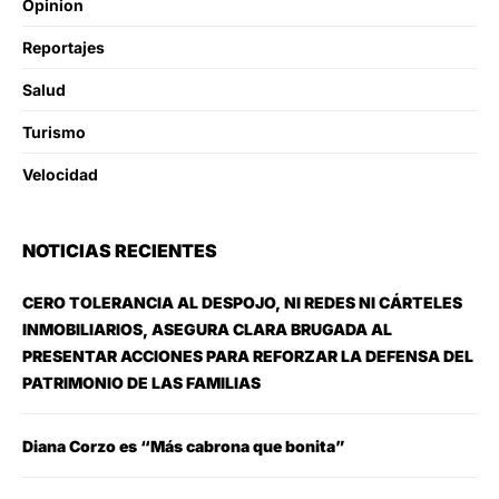
Opinion
Reportajes
Salud
Turismo
Velocidad
NOTICIAS RECIENTES
CERO TOLERANCIA AL DESPOJO, NI REDES NI CÁRTELES
INMOBILIARIOS, ASEGURA CLARA BRUGADA AL
PRESENTAR ACCIONES PARA REFORZAR LA DEFENSA DEL
PATRIMONIO DE LAS FAMILIAS
Diana Corzo es “Más cabrona que bonita”