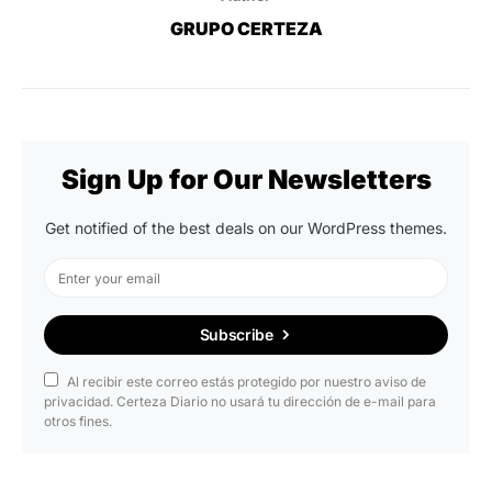
GRUPO CERTEZA
Sign Up for Our Newsletters
Get notified of the best deals on our WordPress themes.
Subscribe
Al recibir este correo estás protegido por nuestro aviso de
privacidad. Certeza Diario no usará tu dirección de e-mail para
otros fines.