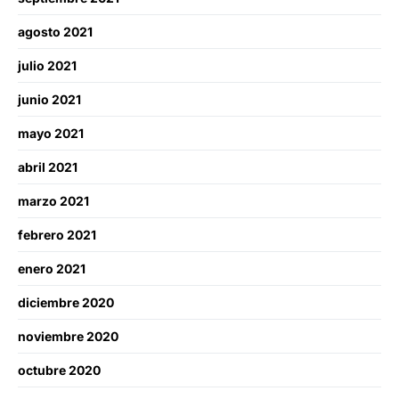
agosto 2021
julio 2021
junio 2021
mayo 2021
abril 2021
marzo 2021
febrero 2021
enero 2021
diciembre 2020
noviembre 2020
octubre 2020