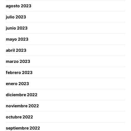
agosto 2023
julio 2023
junio 2023
mayo 2023
abril 2023
marzo 2023
febrero 2023
enero 2023
diciembre 2022
noviembre 2022
octubre 2022
septiembre 2022