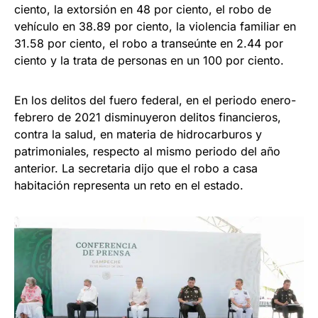
ciento, la extorsión en 48 por ciento, el robo de
vehículo en 38.89 por ciento, la violencia familiar en
31.58 por ciento, el robo a transeúnte en 2.44 por
ciento y la trata de personas en un 100 por ciento.
En los delitos del fuero federal, en el periodo enero-
febrero de 2021 disminuyeron delitos financieros,
contra la salud, en materia de hidrocarburos y
patrimoniales, respecto al mismo periodo del año
anterior. La secretaria dijo que el robo a casa
habitación representa un reto en el estado.