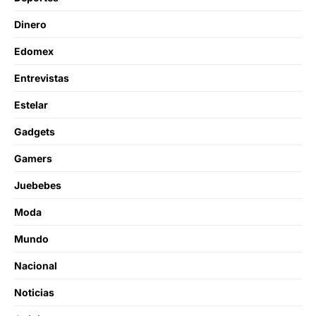
Dinero
Edomex
Entrevistas
Estelar
Gadgets
Gamers
Juebebes
Moda
Mundo
Nacional
Noticias