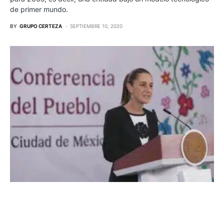
de primer mundo.
BY
GRUPO CERTEZA
SEPTIEMBRE 10, 2020