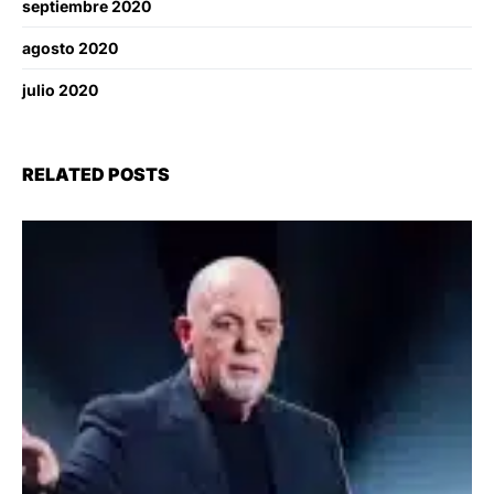
septiembre 2020
agosto 2020
julio 2020
RELATED POSTS