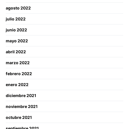
agosto 2022
julio 2022
junio 2022
mayo 2022
abril 2022
marzo 2022
febrero 2022
enero 2022
diciembre 2021
noviembre 2021
octubre 2021
septiembre 2021