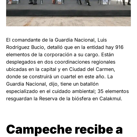
El comandante de la Guardia Nacional, Luis
Rodríguez Bucio, detalló que en la entidad hay 916
elementos de la corporación a su cargo. Están
desplegados en dos coordinaciones regionales
ubicadas en la capital y en Ciudad del Carmen,
donde se construirá un cuartel en este año. La
Guardia Nacional, dijo, tiene un batallón
especializado en el cuidado ambiental; 35 elementos
resguardan la Reserva de la biósfera en Calakmul.
Campeche recibe a