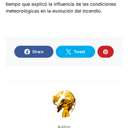
tiempo que explicó la influencia de las condiciones
meteorológicas en la evolución del incendio.
Share
Tweet
Author