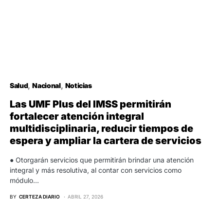
Salud
Nacional
Noticias
Las UMF Plus del IMSS permitirán
fortalecer atención integral
multidisciplinaria, reducir tiempos de
espera y ampliar la cartera de servicios
● Otorgarán servicios que permitirán brindar una atención
integral y más resolutiva, al contar con servicios como
módulo…
BY
CERTEZA DIARIO
ABRIL 27, 2026