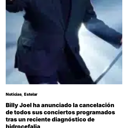
Noticias
Estelar
Billy Joel ha anunciado la cancelación
de todos sus conciertos programados
tras un reciente diagnóstico de
hidrocefalia