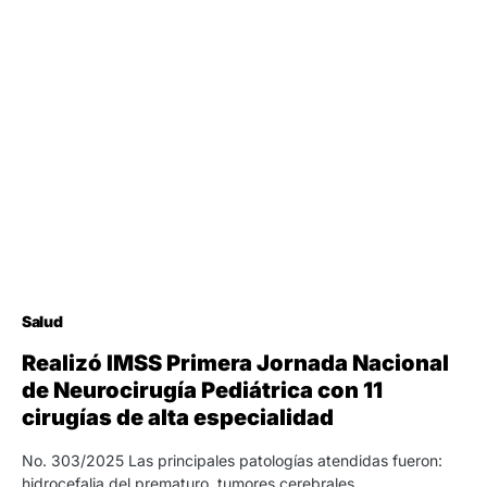
Salud
Realizó IMSS Primera Jornada Nacional
de Neurocirugía Pediátrica con 11
cirugías de alta especialidad
No. 303/2025 Las principales patologías atendidas fueron:
hidrocefalia del prematuro, tumores cerebrales,