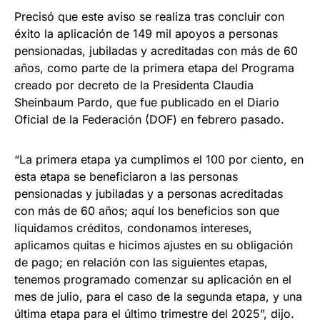
Precisó que este aviso se realiza tras concluir con
éxito la aplicación de 149 mil apoyos a personas
pensionadas, jubiladas y acreditadas con más de 60
años, como parte de la primera etapa del Programa
creado por decreto de la Presidenta Claudia
Sheinbaum Pardo, que fue publicado en el Diario
Oficial de la Federación (DOF) en febrero pasado.
“La primera etapa ya cumplimos el 100 por ciento, en
esta etapa se beneficiaron a las personas
pensionadas y jubiladas y a personas acreditadas
con más de 60 años; aquí los beneficios son que
liquidamos créditos, condonamos intereses,
aplicamos quitas e hicimos ajustes en su obligación
de pago; en relación con las siguientes etapas,
tenemos programado comenzar su aplicación en el
mes de julio, para el caso de la segunda etapa, y una
última etapa para el último trimestre del 2025”, dijo.