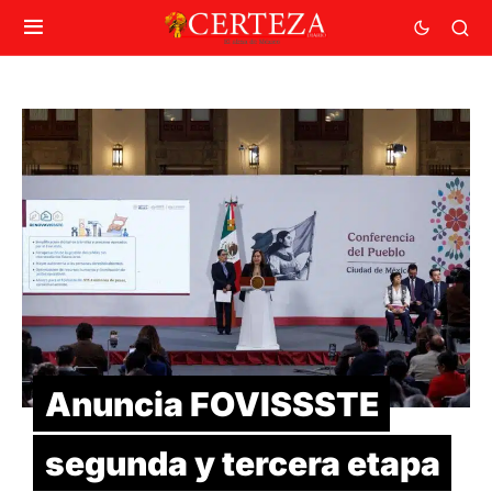
Anuncia FOVISSSTE
segunda y tercera etapa