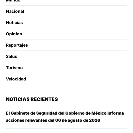
Nacional
Noticias
Opinion
Reportajes
Salud
Turismo
Velocidad
NOTICIAS RECIENTES
El Gabinete de Seguridad del Gobierno de México informa
acciones relevantes del 06 de agosto de 2026