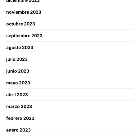
diciembre 2023
noviembre 2023
octubre 2023
septiembre 2023
agosto 2023
julio 2023
junio 2023
mayo 2023
abril 2023
marzo 2023
febrero 2023
enero 2023