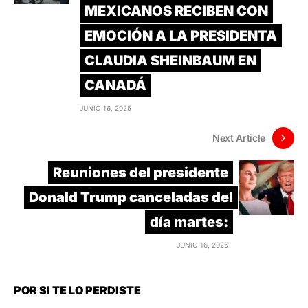
MEXICANOS RECIBEN CON
EMOCIÓN A LA PRESIDENTA
CLAUDIA SHEINBAUM EN
CANADÁ
JUNIO 16, 2025
Next Article
Reuniones del presidente
Donald Trump canceladas del
día martes:
JUNIO 16, 2025
POR SI TE LO PERDISTE