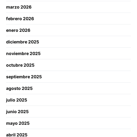
marzo 2026
febrero 2026
enero 2026
diciembre 2025
noviembre 2025
octubre 2025
septiembre 2025
agosto 2025
julio 2025
junio 2025
mayo 2025
abril 2025