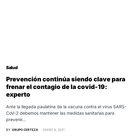
Salud
Prevención continúa siendo clave para
frenar el contagio de la covid-19:
experto
Ante la llegada paulatina de la vacuna contra el virus SARS-
CoV-2 debemos mantener las medidas sanitarias para
prevenir…
BY
GRUPO CERTEZA
ENERO 6, 2021