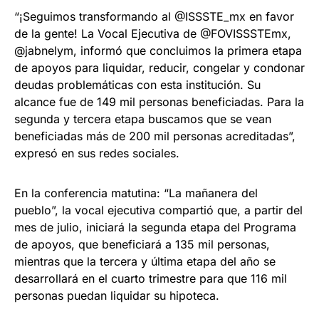
“¡Seguimos transformando al @ISSSTE_mx en favor
de la gente! La Vocal Ejecutiva de @FOVISSSTEmx,
@jabnelym, informó que concluimos la primera etapa
de apoyos para liquidar, reducir, congelar y condonar
deudas problemáticas con esta institución. Su
alcance fue de 149 mil personas beneficiadas. Para la
segunda y tercera etapa buscamos que se vean
beneficiadas más de 200 mil personas acreditadas”,
expresó en sus redes sociales.
En la conferencia matutina: “La mañanera del
pueblo”, la vocal ejecutiva compartió que, a partir del
mes de julio, iniciará la segunda etapa del Programa
de apoyos, que beneficiará a 135 mil personas,
mientras que la tercera y última etapa del año se
desarrollará en el cuarto trimestre para que 116 mil
personas puedan liquidar su hipoteca.