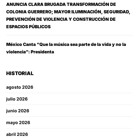
ANUNCIA CLARA BRUGADA TRANSFORMACIÓN DE
COLONIA GUERRERO; MAYOR ILUMINACIÓN, SEGURIDAD,
PREVENCIÓN DE VIOLENCIA Y CONSTRUCCIÓN DE
ESPACIOS PÚBLICOS
México Canta “Que la música sea parte de la vida y no la
violencia”: Presidenta
HISTORIAL
agosto 2026
julio 2026
junio 2026
mayo 2026
abril 2026