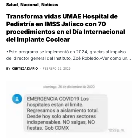
Salud
Nacional
Noticias
Transforma vidas UMAE Hospital de
Pediatría en IMSS Jalisco con 70
procedimientos en el Día Internacional
del Implante Coclear
•Este programa se implementó en 2024, gracias al impulso
del director general del Instituto, Zoé Robledo.•Ver cómo un…
BY
CERTEZA DIARIO
FEBRERO 25, 2026