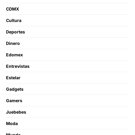
CDMX
Cultura
Deportes
Dinero
Edomex
Entrevistas
Estelar
Gadgets
Gamers
Juebebes
Moda
Mundo