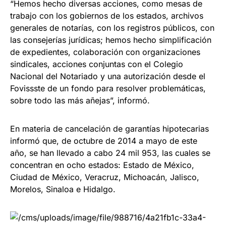
“Hemos hecho diversas acciones, como mesas de
trabajo con los gobiernos de los estados, archivos
generales de notarías, con los registros públicos, con
las consejerías jurídicas; hemos hecho simplificación
de expedientes, colaboración con organizaciones
sindicales, acciones conjuntas con el Colegio
Nacional del Notariado y una autorización desde el
Fovissste de un fondo para resolver problemáticas,
sobre todo las más añejas”, informó.
En materia de cancelación de garantías hipotecarias
informó que, de octubre de 2014 a mayo de este
año, se han llevado a cabo 24 mil 953, las cuales se
concentran en ocho estados: Estado de México,
Ciudad de México, Veracruz, Michoacán, Jalisco,
Morelos, Sinaloa e Hidalgo.