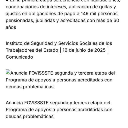
condonaciones de intereses, aplicación de quitas y
ajustes en obligaciones de pago a 149 mil personas
pensionadas, jubiladas y acreditadas con más de 60
años
Instituto de Seguridad y Servicios Sociales de los
Trabajadores del Estado | 16 de junio de 2025 |
Comunicado
Anuncia FOVISSSTE segunda y tercera etapa del
Programa de apoyos a personas acreditadas con
deudas problemáticas