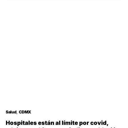
Salud
CDMX
Hospitales están al límite por covid,