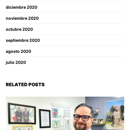
diciembre 2020
noviembre 2020
octubre 2020
septiembre 2020
agosto 2020
julio 2020
RELATED POSTS