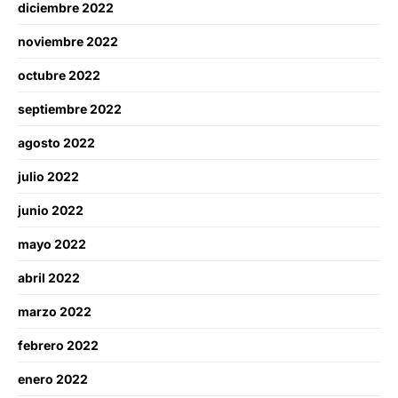
diciembre 2022
noviembre 2022
octubre 2022
septiembre 2022
agosto 2022
julio 2022
junio 2022
mayo 2022
abril 2022
marzo 2022
febrero 2022
enero 2022