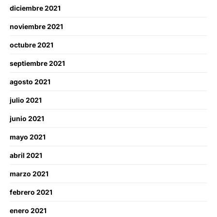
diciembre 2021
noviembre 2021
octubre 2021
septiembre 2021
agosto 2021
julio 2021
junio 2021
mayo 2021
abril 2021
marzo 2021
febrero 2021
enero 2021