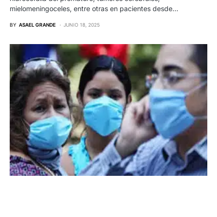
mielomeningoceles, entre otras en pacientes desde…
BY
ASAEL GRANDE
JUNIO 18, 2025