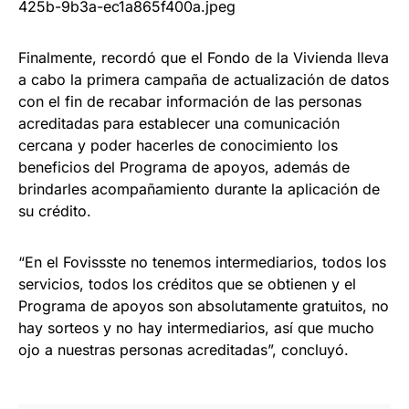
Finalmente, recordó que el Fondo de la Vivienda lleva
a cabo la primera campaña de actualización de datos
con el fin de recabar información de las personas
acreditadas para establecer una comunicación
cercana y poder hacerles de conocimiento los
beneficios del Programa de apoyos, además de
brindarles acompañamiento durante la aplicación de
su crédito.
“En el Fovissste no tenemos intermediarios, todos los
servicios, todos los créditos que se obtienen y el
Programa de apoyos son absolutamente gratuitos, no
hay sorteos y no hay intermediarios, así que mucho
ojo a nuestras personas acreditadas”, concluyó.