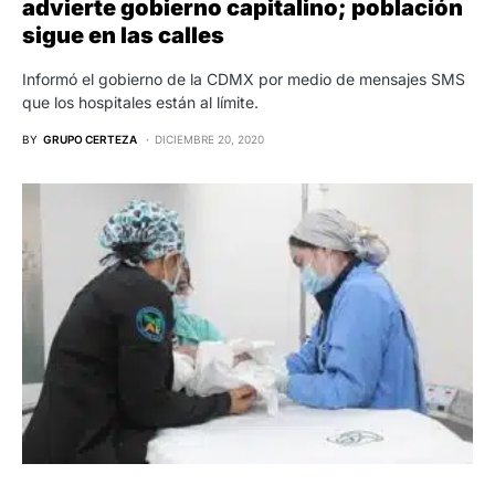
advierte gobierno capitalino; población
sigue en las calles
Informó el gobierno de la CDMX por medio de mensajes SMS
que los hospitales están al límite.
BY
GRUPO CERTEZA
DICIEMBRE 20, 2020