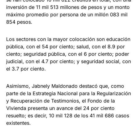
inversión de 11 mil 513 millones de pesos y un monto
máximo promedio por persona de un millón 083 mil
854 pesos.
Los sectores con la mayor colocación son educación
pública, con el 54 por ciento; salud, con el 8.9 por
ciento; seguridad pública, con el 6 por ciento; poder
judicial, con el 4.7 por ciento; y seguridad social, con
el 3.7 por ciento.
Asimismo, Jabnely Maldonado destacó que, como
parte de la Estrategia Nacional para la Regularización
y Recuperación de Testimonios, el Fondo de la
Vivienda presenta un avance del 24 por ciento
resuelto; es decir, 10 mil 128 de los 41 mil 686 casos
existentes.