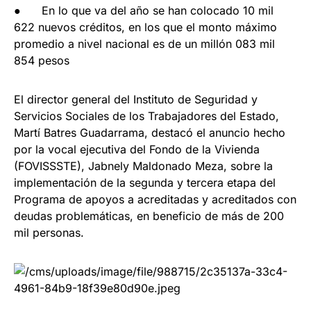
● En lo que va del año se han colocado 10 mil
622 nuevos créditos, en los que el monto máximo
promedio a nivel nacional es de un millón 083 mil
854 pesos
El director general del Instituto de Seguridad y
Servicios Sociales de los Trabajadores del Estado,
Martí Batres Guadarrama, destacó el anuncio hecho
por la vocal ejecutiva del Fondo de la Vivienda
(FOVISSSTE), Jabnely Maldonado Meza, sobre la
implementación de la segunda y tercera etapa del
Programa de apoyos a acreditadas y acreditados con
deudas problemáticas, en beneficio de más de 200
mil personas.