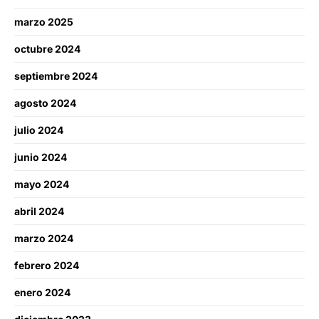
marzo 2025
octubre 2024
septiembre 2024
agosto 2024
julio 2024
junio 2024
mayo 2024
abril 2024
marzo 2024
febrero 2024
enero 2024