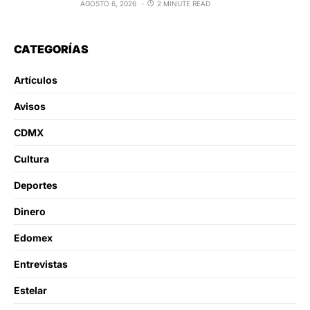
AGOSTO 6, 2026
2 MINUTE READ
CATEGORÍAS
Artículos
Avisos
CDMX
Cultura
Deportes
Dinero
Edomex
Entrevistas
Estelar