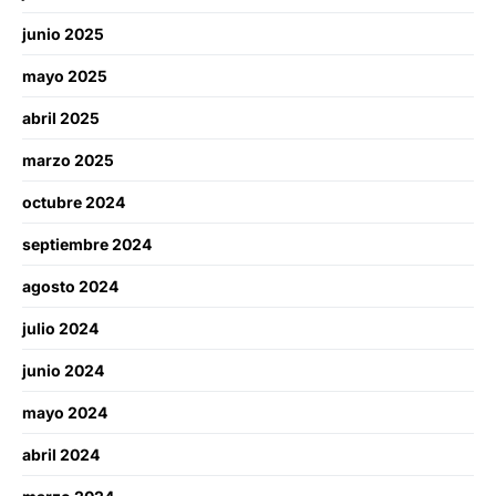
junio 2025
mayo 2025
abril 2025
marzo 2025
octubre 2024
septiembre 2024
agosto 2024
julio 2024
junio 2024
mayo 2024
abril 2024