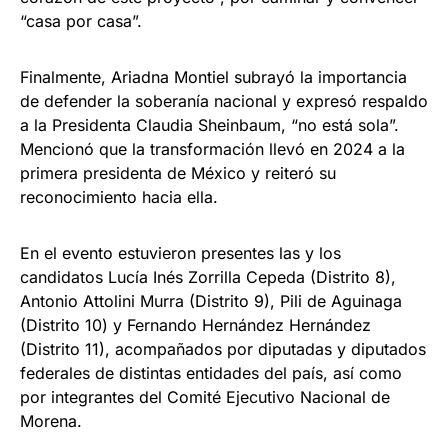
“casa por casa”.
Finalmente, Ariadna Montiel subrayó la importancia
de defender la soberanía nacional y expresó respaldo
a la Presidenta Claudia Sheinbaum, “no está sola”.
Mencionó que la transformación llevó en 2024 a la
primera presidenta de México y reiteró su
reconocimiento hacia ella.
En el evento estuvieron presentes las y los
candidatos Lucía Inés Zorrilla Cepeda (Distrito 8),
Antonio Attolini Murra (Distrito 9), Pili de Aguinaga
(Distrito 10) y Fernando Hernández Hernández
(Distrito 11), acompañados por diputadas y diputados
federales de distintas entidades del país, así como
por integrantes del Comité Ejecutivo Nacional de
Morena.