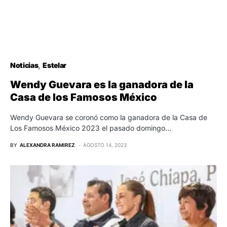
Noticias
Estelar
Wendy Guevara es la ganadora de la
Casa de los Famosos México
Wendy Guevara se coronó como la ganadora de la Casa de
Los Famosos México 2023 el pasado domingo…
BY
ALEXANDRA RAMIREZ
AGOSTO 14, 2023