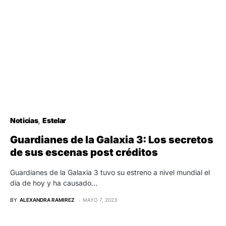
Noticias
Estelar
Guardianes de la Galaxia 3: Los secretos
de sus escenas post créditos
Guardianes de la Galaxia 3 tuvo su estreno a nivel mundial el
día de hoy y ha causado…
BY
ALEXANDRA RAMIREZ
MAYO 7, 2023