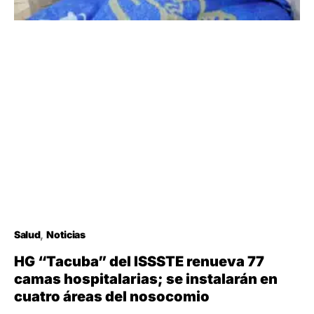
Salud
Noticias
HG “Tacuba” del ISSSTE renueva 77
camas hospitalarias; se instalarán en
cuatro áreas del nosocomio