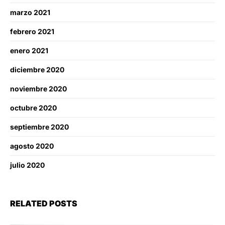
marzo 2021
febrero 2021
enero 2021
diciembre 2020
noviembre 2020
octubre 2020
septiembre 2020
agosto 2020
julio 2020
RELATED POSTS