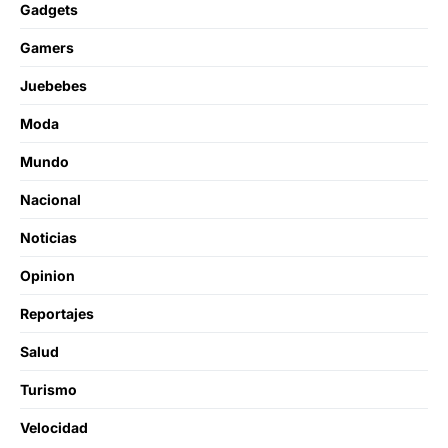
Gadgets
Gamers
Juebebes
Moda
Mundo
Nacional
Noticias
Opinion
Reportajes
Salud
Turismo
Velocidad