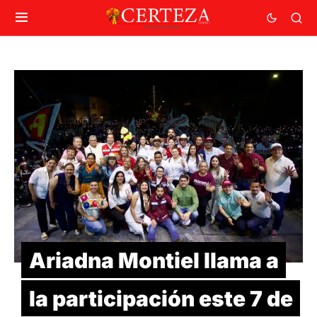
Ariadna Montiel llama a
la participación este 7 de