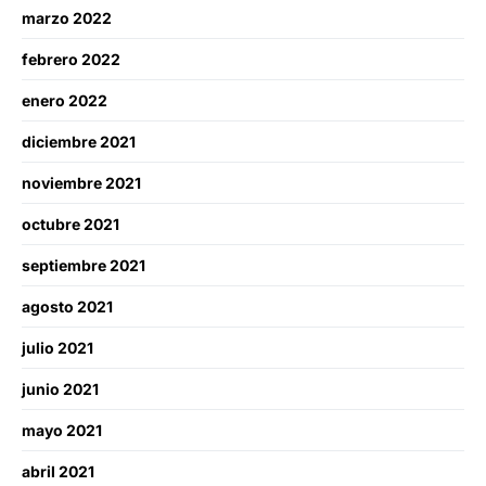
marzo 2022
febrero 2022
enero 2022
diciembre 2021
noviembre 2021
octubre 2021
septiembre 2021
agosto 2021
julio 2021
junio 2021
mayo 2021
abril 2021