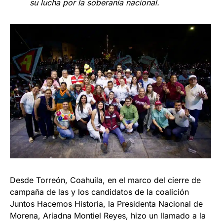
su lucha por la soberanía nacional.
Desde Torreón, Coahuila, en el marco del cierre de
campaña de las y los candidatos de la coalición
Juntos Hacemos Historia, la Presidenta Nacional de
Morena, Ariadna Montiel Reyes, hizo un llamado a la