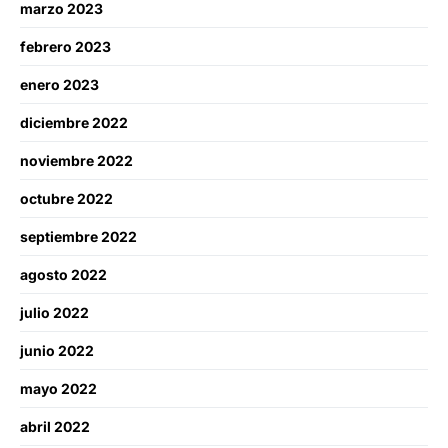
marzo 2023
febrero 2023
enero 2023
diciembre 2022
noviembre 2022
octubre 2022
septiembre 2022
agosto 2022
julio 2022
junio 2022
mayo 2022
abril 2022