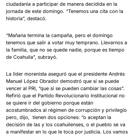
ciudadanía a participar de manera decidida en la
jornada de este domingo. “Tenemos una cita con la
historia”, destacó.
“Mañana termina la campaña, pero el domingo
tenemos que salir a votar muy temprano. Llevarnos a
la familia, que no se quede nadie, porque es tiempo
de Coahuila”, subrayó.
La líder morenista aseguró que el presidente Andrés
Manuel López Obrador demostró que sí se puede
vencer al PRI, “que sí se pueden cambiar las cosas”.
Refirió que el Partido Revolucionario Institucional no
se quiere ir del gobierno porque están
acostumbrados al régimen de corrupción y privilegio
pero, dijo, tienen dos opciones: “o aceptan la
decisión de las y los coahuilenses, o el pueblo se va
a manifestar en lo que le toca por justicia. Los vamos