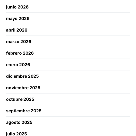
junio 2026
mayo 2026
abril 2026
marzo 2026
febrero 2026
enero 2026
diciembre 2025
noviembre 2025
octubre 2025
septiembre 2025
agosto 2025
julio 2025