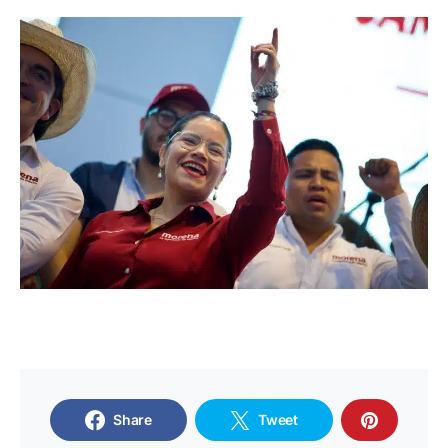
Share
Tweet