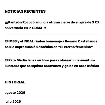
NOTICIAS RECIENTES
¡¡¡Panteón Rococó anuncia el gran cierre de su gira de XXX
aniversario en la CDMX!!!
El IMSS y el INBAL rinden homenaje a Rosario Castellanos
con la coproducción escénica de “El eterno femenino”
El Pato Merlín lanza su libro para colorear: una aventura
ilustrada que conquista corazones y goles en todo México
HISTORIAL
agosto 2026
julio 2026