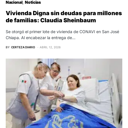
Nacional
Noticias
Vivienda Digna sin deudas para millones
de familias: Claudia Sheinbaum
Se otorgó el primer lote de vivienda de CONAVI en San José
Chiapa. Al encabezar la entrega de…
BY
CERTEZA DIARIO
ABRIL 12, 2026