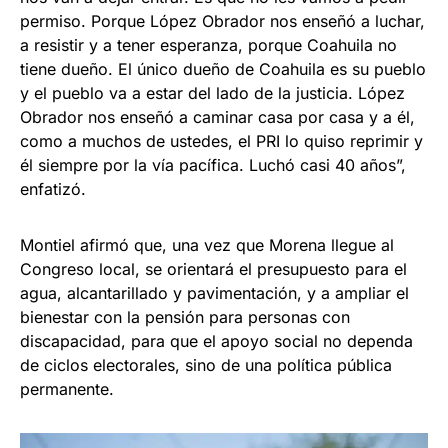
permiso. Porque López Obrador nos enseñó a luchar,
a resistir y a tener esperanza, porque Coahuila no
tiene dueño. El único dueño de Coahuila es su pueblo
y el pueblo va a estar del lado de la justicia. López
Obrador nos enseñó a caminar casa por casa y a él,
como a muchos de ustedes, el PRI lo quiso reprimir y
él siempre por la vía pacífica. Luchó casi 40 años”,
enfatizó.
Montiel afirmó que, una vez que Morena llegue al
Congreso local, se orientará el presupuesto para el
agua, alcantarillado y pavimentación, y a ampliar el
bienestar con la pensión para personas con
discapacidad, para que el apoyo social no dependa
de ciclos electorales, sino de una política pública
permanente.