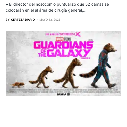
● El director del nosocomio puntualizó que 52 camas se
colocarán en el al área de cirugía general,…
BY
CERTEZA DIARIO
MAYO 13, 2026