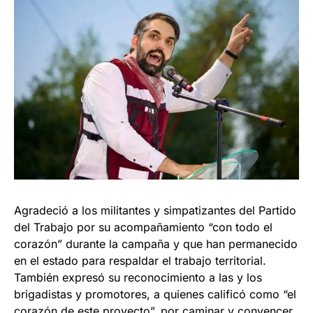
Agradeció a los militantes y simpatizantes del Partido
del Trabajo por su acompañamiento “con todo el
corazón” durante la campaña y que han permanecido
en el estado para respaldar el trabajo territorial.
También expresó su reconocimiento a las y los
brigadistas y promotores, a quienes calificó como “el
corazón de este proyecto”, por caminar y convencer