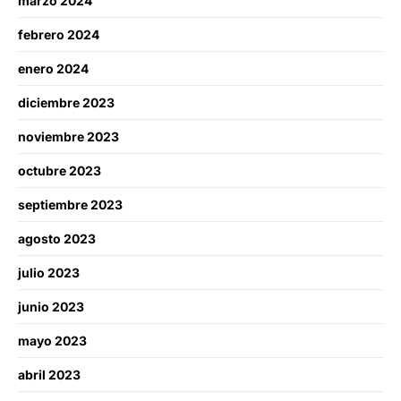
marzo 2024
febrero 2024
enero 2024
diciembre 2023
noviembre 2023
octubre 2023
septiembre 2023
agosto 2023
julio 2023
junio 2023
mayo 2023
abril 2023