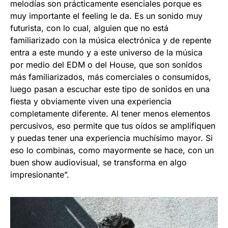
melodías son prácticamente esenciales porque es
muy importante el feeling le da. Es un sonido muy
futurista, con lo cual, alguien que no está
familiarizado con la música electrónica y de repente
entra a este mundo y a este universo de la música
por medio del EDM o del House, que son sonidos
más familiarizados, más comerciales o consumidos,
luego pasan a escuchar este tipo de sonidos en una
fiesta y obviamente viven una experiencia
completamente diferente. Al tener menos elementos
percusivos, eso permite que tus oídos se amplifiquen
y puedas tener una experiencia muchísimo mayor. Si
eso lo combinas, como mayormente se hace, con un
buen show audiovisual, se transforma en algo
impresionante”.