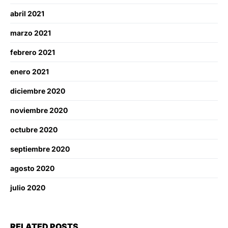
abril 2021
marzo 2021
febrero 2021
enero 2021
diciembre 2020
noviembre 2020
octubre 2020
septiembre 2020
agosto 2020
julio 2020
RELATED POSTS