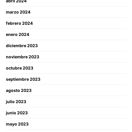
abril 2024
marzo 2024
febrero 2024
enero 2024
diciembre 2023
noviembre 2023
octubre 2023
septiembre 2023
agosto 2023
julio 2023
junio 2023
mayo 2023