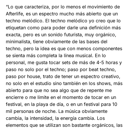
“Lo que caracteriza, por lo menos el movimiento de
Afterlife, es un espectro mucho más abierto que un
techno melódico. El techno melódico yo creo que lo
etiquetan como para poder darle una definición más
exacta, pero es un sonido futurista, muy orgánico,
minimalista, tiene obviamente de las bases del
techno, pero la idea es que con menos componentes
se sienta más completa la línea musical. En lo
personal, me gusta tocar sets de más de 4-5 horas y
paso no solo por el techno; paso por beat techno,
paso por house, trato de tener un espectro creativo,
no solo en el estudio sino también en los shows, más
abierto para que no sea algo que de repente me
encierre o me limite en el momento de tocar en un
festival, en la playa de día, o en un festival para 10
mil personas de noche. La música obviamente
cambia, la intensidad, la energía cambia. Los
elementos que se utilizan son bastante orgánicos, las