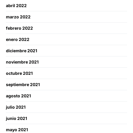
abril 2022
marzo 2022
febrero 2022
enero 2022
diciembre 2021
noviembre 2021
octubre 2021
septiembre 2021
agosto 2021
julio 2021
junio 2021
mayo 2021