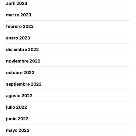
abril 2023
marzo 2023
febrero 2023
enero 2023
diciembre 2022
noviembre 2022
octubre 2022
septiembre 2022
agosto 2022
julio 2022
junio 2022
mayo 2022