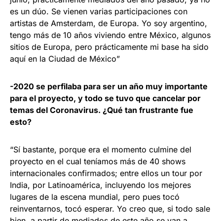
es un dúo. Se vienen varias participaciones con
artistas de Amsterdam, de Europa. Yo soy argentino,
tengo más de 10 años viviendo entre México, algunos
sitios de Europa, pero prácticamente mi base ha sido
aquí en la Ciudad de México”
-2020 se perfilaba para ser un año muy importante
para el proyecto, y todo se tuvo que cancelar por
temas del Coronavirus. ¿Qué tan frustrante fue
esto?
“Sí bastante, porque era el momento culmine del
proyecto en el cual teníamos más de 40 shows
internacionales confirmados; entre ellos un tour por
India, por Latinoamérica, incluyendo los mejores
lugares de la escena mundial, pero pues tocó
reinventarnos, tocó esperar. Yo creo que, si todo sale
bien, a partir de mediados de este año se van a