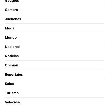
Gadgets
Gamers
Juebebes
Moda
Mundo
Nacional
Noticias
Opinion
Reportajes
Salud
Turismo
Velocidad