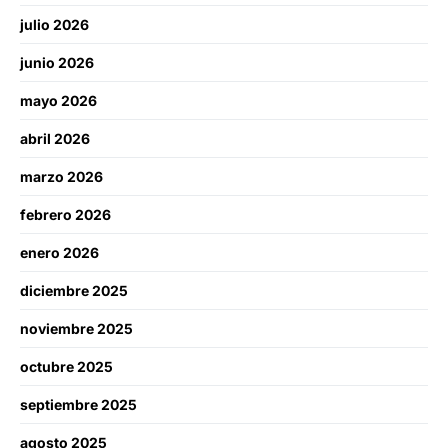
julio 2026
junio 2026
mayo 2026
abril 2026
marzo 2026
febrero 2026
enero 2026
diciembre 2025
noviembre 2025
octubre 2025
septiembre 2025
agosto 2025