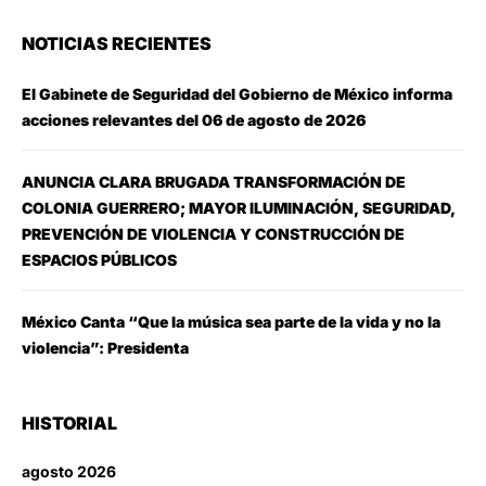
NOTICIAS RECIENTES
El Gabinete de Seguridad del Gobierno de México informa
acciones relevantes del 06 de agosto de 2026
ANUNCIA CLARA BRUGADA TRANSFORMACIÓN DE
COLONIA GUERRERO; MAYOR ILUMINACIÓN, SEGURIDAD,
PREVENCIÓN DE VIOLENCIA Y CONSTRUCCIÓN DE
ESPACIOS PÚBLICOS
México Canta “Que la música sea parte de la vida y no la
violencia”: Presidenta
HISTORIAL
agosto 2026