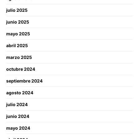
julio 2025
junio 2025
mayo 2025
abril 2025
marzo 2025
octubre 2024
septiembre 2024
agosto 2024
julio 2024
junio 2024
mayo 2024