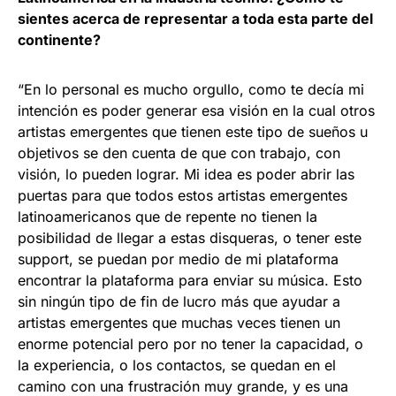
sientes acerca de representar a toda esta parte del
continente?
“En lo personal es mucho orgullo, como te decía mi
intención es poder generar esa visión en la cual otros
artistas emergentes que tienen este tipo de sueños u
objetivos se den cuenta de que con trabajo, con
visión, lo pueden lograr. Mi idea es poder abrir las
puertas para que todos estos artistas emergentes
latinoamericanos que de repente no tienen la
posibilidad de llegar a estas disqueras, o tener este
support, se puedan por medio de mi plataforma
encontrar la plataforma para enviar su música. Esto
sin ningún tipo de fin de lucro más que ayudar a
artistas emergentes que muchas veces tienen un
enorme potencial pero por no tener la capacidad, o
la experiencia, o los contactos, se quedan en el
camino con una frustración muy grande, y es una