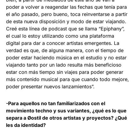
poder a volver a reagendar las fechas que tenía para
el año pasado, pero bueno, toca reinventarse a partir
de esta nueva disposición y modo de estar viajando.
Creé esta línea de podcast que se llama “Epiphany”,
el cual lo estoy utilizando como una plataforma
digital para dar a conocer artistas emergentes. La
verdad es que, de alguna manera, con el tiempo de
poder estar haciendo música en el estudio y no estar
viajando tanto por un lado resulta más beneficioso
estar con más tiempo sin viajes para poder generar
más contenido musical para que cuando todo mejore,
poder presentar nuevos lanzamientos”.
-Para aquellos no tan familiarizados con el
movimiento techno y sus variantes, ¿qué es lo que
separa a Øostil de otros artistas y proyectos? ¿Qué
les da identidad?