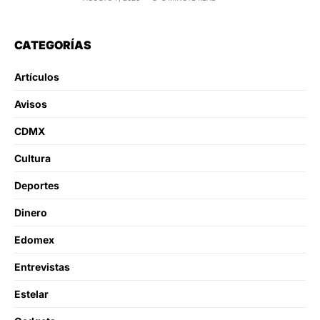
CATEGORÍAS
Artículos
Avisos
CDMX
Cultura
Deportes
Dinero
Edomex
Entrevistas
Estelar