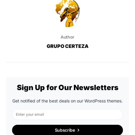
Author
GRUPO CERTEZA
Sign Up for Our Newsletters
Get notified of the best deals on our WordPress themes.
Subscribe