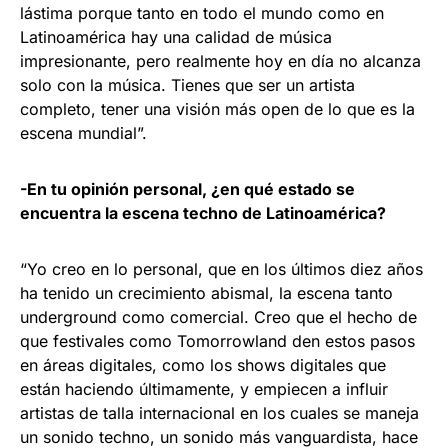
lástima porque tanto en todo el mundo como en
Latinoamérica hay una calidad de música
impresionante, pero realmente hoy en día no alcanza
solo con la música. Tienes que ser un artista
completo, tener una visión más open de lo que es la
escena mundial”.
-En tu opinión personal, ¿en qué estado se
encuentra la escena techno de Latinoamérica?
“Yo creo en lo personal, que en los últimos diez años
ha tenido un crecimiento abismal, la escena tanto
underground como comercial. Creo que el hecho de
que festivales como Tomorrowland den estos pasos
en áreas digitales, como los shows digitales que
están haciendo últimamente, y empiecen a influir
artistas de talla internacional en los cuales se maneja
un sonido techno, un sonido más vanguardista, hace