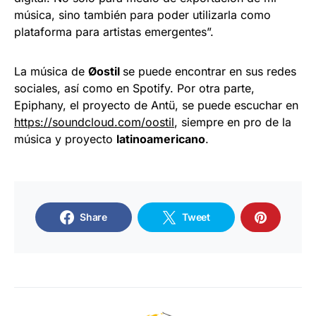
música, sino también para poder utilizarla como
plataforma para artistas emergentes”.
La música de
Øostil
se puede encontrar en sus redes
sociales, así como en Spotify. Por otra parte,
Epiphany, el proyecto de Antü, se puede escuchar en
https://soundcloud.com/oostil
, siempre en pro de la
música y proyecto
latinoamericano
.
Share
Tweet