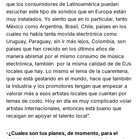
que los consumidores de Latinoamérica puedan
escuchar este tipo de sonidos que en Europa están
muy instalados. Yo siento que en lo particular, tanto
México como Argentina, Brasil, Chile, países en los
cuales no había tanta movida electrónica como
Uruguay, Paraguay, sin ir más lejos, Colombia, son
países que han crecido en los últimos años de
manera abismal por el mismo consumo de música
electrónica, también por la misma calidad de de DJs
locales que hay. Lo mismo el tema de la cuarentena,
que se está gestando en el mundo, hace que también
la industria y los promotores tengan que empezar a
valorar más a esos artistas locales que cuentan por
temas de costo. Hoy en día es muy complicado volar
artistas internacionales, entonces está bueno que
recaigan en apoyar el talento local”.
-¿Cuales son tus planes, de momento, para el