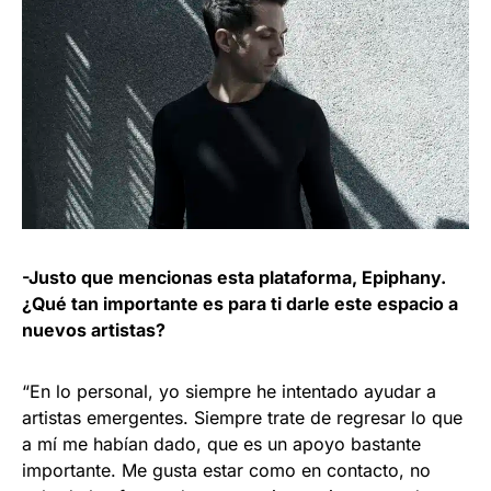
-Justo que mencionas esta plataforma, Epiphany.
¿Qué tan importante es para ti darle este espacio a
nuevos artistas?
“En lo personal, yo siempre he intentado ayudar a
artistas emergentes. Siempre trate de regresar lo que
a mí me habían dado, que es un apoyo bastante
importante. Me gusta estar como en contacto, no