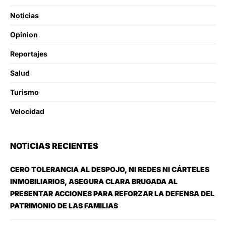
Noticias
Opinion
Reportajes
Salud
Turismo
Velocidad
NOTICIAS RECIENTES
CERO TOLERANCIA AL DESPOJO, NI REDES NI CÁRTELES
INMOBILIARIOS, ASEGURA CLARA BRUGADA AL
PRESENTAR ACCIONES PARA REFORZAR LA DEFENSA DEL
PATRIMONIO DE LAS FAMILIAS