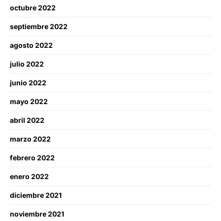
octubre 2022
septiembre 2022
agosto 2022
julio 2022
junio 2022
mayo 2022
abril 2022
marzo 2022
febrero 2022
enero 2022
diciembre 2021
noviembre 2021