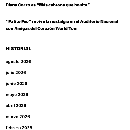
Diana Corzo es “Más cabrona que bonita”
“Patito Feo” revive la nostalgia en el Auditorio Nacional
con Amigas del Corazón World Tour
HISTORIAL
agosto 2026
julio 2026
junio 2026
mayo 2026
abril 2026
marzo 2026
febrero 2026