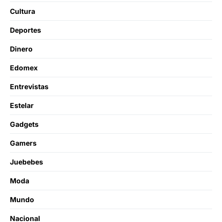
Cultura
Deportes
Dinero
Edomex
Entrevistas
Estelar
Gadgets
Gamers
Juebebes
Moda
Mundo
Nacional