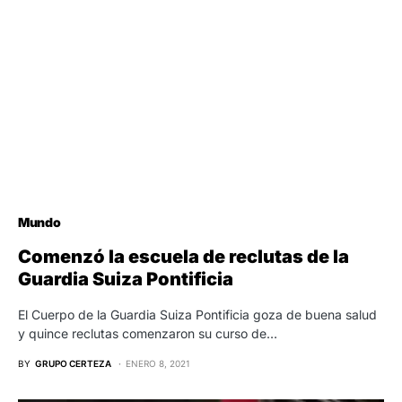
Mundo
Comenzó la escuela de reclutas de la
Guardia Suiza Pontificia
El Cuerpo de la Guardia Suiza Pontificia goza de buena salud
y quince reclutas comenzaron su curso de…
BY
GRUPO CERTEZA
ENERO 8, 2021