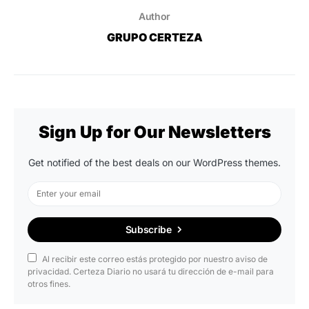
Author
GRUPO CERTEZA
Sign Up for Our Newsletters
Get notified of the best deals on our WordPress themes.
Subscribe
Al recibir este correo estás protegido por nuestro aviso de
privacidad. Certeza Diario no usará tu dirección de e-mail para
otros fines.