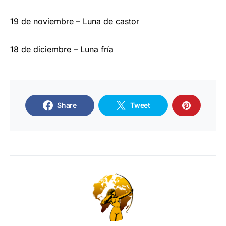
19 de noviembre – Luna de castor
18 de diciembre – Luna fría
Share
Tweet