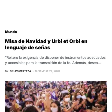
Mundo
Misa de Navidad y Urbi et Orbi en
lenguaje de señas
“Reitero la exigencia de disponer de instrumentos adecuados
y accesibles para la transmisión de la fe. Además, deseo…
BY
GRUPO CERTEZA
DICIEMBRE 24, 2020