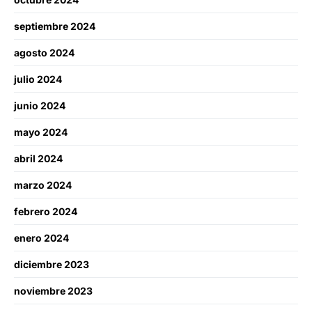
septiembre 2024
agosto 2024
julio 2024
junio 2024
mayo 2024
abril 2024
marzo 2024
febrero 2024
enero 2024
diciembre 2023
noviembre 2023