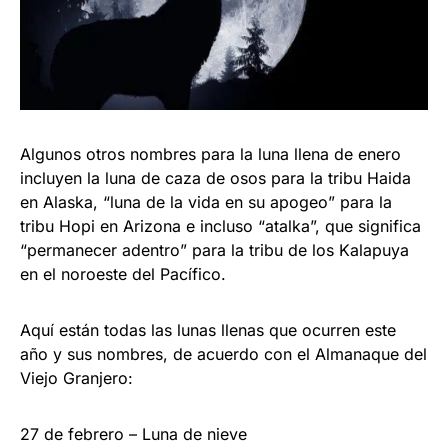
Algunos otros nombres para la luna llena de enero
incluyen la luna de caza de osos para la tribu Haida
en Alaska, “luna de la vida en su apogeo” para la
tribu Hopi en Arizona e incluso “atalka”, que significa
“permanecer adentro” para la tribu de los Kalapuya
en el noroeste del Pacífico.
Aquí están todas las lunas llenas que ocurren este
año y sus nombres, de acuerdo con el Almanaque del
Viejo Granjero:
27 de febrero – Luna de nieve