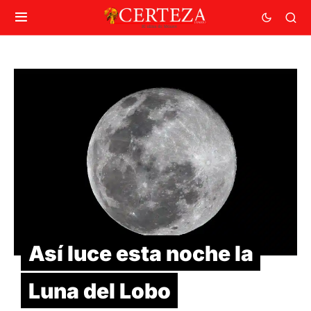
Así luce esta noche la
Luna del Lobo