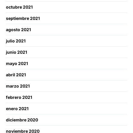
octubre 2021
septiembre 2021
agosto 2021
julio 2021
junio 2021
mayo 2021
abril 2021
marzo 2021
febrero 2021
enero 2021
diciembre 2020
noviembre 2020