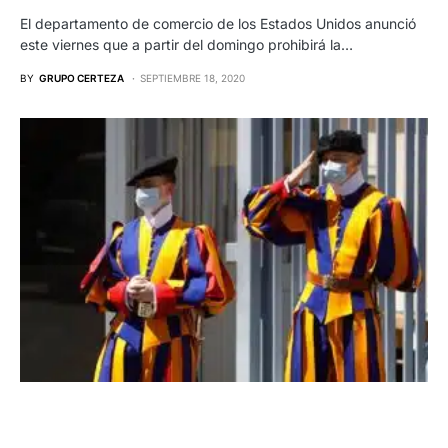
El departamento de comercio de los Estados Unidos anunció
este viernes que a partir del domingo prohibirá la…
BY
GRUPO CERTEZA
SEPTIEMBRE 18, 2020