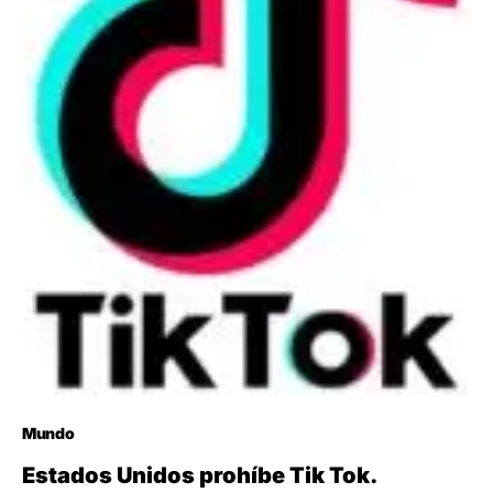
Mundo
Estados Unidos prohíbe Tik Tok.