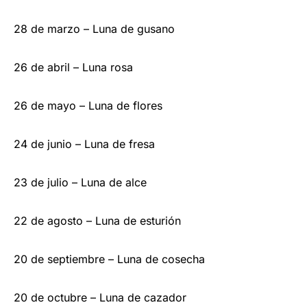
28 de marzo – Luna de gusano
26 de abril – Luna rosa
26 de mayo – Luna de flores
24 de junio – Luna de fresa
23 de julio – Luna de alce
22 de agosto – Luna de esturión
20 de septiembre – Luna de cosecha
20 de octubre – Luna de cazador