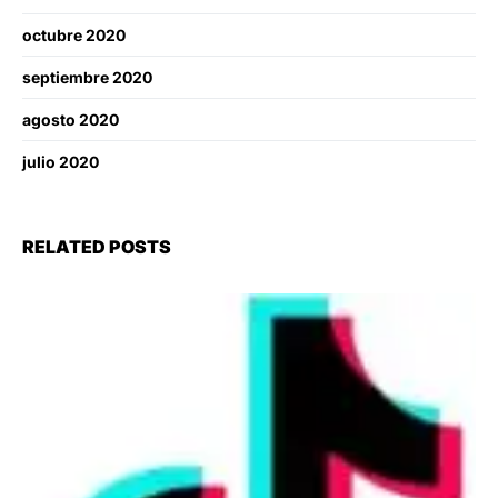
octubre 2020
septiembre 2020
agosto 2020
julio 2020
RELATED POSTS