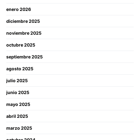
enero 2026
diciembre 2025
noviembre 2025
octubre 2025
septiembre 2025
agosto 2025
julio 2025
junio 2025
mayo 2025
abril 2025
marzo 2025
octubre 2024