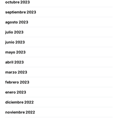
octubre 2023
septiembre 2023
agosto 2023
julio 2023
junio 2023
mayo 2023
abril 2023
marzo 2023
febrero 2023
enero 2023
diciembre 2022
noviembre 2022