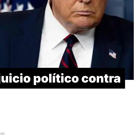
uicio político contra
EAD