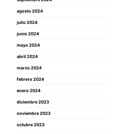
agosto 2024
julio 2024
junio 2024
mayo 2024
abril 2024
marzo 2024
febrero 2024
enero 2024
diciembre 2023
noviembre 2023
octubre 2023