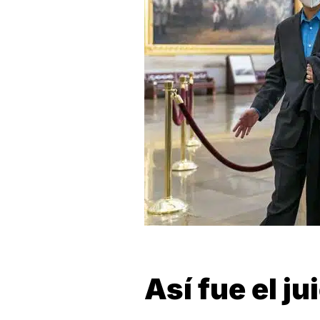
Así fue el j