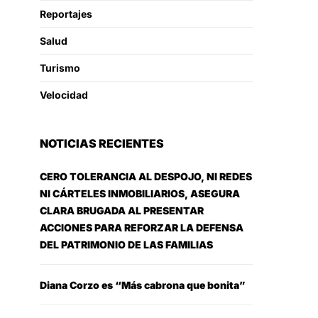
Reportajes
Salud
Turismo
Velocidad
NOTICIAS RECIENTES
CERO TOLERANCIA AL DESPOJO, NI REDES
NI CÁRTELES INMOBILIARIOS, ASEGURA
CLARA BRUGADA AL PRESENTAR
ACCIONES PARA REFORZAR LA DEFENSA
DEL PATRIMONIO DE LAS FAMILIAS
Diana Corzo es “Más cabrona que bonita”