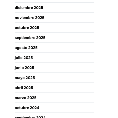
diciembre 2025
noviembre 2025
octubre 2025
septiembre 2025
agosto 2025
julio 2025
junio 2025
mayo 2025
abril 2025
marzo 2025
octubre 2024
septiembre 2024