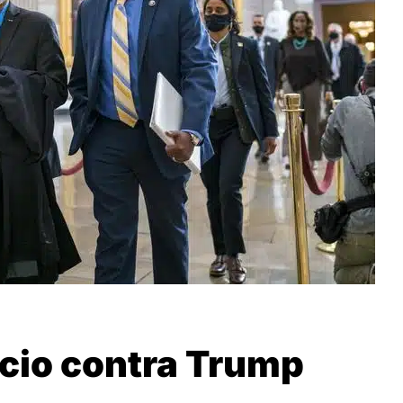
uicio contra Trump