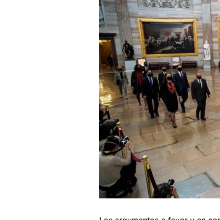
Los argumentos a favor y en co