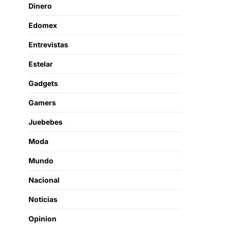
Dinero
Edomex
Entrevistas
Estelar
Gadgets
Gamers
Juebebes
Moda
Mundo
Nacional
Noticias
Opinion