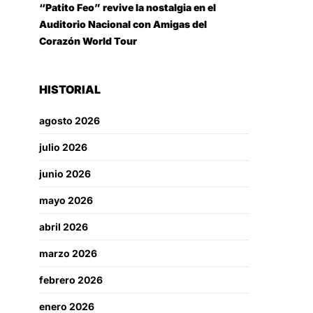
“Patito Feo” revive la nostalgia en el
Auditorio Nacional con Amigas del
Corazón World Tour
HISTORIAL
agosto 2026
julio 2026
junio 2026
mayo 2026
abril 2026
marzo 2026
febrero 2026
enero 2026