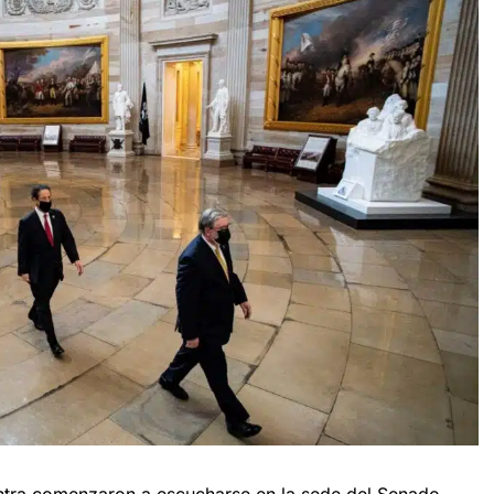
ntra comenzaron a escucharse en la sede del Senado