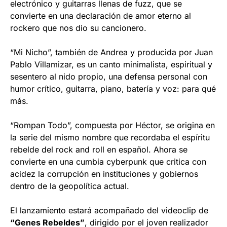
electrónico y guitarras llenas de fuzz, que se
convierte en una declaración de amor eterno al
rockero que nos dio su cancionero.
“Mi Nicho”, también de Andrea y producida por Juan
Pablo Villamizar, es un canto minimalista, espiritual y
sesentero al nido propio, una defensa personal con
humor crítico, guitarra, piano, batería y voz: para qué
más.
“Rompan Todo”, compuesta por Héctor, se origina en
la serie del mismo nombre que recordaba el espíritu
rebelde del rock and roll en español. Ahora se
convierte en una cumbia cyberpunk que critica con
acidez la corrupción en instituciones y gobiernos
dentro de la geopolítica actual.
El lanzamiento estará acompañado del videoclip de
“Genes Rebeldes”
, dirigido por el joven realizador