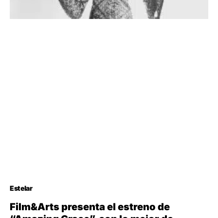
Estelar
Film&Arts presenta el estreno de