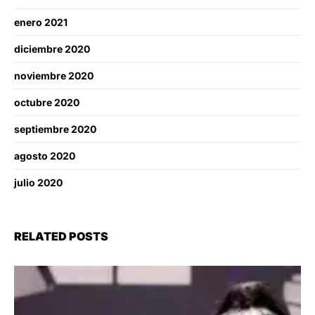
enero 2021
diciembre 2020
noviembre 2020
octubre 2020
septiembre 2020
agosto 2020
julio 2020
RELATED POSTS