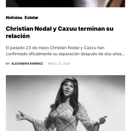
Noticias
Estelar
Christian Nodal y Cazuu terminan su
relación
El pasado 23 de mayo Christian Nodal y Cazzu han
confirmado oficialmente su separación después de dos años…
BY
ALEXANDRA RAMIREZ
MAYO 23, 2024