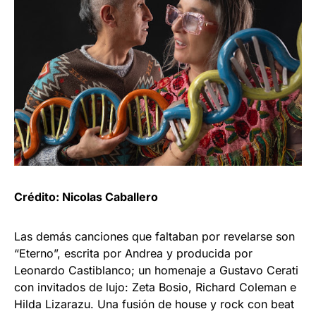
Crédito: Nicolas Caballero
Las demás canciones que faltaban por revelarse son
“Eterno”, escrita por Andrea y producida por
Leonardo Castiblanco; un homenaje a Gustavo Cerati
con invitados de lujo: Zeta Bosio, Richard Coleman e
Hilda Lizarazu. Una fusión de house y rock con beat