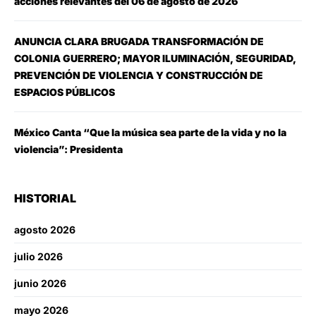
acciones relevantes del 06 de agosto de 2026
ANUNCIA CLARA BRUGADA TRANSFORMACIÓN DE
COLONIA GUERRERO; MAYOR ILUMINACIÓN, SEGURIDAD,
PREVENCIÓN DE VIOLENCIA Y CONSTRUCCIÓN DE
ESPACIOS PÚBLICOS
México Canta “Que la música sea parte de la vida y no la
violencia”: Presidenta
HISTORIAL
agosto 2026
julio 2026
junio 2026
mayo 2026