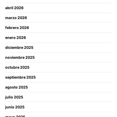
abril 2026
marzo 2026
febrero 2026
enero 2026
diciembre 2025
noviembre 2025
octubre 2025
septiembre 2025
agosto 2025
julio 2025
junio 2025
mayo 2025