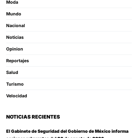
Moda
Mundo
Nacional
Noticias
Opinion
Reportajes
Salud
Turismo
Velocidad
NOTICIAS RECIENTES
El Gabinete de Seguridad del Gobierno de México informa