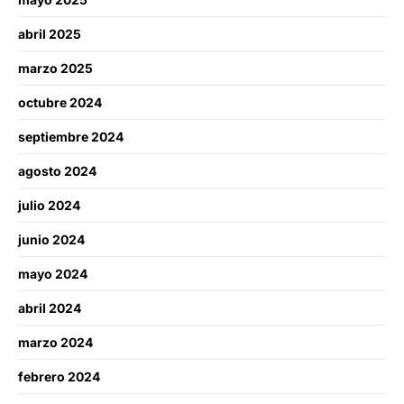
abril 2025
marzo 2025
octubre 2024
septiembre 2024
agosto 2024
julio 2024
junio 2024
mayo 2024
abril 2024
marzo 2024
febrero 2024