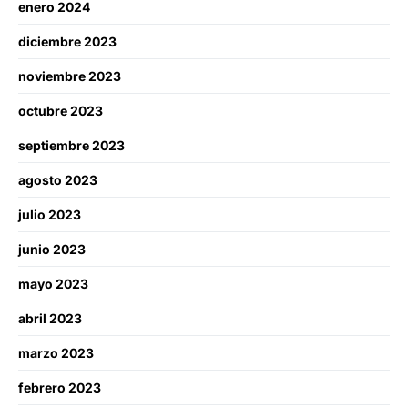
enero 2024
diciembre 2023
noviembre 2023
octubre 2023
septiembre 2023
agosto 2023
julio 2023
junio 2023
mayo 2023
abril 2023
marzo 2023
febrero 2023