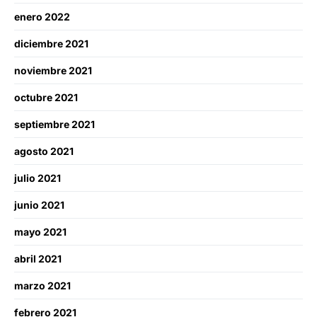
enero 2022
diciembre 2021
noviembre 2021
octubre 2021
septiembre 2021
agosto 2021
julio 2021
junio 2021
mayo 2021
abril 2021
marzo 2021
febrero 2021