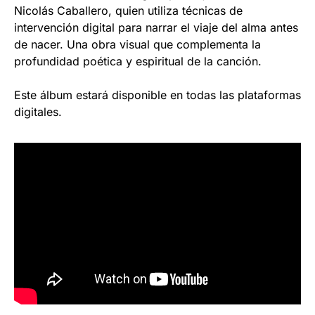
Nicolás Caballero, quien utiliza técnicas de
intervención digital para narrar el viaje del alma antes
de nacer. Una obra visual que complementa la
profundidad poética y espiritual de la canción.
Este álbum estará disponible en todas las plataformas
digitales.