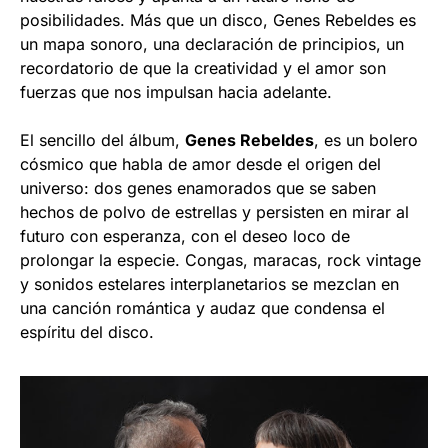
posibilidades. Más que un disco, Genes Rebeldes es
un mapa sonoro, una declaración de principios, un
recordatorio de que la creatividad y el amor son
fuerzas que nos impulsan hacia adelante.
El sencillo del álbum,
Genes Rebeldes
, es un bolero
cósmico que habla de amor desde el origen del
universo: dos genes enamorados que se saben
hechos de polvo de estrellas y persisten en mirar al
futuro con esperanza, con el deseo loco de
prolongar la especie. Congas, maracas, rock vintage
y sonidos estelares interplanetarios se mezclan en
una canción romántica y audaz que condensa el
espíritu del disco.