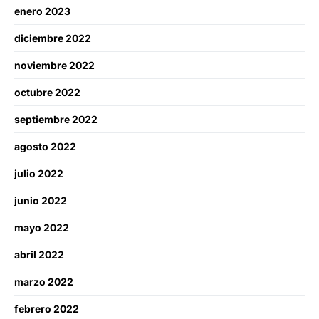
enero 2023
diciembre 2022
noviembre 2022
octubre 2022
septiembre 2022
agosto 2022
julio 2022
junio 2022
mayo 2022
abril 2022
marzo 2022
febrero 2022