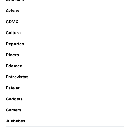
Avisos
CDMX
Cultura
Deportes
Dinero
Edomex
Entrevistas
Estelar
Gadgets
Gamers
Juebebes