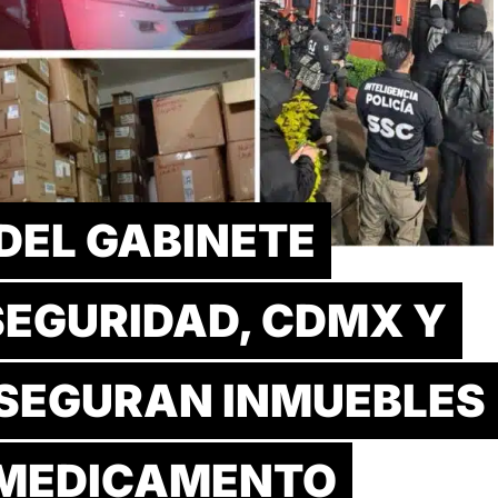
DEL GABINETE
SEGURIDAD, CDMX Y
SEGURAN INMUEBLES
 MEDICAMENTO