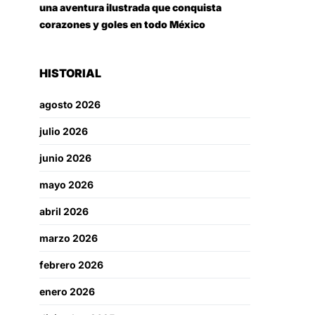
una aventura ilustrada que conquista
corazones y goles en todo México
HISTORIAL
agosto 2026
julio 2026
junio 2026
mayo 2026
abril 2026
marzo 2026
febrero 2026
enero 2026