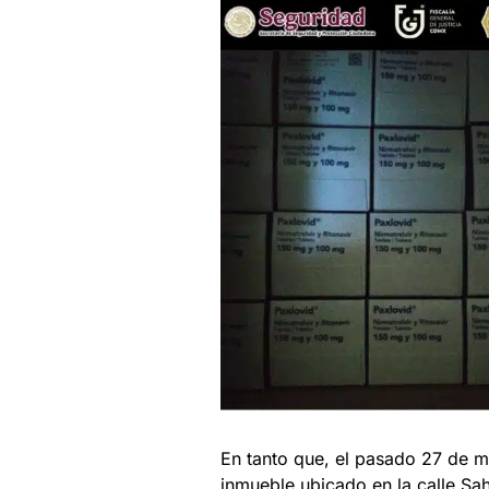
En tanto que, el pasado 27 de m
inmueble ubicado en la calle Sah