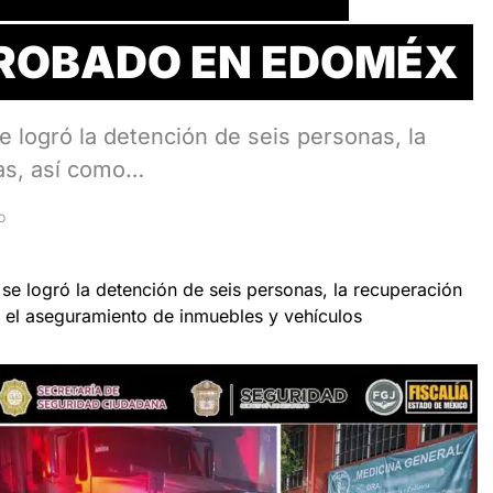
ROBADO EN EDOMÉX
e logró la detención de seis personas, la
as, así como…
D
se logró la detención de seis personas, la recuperación
 el aseguramiento de inmuebles y vehículos