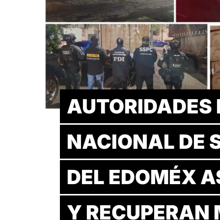
AUTORIDADES 
NACIONAL DE 
DEL EDOMÉX A
Y RECUPERAN