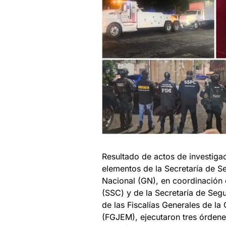
Resultado de actos de investiga
elementos de la Secretaría de 
Nacional (GN), en coordinación 
(SSC) y de la Secretaría de Se
de las Fiscalías Generales de 
(FGJEM), ejecutaron tres órdene