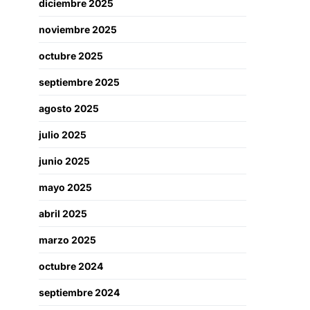
diciembre 2025
noviembre 2025
octubre 2025
septiembre 2025
agosto 2025
julio 2025
junio 2025
mayo 2025
abril 2025
marzo 2025
octubre 2024
septiembre 2024