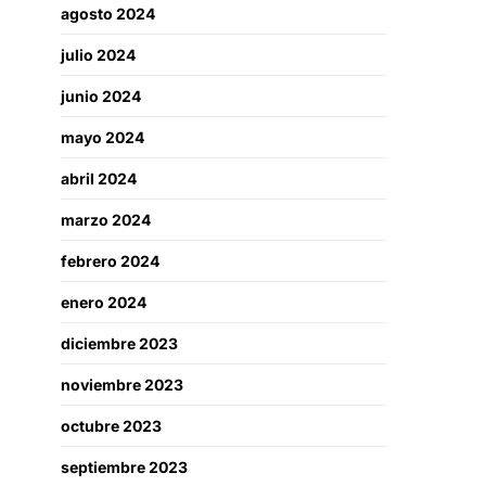
agosto 2024
julio 2024
junio 2024
mayo 2024
abril 2024
marzo 2024
febrero 2024
enero 2024
diciembre 2023
noviembre 2023
octubre 2023
septiembre 2023