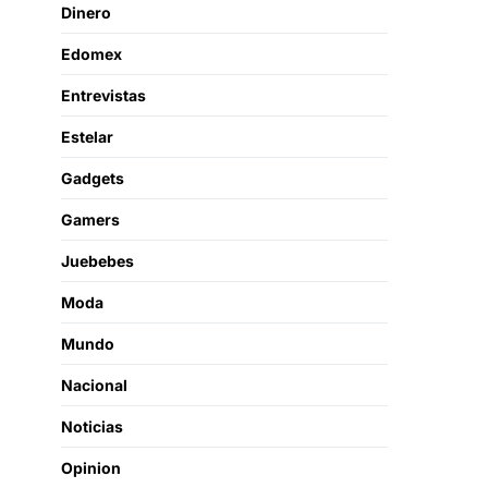
Dinero
Edomex
Entrevistas
Estelar
Gadgets
Gamers
Juebebes
Moda
Mundo
Nacional
Noticias
Opinion