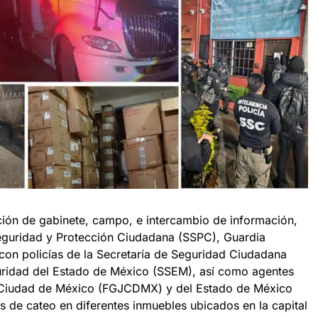
ción de gabinete, campo, e intercambio de información,
Seguridad y Protección Ciudadana (SSPC), Guardia
con policías de la Secretaría de Seguridad Ciudadana
guridad del Estado de México (SSEM), así como agentes
la Ciudad de México (FGJCDMX) y del Estado de México
s de cateo en diferentes inmuebles ubicados en la capital