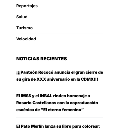
Reportajes
Salud
Turismo
Velocidad
NOTICIAS RECIENTES
¡¡¡Panteón Rococó anuncia el gran cierre de
su gira de XXX aniversario en la CDMX!!!
El IMSS y el INBAL rinden homenaje a
Rosario Castellanos con la coproducción
escénica de “El eterno femenino”
El Pato Merlín lanza su libro para colorear: