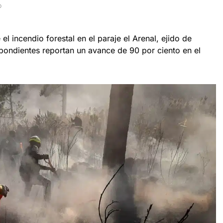
D
el incendio forestal en el paraje el Arenal, ejido de
pondientes reportan un avance de 90 por ciento en el