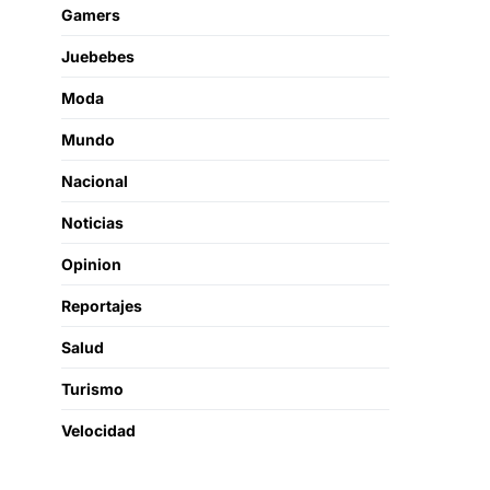
Gamers
Juebebes
Moda
Mundo
Nacional
Noticias
Opinion
Reportajes
Salud
Turismo
Velocidad