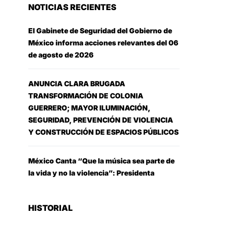
NOTICIAS RECIENTES
El Gabinete de Seguridad del Gobierno de
México informa acciones relevantes del 06
de agosto de 2026
ANUNCIA CLARA BRUGADA
TRANSFORMACIÓN DE COLONIA
GUERRERO; MAYOR ILUMINACIÓN,
SEGURIDAD, PREVENCIÓN DE VIOLENCIA
Y CONSTRUCCIÓN DE ESPACIOS PÚBLICOS
México Canta “Que la música sea parte de
la vida y no la violencia”: Presidenta
HISTORIAL