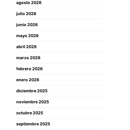
agosto 2026
julio 2026
junio 2026
mayo 2026
abril 2026
marzo 2026
febrero 2026
enero 2026
diciembre 2025
noviembre 2025
octubre 2025
septiembre 2025