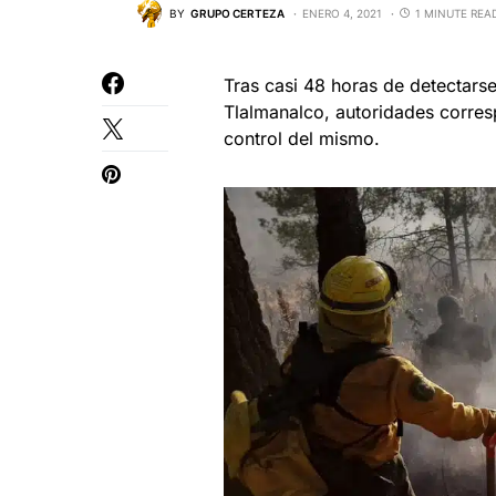
BY
GRUPO CERTEZA
ENERO 4, 2021
1 MINUTE REA
Tras casi 48 horas de detectarse 
Tlalmanalco, autoridades corres
control del mismo.