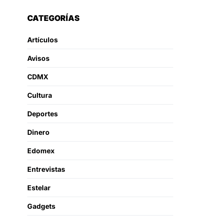
CATEGORÍAS
Artículos
Avisos
CDMX
Cultura
Deportes
Dinero
Edomex
Entrevistas
Estelar
Gadgets