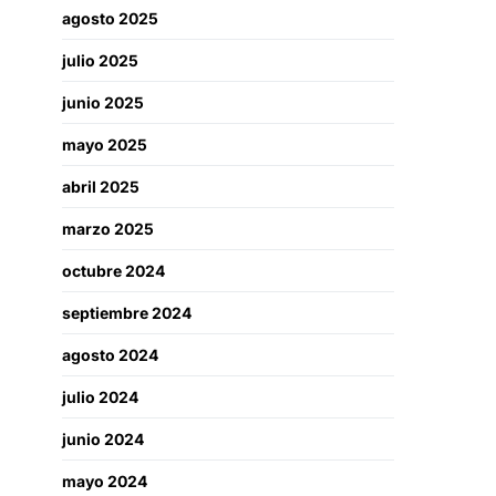
agosto 2025
julio 2025
junio 2025
mayo 2025
abril 2025
marzo 2025
octubre 2024
septiembre 2024
agosto 2024
julio 2024
junio 2024
mayo 2024