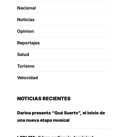
Nacional
Noticias
Opinion
Reportajes
Salud
Turismo
Velocidad
NOTICIAS RECIENTES
Darina presenta “Qué Suerte”, el inicio de
una nueva etapa musical