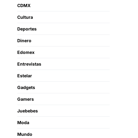
CDMX
Cultura
Deportes
Dinero
Edomex
Entrevistas
Estelar
Gadgets
Gamers
Juebebes
Moda
Mundo