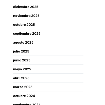
diciembre 2025
noviembre 2025
octubre 2025
septiembre 2025
agosto 2025
julio 2025
junio 2025
mayo 2025
abril 2025
marzo 2025
octubre 2024
septiembre 2024