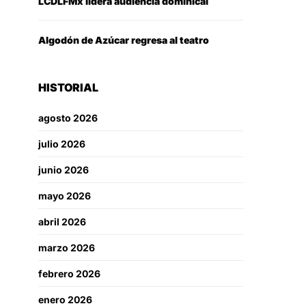
LCDLFMx lidera audiencia dominical
Algodón de Azúcar regresa al teatro
HISTORIAL
agosto 2026
julio 2026
junio 2026
mayo 2026
abril 2026
marzo 2026
febrero 2026
enero 2026