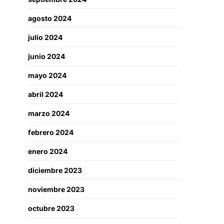
agosto 2024
julio 2024
junio 2024
mayo 2024
abril 2024
marzo 2024
febrero 2024
enero 2024
diciembre 2023
noviembre 2023
octubre 2023