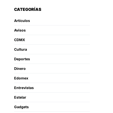
CATEGORÍAS
Artículos
Avisos
CDMX
Cultura
Deportes
Dinero
Edomex
Entrevistas
Estelar
Gadgets