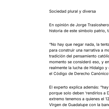
Sociedad plural y diversa
En opinión de Jorge Trasloshero
historia de este símbolo patrio, 
“No hay que negar nada, la tentac
para construir una narrativa a 
tradición del pensamiento católic
momento se consideró eso, y ent
realmente la lucha de Hidalgo y
el Código de Derecho Canónico”
El experto explica además: “hay
porque solo deben ‘rendirlos a D
extremo tenemos a quienes el 12
Virgen de Guadalupe con la ban