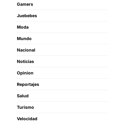
Gamers
Juebebes
Moda
Mundo
Nacional
Noticias
Opinion
Reportajes
Salud
Turismo
Velocidad