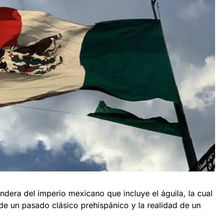
dera del imperio mexicano que incluye el águila, la cual
 de un pasado clásico prehispánico y la realidad de un