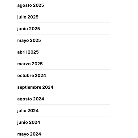
agosto 2025
julio 2025
junio 2025
mayo 2025
abril 2025
marzo 2025
octubre 2024
septiembre 2024
agosto 2024
julio 2024
junio 2024
mayo 2024