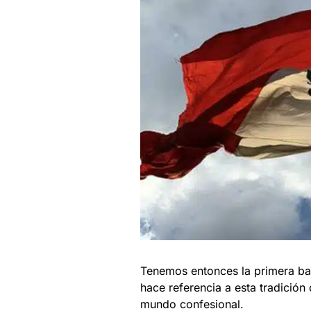
Tenemos entonces la primera ban
hace referencia a esta tradición
mundo confesional.