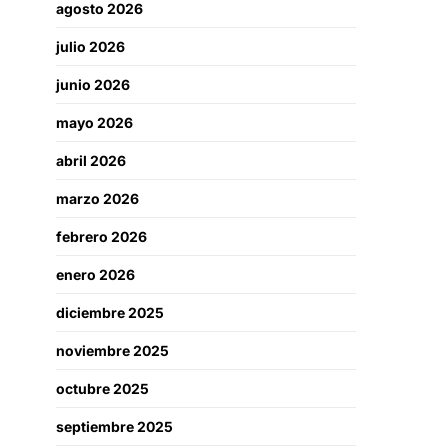
agosto 2026
julio 2026
junio 2026
mayo 2026
abril 2026
marzo 2026
febrero 2026
enero 2026
diciembre 2025
noviembre 2025
octubre 2025
septiembre 2025