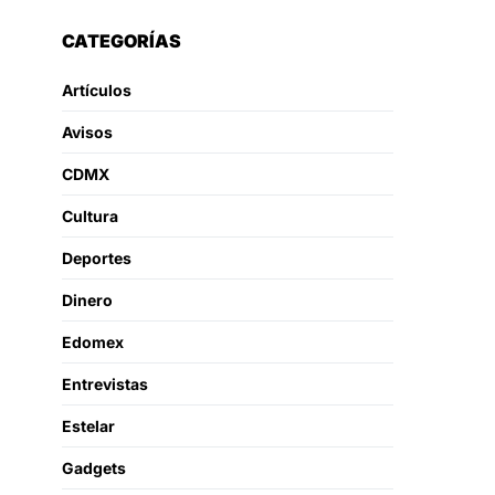
CATEGORÍAS
Artículos
Avisos
CDMX
Cultura
Deportes
Dinero
Edomex
Entrevistas
Estelar
Gadgets