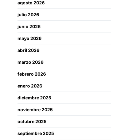
agosto 2026
julio 2026
junio 2026
mayo 2026
abril 2026
marzo 2026
febrero 2026
enero 2026
diciembre 2025
noviembre 2025
octubre 2025
septiembre 2025