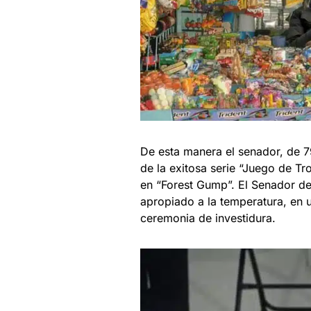
De esta manera el senador, de 7
de la exitosa serie “Juego de 
en “Forest Gump”. El Senador d
apropiado a la temperatura, en 
ceremonia de investidura.