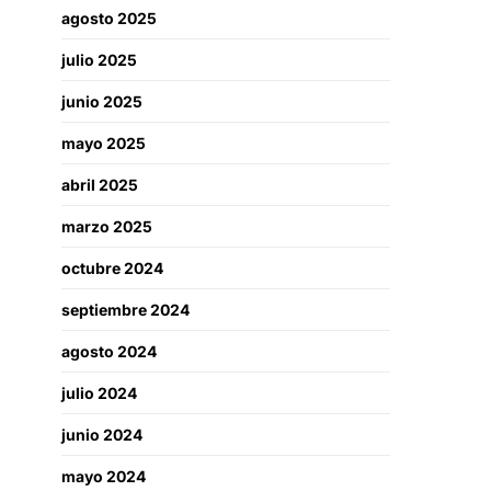
agosto 2025
julio 2025
junio 2025
mayo 2025
abril 2025
marzo 2025
octubre 2024
septiembre 2024
agosto 2024
julio 2024
junio 2024
mayo 2024