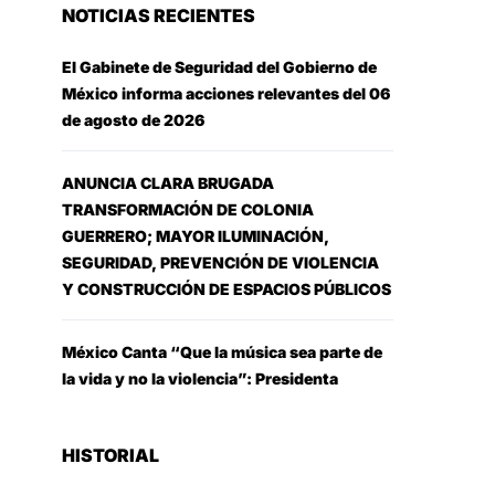
NOTICIAS RECIENTES
El Gabinete de Seguridad del Gobierno de
México informa acciones relevantes del 06
de agosto de 2026
ANUNCIA CLARA BRUGADA
TRANSFORMACIÓN DE COLONIA
GUERRERO; MAYOR ILUMINACIÓN,
SEGURIDAD, PREVENCIÓN DE VIOLENCIA
Y CONSTRUCCIÓN DE ESPACIOS PÚBLICOS
México Canta “Que la música sea parte de
la vida y no la violencia”: Presidenta
HISTORIAL