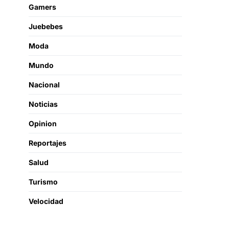
Gamers
Juebebes
Moda
Mundo
Nacional
Noticias
Opinion
Reportajes
Salud
Turismo
Velocidad