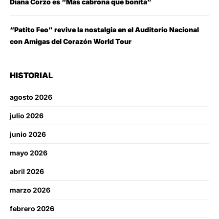
Diana Corzo es “Más cabrona que bonita”
“Patito Feo” revive la nostalgia en el Auditorio Nacional
con Amigas del Corazón World Tour
HISTORIAL
agosto 2026
julio 2026
junio 2026
mayo 2026
abril 2026
marzo 2026
febrero 2026