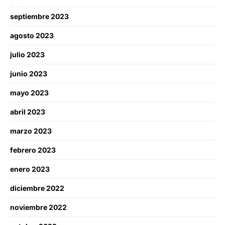
septiembre 2023
agosto 2023
julio 2023
junio 2023
mayo 2023
abril 2023
marzo 2023
febrero 2023
enero 2023
diciembre 2022
noviembre 2022