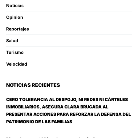
Noticias
Opinion
Reportajes
Salud
Turismo
Velocidad
NOTICIAS RECIENTES
CERO TOLERANCIA AL DESPOJO, NI REDES NI CÁRTELES
INMOBILIARIOS, ASEGURA CLARA BRUGADA AL
PRESENTAR ACCIONES PARA REFORZAR LA DEFENSA DEL
PATRIMONIO DE LAS FAMILIAS