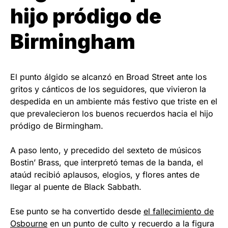
hijo pródigo de
Birmingham
El punto álgido se alcanzó en Broad Street ante los
gritos y cánticos de los seguidores, que vivieron la
despedida en un ambiente más festivo que triste en el
que prevalecieron los buenos recuerdos hacia el hijo
pródigo de Birmingham.
A paso lento, y precedido del sexteto de músicos
Bostin’ Brass, que interpretó temas de la banda, el
ataúd recibió aplausos, elogios, y flores antes de
llegar al puente de Black Sabbath.
Ese punto se ha convertido desde
el fallecimiento de
Osbourne
en un punto de culto y recuerdo a la figura