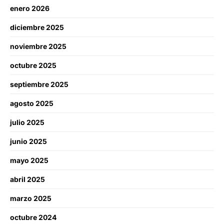
enero 2026
diciembre 2025
noviembre 2025
octubre 2025
septiembre 2025
agosto 2025
julio 2025
junio 2025
mayo 2025
abril 2025
marzo 2025
octubre 2024