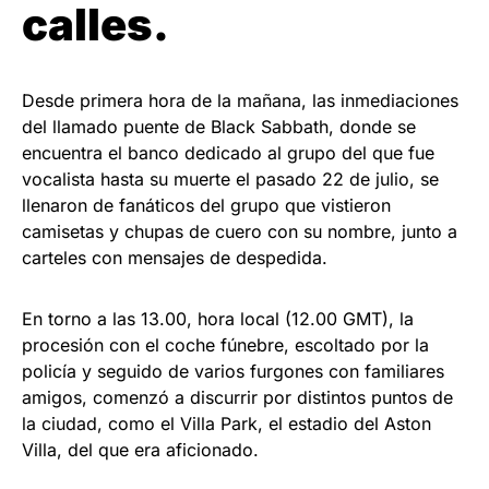
calles.
Desde primera hora de la mañana, las inmediaciones
del llamado puente de Black Sabbath, donde se
encuentra el banco dedicado al grupo del que fue
vocalista hasta su muerte el pasado 22 de julio, se
llenaron de fanáticos del grupo que vistieron
camisetas y chupas de cuero con su nombre, junto a
carteles con mensajes de despedida.
En torno a las 13.00, hora local (12.00 GMT), la
procesión con el coche fúnebre, escoltado por la
policía y seguido de varios furgones con familiares
amigos, comenzó a discurrir por distintos puntos de
la ciudad, como el Villa Park, el estadio del Aston
Villa, del que era aficionado.