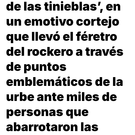
de las tinieblas’, en
un emotivo cortejo
que llevó el féretro
del rockero a través
de puntos
emblemáticos de la
urbe ante miles de
personas que
abarrotaron las