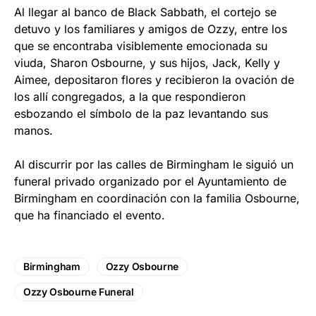
Al llegar al banco de Black Sabbath, el cortejo se
detuvo y los familiares y amigos de Ozzy, entre los
que se encontraba visiblemente emocionada su
viuda, Sharon Osbourne, y sus hijos, Jack, Kelly y
Aimee, depositaron flores y recibieron la ovación de
los allí congregados, a la que respondieron
esbozando el símbolo de la paz levantando sus
manos.
Al discurrir por las calles de Birmingham le siguió un
funeral privado organizado por el Ayuntamiento de
Birmingham en coordinación con la familia Osbourne,
que ha financiado el evento.
Birmingham
Ozzy Osbourne
Ozzy Osbourne Funeral