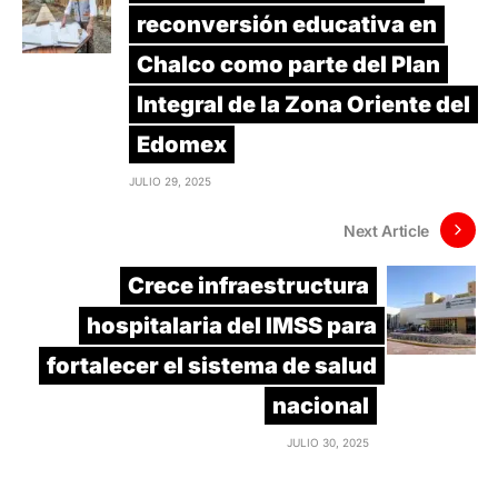
reconversión educativa en
Chalco como parte del Plan
Integral de la Zona Oriente del
Edomex
JULIO 29, 2025
Next Article
Crece infraestructura
hospitalaria del IMSS para
fortalecer el sistema de salud
nacional
JULIO 30, 2025