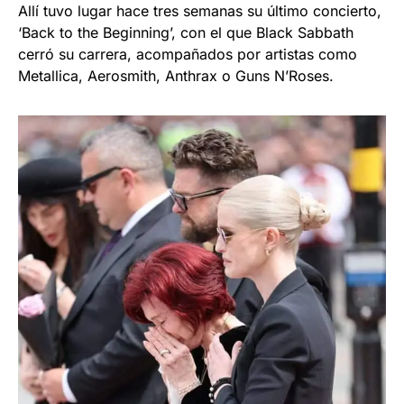
Allí tuvo lugar hace tres semanas su último concierto,
‘Back to the Beginning’, con el que Black Sabbath
cerró su carrera, acompañados por artistas como
Metallica, Aerosmith, Anthrax o Guns N’Roses.