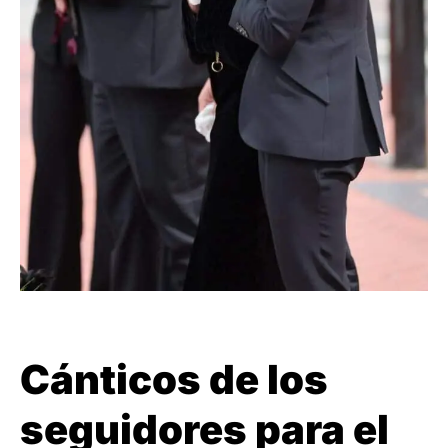
Cánticos de los
seguidores para el