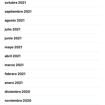
octubre 2021
septiembre 2021
agosto 2021
julio 2021
junio 2021
mayo 2021
abril 2021
marzo 2021
febrero 2021
enero 2021
diciembre 2020
noviembre 2020