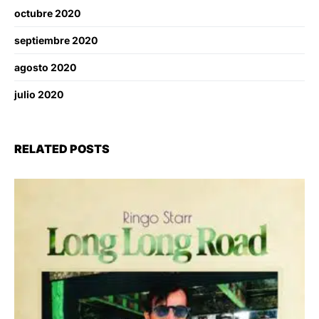
octubre 2020
septiembre 2020
agosto 2020
julio 2020
RELATED POSTS