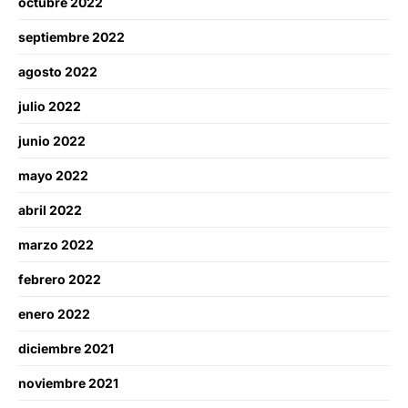
octubre 2022
septiembre 2022
agosto 2022
julio 2022
junio 2022
mayo 2022
abril 2022
marzo 2022
febrero 2022
enero 2022
diciembre 2021
noviembre 2021