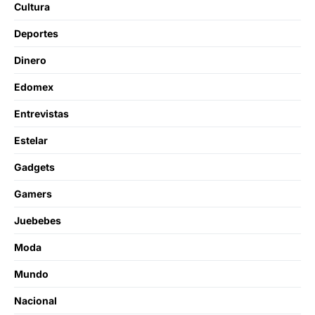
Cultura
Deportes
Dinero
Edomex
Entrevistas
Estelar
Gadgets
Gamers
Juebebes
Moda
Mundo
Nacional