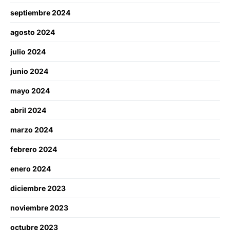
septiembre 2024
agosto 2024
julio 2024
junio 2024
mayo 2024
abril 2024
marzo 2024
febrero 2024
enero 2024
diciembre 2023
noviembre 2023
octubre 2023