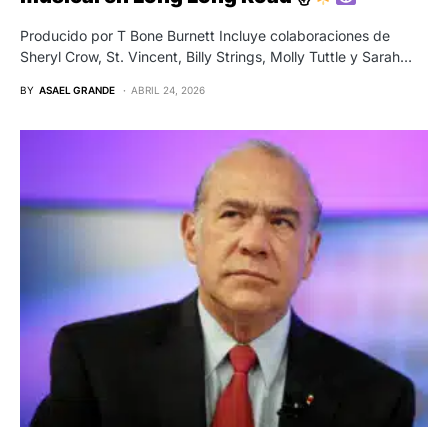
Producido por T Bone Burnett Incluye colaboraciones de
Sheryl Crow, St. Vincent, Billy Strings, Molly Tuttle y Sarah…
BY
ASAEL GRANDE
ABRIL 24, 2026