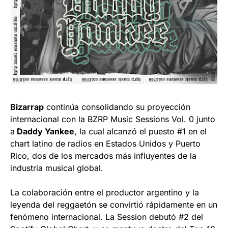
Bizarrap
continúa consolidando su proyección
internacional con la BZRP Music Sessions Vol. 0 junto
a
Daddy Yankee
, la cual alcanzó el puesto #1 en el
chart latino de radios en Estados Unidos y Puerto
Rico, dos de los mercados más influyentes de la
industria musical global.
La colaboración entre el productor argentino y la
leyenda del reggaetón se convirtió rápidamente en un
fenómeno internacional. La Session debutó #2 del