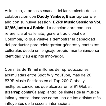
Asimismo, a pocas semanas del lanzamiento de su
colaboración con
Daddy Yankee, Bizarrap
cerró el
año con su nueva session:
BZRP Music Sessions Vol.
62/66 junto a J Balvin
. La canción abre con una
referencia al vallenato, género tradicional de
Colombia, lo que vuelve a demostrar la capacidad
del productor para reinterpretar géneros y contextos
culturales desde un lenguaje propio, manteniendo su
identidad y su espíritu innovador.
Con más de 19 mil millones de reproducciones
acumuladas entre Spotify y YouTube, más de 20
BZRP Music Sessions en el Top 200 Global y
múltiples canciones que alcanzaron el #1 Global,
Bizarrap
continúa ampliando los límites de la música
latina y consolidándose como uno de los artistas más
influyentes de la escena internacional.