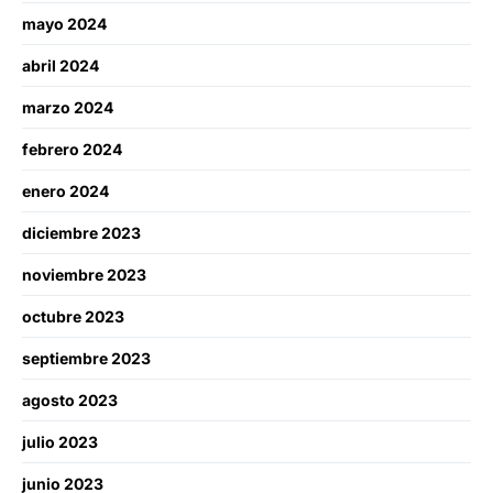
mayo 2024
abril 2024
marzo 2024
febrero 2024
enero 2024
diciembre 2023
noviembre 2023
octubre 2023
septiembre 2023
agosto 2023
julio 2023
junio 2023