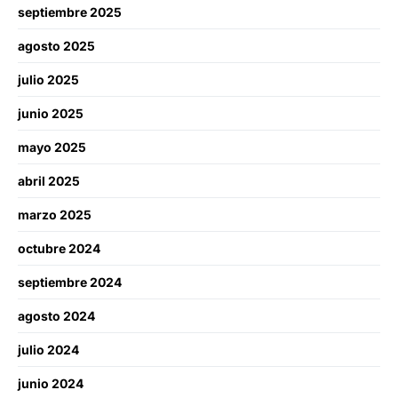
septiembre 2025
agosto 2025
julio 2025
junio 2025
mayo 2025
abril 2025
marzo 2025
octubre 2024
septiembre 2024
agosto 2024
julio 2024
junio 2024