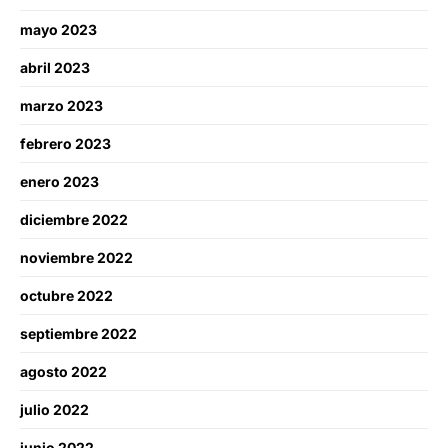
mayo 2023
abril 2023
marzo 2023
febrero 2023
enero 2023
diciembre 2022
noviembre 2022
octubre 2022
septiembre 2022
agosto 2022
julio 2022
junio 2022