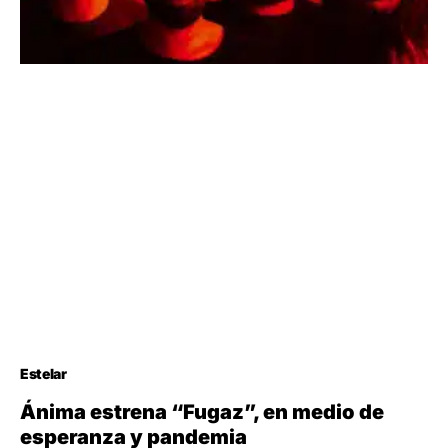
Estelar
Ánima estrena “Fugaz”, en medio de
esperanza y pandemia