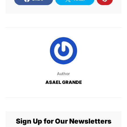
Author
ASAEL GRANDE
Sign Up for Our Newsletters