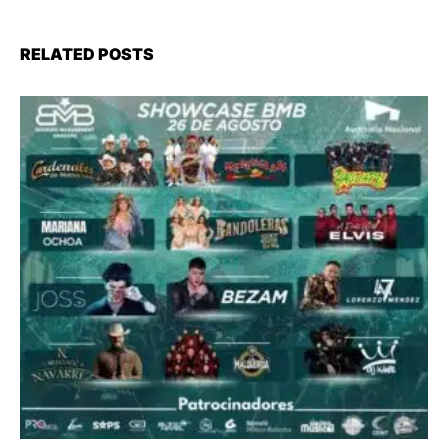
RELATED POSTS