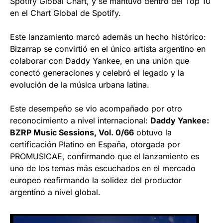
Spotify Global Chart, y se mantuvo dentro del Top 10
en el Chart Global de Spotify.
Este lanzamiento marcó además un hecho histórico:
Bizarrap se convirtió en el único artista argentino en
colaborar con Daddy Yankee, en una unión que
conectó generaciones y celebró el legado y la
evolución de la música urbana latina.
Este desempeño se vio acompañado por otro
reconocimiento a nivel internacional:
Daddy Yankee:
BZRP Music Sessions, Vol. 0/66
obtuvo la
certificación Platino en España, otorgada por
PROMUSICAE, confirmando que el lanzamiento es
uno de los temas más escuchados en el mercado
europeo reafirmando la solidez del productor
argentino a nivel global.