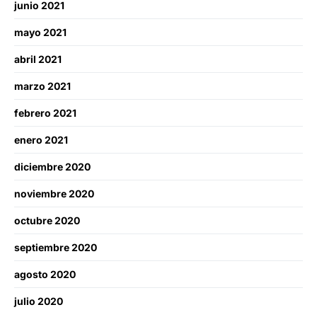
junio 2021
mayo 2021
abril 2021
marzo 2021
febrero 2021
enero 2021
diciembre 2020
noviembre 2020
octubre 2020
septiembre 2020
agosto 2020
julio 2020