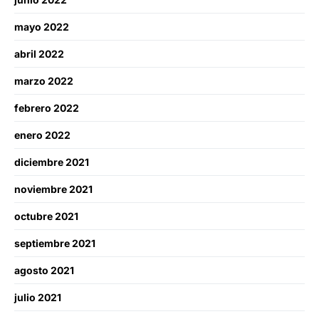
mayo 2022
abril 2022
marzo 2022
febrero 2022
enero 2022
diciembre 2021
noviembre 2021
octubre 2021
septiembre 2021
agosto 2021
julio 2021