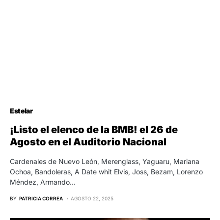
Estelar
¡Listo el elenco de la BMB! el 26 de
Agosto en el Auditorio Nacional
Cardenales de Nuevo León, Merenglass, Yaguaru, Mariana
Ochoa, Bandoleras, A Date whit Elvis, Joss, Bezam, Lorenzo
Méndez, Armando…
BY
PATRICIA CORREA
AGOSTO 22, 2025