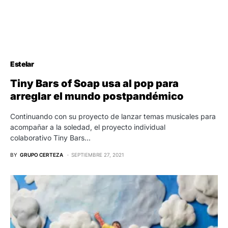
Estelar
Tiny Bars of Soap usa al pop para
arreglar el mundo postpandémico
Continuando con su proyecto de lanzar temas musicales para
acompañar a la soledad, el proyecto individual
colaborativo Tiny Bars…
BY
GRUPO CERTEZA
SEPTIEMBRE 27, 2021