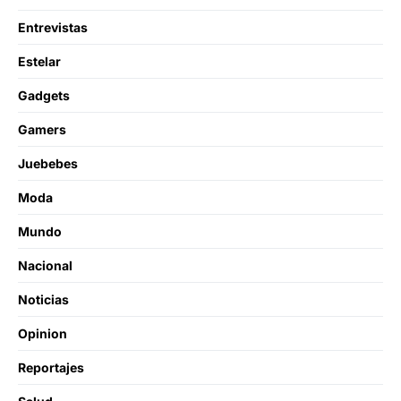
Entrevistas
Estelar
Gadgets
Gamers
Juebebes
Moda
Mundo
Nacional
Noticias
Opinion
Reportajes