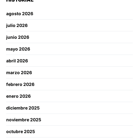
agosto 2026
julio 2026
junio 2026
mayo 2026
abril 2026
marzo 2026
febrero 2026
enero 2026
diciembre 2025
noviembre 2025
octubre 2025