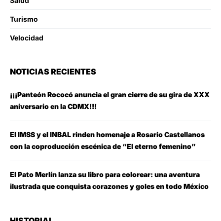
Salud
Turismo
Velocidad
NOTICIAS RECIENTES
¡¡¡Panteón Rococó anuncia el gran cierre de su gira de XXX
aniversario en la CDMX!!!
El IMSS y el INBAL rinden homenaje a Rosario Castellanos
con la coproducción escénica de “El eterno femenino”
El Pato Merlín lanza su libro para colorear: una aventura
ilustrada que conquista corazones y goles en todo México
HISTORIAL