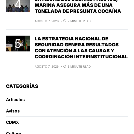
MARINA ASEGURA MÁS DE UNA
TONELADA DE PRESUNTA COCAÍNA
AGOSTO 7, 2026
2 MINUTE READ
LA ESTRATEGIA NACIONAL DE
SEGURIDAD GENERA RESULTADOS
CON ATENCIÓN A LAS CAUSAS Y
COORDINACIÓN INTERINSTITUCIONAL
AGOSTO 7, 2026
3 MINUTE READ
CATEGORÍAS
Artículos
Avisos
CDMX
Cultura