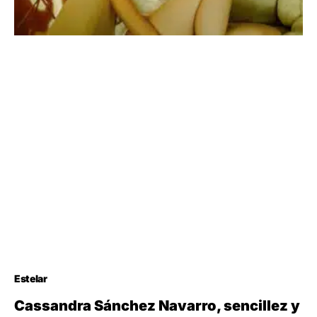
Estelar
Cassandra Sánchez Navarro, sencillez y