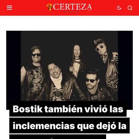
Bostik también vivió las
inclemencias que dejó la