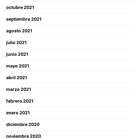
octubre 2021
septiembre 2021
agosto 2021
julio 2021
junio 2021
mayo 2021
abril 2021
marzo 2021
febrero 2021
enero 2021
diciembre 2020
noviembre 2020