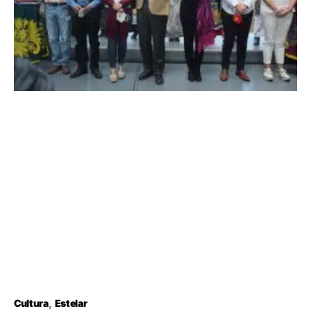
Cultura
Estelar