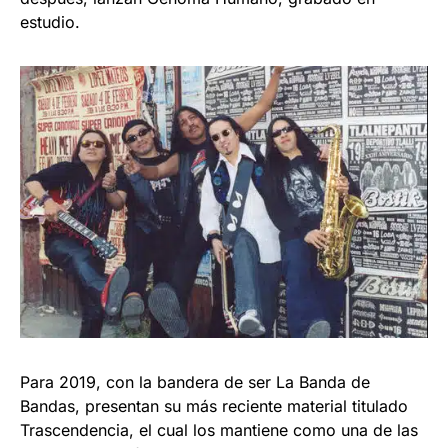
estudio.
Para 2019, con la bandera de ser La Banda de
Bandas, presentan su más reciente material titulado
Trascendencia, el cual los mantiene como una de las