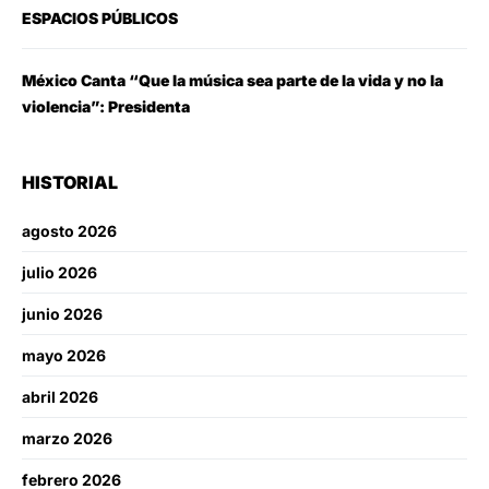
ESPACIOS PÚBLICOS
México Canta “Que la música sea parte de la vida y no la
violencia”: Presidenta
HISTORIAL
agosto 2026
julio 2026
junio 2026
mayo 2026
abril 2026
marzo 2026
febrero 2026