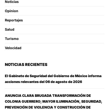
Noticias
Opinion
Reportajes
Salud
Turismo
Velocidad
NOTICIAS RECIENTES
El Gabinete de Seguridad del Gobierno de México informa
acciones relevantes del 06 de agosto de 2026
ANUNCIA CLARA BRUGADA TRANSFORMACIÓN DE
COLONIA GUERRERO; MAYOR ILUMINACIÓN, SEGURIDAD,
PREVENCIÓN DE VIOLENCIA Y CONSTRUCCIÓN DE