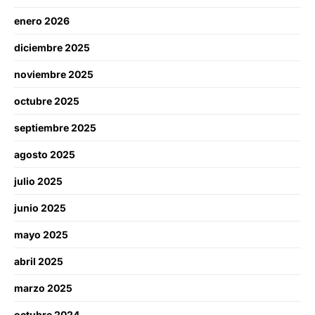
enero 2026
diciembre 2025
noviembre 2025
octubre 2025
septiembre 2025
agosto 2025
julio 2025
junio 2025
mayo 2025
abril 2025
marzo 2025
octubre 2024