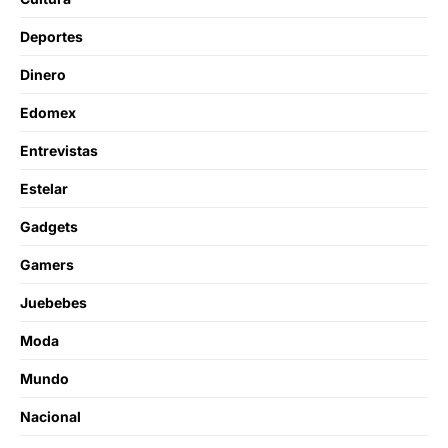
Deportes
Dinero
Edomex
Entrevistas
Estelar
Gadgets
Gamers
Juebebes
Moda
Mundo
Nacional