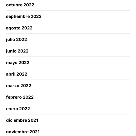
octubre 2022
septiembre 2022
agosto 2022
julio 2022
junio 2022
mayo 2022
abril 2022
marzo 2022
febrero 2022
enero 2022
diciembre 2021
noviembre 2021