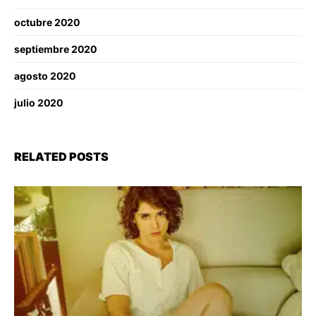
octubre 2020
septiembre 2020
agosto 2020
julio 2020
RELATED POSTS