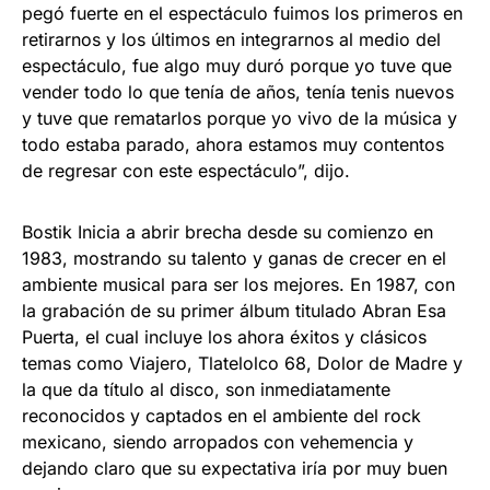
pegó fuerte en el espectáculo fuimos los primeros en
retirarnos y los últimos en integrarnos al medio del
espectáculo, fue algo muy duró porque yo tuve que
vender todo lo que tenía de años, tenía tenis nuevos
y tuve que rematarlos porque yo vivo de la música y
todo estaba parado, ahora estamos muy contentos
de regresar con este espectáculo”, dijo.
Bostik Inicia a abrir brecha desde su comienzo en
1983, mostrando su talento y ganas de crecer en el
ambiente musical para ser los mejores. En 1987, con
la grabación de su primer álbum titulado Abran Esa
Puerta, el cual incluye los ahora éxitos y clásicos
temas como Viajero, Tlatelolco 68, Dolor de Madre y
la que da título al disco, son inmediatamente
reconocidos y captados en el ambiente del rock
mexicano, siendo arropados con vehemencia y
dejando claro que su expectativa iría por muy buen