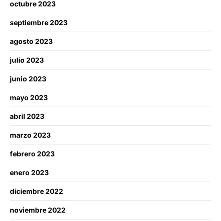
octubre 2023
septiembre 2023
agosto 2023
julio 2023
junio 2023
mayo 2023
abril 2023
marzo 2023
febrero 2023
enero 2023
diciembre 2022
noviembre 2022