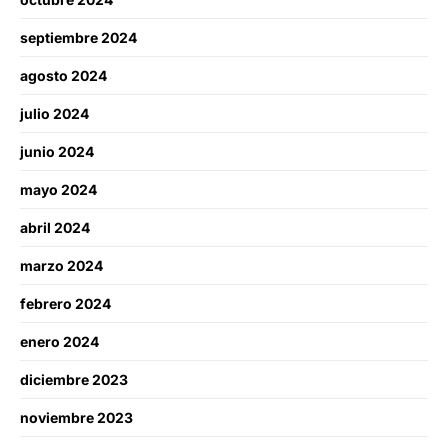
septiembre 2024
agosto 2024
julio 2024
junio 2024
mayo 2024
abril 2024
marzo 2024
febrero 2024
enero 2024
diciembre 2023
noviembre 2023