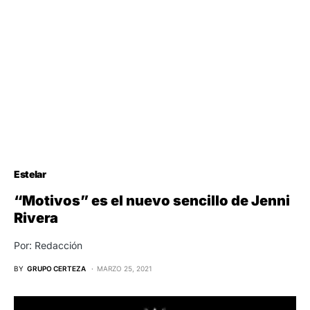
Estelar
“Motivos” es el nuevo sencillo de Jenni
Rivera
Por: Redacción
BY
GRUPO CERTEZA
MARZO 25, 2021