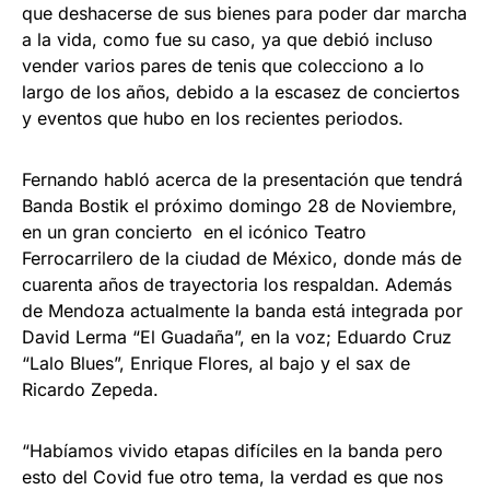
que deshacerse de sus bienes para poder dar marcha
a la vida, como fue su caso, ya que debió incluso
vender varios pares de tenis que colecciono a lo
largo de los años, debido a la escasez de conciertos
y eventos que hubo en los recientes periodos.
Fernando habló acerca de la presentación que tendrá
Banda Bostik el próximo domingo 28 de Noviembre,
en un gran concierto en el icónico Teatro
Ferrocarrilero de la ciudad de México, donde más de
cuarenta años de trayectoria los respaldan. Además
de Mendoza actualmente la banda está integrada por
David Lerma “El Guadaña”, en la voz; Eduardo Cruz
“Lalo Blues”, Enrique Flores, al bajo y el sax de
Ricardo Zepeda.
“Habíamos vivido etapas difíciles en la banda pero
esto del Covid fue otro tema, la verdad es que nos