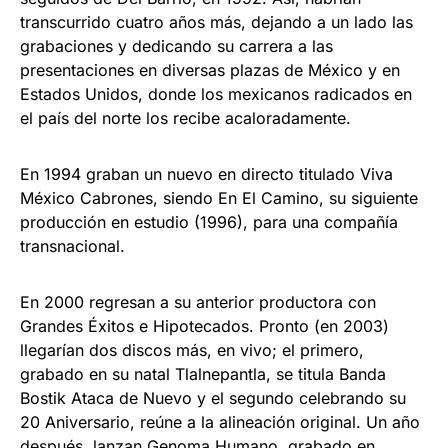
transcurrido cuatro años más, dejando a un lado las
grabaciones y dedicando su carrera a las
presentaciones en diversas plazas de México y en
Estados Unidos, donde los mexicanos radicados en
el país del norte los recibe acaloradamente.
En 1994 graban un nuevo en directo titulado Viva
México Cabrones, siendo En El Camino, su siguiente
producción en estudio (1996), para una compañía
transnacional.
En 2000 regresan a su anterior productora con
Grandes Éxitos e Hipotecados. Pronto (en 2003)
llegarían dos discos más, en vivo; el primero,
grabado en su natal Tlalnepantla, se titula Banda
Bostik Ataca de Nuevo y el segundo celebrando su
20 Aniversario, reúne a la alineación original. Un año
después, lanzan Genoma Humano, grabado en