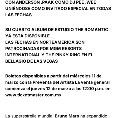
CON ANDERSON .PAAK COMO DJ PEE .WEE
UNIÉNDOSE COMO INVITADO ESPECIAL EN TODAS
LAS FECHAS
SU CUARTO ÁLBUM DE ESTUDIO THE ROMANTIC
YA ESTÁ DISPONIBLE
LAS FECHAS EN NORTEAMÉRICA SON
PATROCINADAS POR MGM RESORTS
INTERNATIONAL Y THE PINKY RING EN EL
BELLAGIO DE LAS VEGAS
Boletos disponibles a partir del miércoles 11 de
marzo con la Preventa del Artista La
venta general
comienza el jueves 12 de marzo a las 12:00 p.m. en
www.ticketmaster.com.mx
La superestrella mundial
Bruno Mars
ha expandido