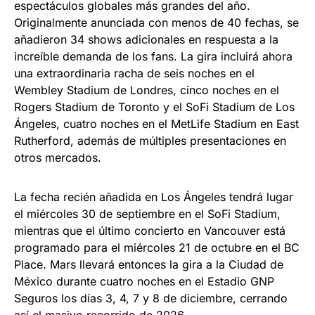
espectáculos globales más grandes del año.
Originalmente anunciada con menos de 40 fechas, se
añadieron 34 shows adicionales en respuesta a la
increíble demanda de los fans. La gira incluirá ahora
una extraordinaria racha de seis noches en el
Wembley Stadium de Londres, cinco noches en el
Rogers Stadium de Toronto y el SoFi Stadium de Los
Ángeles, cuatro noches en el MetLife Stadium en East
Rutherford, además de múltiples presentaciones en
otros mercados.
La fecha recién añadida en Los Ángeles tendrá lugar
el miércoles 30 de septiembre en el SoFi Stadium,
mientras que el último concierto en Vancouver está
programado para el miércoles 21 de octubre en el BC
Place. Mars llevará entonces la gira a la Ciudad de
México durante cuatro noches en el Estadio GNP
Seguros los días 3, 4, 7 y 8 de diciembre, cerrando