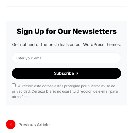
Sign Up for Our Newsletters
Get notified of the best deals on our WordPress themes.
Subscribe
Al recibir este correo estás protegido por nuestro aviso de
privacidad. Certeza Diario no usará tu dirección de e-mail para
otros fines.
Previous Article