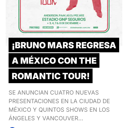
¡BRUNO MARS REGRESA
A MÉXICO CON THE
ROMANTIC TOUR!
SE ANUNCIAN CUATRO NUEVAS
PRESENTACIONES EN LA CIUDAD DE
MÉXICO Y QUINTOS SHOWS EN LOS
ÁNGELES Y VANCOUVER…