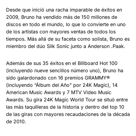
Desde que inició una racha imparable de éxitos en
2009, Bruno ha vendido más de 150 millones de
discos en todo el mundo, lo que lo convierte en uno
de los artistas con mayores ventas de todos los
tiempos. Más allá de su faceta como solista, Bruno es
miembro del dúo Silk Sonic junto a Anderson .Paak.
Además de sus 35 éxitos en el Billboard Hot 100
(incluyendo nueve sencillos número uno), Bruno ha
sido galardonado con 16 premios GRAMMY®
(incluyendo “Álbum del Año” por 24K Magic), 14
American Music Awards y 7 MTV Video Music
Awards. Su gira 24K Magic World Tour se situó entre
las más taquilleras de la historia y dentro del top 10
de las giras con mayores recaudaciones de la década
de 2010.