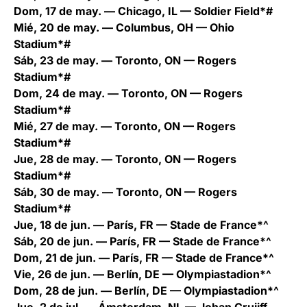
Dom, 17 de may. — Chicago, IL — Soldier Field*#
Mié, 20 de may. — Columbus, OH — Ohio
Stadium*#
Sáb, 23 de may. — Toronto, ON — Rogers
Stadium*#
Dom, 24 de may. — Toronto, ON — Rogers
Stadium*#
Mié, 27 de may. — Toronto, ON — Rogers
Stadium*#
Jue, 28 de may. — Toronto, ON — Rogers
Stadium*#
Sáb, 30 de may. — Toronto, ON — Rogers
Stadium*#
Jue, 18 de jun. — París, FR — Stade de France*^
Sáb, 20 de jun. — París, FR — Stade de France*^
Dom, 21 de jun. — París, FR — Stade de France*^
Vie, 26 de jun. — Berlín, DE — Olympiastadion*^
Dom, 28 de jun. — Berlín, DE — Olympiastadion*^