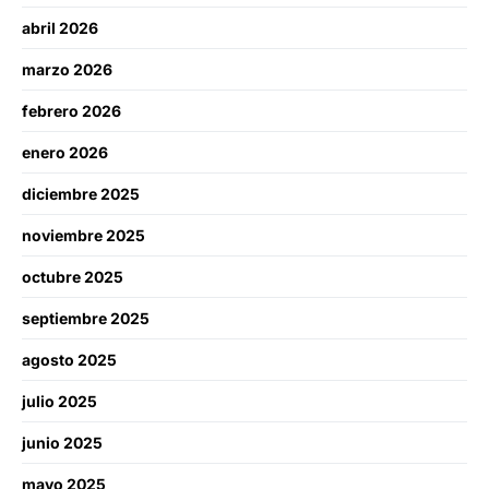
abril 2026
marzo 2026
febrero 2026
enero 2026
diciembre 2025
noviembre 2025
octubre 2025
septiembre 2025
agosto 2025
julio 2025
junio 2025
mayo 2025