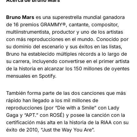
Acerca de Bruno Mars
Bruno Mars
es una superestrella mundial ganadora
de 16 premios GRAMMY®, cantante, compositor,
multiinstrumentista, productor y uno de los artistas
con más reproducciones en el mundo. Conocido por
su dominio del escenario y sus éxitos en las listas,
Bruno ha establecido múltiples récords a lo largo de
su carrera, incluyendo convertirse en el primer artista
de la historia en alcanzar los 150 millones de oyentes
mensuales en Spotify.
También forma parte de las dos canciones que más
rápido han llegado a los mil millones de
reproducciones (por “Die with a Smile” con Lady
Gaga y “APT.” con ROSÉ) y posee la canción con la
certificación más alta en la historia de la RIAA con su
éxito de 2010, “Just the Way You Are”.