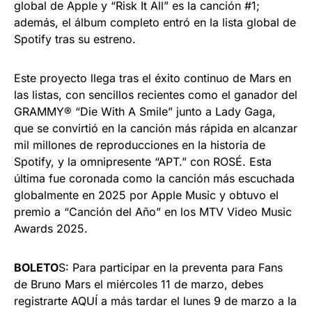
global de Apple y “Risk It All” es la canción #1;
además, el álbum completo entró en la lista global de
Spotify tras su estreno.
Este proyecto llega tras el éxito continuo de Mars en
las listas, con sencillos recientes como el ganador del
GRAMMY® “Die With A Smile” junto a Lady Gaga,
que se convirtió en la canción más rápida en alcanzar
mil millones de reproducciones en la historia de
Spotify, y la omnipresente “APT.” con ROSÉ. Esta
última fue coronada como la canción más escuchada
globalmente en 2025 por Apple Music y obtuvo el
premio a “Canción del Año” en los MTV Video Music
Awards 2025.
BOLETO
S: Para participar en la preventa para Fans
de Bruno Mars el miércoles 11 de marzo, debes
registrarte AQUÍ a más tardar el lunes 9 de marzo a la