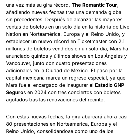
una vez más su gira récord,
The Romantic Tour
,
añadiendo nuevas fechas tras una demanda global
sin precedentes. Después de alcanzar las mayores
ventas de boletos en un solo día en la historia de Live
Nation en Norteamérica, Europa y el Reino Unido, y
establecer un nuevo récord en Ticketmaster con 2.1
millones de boletos vendidos en un solo día, Mars ha
anunciado quintos y últimos shows en Los Ángeles y
Vancouver, junto con cuatro presentaciones
adicionales en la Ciudad de México. El paso por la
capital mexicana marca un regreso especial, ya que
Mars fue el encargado de inaugurar el
Estadio GNP
Seguro
s en 2024 con tres conciertos con boletos
agotados tras las renovaciones del recinto.
Con estas nuevas fechas, la gira abarcará ahora casi
80 presentaciones en Norteamérica, Europa y el
Reino Unido, consolidándose como uno de los