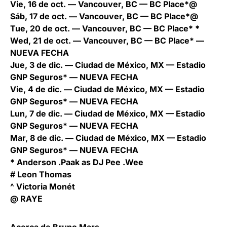
Vie, 16 de oct. — Vancouver, BC — BC Place*@
Sáb, 17 de oct. — Vancouver, BC — BC Place*@
Tue, 20 de oct. — Vancouver, BC — BC Place* *
Wed, 21 de oct. — Vancouver, BC — BC Place* —
NUEVA FECHA
Jue, 3 de dic. — Ciudad de México, MX — Estadio
GNP Seguros* — NUEVA FECHA
Vie, 4 de dic. — Ciudad de México, MX — Estadio
GNP Seguros* — NUEVA FECHA
Lun, 7 de dic. — Ciudad de México, MX — Estadio
GNP Seguros* — NUEVA FECHA
Mar, 8 de dic. — Ciudad de México, MX — Estadio
GNP Seguros* — NUEVA FECHA
* Anderson .Paak as DJ Pee .Wee
# Leon Thomas
^ Victoria Monét
@ RAYE