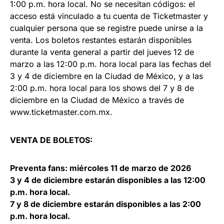
1:00 p.m. hora local. No se necesitan códigos: el
acceso está vinculado a tu cuenta de Ticketmaster y
cualquier persona que se registre puede unirse a la
venta. Los boletos restantes estarán disponibles
durante la venta general a partir del jueves 12 de
marzo a las 12:00 p.m. hora local para las fechas del
3 y 4 de diciembre en la Ciudad de México, y a las
2:00 p.m. hora local para los shows del 7 y 8 de
diciembre en la Ciudad de México a través de
www.ticketmaster.com.mx.
VENTA DE BOLETOS:
Preventa fans: miércoles 11 de marzo de 2026
3 y 4 de diciembre estarán disponibles a las 12:00
p.m. hora local.
7 y 8 de diciembre estarán disponibles a las 2:00
p.m. hora local.