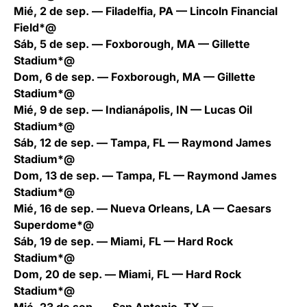
Mié, 2 de sep. — Filadelfia, PA — Lincoln Financial
Field*@
Sáb, 5 de sep. — Foxborough, MA — Gillette
Stadium*@
Dom, 6 de sep. — Foxborough, MA — Gillette
Stadium*@
Mié, 9 de sep. — Indianápolis, IN — Lucas Oil
Stadium*@
Sáb, 12 de sep. — Tampa, FL — Raymond James
Stadium*@
Dom, 13 de sep. — Tampa, FL — Raymond James
Stadium*@
Mié, 16 de sep. — Nueva Orleans, LA — Caesars
Superdome*@
Sáb, 19 de sep. — Miami, FL — Hard Rock
Stadium*@
Dom, 20 de sep. — Miami, FL — Hard Rock
Stadium*@