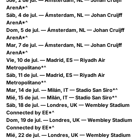
Jue, 2 de jul. — Ámsterdam, NL — Johan Cruijff
ArenA*^
Sáb, 4 de jul. — Ámsterdam, NL — Johan Cruijff
ArenA*^
Dom, 5 de jul. — Ámsterdam, NL — Johan Cruijff
ArenA*^
Mar, 7 de jul. — Ámsterdam, NL — Johan Cruijff
ArenA*^
Vie, 10 de jul. — Madrid, ES — Riyadh Air
Metropolitano*^
Sáb, 11 de jul. — Madrid, ES — Riyadh Air
Metropolitano*^
Mar, 14 de jul. — Milán, IT — Stadio San Siro*^
Mié, 15 de jul. — Milán, IT — Stadio San Siro*^
Sáb, 18 de jul. — Londres, UK — Wembley Stadium
Connected by EE*^
Dom, 19 de jul. — Londres, UK — Wembley Stadium
Connected by EE*^
Mié, 22 de jul. — Londres, UK — Wembley Stadium