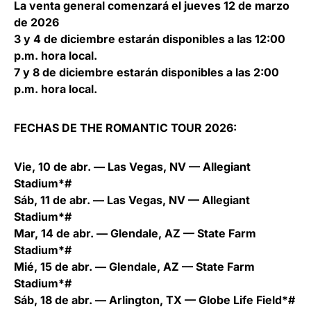
La venta general comenzará el jueves 12 de marzo
de 2026
3 y 4 de diciembre estarán disponibles a las 12:00
p.m. hora local.
7 y 8 de diciembre estarán disponibles a las 2:00
p.m. hora local.
FECHAS DE THE ROMANTIC TOUR 2026:
Vie, 10 de abr. — Las Vegas, NV — Allegiant
Stadium*#
Sáb, 11 de abr. — Las Vegas, NV — Allegiant
Stadium*#
Mar, 14 de abr. — Glendale, AZ — State Farm
Stadium*#
Mié, 15 de abr. — Glendale, AZ — State Farm
Stadium*#
Sáb, 18 de abr. — Arlington, TX — Globe Life Field*#