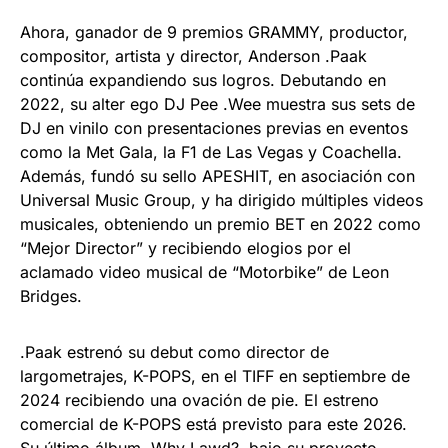
Ahora, ganador de 9 premios GRAMMY, productor,
compositor, artista y director, Anderson .Paak
continúa expandiendo sus logros. Debutando en
2022, su alter ego DJ Pee .Wee muestra sus sets de
DJ en vinilo con presentaciones previas en eventos
como la Met Gala, la F1 de Las Vegas y Coachella.
Además, fundó su sello APESHIT, en asociación con
Universal Music Group, y ha dirigido múltiples videos
musicales, obteniendo un premio BET en 2022 como
“Mejor Director” y recibiendo elogios por el
aclamado video musical de “Motorbike” de Leon
Bridges.
.Paak estrenó su debut como director de
largometrajes, K-POPS, en el TIFF en septiembre de
2024 recibiendo una ovación de pie. El estreno
comercial de K-POPS está previsto para este 2026.