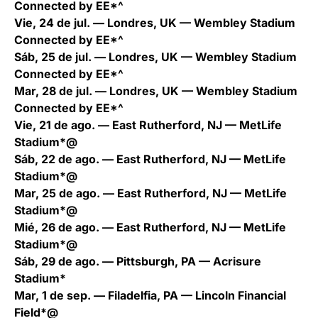
Connected by EE*^
Vie, 24 de jul. — Londres, UK — Wembley Stadium
Connected by EE*^
Sáb, 25 de jul. — Londres, UK — Wembley Stadium
Connected by EE*^
Mar, 28 de jul. — Londres, UK — Wembley Stadium
Connected by EE*^
Vie, 21 de ago. — East Rutherford, NJ — MetLife
Stadium*@
Sáb, 22 de ago. — East Rutherford, NJ — MetLife
Stadium*@
Mar, 25 de ago. — East Rutherford, NJ — MetLife
Stadium*@
Mié, 26 de ago. — East Rutherford, NJ — MetLife
Stadium*@
Sáb, 29 de ago. — Pittsburgh, PA — Acrisure
Stadium*
Mar, 1 de sep. — Filadelfia, PA — Lincoln Financial
Field*@