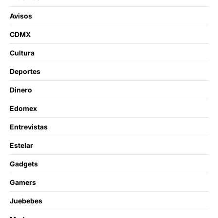
Avisos
CDMX
Cultura
Deportes
Dinero
Edomex
Entrevistas
Estelar
Gadgets
Gamers
Juebebes