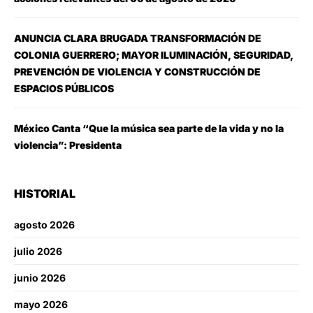
ANUNCIA CLARA BRUGADA TRANSFORMACIÓN DE
COLONIA GUERRERO; MAYOR ILUMINACIÓN, SEGURIDAD,
PREVENCIÓN DE VIOLENCIA Y CONSTRUCCIÓN DE
ESPACIOS PÚBLICOS
México Canta “Que la música sea parte de la vida y no la
violencia”: Presidenta
HISTORIAL
agosto 2026
julio 2026
junio 2026
mayo 2026