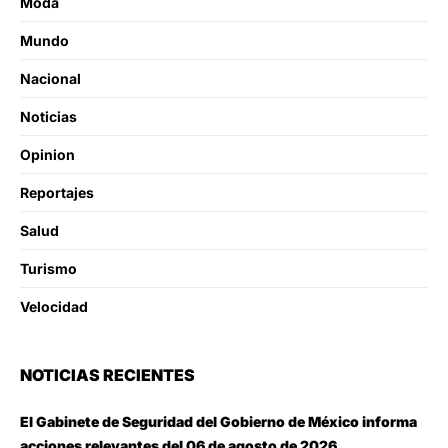
Moda
Mundo
Nacional
Noticias
Opinion
Reportajes
Salud
Turismo
Velocidad
NOTICIAS RECIENTES
El Gabinete de Seguridad del Gobierno de México informa
acciones relevantes del 06 de agosto de 2026