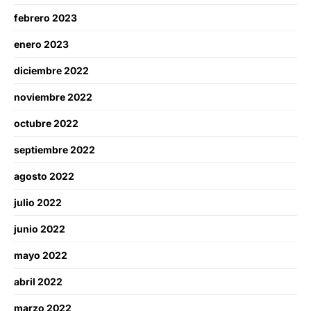
febrero 2023
enero 2023
diciembre 2022
noviembre 2022
octubre 2022
septiembre 2022
agosto 2022
julio 2022
junio 2022
mayo 2022
abril 2022
marzo 2022