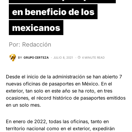
en beneficio de los
mexicanos
Por: Redacción
BY
GRUPO CERTEZA
JULIO 8, 2021
4 MINUTE READ
Desde el inicio de la administración se han abierto 7
nuevas oficinas de pasaportes en México. En el
exterior, tan solo en este año se ha roto, en tres
ocasiones, el récord histórico de pasaportes emitidos
en un solo mes.
En enero de 2022, todas las oficinas, tanto en
territorio nacional como en el exterior, expedirán