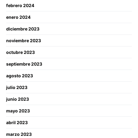
febrero 2024
enero 2024
diciembre 2023
noviembre 2023
octubre 2023
septiembre 2023
agosto 2023
julio 2023
junio 2023
mayo 2023
abril 2023
marzo 2023