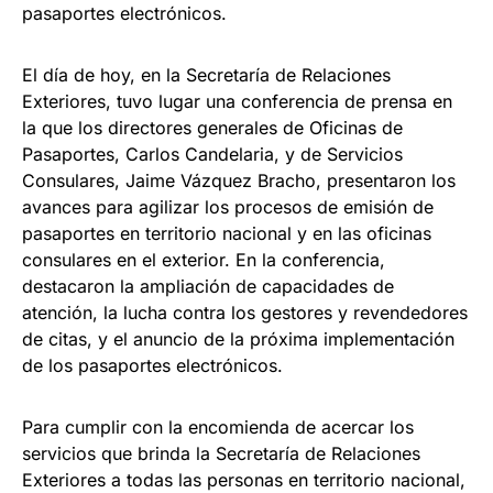
pasaportes electrónicos.
El día de hoy, en la Secretaría de Relaciones
Exteriores, tuvo lugar una conferencia de prensa en
la que los directores generales de Oficinas de
Pasaportes, Carlos Candelaria, y de Servicios
Consulares, Jaime Vázquez Bracho, presentaron los
avances para agilizar los procesos de emisión de
pasaportes en territorio nacional y en las oficinas
consulares en el exterior. En la conferencia,
destacaron la ampliación de capacidades de
atención, la lucha contra los gestores y revendedores
de citas, y el anuncio de la próxima implementación
de los pasaportes electrónicos.
Para cumplir con la encomienda de acercar los
servicios que brinda la Secretaría de Relaciones
Exteriores a todas las personas en territorio nacional,