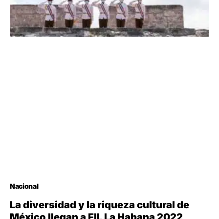
Nacional
La diversidad y la riqueza cultural de
México llegan a FIL La Habana 2022