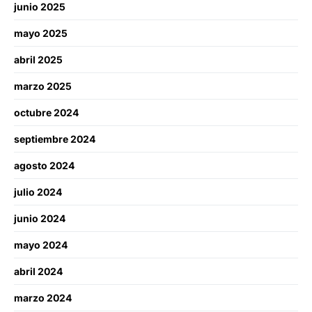
junio 2025
mayo 2025
abril 2025
marzo 2025
octubre 2024
septiembre 2024
agosto 2024
julio 2024
junio 2024
mayo 2024
abril 2024
marzo 2024