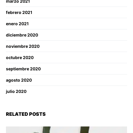
marzo 2021
febrero 2021
enero 2021
diciembre 2020
noviembre 2020
octubre 2020
septiembre 2020
agosto 2020
julio 2020
RELATED POSTS