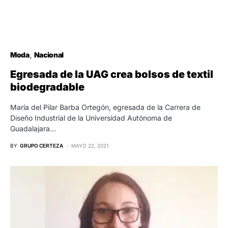
Moda
Nacional
Egresada de la UAG crea bolsos de textil
biodegradable
María del Pilar Barba Ortegón, egresada de la Carrera de
Diseño Industrial de la Universidad Autónoma de
Guadalajara…
BY
GRUPO CERTEZA
MAYO 22, 2021