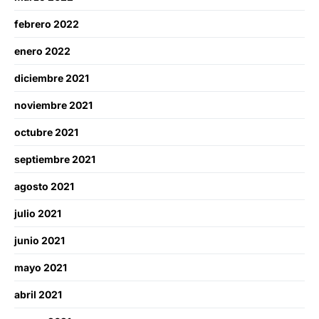
febrero 2022
enero 2022
diciembre 2021
noviembre 2021
octubre 2021
septiembre 2021
agosto 2021
julio 2021
junio 2021
mayo 2021
abril 2021