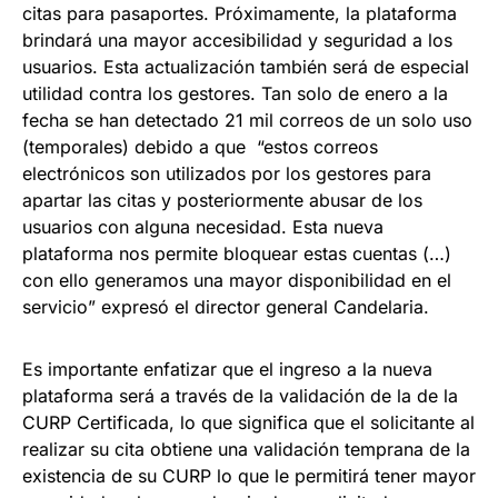
citas para pasaportes. Próximamente, la plataforma
brindará una mayor accesibilidad y seguridad a los
usuarios. Esta actualización también será de especial
utilidad contra los gestores. Tan solo de enero a la
fecha se han detectado 21 mil correos de un solo uso
(temporales) debido a que “estos correos
electrónicos son utilizados por los gestores para
apartar las citas y posteriormente abusar de los
usuarios con alguna necesidad. Esta nueva
plataforma nos permite bloquear estas cuentas (…)
con ello generamos una mayor disponibilidad en el
servicio” expresó el director general Candelaria.
Es importante enfatizar que el ingreso a la nueva
plataforma será a través de la validación de la de la
CURP Certificada, lo que significa que el solicitante al
realizar su cita obtiene una validación temprana de la
existencia de su CURP lo que le permitirá tener mayor