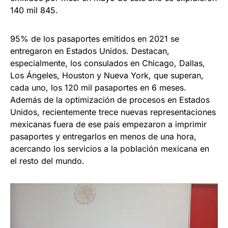
140 mil 845.
95% de los pasaportes emitidos en 2021 se
entregaron en Estados Unidos. Destacan,
especialmente, los consulados en Chicago, Dallas,
Los Ángeles, Houston y Nueva York, que superan,
cada uno, los 120 mil pasaportes en 6 meses.
Además de la optimización de procesos en Estados
Unidos, recientemente trece nuevas representaciones
mexicanas fuera de ese país empezaron a imprimir
pasaportes y entregarlos en menos de una hora,
acercando los servicios a la población mexicana en
el resto del mundo.