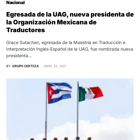
Nacional
Egresada de la UAG, nueva presidenta de
la Organización Mexicana de
Traductores
Grace Sutachan, egresada de la Maestría en Traducción e
Interpretación Inglés-Español de la UAG, fue nombrada nueva
presidenta…
BY
GRUPO CERTEZA
ABRIL 22, 2021