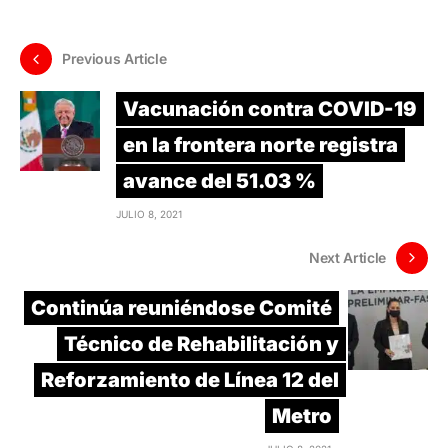
Previous Article
Vacunación contra COVID-19
en la frontera norte registra
avance del 51.03 %
JULIO 8, 2021
Next Article
Continúa reuniéndose Comité
Técnico de Rehabilitación y
Reforzamiento de Línea 12 del
Metro