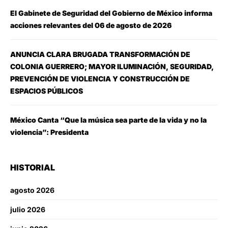
El Gabinete de Seguridad del Gobierno de México informa
acciones relevantes del 06 de agosto de 2026
ANUNCIA CLARA BRUGADA TRANSFORMACIÓN DE
COLONIA GUERRERO; MAYOR ILUMINACIÓN, SEGURIDAD,
PREVENCIÓN DE VIOLENCIA Y CONSTRUCCIÓN DE
ESPACIOS PÚBLICOS
México Canta “Que la música sea parte de la vida y no la
violencia”: Presidenta
HISTORIAL
agosto 2026
julio 2026