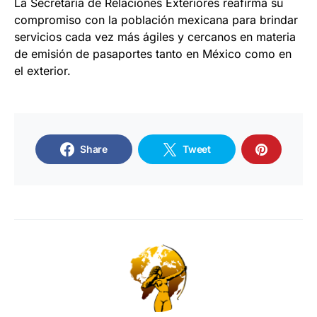
La Secretaría de Relaciones Exteriores reafirma su
compromiso con la población mexicana para brindar
servicios cada vez más ágiles y cercanos en materia
de emisión de pasaportes tanto en México como en
el exterior.
Share
Tweet