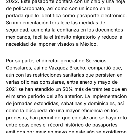
2022. Este pasaporte contará con un chip y una hoja
de policarbonato, así como con un ícono en la
portada que lo identifica como pasaporte electrónico.
Su implementación fortalece las medidas de
seguridad, aumenta la confianza en los documentos
mexicanos, facilita el tránsito migratorio y reduce la
necesidad de imponer visados a México.
Por su parte, el director general de Servicios
Consulares, Jaime Vázquez Bracho, compartió que,
aún con las restricciones sanitarias que persisten en
varias oficinas consulares, entre enero y mayo de
2021 se han atendido un 50% más de trámites que en
el mismo periodo del año anterior. La implementación
de jornadas extendidas, sabatinas y dominicales, así
como la búsqueda de una mayor eficiencia en los
procesos, han permitido que en este año se haya roto
entre ocasiones el récord histórico de pasaportes
emitidos por mes: en mayo de este año se expidieron