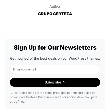
Author
GRUPO CERTEZA
Sign Up for Our Newsletters
Get notified of the best deals on our WordPress themes.
Subscribe
Al recibir este correo estás protegido por nuestro aviso de
privacidad. Certeza Diario no usará tu dirección de e-mail para
otros fines.