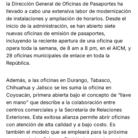
la Dirección General de Oficinas de Pasaportes ha
llevado a cabo una extensiva labor de modernización
de instalaciones y ampliación de horarios. Desde el
inicio de la administración, se han abierto siete
nuevas oficinas de emisión de pasaportes,
incluyendo la reciente apertura de una oficina que
opera toda la semana, de 8 am a 8 pm, en el AICM, y
28 oficinas municipales de enlace en toda la
República.
Además, a las oficinas en Durango, Tabasco,
Chihuahua y Jalisco se les suma la oficina en
Coyoacán, primera abierta bajo el concepto de “llave
en mano” que describe a la colaboración entre
centros comerciales y la Secretaría de Relaciones
Exteriores. Esta exitosa alianza permite abrir oficinas
con atención de alta calidad y a bajo costo. Es
también el modelo que se empleará para la próxima