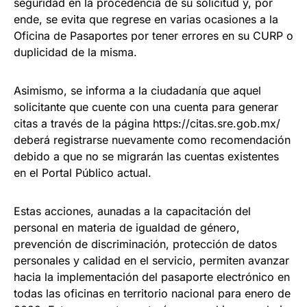
seguridad en la procedencia de su solicitud y, por
ende, se evita que regrese en varias ocasiones a la
Oficina de Pasaportes por tener errores en su CURP o
duplicidad de la misma.
Asimismo, se informa a la ciudadanía que aquel
solicitante que cuente con una cuenta para generar
citas a través de la página https://citas.sre.gob.mx/
deberá registrarse nuevamente como recomendación
debido a que no se migrarán las cuentas existentes
en el Portal Público actual.
Estas acciones, aunadas a la capacitación del
personal en materia de igualdad de género,
prevención de discriminación, protección de datos
personales y calidad en el servicio, permiten avanzar
hacia la implementación del pasaporte electrónico en
todas las oficinas en territorio nacional para enero de