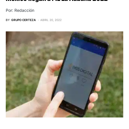
Por: Redacción
BY
GRUPO CERTEZA
ABRIL 20, 2022