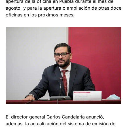
apertura de la oficina en Puebla durante el mes de
agosto, y para la apertura o ampliación de otras doce
oficinas en los próximos meses.
El director general Carlos Candelaria anunció,
además, la actualización del sistema de emisión de