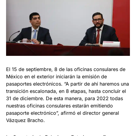
El 15 de septiembre, 8 de las oficinas consulares de
México en el exterior iniciarán la emisión de
pasaportes electrónicos. “A partir de ahí haremos una
transición escalonada, en 8 etapas, hasta concluir el
31 de diciembre. De esta manera, para 2022 todas
nuestras oficinas consulares estarán emitiendo
pasaporte electrónico”, afirmó el director general
Vázquez Bracho.