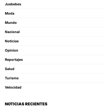
Juebebes
Moda
Mundo
Nacional
Noticias
Opinion
Reportajes
Salud
Turismo
Velocidad
NOTICIAS RECIENTES