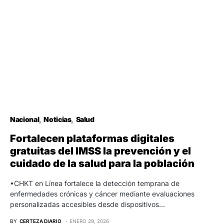
Nacional
Noticias
Salud
Fortalecen plataformas digitales
gratuitas del IMSS la prevención y el
cuidado de la salud para la población
•CHKT en Línea fortalece la detección temprana de
enfermedades crónicas y cáncer mediante evaluaciones
personalizadas accesibles desde dispositivos…
BY
CERTEZA DIARIO
ENERO 29, 2026