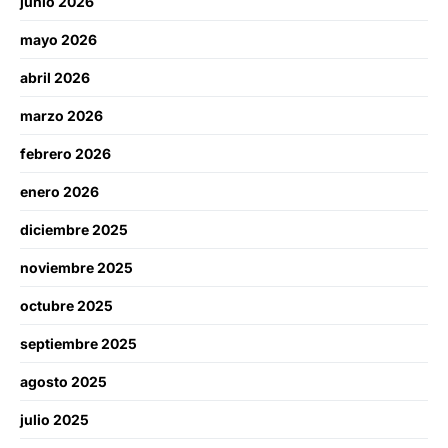
junio 2026
mayo 2026
abril 2026
marzo 2026
febrero 2026
enero 2026
diciembre 2025
noviembre 2025
octubre 2025
septiembre 2025
agosto 2025
julio 2025