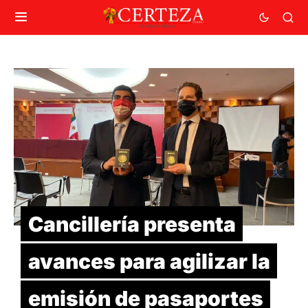
Cancillería presenta
avances para agilizar la
emisión de pasaportes