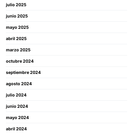
julio 2025
junio 2025
mayo 2025
abril 2025
marzo 2025
octubre 2024
septiembre 2024
agosto 2024
julio 2024
junio 2024
mayo 2024
abril 2024