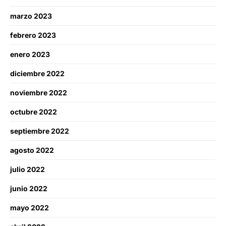
marzo 2023
febrero 2023
enero 2023
diciembre 2022
noviembre 2022
octubre 2022
septiembre 2022
agosto 2022
julio 2022
junio 2022
mayo 2022