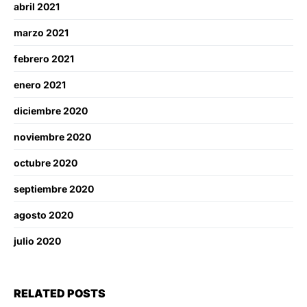
abril 2021
marzo 2021
febrero 2021
enero 2021
diciembre 2020
noviembre 2020
octubre 2020
septiembre 2020
agosto 2020
julio 2020
RELATED POSTS