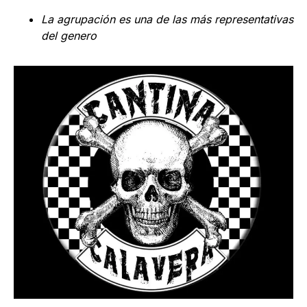
La agrupación es una de las más representativas
del genero