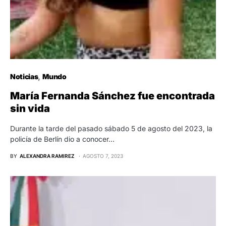
Noticias
Mundo
María Fernanda Sánchez fue encontrada
sin vida
Durante la tarde del pasado sábado 5 de agosto del 2023, la
policía de Berlín dio a conocer…
BY
ALEXANDRA RAMIREZ
AGOSTO 7, 2023