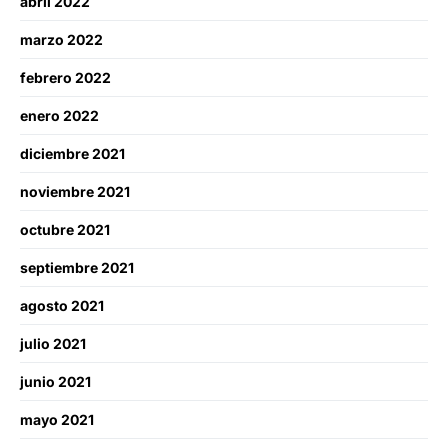
abril 2022
marzo 2022
febrero 2022
enero 2022
diciembre 2021
noviembre 2021
octubre 2021
septiembre 2021
agosto 2021
julio 2021
junio 2021
mayo 2021