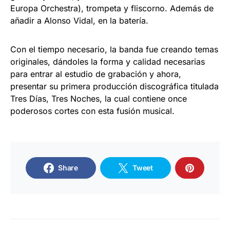
Europa Orchestra), trompeta y fliscorno. Además de
añadir a Alonso Vidal, en la batería.
Con el tiempo necesario, la banda fue creando temas
originales, dándoles la forma y calidad necesarias
para entrar al estudio de grabación y ahora,
presentar su primera producción discográfica titulada
Tres Días, Tres Noches, la cual contiene once
poderosos cortes con esta fusión musical.
Share
Tweet