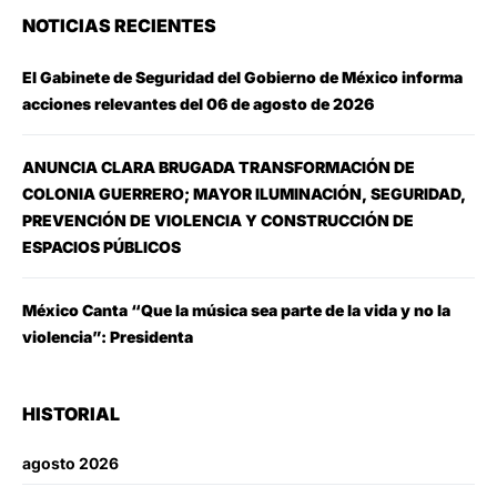
NOTICIAS RECIENTES
El Gabinete de Seguridad del Gobierno de México informa
acciones relevantes del 06 de agosto de 2026
ANUNCIA CLARA BRUGADA TRANSFORMACIÓN DE
COLONIA GUERRERO; MAYOR ILUMINACIÓN, SEGURIDAD,
PREVENCIÓN DE VIOLENCIA Y CONSTRUCCIÓN DE
ESPACIOS PÚBLICOS
México Canta “Que la música sea parte de la vida y no la
violencia”: Presidenta
HISTORIAL
agosto 2026