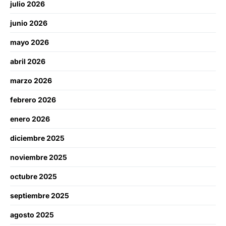
julio 2026
junio 2026
mayo 2026
abril 2026
marzo 2026
febrero 2026
enero 2026
diciembre 2025
noviembre 2025
octubre 2025
septiembre 2025
agosto 2025