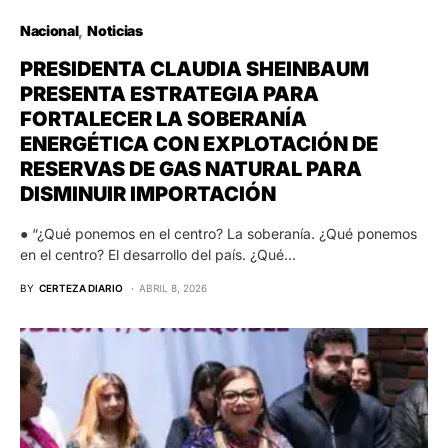
Nacional
Noticias
PRESIDENTA CLAUDIA SHEINBAUM
PRESENTA ESTRATEGIA PARA
FORTALECER LA SOBERANÍA
ENERGÉTICA CON EXPLOTACIÓN DE
RESERVAS DE GAS NATURAL PARA
DISMINUIR IMPORTACIÓN
● “¿Qué ponemos en el centro? La soberanía. ¿Qué ponemos
en el centro? El desarrollo del país. ¿Qué…
BY
CERTEZA DIARIO
ABRIL 8, 2026