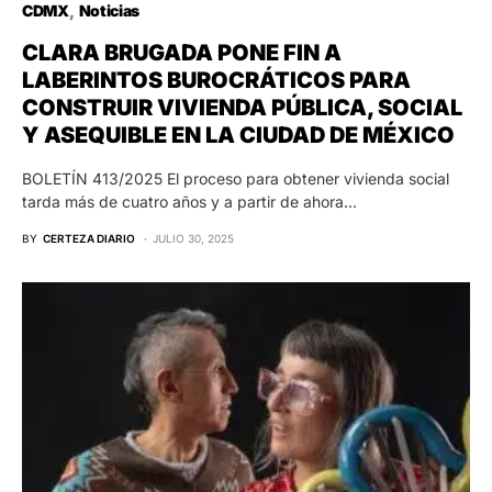
CDMX
Noticias
CLARA BRUGADA PONE FIN A
LABERINTOS BUROCRÁTICOS PARA
CONSTRUIR VIVIENDA PÚBLICA, SOCIAL
Y ASEQUIBLE EN LA CIUDAD DE MÉXICO
BOLETÍN 413/2025 El proceso para obtener vivienda social
tarda más de cuatro años y a partir de ahora…
BY
CERTEZA DIARIO
JULIO 30, 2025