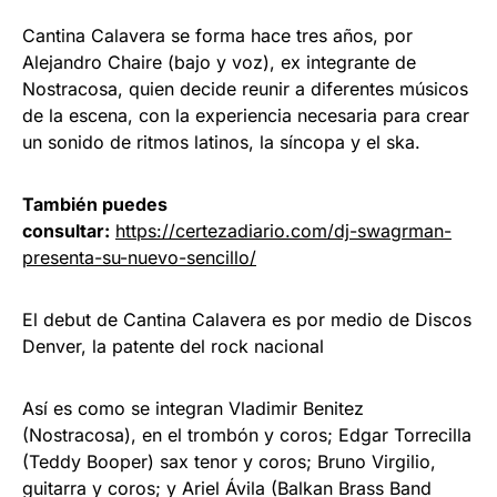
Cantina Calavera se forma hace tres años, por
Alejandro Chaire (bajo y voz), ex integrante de
Nostracosa, quien decide reunir a diferentes músicos
de la escena, con la experiencia necesaria para crear
un sonido de ritmos latinos, la síncopa y el ska.
También puedes
consultar:
https://certezadiario.com/dj-swagrman-
presenta-su-nuevo-sencillo/
El debut de Cantina Calavera es por medio de Discos
Denver, la patente del rock nacional
Así es como se integran Vladimir Benitez
(Nostracosa), en el trombón y coros; Edgar Torrecilla
(Teddy Booper) sax tenor y coros; Bruno Virgilio,
guitarra y coros; y Ariel Ávila (Balkan Brass Band