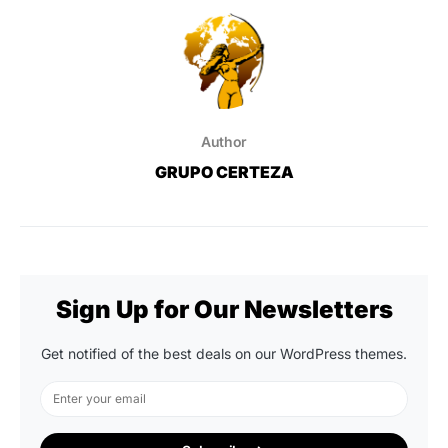
Author
GRUPO CERTEZA
Sign Up for Our Newsletters
Get notified of the best deals on our WordPress themes.