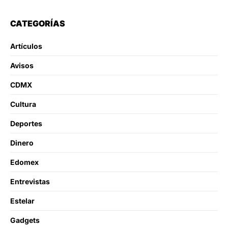
CATEGORÍAS
Artículos
Avisos
CDMX
Cultura
Deportes
Dinero
Edomex
Entrevistas
Estelar
Gadgets