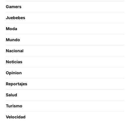
Gamers
Juebebes
Moda
Mundo
Nacional
Noticias
Opinion
Reportajes
Salud
Turismo
Velocidad