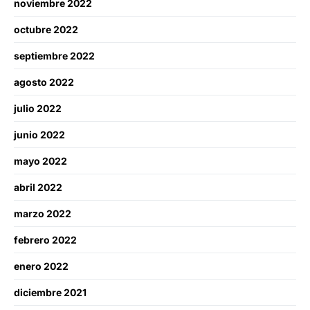
noviembre 2022
octubre 2022
septiembre 2022
agosto 2022
julio 2022
junio 2022
mayo 2022
abril 2022
marzo 2022
febrero 2022
enero 2022
diciembre 2021