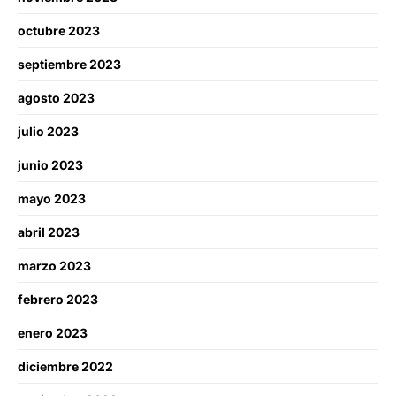
octubre 2023
septiembre 2023
agosto 2023
julio 2023
junio 2023
mayo 2023
abril 2023
marzo 2023
febrero 2023
enero 2023
diciembre 2022