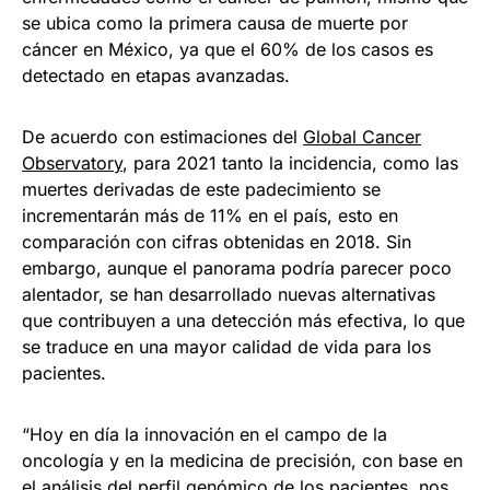
se ubica como la primera causa de muerte por
cáncer en México, ya que el 60% de los casos es
detectado en etapas avanzadas.
De acuerdo con estimaciones del
Global Cancer
Observatory
, para 2021 tanto la incidencia, como las
muertes derivadas de este padecimiento se
incrementarán más de 11% en el país, esto en
comparación con cifras obtenidas en 2018. Sin
embargo, aunque el panorama podría parecer poco
alentador, se han desarrollado nuevas alternativas
que contribuyen a una detección más efectiva, lo que
se traduce en una mayor calidad de vida para los
pacientes.
“Hoy en día la innovación en el campo de la
oncología y en la medicina de precisión, con base en
el análisis del perfil genómico de los pacientes, nos