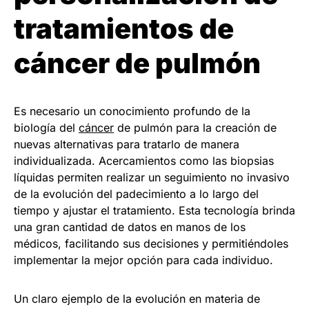
tratamientos de
cáncer de pulmón
Es necesario un conocimiento profundo de la
biología del
cáncer
de pulmón para la creación de
nuevas alternativas para tratarlo de manera
individualizada. Acercamientos como las biopsias
líquidas permiten realizar un seguimiento no invasivo
de la evolución del padecimiento a lo largo del
tiempo y ajustar el tratamiento. Esta tecnología brinda
una gran cantidad de datos en manos de los
médicos, facilitando sus decisiones y permitiéndoles
implementar la mejor opción para cada individuo.
Un claro ejemplo de la evolución en materia de