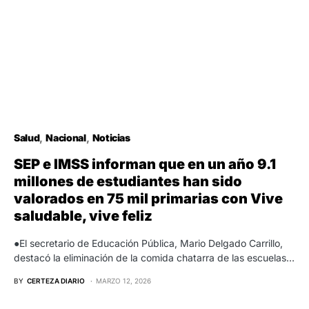
Salud
Nacional
Noticias
SEP e IMSS informan que en un año 9.1
millones de estudiantes han sido
valorados en 75 mil primarias con Vive
saludable, vive feliz
●El secretario de Educación Pública, Mario Delgado Carrillo,
destacó la eliminación de la comida chatarra de las escuelas…
BY
CERTEZA DIARIO
MARZO 12, 2026