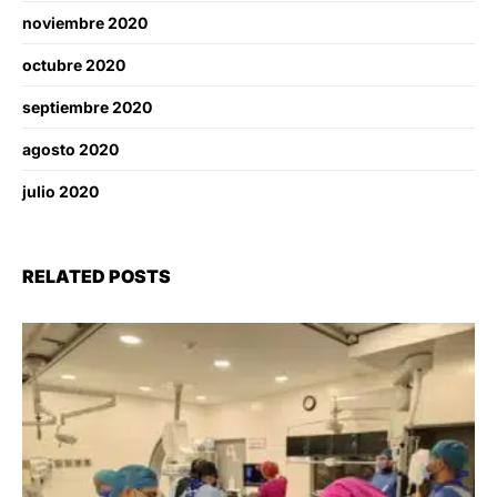
noviembre 2020
octubre 2020
septiembre 2020
agosto 2020
julio 2020
RELATED POSTS