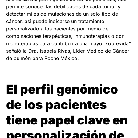
permite conocer las debilidades de cada tumor y
detectar miles de mutaciones de un solo tipo de
cáncer, así puede indicarse un tratamiento
personalizado a los pacientes por medio de
combinaciones terapéuticas, inmunoterapias o con
monoterapias para contribuir a una mayor sobrevida”,
señaló la Dra. Isabela Rivas, Líder Médico de Cáncer
de pulmón para Roche México.
El perfil genómico
de los pacientes
tiene papel clave en
personalización de