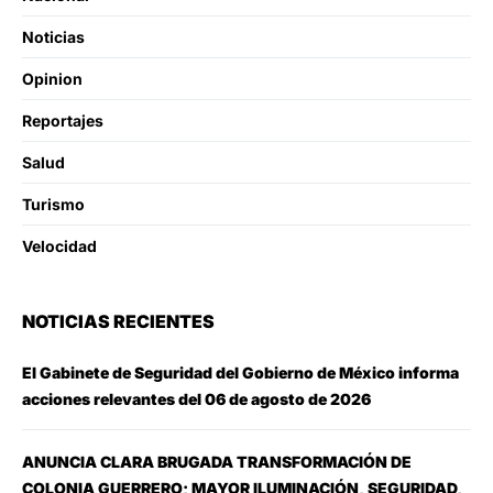
Noticias
Opinion
Reportajes
Salud
Turismo
Velocidad
NOTICIAS RECIENTES
El Gabinete de Seguridad del Gobierno de México informa
acciones relevantes del 06 de agosto de 2026
ANUNCIA CLARA BRUGADA TRANSFORMACIÓN DE
COLONIA GUERRERO; MAYOR ILUMINACIÓN, SEGURIDAD,