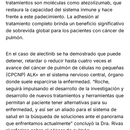
tratamientos son moléculas como atezolizumab, que
restaura la capacidad del sistema inmune y hace
frente a este padecimiento. La adhesión al
tratamiento completo brinda un beneficio significativo
de sobrevida global para los pacientes con cáncer de
pulmón.
En el caso de alectinib se ha demostrado que puede
detener, retardar o reducir hasta cuatro veces el
avance del cáncer de pulmón de células no pequeñas
(CPCNP) ALK+ en el sistema nervioso central, órgano
donde suele esparcirse la enfermedad. “Roche,
seguirá impulsando el desarrollo de la investigación y
desarrollo de nuevos tratamientos y herramientas que
permitan al paciente tener alternativas para su
enfermedad, y así ser un aliado para el sistema de
salud en la búsqueda de soluciones ante el panorama
que enfrentamos actualmente” concluyó la Dra. Rivas