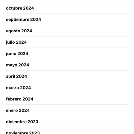
octubre 2024
septiembre 2024
agosto 2024
julio 2024
junio 2024
mayo 2024
abril 2024
marzo 2024
febrero 2024
enero 2024
diciembre 2023
noviembre 2023