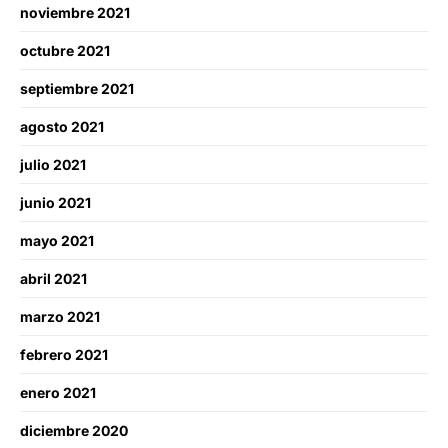
noviembre 2021
octubre 2021
septiembre 2021
agosto 2021
julio 2021
junio 2021
mayo 2021
abril 2021
marzo 2021
febrero 2021
enero 2021
diciembre 2020