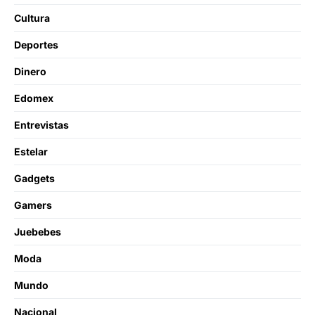
Cultura
Deportes
Dinero
Edomex
Entrevistas
Estelar
Gadgets
Gamers
Juebebes
Moda
Mundo
Nacional