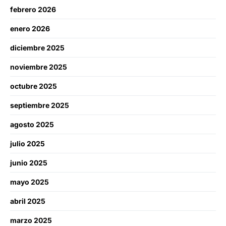
febrero 2026
enero 2026
diciembre 2025
noviembre 2025
octubre 2025
septiembre 2025
agosto 2025
julio 2025
junio 2025
mayo 2025
abril 2025
marzo 2025