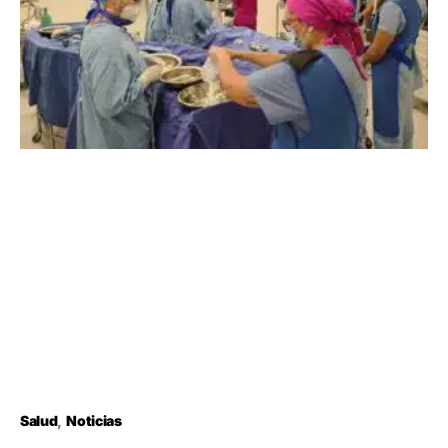
Salud
Noticias