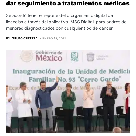
dar seguimiento a tratamientos médicos
Se acordó tener el reporte del otorgamiento digital de
licencias a través del aplicativo IMSS Digital, para padres de
menores diagnosticados con cualquier tipo de cáncer.
BY
GRUPO CERTEZA
ENERO 15, 2021