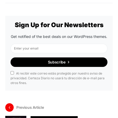
Sign Up for Our Newsletters
Get notified of the best deals on our WordPress themes.
Subscribe
Al recibir este correo estás protegido por nuestro aviso de
privacidad. Certeza Diario no usará tu dirección de e-mail para
otros fines.
Previous Article