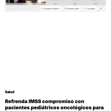
Salud
Refrenda IMSS compromiso con
pacientes pediátricos oncológicos para