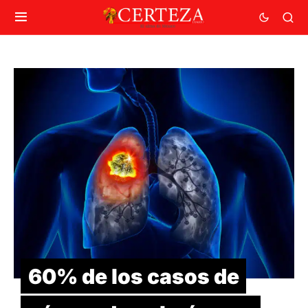
60% de los casos de