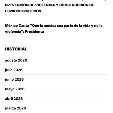
PREVENCIÓN DE VIOLENCIA Y CONSTRUCCIÓN DE
ESPACIOS PÚBLICOS
México Canta “Que la música sea parte de la vida y no la
violencia”: Presidenta
HISTORIAL
agosto 2026
julio 2026
junio 2026
mayo 2026
abril 2026
marzo 2026