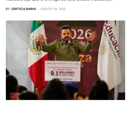
BY
CERTEZA DIARIO
AGOSTO 18, 2025