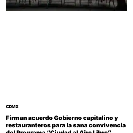
CDMX
Firman acuerdo Gobierno capitalino y
restauranteros para la sana convivencia
del Programa “Ciudad al Aire Libre”