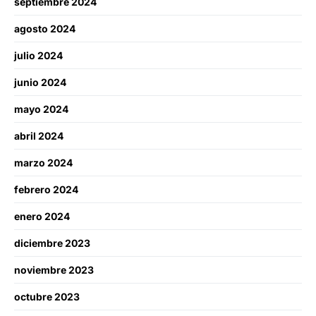
septiembre 2024
agosto 2024
julio 2024
junio 2024
mayo 2024
abril 2024
marzo 2024
febrero 2024
enero 2024
diciembre 2023
noviembre 2023
octubre 2023