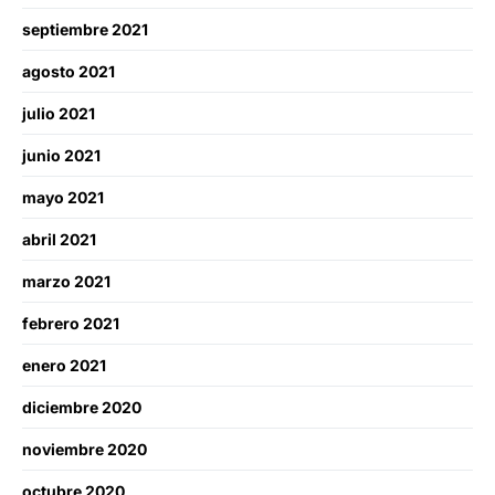
septiembre 2021
agosto 2021
julio 2021
junio 2021
mayo 2021
abril 2021
marzo 2021
febrero 2021
enero 2021
diciembre 2020
noviembre 2020
octubre 2020