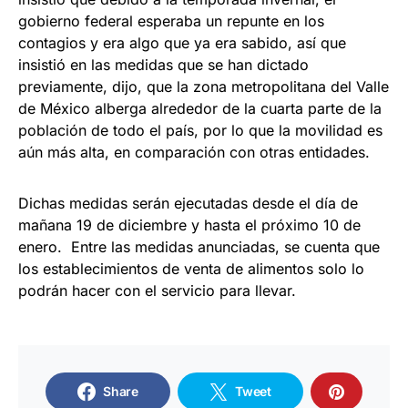
gobierno federal esperaba un repunte en los
contagios y era algo que ya era sabido, así que
insistió en las medidas que se han dictado
previamente, dijo, que la zona metropolitana del Valle
de México alberga alrededor de la cuarta parte de la
población de todo el país, por lo que la movilidad es
aún más alta, en comparación con otras entidades.
Dichas medidas serán ejecutadas desde el día de
mañana 19 de diciembre y hasta el próximo 10 de
enero. Entre las medidas anunciadas, se cuenta que
los establecimientos de venta de alimentos solo lo
podrán hacer con el servicio para llevar.
Share
Tweet