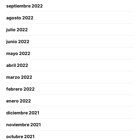
septiembre 2022
agosto 2022
julio 2022
junio 2022
mayo 2022
abril 2022
marzo 2022
febrero 2022
enero 2022
diciembre 2021
noviembre 2021
octubre 2021