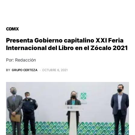
CDMX
Presenta Gobierno capitalino XXI Feria
Internacional del Libro en el Zócalo 2021
Por: Redacción
BY
GRUPO CERTEZA
OCTUBRE 6, 2021