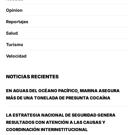
Opinion
Reportajes
Salud
Turismo
Velocidad
NOTICIAS RECIENTES
EN AGUAS DEL OCÉANO PACÍFICO, MARINA ASEGURA
MÁS DE UNA TONELADA DE PRESUNTA COCAÍNA
LA ESTRATEGIA NACIONAL DE SEGURIDAD GENERA
RESULTADOS CON ATENCIÓN A LAS CAUSAS Y
COORDINACIÓN INTERINSTITUCIONAL