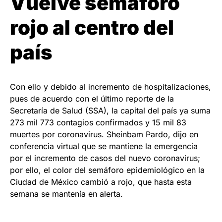
Vuelve semáforo
rojo al centro del
país
Con ello y debido al incremento de hospitalizaciones,
pues de acuerdo con el último reporte de la
Secretaría de Salud (SSA), la capital del país ya suma
273 mil 773 contagios confirmados y 15 mil 83
muertes por coronavirus. Sheinbam Pardo, dijo en
conferencia virtual que se mantiene la emergencia
por el incremento de casos del nuevo coronavirus;
por ello, el color del semáforo epidemiológico en la
Ciudad de México cambió a rojo, que hasta esta
semana se mantenía en alerta.