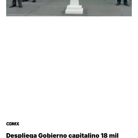
CDMX
Despliega Gobierno capitalino 18 mil