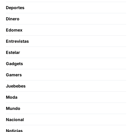
Deportes
Dinero
Edomex
Entrevistas
Estelar
Gadgets
Gamers
Juebebes
Moda
Mundo
Nacional
Noticias