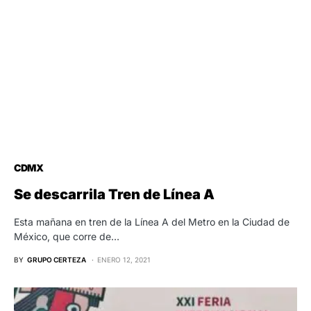
CDMX
Se descarrila Tren de Línea A
Esta mañana en tren de la Línea A del Metro en la Ciudad de
México, que corre de…
BY
GRUPO CERTEZA
ENERO 12, 2021