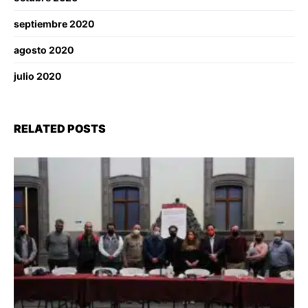
septiembre 2020
agosto 2020
julio 2020
RELATED POSTS