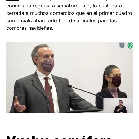
conurbada regresa a semáforo rojo, lo cual, dará
cerrada a muchos comercios que en el primer cuadro
comercializaban todo tipo de artículos para las
compras navideñas.