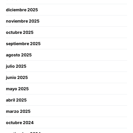
diciembre 2025
noviembre 2025
octubre 2025
septiembre 2025
agosto 2025
julio 2025
junio 2025
mayo 2025
abril 2025
marzo 2025
octubre 2024