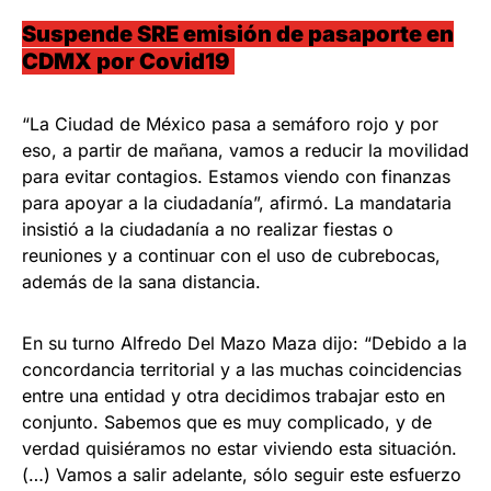
Suspende SRE emisión de pasaporte en
CDMX por Covid19
“La Ciudad de México pasa a semáforo rojo y por
eso, a partir de mañana, vamos a reducir la movilidad
para evitar contagios. Estamos viendo con finanzas
para apoyar a la ciudadanía”, afirmó. La mandataria
insistió a la ciudadanía a no realizar fiestas o
reuniones y a continuar con el uso de cubrebocas,
además de la sana distancia.
En su turno Alfredo Del Mazo Maza dijo: “Debido a la
concordancia territorial y a las muchas coincidencias
entre una entidad y otra decidimos trabajar esto en
conjunto. Sabemos que es muy complicado, y de
verdad quisiéramos no estar viviendo esta situación.
(…) Vamos a salir adelante, sólo seguir este esfuerzo