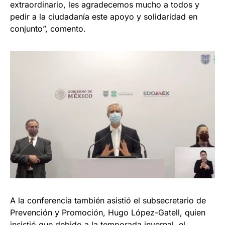
extraordinario, les agradecemos mucho a todos y
pedir a la ciudadanía este apoyo y solidaridad en
conjunto”, comento.
A la conferencia también asistió el subsecretario de
Prevención y Promoción, Hugo López-Gatell, quien
insistió que debido a la temporada invernal, el