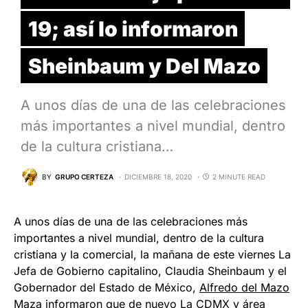
19; así lo informaron
Sheinbaum y Del Mazo
A unos días de una de las celebraciones
más importantes a nivel mundial, dentro
de la cultura cristiana…
BY
GRUPO CERTEZA
DICIEMBRE 18, 2020
2 MINUTE READ
A unos días de una de las celebraciones más
importantes a nivel mundial, dentro de la cultura
cristiana y la comercial, la mañana de este viernes La
Jefa de Gobierno capitalino, Claudia Sheinbaum y el
Gobernador del Estado de México,
Alfredo del Mazo
Maza
informaron que de nuevo La CDMX y área