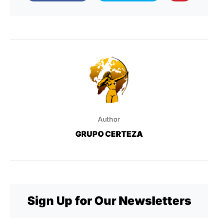
Author
GRUPO CERTEZA
Sign Up for Our Newsletters