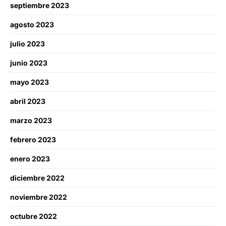
septiembre 2023
agosto 2023
julio 2023
junio 2023
mayo 2023
abril 2023
marzo 2023
febrero 2023
enero 2023
diciembre 2022
noviembre 2022
octubre 2022