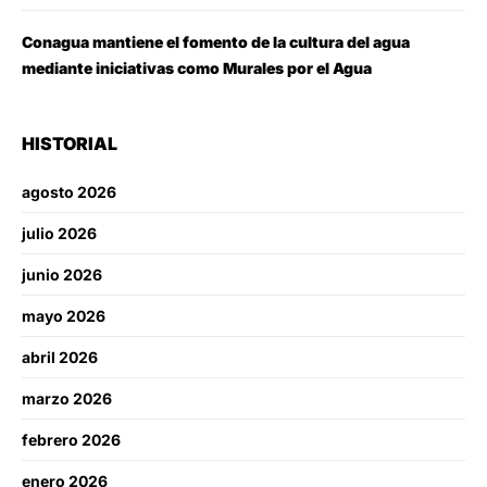
Conagua mantiene el fomento de la cultura del agua
mediante iniciativas como Murales por el Agua
HISTORIAL
agosto 2026
julio 2026
junio 2026
mayo 2026
abril 2026
marzo 2026
febrero 2026
enero 2026