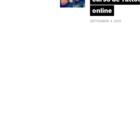
online
SEPTIEMBRE 4, 2020