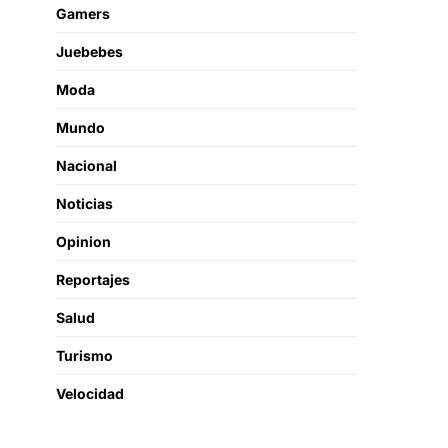
Gamers
Juebebes
Moda
Mundo
Nacional
Noticias
Opinion
Reportajes
Salud
Turismo
Velocidad