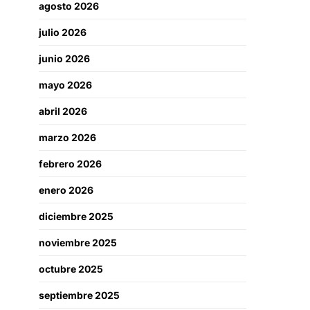
agosto 2026
julio 2026
junio 2026
mayo 2026
abril 2026
marzo 2026
febrero 2026
enero 2026
diciembre 2025
noviembre 2025
octubre 2025
septiembre 2025