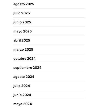
agosto 2025
julio 2025
junio 2025
mayo 2025
abril 2025
marzo 2025
octubre 2024
septiembre 2024
agosto 2024
julio 2024
junio 2024
mayo 2024