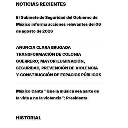
NOTICIAS RECIENTES
El Gabinete de Seguridad del Gobierno de
México informa acciones relevantes del 06
de agosto de 2026
ANUNCIA CLARA BRUGADA
TRANSFORMACIÓN DE COLONIA
GUERRERO; MAYOR ILUMINACIÓN,
SEGURIDAD, PREVENCIÓN DE VIOLENCIA
Y CONSTRUCCIÓN DE ESPACIOS PÚBLICOS
México Canta “Que la música sea parte de
la vida y no la violencia”: Presidenta
HISTORIAL