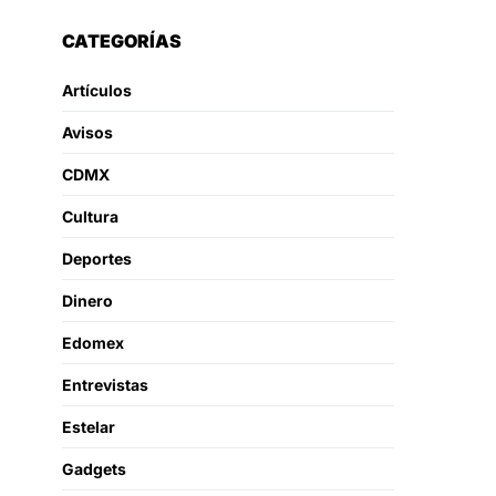
CATEGORÍAS
Artículos
Avisos
CDMX
Cultura
Deportes
Dinero
Edomex
Entrevistas
Estelar
Gadgets