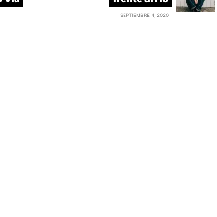
SEPTIEMBRE 4, 2020