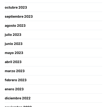
octubre 2023
septiembre 2023
agosto 2023
julio 2023
junio 2023
mayo 2023
abril 2023
marzo 2023
febrero 2023
enero 2023
diciembre 2022