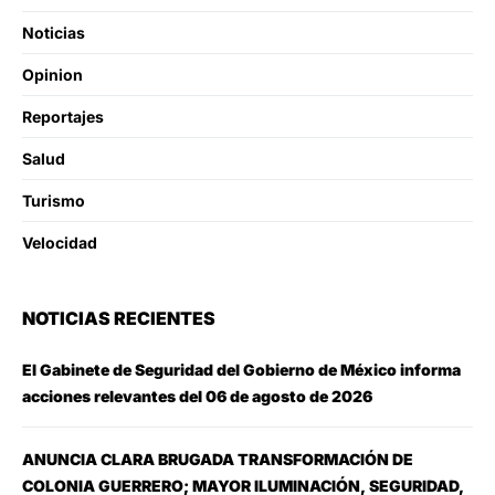
Noticias
Opinion
Reportajes
Salud
Turismo
Velocidad
NOTICIAS RECIENTES
El Gabinete de Seguridad del Gobierno de México informa
acciones relevantes del 06 de agosto de 2026
ANUNCIA CLARA BRUGADA TRANSFORMACIÓN DE
COLONIA GUERRERO; MAYOR ILUMINACIÓN, SEGURIDAD,