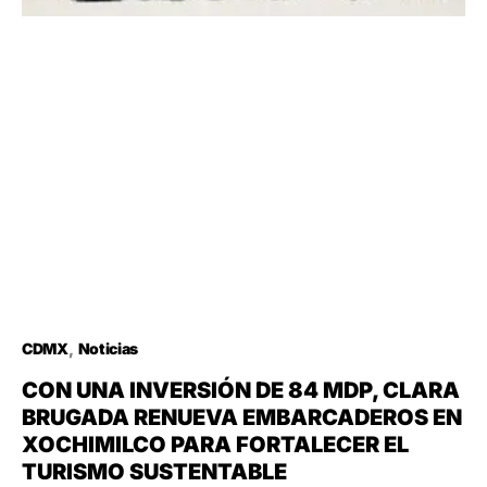
CDMX
Noticias
CON UNA INVERSIÓN DE 84 MDP, CLARA
BRUGADA RENUEVA EMBARCADEROS EN
XOCHIMILCO PARA FORTALECER EL
TURISMO SUSTENTABLE