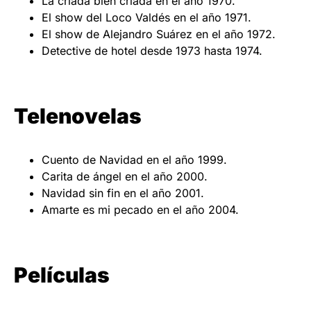
La criada bien criada en el año 1970.
El show del Loco Valdés en el año 1971.
El show de Alejandro Suárez en el año 1972.
Detective de hotel desde 1973 hasta 1974.
Telenovelas
Cuento de Navidad en el año 1999.
Carita de ángel en el año 2000.
Navidad sin fin en el año 2001.
Amarte es mi pecado en el año 2004.
Películas