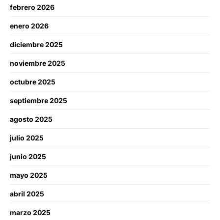
febrero 2026
enero 2026
diciembre 2025
noviembre 2025
octubre 2025
septiembre 2025
agosto 2025
julio 2025
junio 2025
mayo 2025
abril 2025
marzo 2025