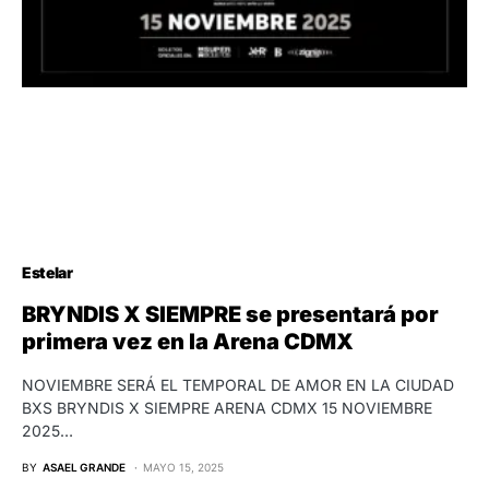
Estelar
BRYNDIS X SIEMPRE se presentará por
primera vez en la Arena CDMX
NOVIEMBRE SERÁ EL TEMPORAL DE AMOR EN LA CIUDAD
BXS BRYNDIS X SIEMPRE ARENA CDMX 15 NOVIEMBRE
2025…
BY
ASAEL GRANDE
MAYO 15, 2025