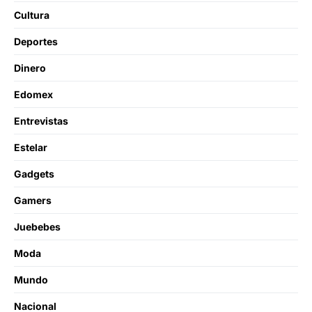
Cultura
Deportes
Dinero
Edomex
Entrevistas
Estelar
Gadgets
Gamers
Juebebes
Moda
Mundo
Nacional