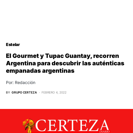
Estelar
El Gourmet y Tupac Guantay, recorren
Argentina para descubrir las auténticas
empanadas argentinas
Por: Redacción
BY
GRUPO CERTEZA
FEBRERO 4, 2022