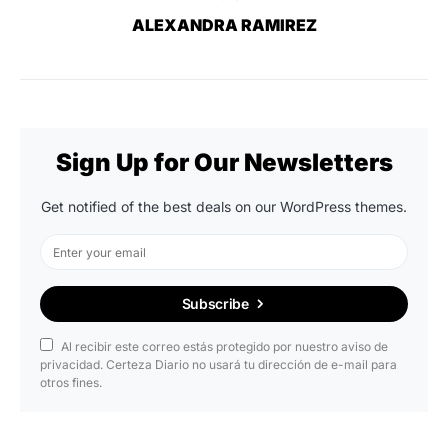
ALEXANDRA RAMIREZ
Sign Up for Our Newsletters
Get notified of the best deals on our WordPress themes.
Subscribe
Al recibir este correo estás protegido por nuestro aviso de
privacidad. Certeza Diario no usará tu dirección de e-mail para
otros fines.