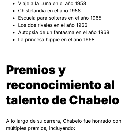
Viaje a la Luna en el año 1958
Chistelandia en el año 1958
Escuela para solteras en el año 1965
Los dos rivales en el año 1966
Autopsia de un fantasma en el año 1968
La princesa hippie en el año 1968
Premios y
reconocimiento al
talento de Chabelo
A lo largo de su carrera, Chabelo fue honrado con
múltiples premios, incluyendo: