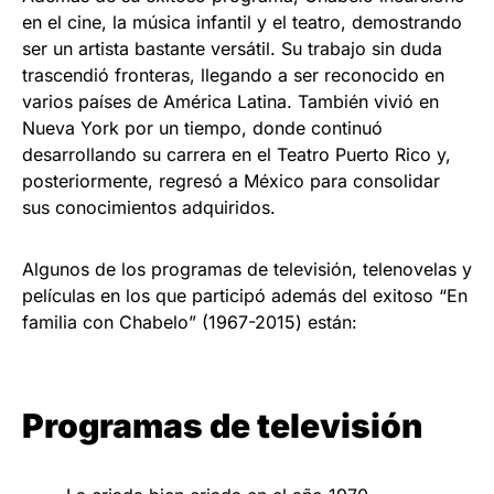
en el cine, la música infantil y el teatro, demostrando
ser un artista bastante versátil. Su trabajo sin duda
trascendió fronteras, llegando a ser reconocido en
varios países de América Latina. También vivió en
Nueva York por un tiempo, donde continuó
desarrollando su carrera en el Teatro Puerto Rico y,
posteriormente, regresó a México para consolidar
sus conocimientos adquiridos.
Algunos de los programas de televisión, telenovelas y
películas en los que participó además del exitoso “En
familia con Chabelo” (1967-2015) están:
Programas de televisión