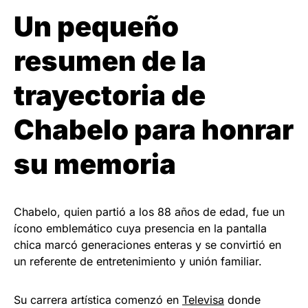
Un pequeño
resumen de la
trayectoria de
Chabelo para honrar
su memoria
Chabelo, quien partió a los 88 años de edad, fue un
ícono emblemático cuya presencia en la pantalla
chica marcó generaciones enteras y se convirtió en
un referente de entretenimiento y unión familiar.
Su carrera artística comenzó en
Televisa
donde