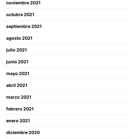
noviembre 2021
octubre 2021
septiembre 2021
agosto 2021
julio 2021
junio 2021
mayo 2021
abril 2021
marzo 2021
febrero 2021
enero 2021
diciembre 2020