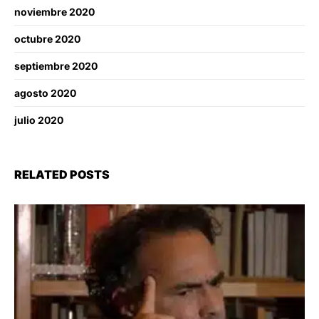
noviembre 2020
octubre 2020
septiembre 2020
agosto 2020
julio 2020
RELATED POSTS