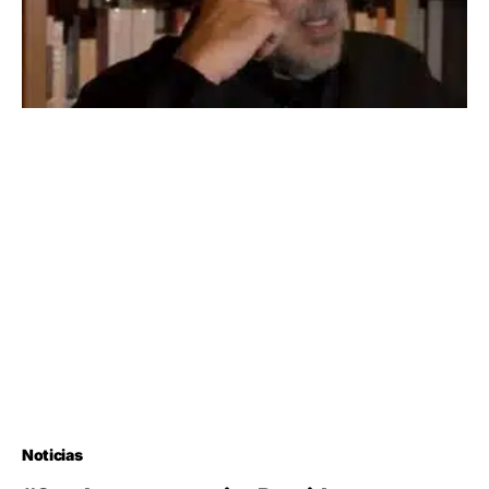
Noticias