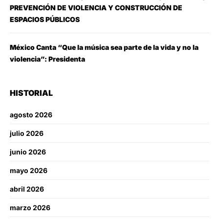
PREVENCIÓN DE VIOLENCIA Y CONSTRUCCIÓN DE
ESPACIOS PÚBLICOS
México Canta “Que la música sea parte de la vida y no la
violencia”: Presidenta
HISTORIAL
agosto 2026
julio 2026
junio 2026
mayo 2026
abril 2026
marzo 2026