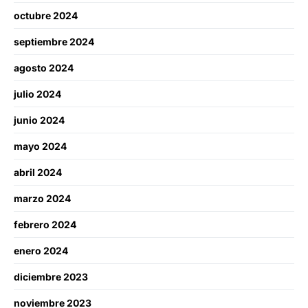
octubre 2024
septiembre 2024
agosto 2024
julio 2024
junio 2024
mayo 2024
abril 2024
marzo 2024
febrero 2024
enero 2024
diciembre 2023
noviembre 2023