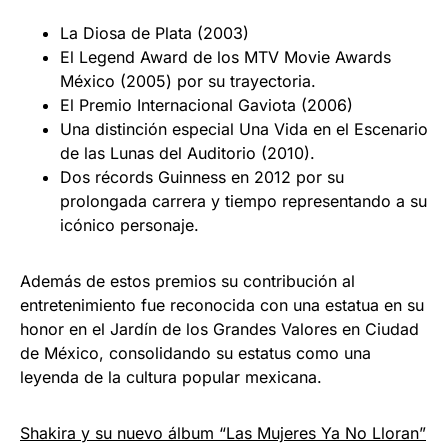
La Diosa de Plata (2003)
El Legend Award de los MTV Movie Awards
México (2005) por su trayectoria.
El Premio Internacional Gaviota (2006)
Una distinción especial Una Vida en el Escenario
de las Lunas del Auditorio (2010).
Dos récords Guinness en 2012 por su
prolongada carrera y tiempo representando a su
icónico personaje.
Además de estos premios su contribución al
entretenimiento fue reconocida con una estatua en su
honor en el Jardín de los Grandes Valores en Ciudad
de México, consolidando su estatus como una
leyenda de la cultura popular mexicana.
Shakira y su nuevo álbum “Las Mujeres Ya No Lloran”