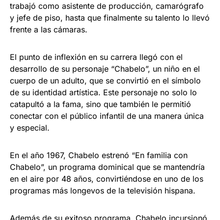
trabajó como asistente de producción, camarógrafo
y jefe de piso, hasta que finalmente su talento lo llevó
frente a las cámaras.
El punto de inflexión en su carrera llegó con el
desarrollo de su personaje “Chabelo”, un niño en el
cuerpo de un adulto, que se convirtió en el símbolo
de su identidad artística. Este personaje no solo lo
catapultó a la fama, sino que también le permitió
conectar con el público infantil de una manera única
y especial.
En el año 1967, Chabelo estrenó “En familia con
Chabelo”, un programa dominical que se mantendría
en el aire por 48 años, convirtiéndose en uno de los
programas más longevos de la televisión hispana.
Además de su exitoso programa, Chabelo incursionó