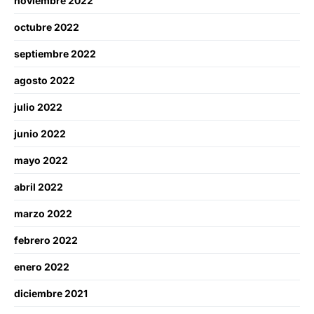
noviembre 2022
octubre 2022
septiembre 2022
agosto 2022
julio 2022
junio 2022
mayo 2022
abril 2022
marzo 2022
febrero 2022
enero 2022
diciembre 2021