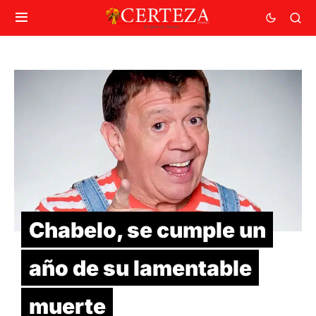
Chabelo, se cumple un
año de su lamentable
muerte