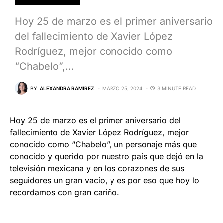
Hoy 25 de marzo es el primer aniversario
del fallecimiento de Xavier López
Rodríguez, mejor conocido como
“Chabelo”,…
BY
ALEXANDRA RAMIREZ
MARZO 25, 2024
3 MINUTE READ
Hoy 25 de marzo es el primer aniversario del
fallecimiento de Xavier López Rodríguez, mejor
conocido como “Chabelo”, un personaje más que
conocido y querido por nuestro país que dejó en la
televisión mexicana y en los corazones de sus
seguidores un gran vacío, y es por eso que hoy lo
recordamos con gran cariño.