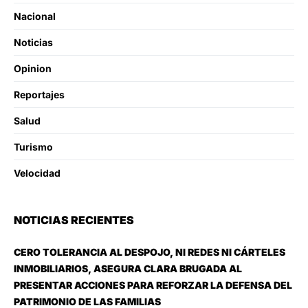
Nacional
Noticias
Opinion
Reportajes
Salud
Turismo
Velocidad
NOTICIAS RECIENTES
CERO TOLERANCIA AL DESPOJO, NI REDES NI CÁRTELES
INMOBILIARIOS, ASEGURA CLARA BRUGADA AL
PRESENTAR ACCIONES PARA REFORZAR LA DEFENSA DEL
PATRIMONIO DE LAS FAMILIAS