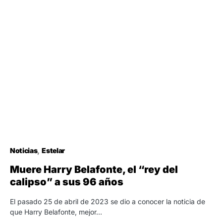
Noticias
Estelar
Muere Harry Belafonte, el “rey del
calipso” a sus 96 años
El pasado 25 de abril de 2023 se dio a conocer la noticia de
que Harry Belafonte, mejor…