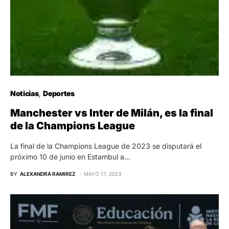
Noticias
Deportes
Manchester vs Inter de Milán, es la final
de la Champions League
La final de la Champions League de 2023 se disputará el
próximo 10 de junio en Estambul a…
BY
ALEXANDRA RAMIREZ
MAYO 17, 2023