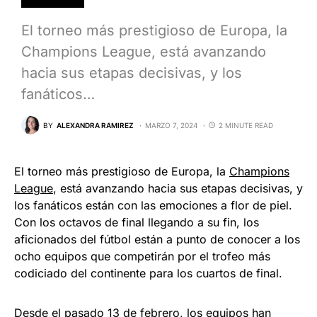
El torneo más prestigioso de Europa, la
Champions League, está avanzando
hacia sus etapas decisivas, y los
fanáticos…
BY
ALEXANDRA RAMIREZ
MARZO 7, 2024
2 MINUTE READ
El torneo más prestigioso de Europa, la
Champions
League
, está avanzando hacia sus etapas decisivas, y
los fanáticos están con las emociones a flor de piel.
Con los octavos de final llegando a su fin, los
aficionados del fútbol están a punto de conocer a los
ocho equipos que competirán por el trofeo más
codiciado del continente para los cuartos de final.
Desde el pasado 13 de febrero, los equipos han