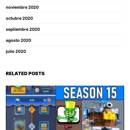
noviembre 2020
octubre 2020
septiembre 2020
agosto 2020
julio 2020
RELATED POSTS