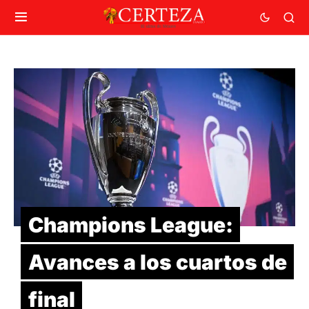
Champions League:
Avances a los cuartos de
final