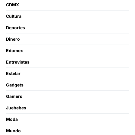
CDMX
Cultura
Deportes
Dinero
Edomex
Entrevistas
Estelar
Gadgets
Gamers
Juebebes
Moda
Mundo