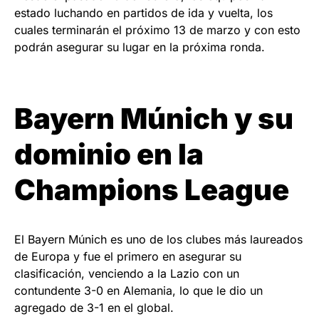
estado luchando en partidos de ida y vuelta, los
cuales terminarán el próximo 13 de marzo y con esto
podrán asegurar su lugar en la próxima ronda.
Bayern Múnich y su
dominio en la
Champions League
El Bayern Múnich es uno de los clubes más laureados
de Europa y fue el primero en asegurar su
clasificación, venciendo a la Lazio con un
contundente 3-0 en Alemania, lo que le dio un
agregado de 3-1 en el global.