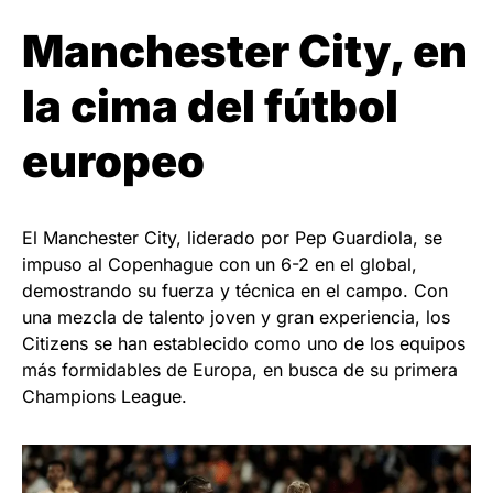
Manchester City, en
la cima del fútbol
europeo
El Manchester City, liderado por Pep Guardiola, se
impuso al Copenhague con un 6-2 en el global,
demostrando su fuerza y técnica en el campo. Con
una mezcla de talento joven y gran experiencia, los
Citizens se han establecido como uno de los equipos
más formidables de Europa, en busca de su primera
Champions League.