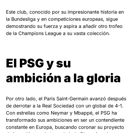
Este club, conocido por su impresionante historia en
la Bundesliga y en competiciones europeas, sigue
demostrando su fuerza y aspira a añadir otro trofeo
de la Champions League a su vasta colección.
El PSG y su
ambición a la gloria
Por otro lado, el Paris Saint-Germain avanzó después
de derrotar a la Real Sociedad con un global de 4-1.
Con estrellas como Neymar y Mbappé, el PSG ha
transformado sus ambiciones en ser un contendiente
constante en Europa, buscando coronar su proyecto