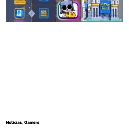
Noticias
Gamers