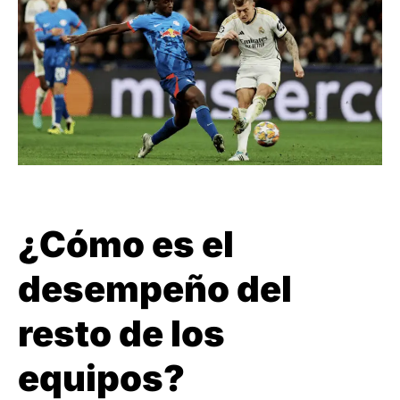
¿Cómo es el
desempeño del
resto de los
equipos?