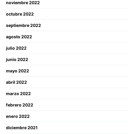
noviembre 2022
octubre 2022
septiembre 2022
agosto 2022
julio 2022
junio 2022
mayo 2022
abril 2022
marzo 2022
febrero 2022
enero 2022
diciembre 2021