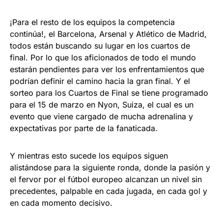
¡Para el resto de los equipos la competencia
continúa!, el Barcelona, Arsenal y Atlético de Madrid,
todos están buscando su lugar en los cuartos de
final. Por lo que los aficionados de todo el mundo
estarán pendientes para ver los enfrentamientos que
podrían definir el camino hacia la gran final. Y el
sorteo para los Cuartos de Final se tiene programado
para el 15 de marzo en Nyon, Suiza, el cual es un
evento que viene cargado de mucha adrenalina y
expectativas por parte de la fanaticada.
Y mientras esto sucede los equipos siguen
alistándose para la siguiente ronda, donde la pasión y
el fervor por el fútbol europeo alcanzan un nivel sin
precedentes, palpable en cada jugada, en cada gol y
en cada momento decisivo.