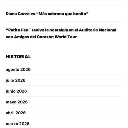
Diana Corzo es “Más cabrona que bonita”
“Patito Feo” revive la nostalgia en el Auditorio Nacional
con Amigas del Corazón World Tour
HISTORIAL
agosto 2026
julio 2026
junio 2026
mayo 2026
abril 2026
marzo 2026