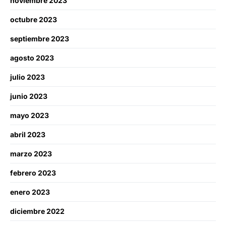
noviembre 2023
octubre 2023
septiembre 2023
agosto 2023
julio 2023
junio 2023
mayo 2023
abril 2023
marzo 2023
febrero 2023
enero 2023
diciembre 2022