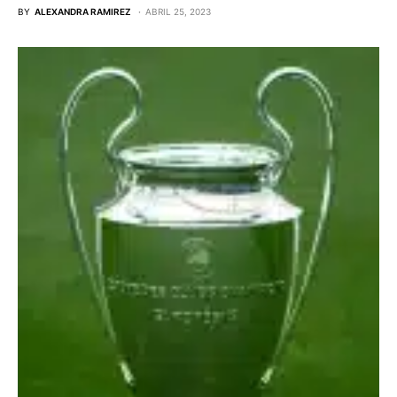
BY
ALEXANDRA RAMIREZ
ABRIL 25, 2023