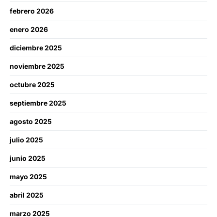
febrero 2026
enero 2026
diciembre 2025
noviembre 2025
octubre 2025
septiembre 2025
agosto 2025
julio 2025
junio 2025
mayo 2025
abril 2025
marzo 2025