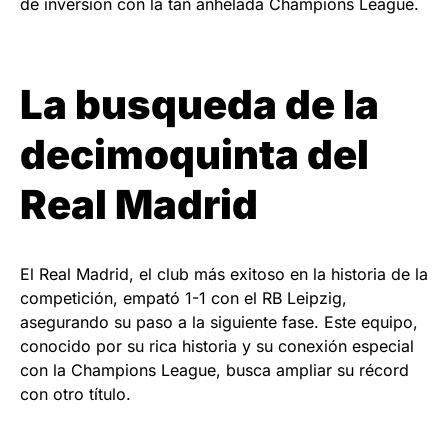
de inversión con la tan anhelada Champions League.
La busqueda de la
decimoquinta del
Real Madrid
El Real Madrid, el club más exitoso en la historia de la
competición, empató 1-1 con el RB Leipzig,
asegurando su paso a la siguiente fase. Este equipo,
conocido por su rica historia y su conexión especial
con la Champions League, busca ampliar su récord
con otro título.