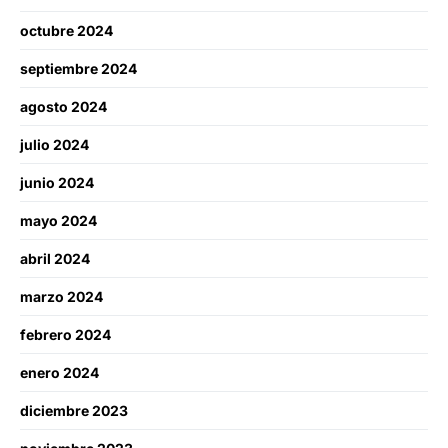
octubre 2024
septiembre 2024
agosto 2024
julio 2024
junio 2024
mayo 2024
abril 2024
marzo 2024
febrero 2024
enero 2024
diciembre 2023