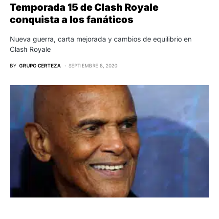
Temporada 15 de Clash Royale
conquista a los fanáticos
Nueva guerra, carta mejorada y cambios de equilibrio en
Clash Royale
BY
GRUPO CERTEZA
SEPTIEMBRE 8, 2020