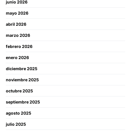
junio 2026
mayo 2026
abril 2026
marzo 2026
febrero 2026
enero 2026
diciembre 2025
noviembre 2025
octubre 2025
septiembre 2025
agosto 2025
julio 2025