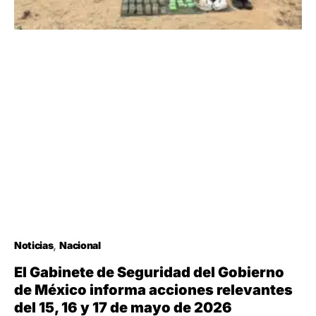
Noticias
Nacional
El Gabinete de Seguridad del Gobierno
de México informa acciones relevantes
del 15, 16 y 17 de mayo de 2026