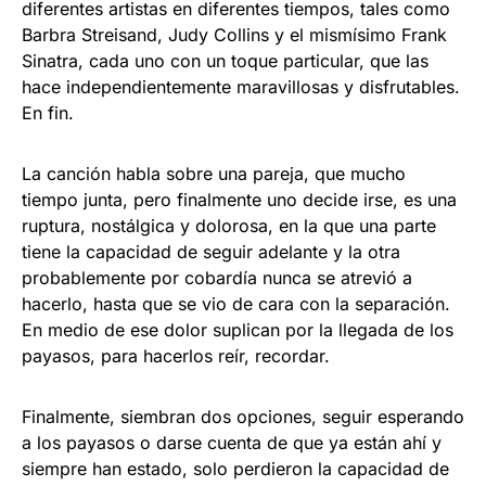
diferentes artistas en diferentes tiempos, tales como
Barbra Streisand, Judy Collins y el mismísimo Frank
Sinatra, cada uno con un toque particular, que las
hace independientemente maravillosas y disfrutables.
En fin.
La canción habla sobre una pareja, que mucho
tiempo junta, pero finalmente uno decide irse, es una
ruptura, nostálgica y dolorosa, en la que una parte
tiene la capacidad de seguir adelante y la otra
probablemente por cobardía nunca se atrevió a
hacerlo, hasta que se vio de cara con la separación.
En medio de ese dolor suplican por la llegada de los
payasos, para hacerlos reír, recordar.
Finalmente, siembran dos opciones, seguir esperando
a los payasos o darse cuenta de que ya están ahí y
siempre han estado, solo perdieron la capacidad de