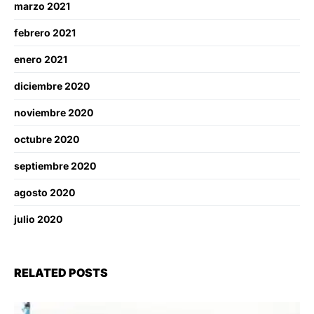
marzo 2021
febrero 2021
enero 2021
diciembre 2020
noviembre 2020
octubre 2020
septiembre 2020
agosto 2020
julio 2020
RELATED POSTS