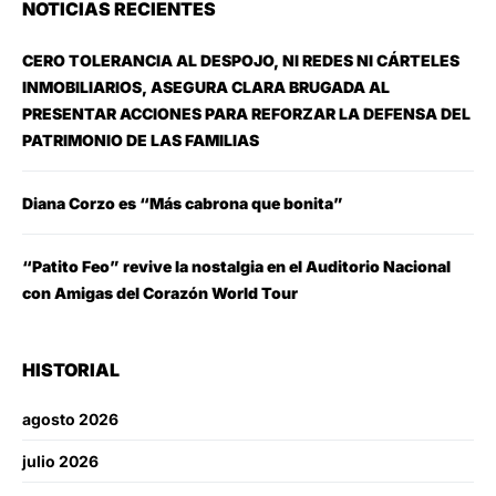
NOTICIAS RECIENTES
CERO TOLERANCIA AL DESPOJO, NI REDES NI CÁRTELES
INMOBILIARIOS, ASEGURA CLARA BRUGADA AL
PRESENTAR ACCIONES PARA REFORZAR LA DEFENSA DEL
PATRIMONIO DE LAS FAMILIAS
Diana Corzo es “Más cabrona que bonita”
“Patito Feo” revive la nostalgia en el Auditorio Nacional
con Amigas del Corazón World Tour
HISTORIAL
agosto 2026
julio 2026