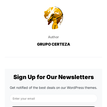
Author
GRUPO CERTEZA
Sign Up for Our Newsletters
Get notified of the best deals on our WordPress themes.