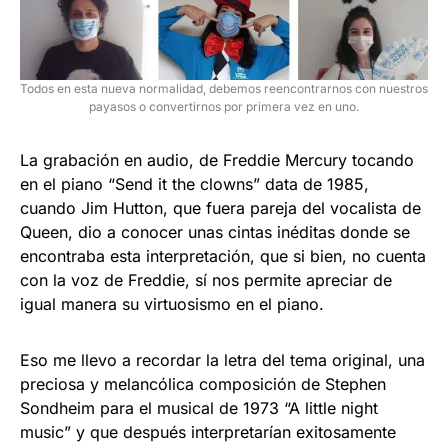
Todos en esta nueva normalidad, debemos reencontrarnos con nuestros
payasos o convertirnos por primera vez en uno.
La grabación en audio, de Freddie Mercury tocando
en el piano “Send it the clowns” data de 1985,
cuando Jim Hutton, que fuera pareja del vocalista de
Queen, dio a conocer unas cintas inéditas donde se
encontraba esta interpretación, que si bien, no cuenta
con la voz de Freddie, sí nos permite apreciar de
igual manera su virtuosismo en el piano.
Eso me llevo a recordar la letra del tema original, una
preciosa y melancólica composición de Stephen
Sondheim para el musical de 1973 “A little night
music” y que después interpretarían exitosamente