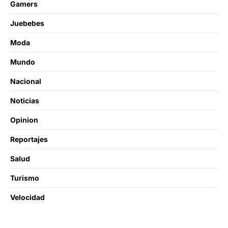
Gamers
Juebebes
Moda
Mundo
Nacional
Noticias
Opinion
Reportajes
Salud
Turismo
Velocidad