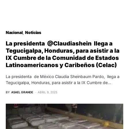
Nacional
Noticias
La presidenta @Claudiashein llega a
Tegucigalpa, Honduras, para asistir a la
IX Cumbre de la Comunidad de Estados
Latinoamericanos y Caribeños (Celac)
La presidenta de México Claudia Sheinbaum Pardo, llega a
Tegucigalpa, Honduras, para asistir a la IX Cumbre de…
BY
ASAEL GRANDE
ABRIL 9, 2025