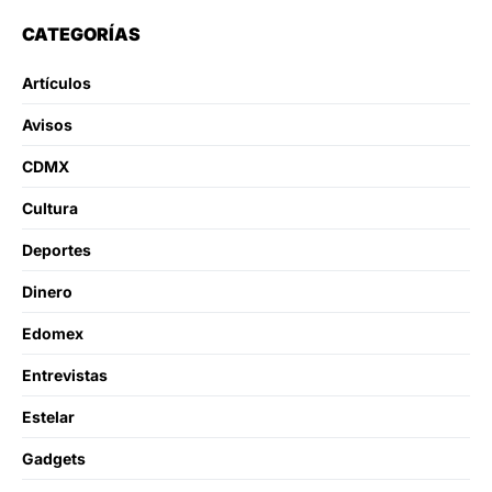
CATEGORÍAS
Artículos
Avisos
CDMX
Cultura
Deportes
Dinero
Edomex
Entrevistas
Estelar
Gadgets