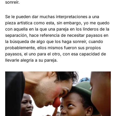
sonreír.
Se le pueden dar muchas interpretaciones a una
pieza artística como esta, sin embargo, yo me quedo
con aquella en la que una pareja en los linderos de la
separación, hace referencia de necesitar payasos en
la búsqueda de algo que los haga sonreír, cuando
probablemente, ellos mismos fueron sus propios
payasos, el uno para el otro, con esa capacidad de
llevarle alegría a su pareja.