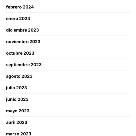
febrero 2024
enero 2024
diciembre 2023
noviembre 2023
octubre 2023
septiembre 2023
agosto 2023
julio 2023
junio 2023
mayo 2023
abril 2023
marzo 2023