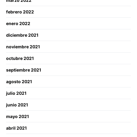
marzo 2022
febrero 2022
enero 2022
diciembre 2021
noviembre 2021
octubre 2021
septiembre 2021
agosto 2021
julio 2021
junio 2021
mayo 2021
abril 2021