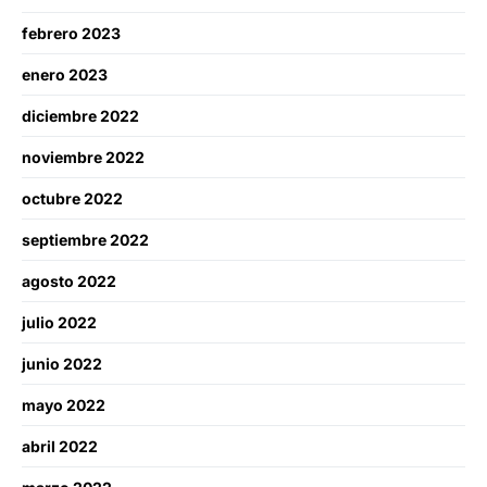
febrero 2023
enero 2023
diciembre 2022
noviembre 2022
octubre 2022
septiembre 2022
agosto 2022
julio 2022
junio 2022
mayo 2022
abril 2022