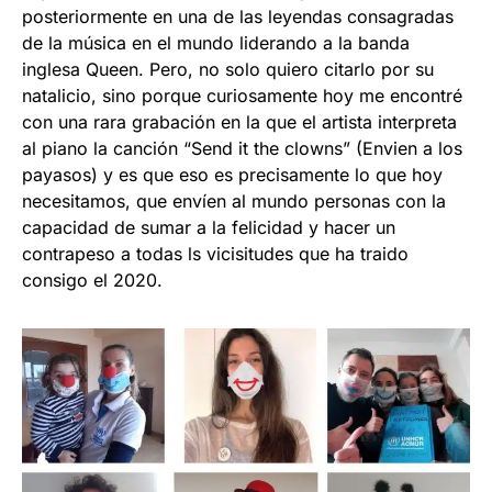
posteriormente en una de las leyendas consagradas
de la música en el mundo liderando a la banda
inglesa Queen. Pero, no solo quiero citarlo por su
natalicio, sino porque curiosamente hoy me encontré
con una rara grabación en la que el artista interpreta
al piano la canción “Send it the clowns” (Envien a los
payasos) y es que eso es precisamente lo que hoy
necesitamos, que envíen al mundo personas con la
capacidad de sumar a la felicidad y hacer un
contrapeso a todas ls vicisitudes que ha traido
consigo el 2020.