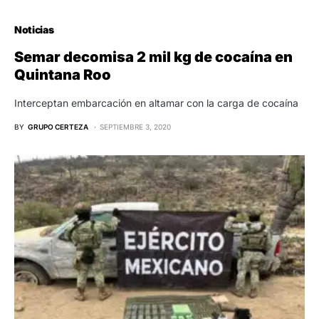
Noticias
Semar decomisa 2 mil kg de cocaína en
Quintana Roo
Interceptan embarcación en altamar con la carga de cocaína
BY
GRUPO CERTEZA
SEPTIEMBRE 3, 2020