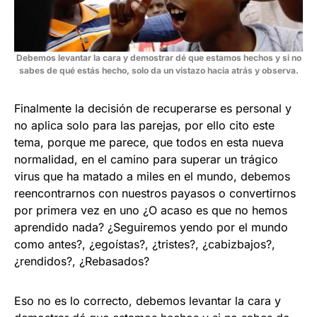
Debemos levantar la cara y demostrar dé que estamos hechos y si no
sabes de qué estás hecho, solo da un vistazo hacia atrás y observa.
Finalmente la decisión de recuperarse es personal y
no aplica solo para las parejas, por ello cito este
tema, porque me parece, que todos en esta nueva
normalidad, en el camino para superar un trágico
virus que ha matado a miles en el mundo, debemos
reencontrarnos con nuestros payasos o convertirnos
por primera vez en uno ¿O acaso es que no hemos
aprendido nada? ¿Seguiremos yendo por el mundo
como antes?, ¿egoístas?, ¿tristes?, ¿cabizbajos?,
¿rendidos?, ¿Rebasados?
Eso no es lo correcto, debemos levantar la cara y