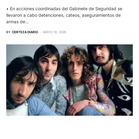
• En acciones coordinadas del Gabinete de Seguridad se
llevaron a cabo detenciones, cateos, aseguramientos de
armas de…
BY
CERTEZA DIARIO
MAYO 18, 2026