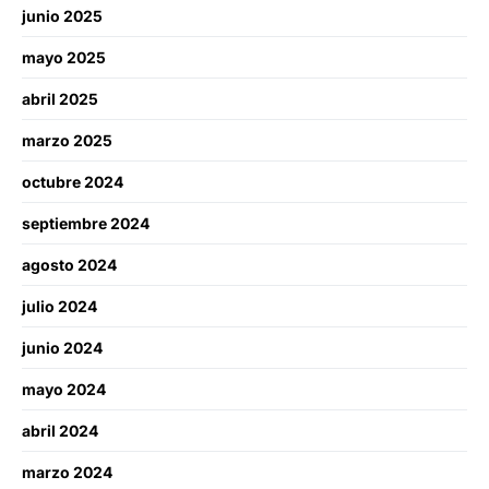
junio 2025
mayo 2025
abril 2025
marzo 2025
octubre 2024
septiembre 2024
agosto 2024
julio 2024
junio 2024
mayo 2024
abril 2024
marzo 2024