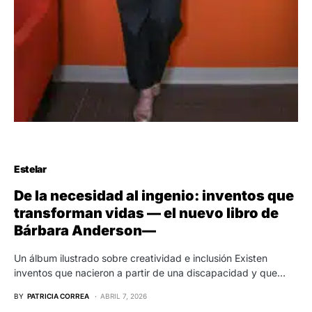
Estelar
De la necesidad al ingenio: inventos que
transforman vidas — el nuevo libro de
Bárbara Anderson—
Un álbum ilustrado sobre creatividad e inclusión Existen
inventos que nacieron a partir de una discapacidad y que…
BY
PATRICIA CORREA
ABRIL 7, 2026