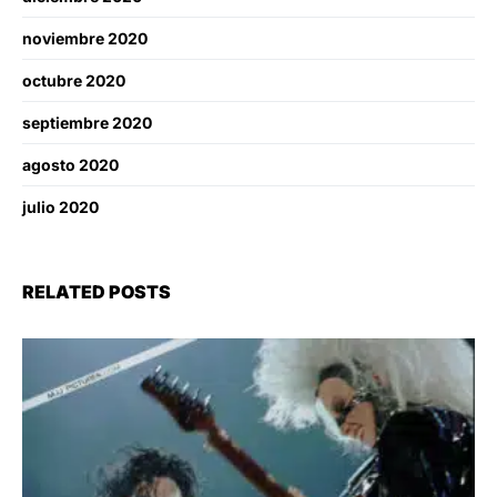
noviembre 2020
octubre 2020
septiembre 2020
agosto 2020
julio 2020
RELATED POSTS