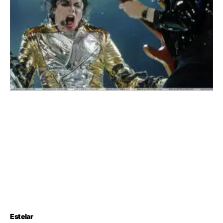
Estelar