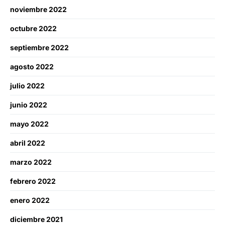
noviembre 2022
octubre 2022
septiembre 2022
agosto 2022
julio 2022
junio 2022
mayo 2022
abril 2022
marzo 2022
febrero 2022
enero 2022
diciembre 2021