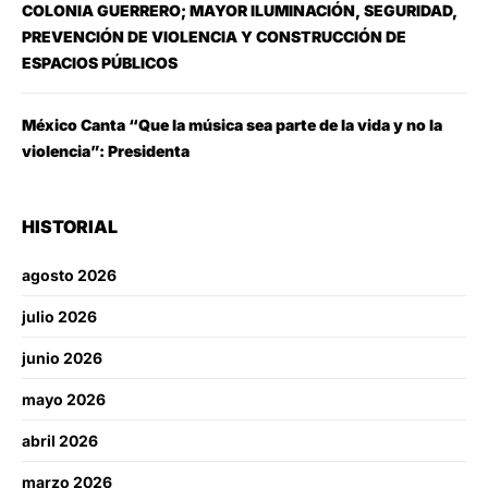
COLONIA GUERRERO; MAYOR ILUMINACIÓN, SEGURIDAD,
PREVENCIÓN DE VIOLENCIA Y CONSTRUCCIÓN DE
ESPACIOS PÚBLICOS
México Canta “Que la música sea parte de la vida y no la
violencia”: Presidenta
HISTORIAL
agosto 2026
julio 2026
junio 2026
mayo 2026
abril 2026
marzo 2026