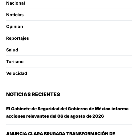
Nacional
Noticias
Opinion
Reportajes
Salud
Turismo
Velocidad
NOTICIAS RECIENTES
El Gabinete de Seguridad del Gobierno de México informa
acciones relevantes del 06 de agosto de 2026
ANUNCIA CLARA BRUGADA TRANSFORMACIÓN DE