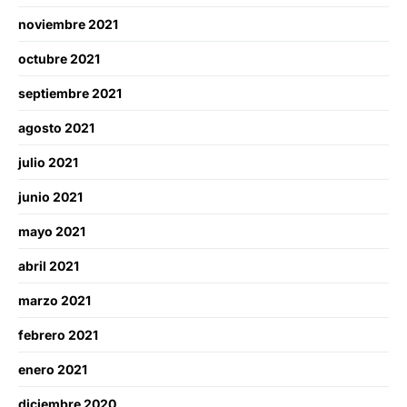
noviembre 2021
octubre 2021
septiembre 2021
agosto 2021
julio 2021
junio 2021
mayo 2021
abril 2021
marzo 2021
febrero 2021
enero 2021
diciembre 2020