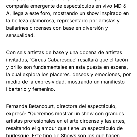
compañía emergente de espectáculos en vivo MD &
A, llega a este foro, mostrando un show inspirado en
la belleza glamorosa, representado por artistas y
bailarines circenses con base en diversión y
sensualidad.
Con seis artistas de base y una docena de artistas
invitados, ‘Circus Cabaresque’ resaltará que el tacón
y brillo son fundamentales en esta puesta en escena,
la cual explora los placeres, deseos y emociones, por
medio de la expresividad, mostrando un manifiesto
libertario y femenino.
Fernanda Betancourt, directora del espectáculo,
expresó: “Queremos mostrar un show con grandes
artistas profesionales en el arte circense y las artes,
resaltando el glamour que tiene un espectáculo de
burlesque. Este tipo de Shows son los que hacen