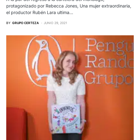
protagonizado por Rebecca Jones, Una mujer extraordinaria,
el productor Rubén Lara ultima…
BY
GRUPO CERTEZA
JUNIO 29, 2021