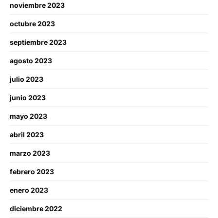
noviembre 2023
octubre 2023
septiembre 2023
agosto 2023
julio 2023
junio 2023
mayo 2023
abril 2023
marzo 2023
febrero 2023
enero 2023
diciembre 2022