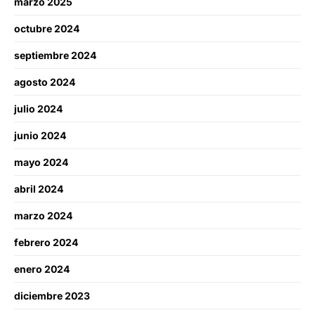
marzo 2025
octubre 2024
septiembre 2024
agosto 2024
julio 2024
junio 2024
mayo 2024
abril 2024
marzo 2024
febrero 2024
enero 2024
diciembre 2023