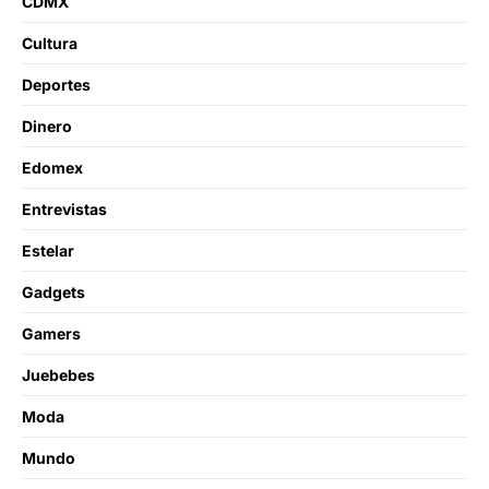
CDMX
Cultura
Deportes
Dinero
Edomex
Entrevistas
Estelar
Gadgets
Gamers
Juebebes
Moda
Mundo