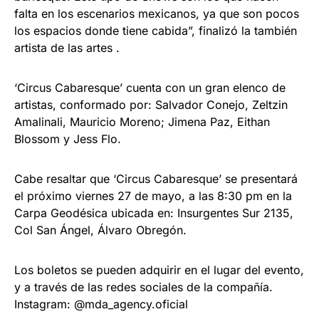
falta en los escenarios mexicanos, ya que son pocos
los espacios donde tiene cabida”, finalizó la también
artista de las artes .
‘Circus Cabaresque’ cuenta con un gran elenco de
artistas, conformado por: Salvador Conejo, Zeltzin
Amalinali, Mauricio Moreno; Jimena Paz, Eithan
Blossom y Jess Flo.
Cabe resaltar que ‘Circus Cabaresque’ se presentará
el próximo viernes 27 de mayo, a las 8:30 pm en la
Carpa Geodésica ubicada en: Insurgentes Sur 2135,
Col San Ángel, Álvaro Obregón.
Los boletos se pueden adquirir en el lugar del evento,
y a través de las redes sociales de la compañía.
Instagram: @mda_agency.oficial