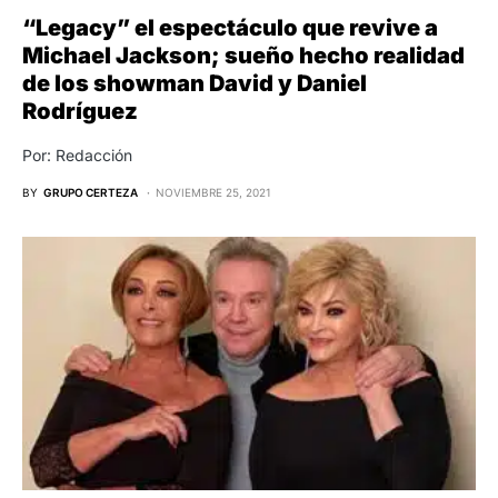
“Legacy” el espectáculo que revive a
Michael Jackson; sueño hecho realidad
de los showman David y Daniel
Rodríguez
Por: Redacción
BY
GRUPO CERTEZA
NOVIEMBRE 25, 2021