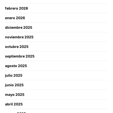
febrero 2026
enero 2026
diciembre 2025
noviembre 2025
octubre 2025
septiembre 2025
agosto 2025
julio 2025
junio 2025
mayo 2025
abril 2025