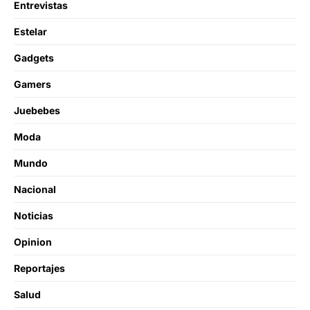
Entrevistas
Estelar
Gadgets
Gamers
Juebebes
Moda
Mundo
Nacional
Noticias
Opinion
Reportajes
Salud