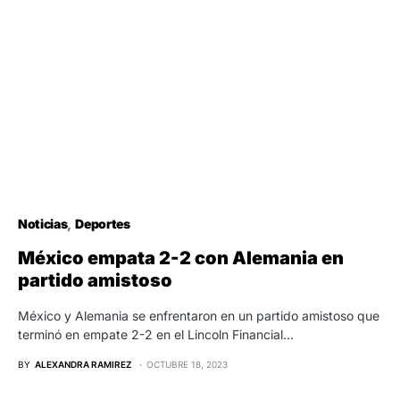
Noticias
Deportes
México empata 2-2 con Alemania en
partido amistoso
México y Alemania se enfrentaron en un partido amistoso que
terminó en empate 2-2 en el Lincoln Financial…
BY
ALEXANDRA RAMIREZ
OCTUBRE 18, 2023