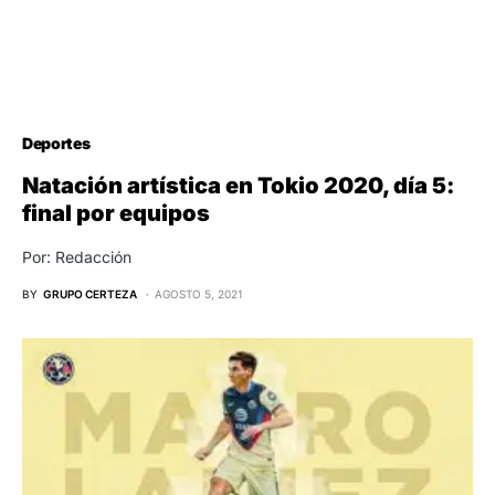
Deportes
Natación artística en Tokio 2020, día 5:
final por equipos
Por: Redacción
BY
GRUPO CERTEZA
AGOSTO 5, 2021