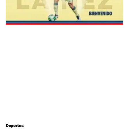
Deportes