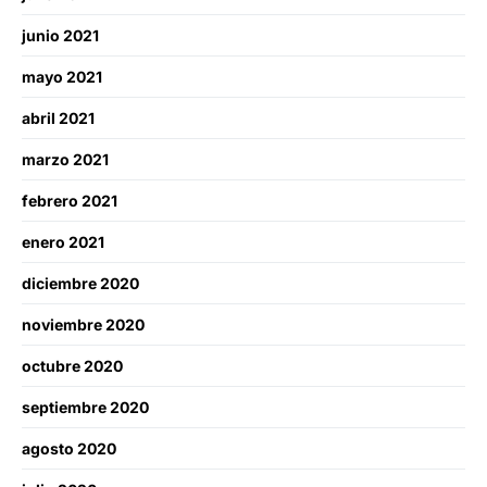
junio 2021
mayo 2021
abril 2021
marzo 2021
febrero 2021
enero 2021
diciembre 2020
noviembre 2020
octubre 2020
septiembre 2020
agosto 2020