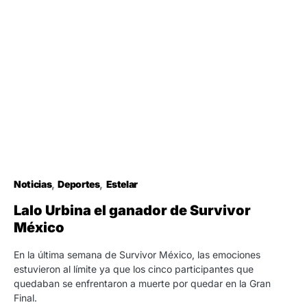
Noticias
Deportes
Estelar
Lalo Urbina el ganador de Survivor
México
En la última semana de Survivor México, las emociones
estuvieron al límite ya que los cinco participantes que
quedaban se enfrentaron a muerte por quedar en la Gran
Final.