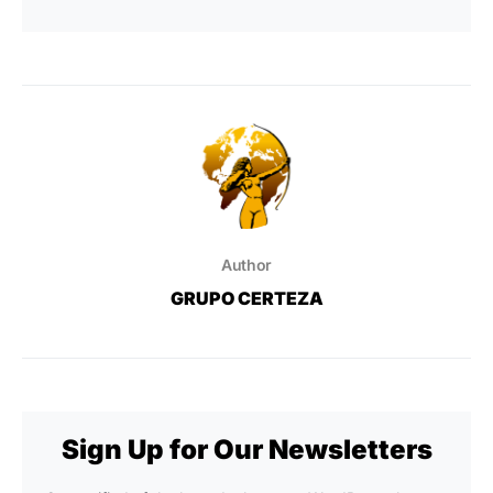
Author
GRUPO CERTEZA
Sign Up for Our Newsletters