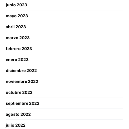
junio 2023
mayo 2023
abril 2023
marzo 2023
febrero 2023
enero 2023
diciembre 2022
noviembre 2022
octubre 2022
septiembre 2022
agosto 2022
julio 2022