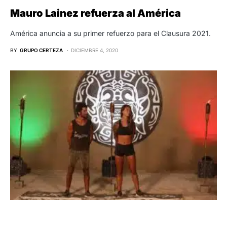
Mauro Lainez refuerza al América
América anuncia a su primer refuerzo para el Clausura 2021.
BY
GRUPO CERTEZA
DICIEMBRE 4, 2020