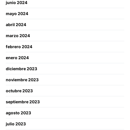
junio 2024
mayo 2024
abril 2024
marzo 2024
febrero 2024
enero 2024
diciembre 2023
noviembre 2023
octubre 2023
septiembre 2023
agosto 2023
julio 2023