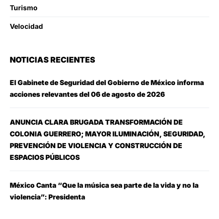
Turismo
Velocidad
NOTICIAS RECIENTES
El Gabinete de Seguridad del Gobierno de México informa
acciones relevantes del 06 de agosto de 2026
ANUNCIA CLARA BRUGADA TRANSFORMACIÓN DE
COLONIA GUERRERO; MAYOR ILUMINACIÓN, SEGURIDAD,
PREVENCIÓN DE VIOLENCIA Y CONSTRUCCIÓN DE
ESPACIOS PÚBLICOS
México Canta “Que la música sea parte de la vida y no la
violencia”: Presidenta