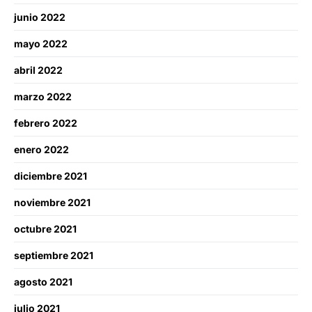
junio 2022
mayo 2022
abril 2022
marzo 2022
febrero 2022
enero 2022
diciembre 2021
noviembre 2021
octubre 2021
septiembre 2021
agosto 2021
julio 2021