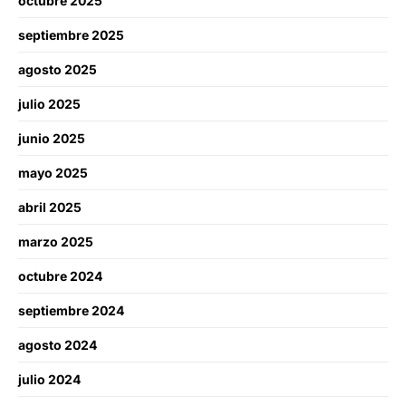
octubre 2025
septiembre 2025
agosto 2025
julio 2025
junio 2025
mayo 2025
abril 2025
marzo 2025
octubre 2024
septiembre 2024
agosto 2024
julio 2024