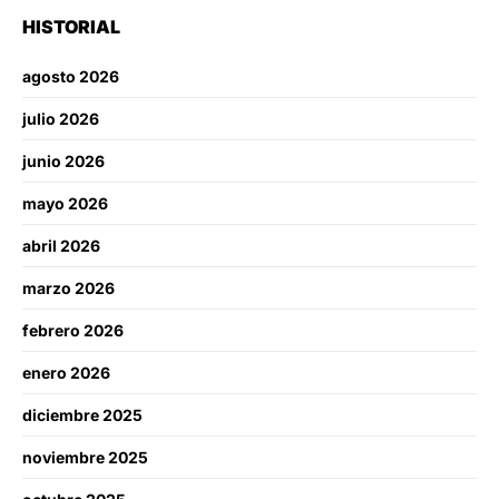
HISTORIAL
agosto 2026
julio 2026
junio 2026
mayo 2026
abril 2026
marzo 2026
febrero 2026
enero 2026
diciembre 2025
noviembre 2025