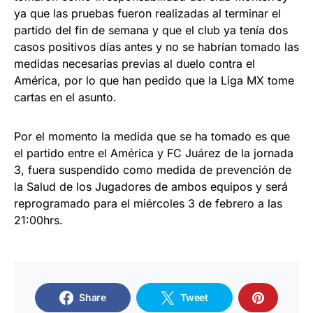
ya que las pruebas fueron realizadas al terminar el
partido del fin de semana y que el club ya tenía dos
casos positivos días antes y no se habrían tomado las
medidas necesarias previas al duelo contra el
América, por lo que han pedido que la Liga MX tome
cartas en el asunto.
Por el momento la medida que se ha tomado es que
el partido entre el América y FC Juárez de la jornada
3, fuera suspendido como medida de prevención de
la Salud de los Jugadores de ambos equipos y será
reprogramado para el miércoles 3 de febrero a las
21:00hrs.
Share
Tweet