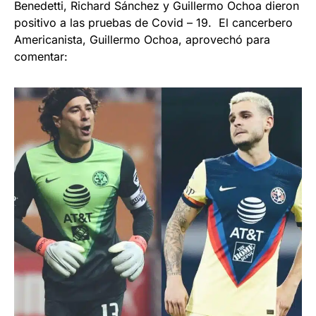
Benedetti, Richard Sánchez y Guillermo Ochoa dieron
positivo a las pruebas de Covid – 19. El cancerbero
Americanista, Guillermo Ochoa, aprovechó para
comentar: