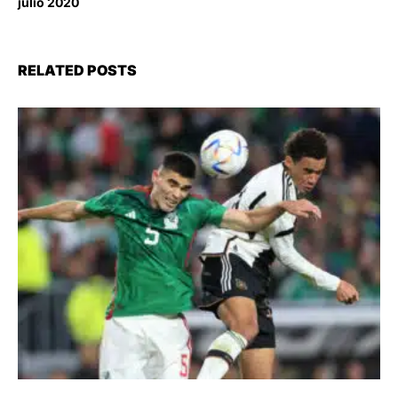
julio 2020
RELATED POSTS