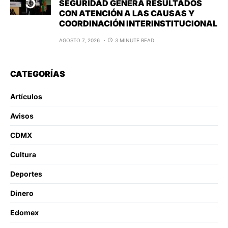
SEGURIDAD GENERA RESULTADOS
CON ATENCIÓN A LAS CAUSAS Y
COORDINACIÓN INTERINSTITUCIONAL
AGOSTO 7, 2026
3 MINUTE READ
CATEGORÍAS
Artículos
Avisos
CDMX
Cultura
Deportes
Dinero
Edomex