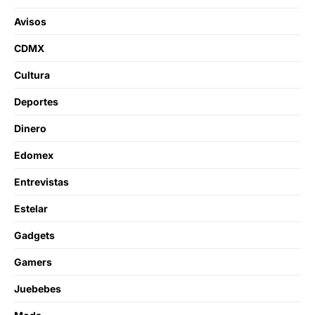
Avisos
CDMX
Cultura
Deportes
Dinero
Edomex
Entrevistas
Estelar
Gadgets
Gamers
Juebebes