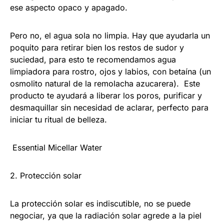
ese aspecto opaco y apagado.
Pero no, el agua sola no limpia. Hay que ayudarla un
poquito para retirar bien los restos de sudor y
suciedad, para esto te recomendamos agua
limpiadora para rostro, ojos y labios, con betaína (un
osmolito natural de la remolacha azucarera). Este
producto te ayudará a liberar los poros, purificar y
desmaquillar sin necesidad de aclarar, perfecto para
iniciar tu ritual de belleza.
Essential Micellar Water
2. Protección solar
La protección solar es indiscutible, no se puede
negociar, ya que la radiación solar agrede a la piel