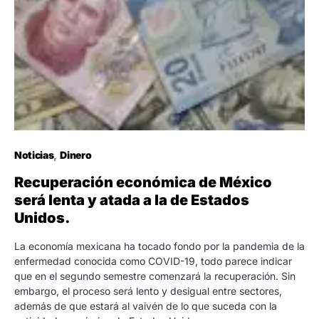
Noticias
Dinero
Recuperación económica de México
será lenta y atada a la de Estados
Unidos.
La economía mexicana ha tocado fondo por la pandemia de la
enfermedad conocida como COVID-19, todo parece indicar
que en el segundo semestre comenzará la recuperación. Sin
embargo, el proceso será lento y desigual entre sectores,
además de que estará al vaivén de lo que suceda con la