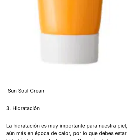
Sun Soul Cream
3. Hidratación
La hidratación es muy importante para nuestra piel,
aún más en época de calor, por lo que debes estar