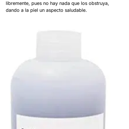
libremente, pues no hay nada que los obstruya,
dando a la piel un aspecto saludable.