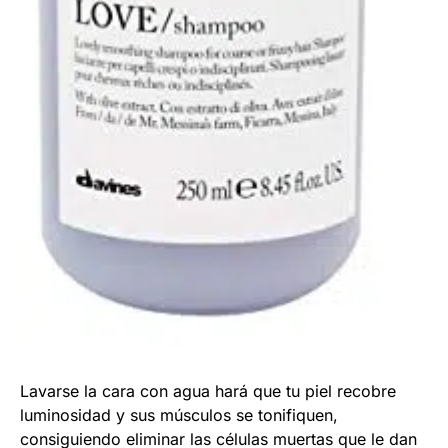
Lavarse la cara con agua hará que tu piel recobre
luminosidad y sus músculos se tonifiquen,
consiguiendo eliminar las células muertas que le dan