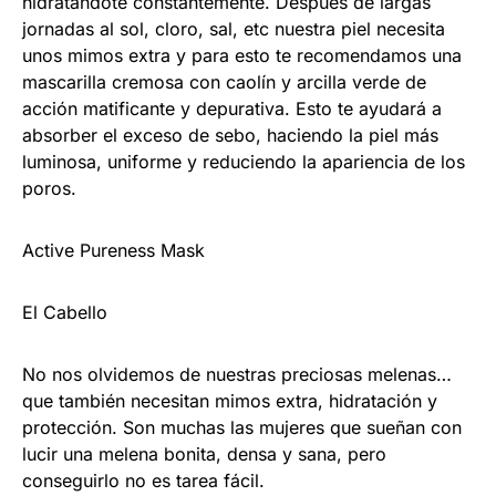
hidratándote constantemente. Después de largas
jornadas al sol, cloro, sal, etc nuestra piel necesita
unos mimos extra y para esto te recomendamos una
mascarilla cremosa con caolín y arcilla verde de
acción matificante y depurativa. Esto te ayudará a
absorber el exceso de sebo, haciendo la piel más
luminosa, uniforme y reduciendo la apariencia de los
poros.
Active Pureness Mask
El Cabello
No nos olvidemos de nuestras preciosas melenas…
que también necesitan mimos extra, hidratación y
protección. Son muchas las mujeres que sueñan con
lucir una melena bonita, densa y sana, pero
conseguirlo no es tarea fácil.