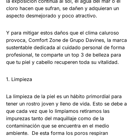
la exposición continua al sol, el agua del mar o el
cloro hacen que sufran, se dañen y adquieran un
aspecto desmejorado y poco atractivo.
Y para mitigar estos daños que el clima caluroso
provoca, Comfort Zone de Grupo Davines, la marca
sustentable dedicada al cuidado personal de forma
profesional, te comparte un top 3 de belleza para
que tu piel y cabello recuperen toda su vitalidad.
1. Limpieza
La limpieza de la piel es un hábito primordial para
tener un rostro joven y lleno de vida. Esto se debe a
que cada vez que lo limpiamos retiramos las
impurezas tanto del maquillaje como de la
contaminación que se encuentra en el medio
ambiente. De esta forma los poros respiran