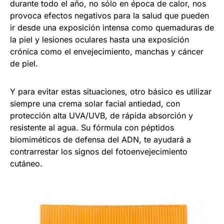
durante todo el año, no sólo en época de calor, nos
provoca efectos negativos para la salud que pueden
ir desde una exposición intensa como quemaduras de
la piel y lesiones oculares hasta una exposición
crónica como el envejecimiento, manchas y cáncer
de piel.
Y para evitar estas situaciones, otro básico es utilizar
siempre una crema solar facial antiedad, con
protección alta UVA/UVB, de rápida absorción y
resistente al agua. Su fórmula con péptidos
biomiméticos de defensa del ADN, te ayudará a
contrarrestar los signos del fotoenvejecimiento
cutáneo.