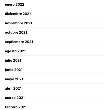
enero 2022
diciembre 2021
noviembre 2021
octubre 2021
septiembre 2021
agosto 2021
julio 2021
junio 2021
mayo 2021
abril 2021
marzo 2021
febrero 2021