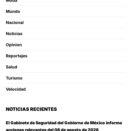
Moda
Mundo
Nacional
Noticias
Opinion
Reportajes
Salud
Turismo
Velocidad
NOTICIAS RECIENTES
El Gabinete de Seguridad del Gobierno de México informa
acciones relevantes del 06 de agosto de 2026