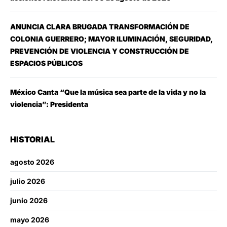
ANUNCIA CLARA BRUGADA TRANSFORMACIÓN DE
COLONIA GUERRERO; MAYOR ILUMINACIÓN, SEGURIDAD,
PREVENCIÓN DE VIOLENCIA Y CONSTRUCCIÓN DE
ESPACIOS PÚBLICOS
México Canta “Que la música sea parte de la vida y no la
violencia”: Presidenta
HISTORIAL
agosto 2026
julio 2026
junio 2026
mayo 2026