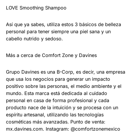
LOVE Smoothing Shampoo
Así que ya sabes, utiliza estos 3 básicos de belleza
personal para tener siempre una piel sana y un
cabello nutrido y sedoso.
Más a cerca de Comfort Zone y Davines
Grupo Davines es una B-Corp, es decir, una empresa
que usa los negocios para generar un impacto
positivo sobre las personas, el medio ambiente y el
mundo. Esta marca está dedicada al cuidado
personal en casa de forma profesional y cada
producto nace de la intuición y se procesa con un
espíritu artesanal, utilizando las tecnologías
cosméticas más avanzadas. Punto de venta:
mx.davines.com. Instagram: @comfortzonemexico