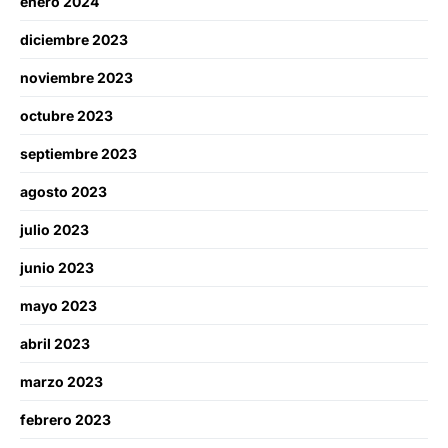
enero 2024
diciembre 2023
noviembre 2023
octubre 2023
septiembre 2023
agosto 2023
julio 2023
junio 2023
mayo 2023
abril 2023
marzo 2023
febrero 2023