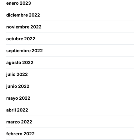
enero 2023
diciembre 2022
noviembre 2022
octubre 2022
septiembre 2022
agosto 2022
julio 2022
junio 2022
mayo 2022
abril 2022
marzo 2022
febrero 2022