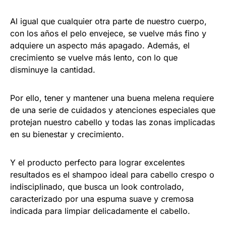
Al igual que cualquier otra parte de nuestro cuerpo,
con los años el pelo envejece, se vuelve más fino y
adquiere un aspecto más apagado. Además, el
crecimiento se vuelve más lento, con lo que
disminuye la cantidad.
Por ello, tener y mantener una buena melena requiere
de una serie de cuidados y atenciones especiales que
protejan nuestro cabello y todas las zonas implicadas
en su bienestar y crecimiento.
Y el producto perfecto para lograr excelentes
resultados es el shampoo ideal para cabello crespo o
indisciplinado, que busca un look controlado,
caracterizado por una espuma suave y cremosa
indicada para limpiar delicadamente el cabello.