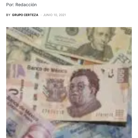
Por: Redacción
BY
GRUPO CERTEZA
JUNIO 10, 2021