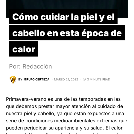
Cómo cuidar la piel y el
cabello en esta época de
calor
Por: Redacción
BY
GRUPO CERTEZA
MARZO 21, 2022
3 MINUTE READ
Primavera-verano es una de las temporadas en las
que debemos prestar mayor atención al cuidado de
nuestra piel y cabello, ya que están expuestos a una
serie de condiciones medioambientales extremas que
pueden perjudicar su apariencia y su salud. El calor,