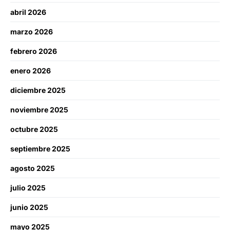
abril 2026
marzo 2026
febrero 2026
enero 2026
diciembre 2025
noviembre 2025
octubre 2025
septiembre 2025
agosto 2025
julio 2025
junio 2025
mayo 2025