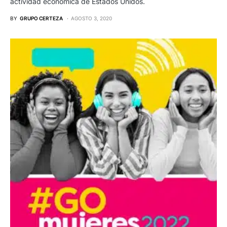
actividad económica de Estados Unidos.
BY
GRUPO CERTEZA
AGOSTO 3, 2020