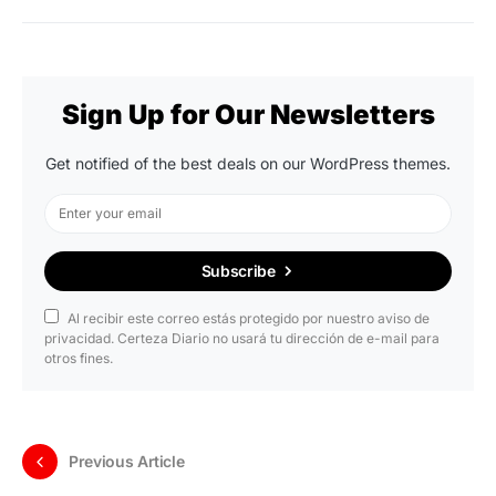
Sign Up for Our Newsletters
Get notified of the best deals on our WordPress themes.
Subscribe
Al recibir este correo estás protegido por nuestro aviso de
privacidad. Certeza Diario no usará tu dirección de e-mail para
otros fines.
Previous Article