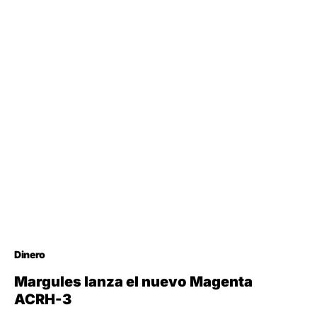
Dinero
Margules lanza el nuevo Magenta
ACRH-3