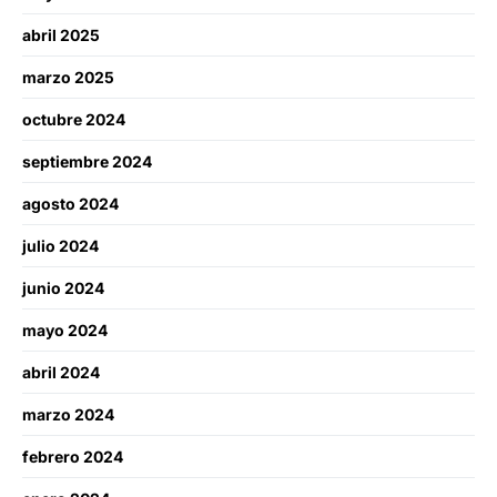
abril 2025
marzo 2025
octubre 2024
septiembre 2024
agosto 2024
julio 2024
junio 2024
mayo 2024
abril 2024
marzo 2024
febrero 2024