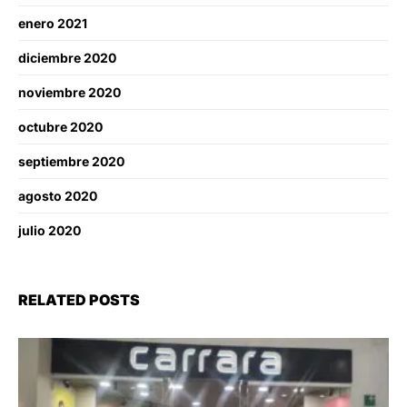
enero 2021
diciembre 2020
noviembre 2020
octubre 2020
septiembre 2020
agosto 2020
julio 2020
RELATED POSTS