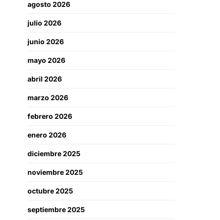
agosto 2026
julio 2026
junio 2026
mayo 2026
abril 2026
marzo 2026
febrero 2026
enero 2026
diciembre 2025
noviembre 2025
octubre 2025
septiembre 2025