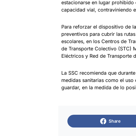
estacionarse en lugar prohibido 
capacidad vial, contraviniendo e
Para reforzar el dispositivo de l
preventivos para cubrir las rutas
escolares, en los Centros de Tr
de Transporte Colectivo (STC) M
Eléctricos y Red de Transporte 
La SSC recomienda que durante el
medidas sanitarias como el uso o
guardar, en la medida de lo posib
Share