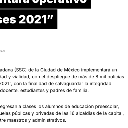
ses 2021”
EAD
dadana (SSC) de la Ciudad de México implementará un
ad y vialidad, con el despliegue de más de 8 mil policías
21”, con la finalidad de salvaguardar la integridad
 docente, estudiantes y padres de familia.
regresan a clases los alumnos de educación preescolar,
elas públicas y privadas de las 16 alcaldías de la capital,
tre maestros y administrativos.