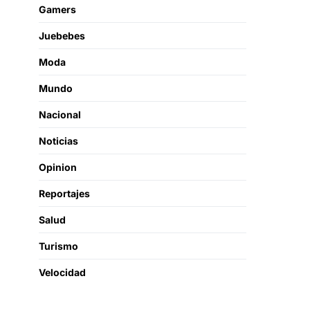
Gamers
Juebebes
Moda
Mundo
Nacional
Noticias
Opinion
Reportajes
Salud
Turismo
Velocidad