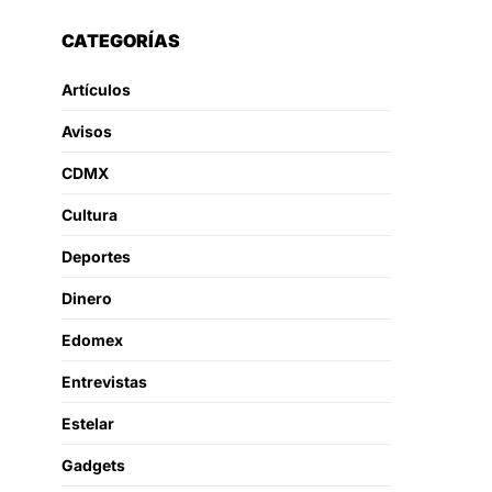
CATEGORÍAS
Artículos
Avisos
CDMX
Cultura
Deportes
Dinero
Edomex
Entrevistas
Estelar
Gadgets