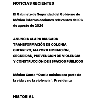
NOTICIAS RECIENTES
El Gabinete de Seguridad del Gobierno de
México informa acciones relevantes del 06
de agosto de 2026
ANUNCIA CLARA BRUGADA
TRANSFORMACIÓN DE COLONIA
GUERRERO; MAYOR ILUMINACIÓN,
SEGURIDAD, PREVENCIÓN DE VIOLENCIA
Y CONSTRUCCIÓN DE ESPACIOS PÚBLICOS
México Canta “Que la música sea parte de
la vida y no la violencia”: Presidenta
HISTORIAL