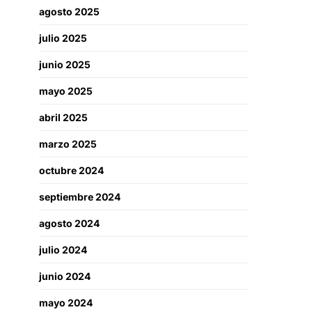
agosto 2025
julio 2025
junio 2025
mayo 2025
abril 2025
marzo 2025
octubre 2024
septiembre 2024
agosto 2024
julio 2024
junio 2024
mayo 2024