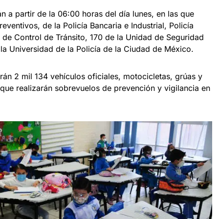
n a partir de la 06:00 horas del día lunes, en las que
eventivos, de la Policía Bancaria e Industrial, Policía
a de Control de Tránsito, 170 de la Unidad de Seguridad
la Universidad de la Policía de la Ciudad de México.
án 2 mil 134 vehículos oficiales, motocicletas, grúas y
ue realizarán sobrevuelos de prevención y vigilancia en