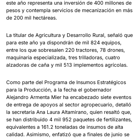
este año representa una inversión de 400 millones de
pesos y contempla servicios de mecanización en más
de 200 mil hectáreas.
La titular de Agricultura y Desarrollo Rural, señaló que
para este año ya dispondrán de mil 824 equipos,
entre los que sobresalen 220 tractores, 78 drones,
maquinaria especializada, tres trilladoras, cuatro
alzadoras de caña y mil 513 implementos agrícolas.
Como parte del Programa de Insumos Estratégicos
para la Producción, a la fecha el gobernador
Alejandro Armenta Mier ha encabezado siete eventos
de entrega de apoyos al sector agropecuario, detalló
la secretaria Ana Laura Altamirano, quien resaltó que,
se han distribuido 4 mil 952 paquetes de fertilizantes,
equivalentes a 161.2 toneladas de insumos de alta
calidad. Asimismo, enfatizó que a finales de junio se