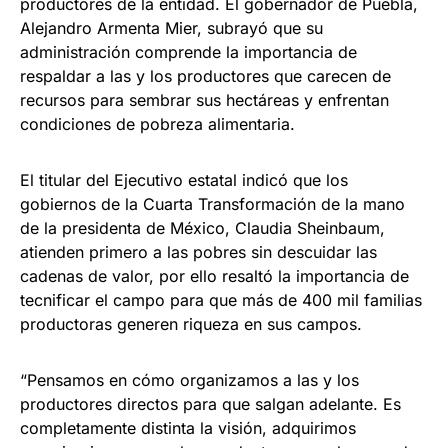
productores de la entidad. El gobernador de Puebla,
Alejandro Armenta Mier, subrayó que su
administración comprende la importancia de
respaldar a las y los productores que carecen de
recursos para sembrar sus hectáreas y enfrentan
condiciones de pobreza alimentaria.
El titular del Ejecutivo estatal indicó que los
gobiernos de la Cuarta Transformación de la mano
de la presidenta de México, Claudia Sheinbaum,
atienden primero a las pobres sin descuidar las
cadenas de valor, por ello resaltó la importancia de
tecnificar el campo para que más de 400 mil familias
productoras generen riqueza en sus campos.
“Pensamos en cómo organizamos a las y los
productores directos para que salgan adelante. Es
completamente distinta la visión, adquirimos