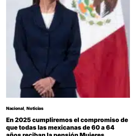
Nacional
Noticias
En 2025 cumpliremos el compromiso de
que todas las mexicanas de 60 a 64
años reciban la pensión Mujeres