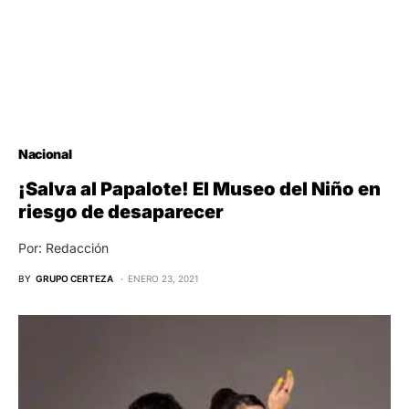
Nacional
¡Salva al Papalote! El Museo del Niño en
riesgo de desaparecer
Por: Redacción
BY
GRUPO CERTEZA
ENERO 23, 2021