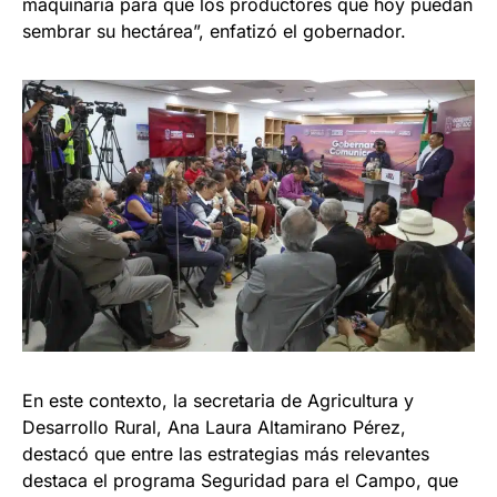
maquinaria para que los productores que hoy puedan
sembrar su hectárea”, enfatizó el gobernador.
En este contexto, la secretaria de Agricultura y
Desarrollo Rural, Ana Laura Altamirano Pérez,
destacó que entre las estrategias más relevantes
destaca el programa Seguridad para el Campo, que