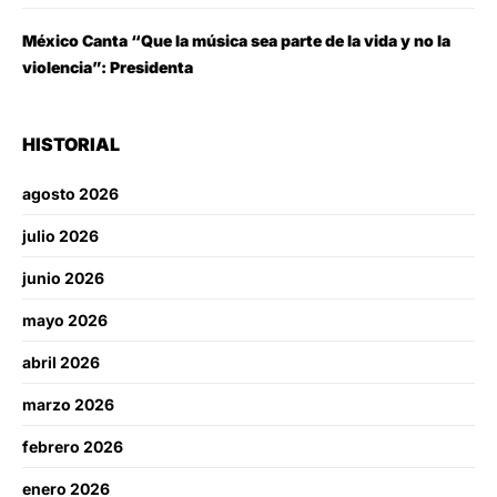
México Canta “Que la música sea parte de la vida y no la
violencia”: Presidenta
HISTORIAL
agosto 2026
julio 2026
junio 2026
mayo 2026
abril 2026
marzo 2026
febrero 2026
enero 2026