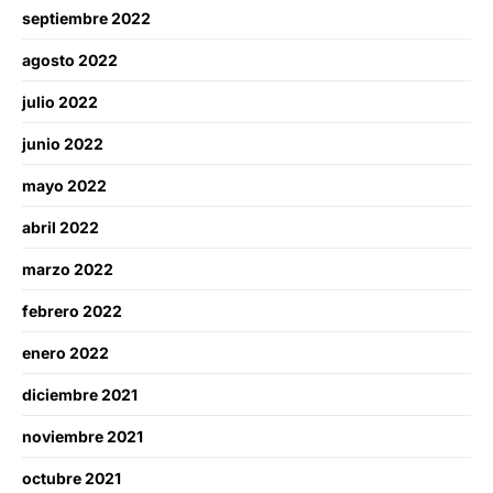
septiembre 2022
agosto 2022
julio 2022
junio 2022
mayo 2022
abril 2022
marzo 2022
febrero 2022
enero 2022
diciembre 2021
noviembre 2021
octubre 2021