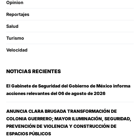
Opinion
Reportajes
Salud
Turismo
Velocidad
NOTICIAS RECIENTES
El Gabinete de Seguridad del Gobierno de México informa
acciones relevantes del 06 de agosto de 2026
ANUNCIA CLARA BRUGADA TRANSFORMACIÓN DE
COLONIA GUERRERO; MAYOR ILUMINACIÓN, SEGURIDAD,
PREVENCIÓN DE VIOLENCIA Y CONSTRUCCIÓN DE
ESPACIOS PÚBLICOS