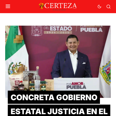
CONCRETA GOBIERNO
ESTATAL JUSTICIA EN EL