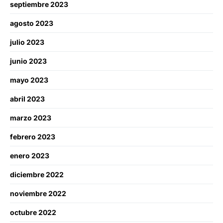
septiembre 2023
agosto 2023
julio 2023
junio 2023
mayo 2023
abril 2023
marzo 2023
febrero 2023
enero 2023
diciembre 2022
noviembre 2022
octubre 2022