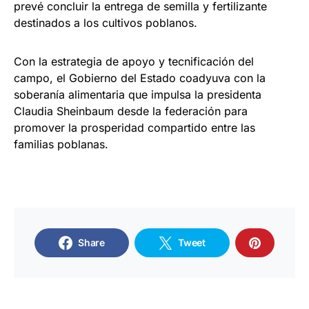
prevé concluir la entrega de semilla y fertilizante
destinados a los cultivos poblanos.
Con la estrategia de apoyo y tecnificación del
campo, el Gobierno del Estado coadyuva con la
soberanía alimentaria que impulsa la presidenta
Claudia Sheinbaum desde la federación para
promover la prosperidad compartido entre las
familias poblanas.
Share
Tweet