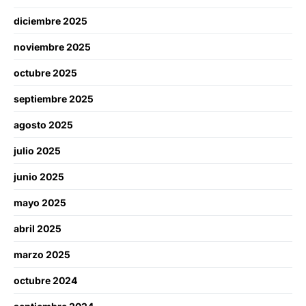
diciembre 2025
noviembre 2025
octubre 2025
septiembre 2025
agosto 2025
julio 2025
junio 2025
mayo 2025
abril 2025
marzo 2025
octubre 2024