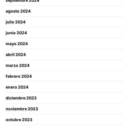
septiembre 2024
agosto 2024
julio 2024
junio 2024
mayo 2024
abril 2024
marzo 2024
febrero 2024
enero 2024
diciembre 2023
noviembre 2023
octubre 2023