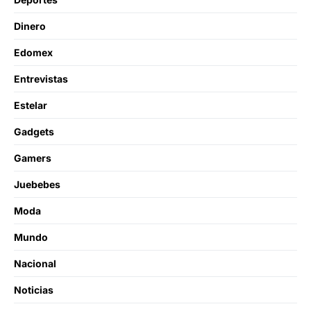
Dinero
Edomex
Entrevistas
Estelar
Gadgets
Gamers
Juebebes
Moda
Mundo
Nacional
Noticias