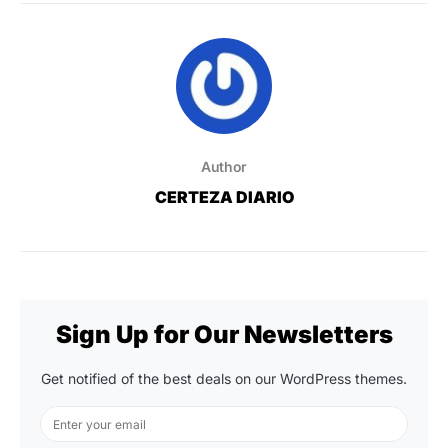
Author
CERTEZA DIARIO
Sign Up for Our Newsletters
Get notified of the best deals on our WordPress themes.