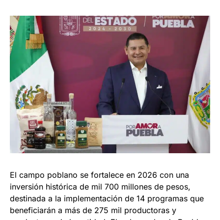
El campo poblano se fortalece en 2026 con una
inversión histórica de mil 700 millones de pesos,
destinada a la implementación de 14 programas que
beneficiarán a más de 275 mil productoras y