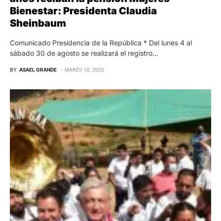
Bienestar: Presidenta Claudia
Sheinbaum
Comunicado Presidencia de la República * Del lunes 4 al
sábado 30 de agosto se realizará el registro…
BY
ASAEL GRANDE
MARZO 10, 2025