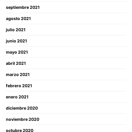
septiembre 2021
agosto 2021
julio 2021
junio 2021
mayo 2021
abril 2021
marzo 2021
febrero 2021
enero 2021
diciembre 2020
noviembre 2020
octubre 2020