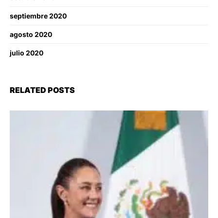
septiembre 2020
agosto 2020
julio 2020
RELATED POSTS