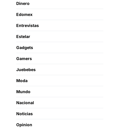
Dinero
Edomex
Entrevistas
Estelar
Gadgets
Gamers
Juebebes
Moda
Mundo
Nacional
Noticias
Opinion