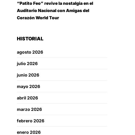
“Patito Feo” revive la nostalgia en el
Auditorio Nacional con Amigas del
Corazón World Tour
HISTORIAL
agosto 2026
julio 2026
junio 2026
mayo 2026
abril 2026
marzo 2026
febrero 2026
enero 2026