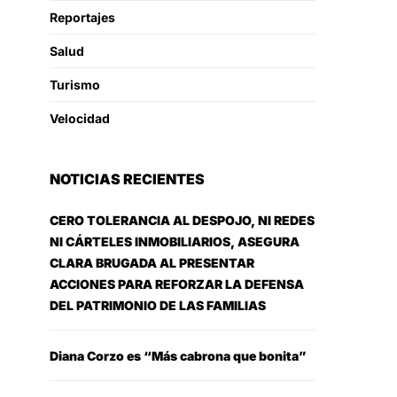
Reportajes
Salud
Turismo
Velocidad
NOTICIAS RECIENTES
CERO TOLERANCIA AL DESPOJO, NI REDES
NI CÁRTELES INMOBILIARIOS, ASEGURA
CLARA BRUGADA AL PRESENTAR
ACCIONES PARA REFORZAR LA DEFENSA
DEL PATRIMONIO DE LAS FAMILIAS
Diana Corzo es “Más cabrona que bonita”