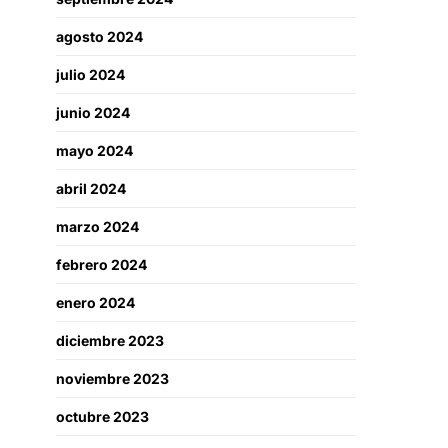
agosto 2024
julio 2024
junio 2024
mayo 2024
abril 2024
marzo 2024
febrero 2024
enero 2024
diciembre 2023
noviembre 2023
octubre 2023