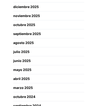
diciembre 2025
noviembre 2025
octubre 2025
septiembre 2025
agosto 2025
julio 2025
junio 2025
mayo 2025
abril 2025
marzo 2025
octubre 2024
septiembre 2024