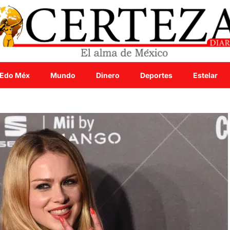
Edo Méx
Mundo
Dinero
Deportes
Estelar