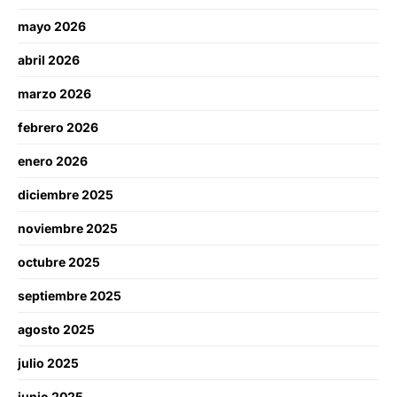
mayo 2026
abril 2026
marzo 2026
febrero 2026
enero 2026
diciembre 2025
noviembre 2025
octubre 2025
septiembre 2025
agosto 2025
julio 2025
junio 2025