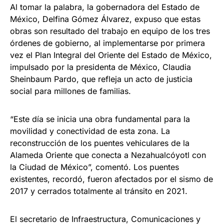
Al tomar la palabra, la gobernadora del Estado de
México, Delfina Gómez Álvarez, expuso que estas
obras son resultado del trabajo en equipo de los tres
órdenes de gobierno, al implementarse por primera
vez el Plan Integral del Oriente del Estado de México,
impulsado por la presidenta de México, Claudia
Sheinbaum Pardo, que refleja un acto de justicia
social para millones de familias.
“Este día se inicia una obra fundamental para la
movilidad y conectividad de esta zona. La
reconstrucción de los puentes vehiculares de la
Alameda Oriente que conecta a Nezahualcóyotl con
la Ciudad de México”, comentó. Los puentes
existentes, recordó, fueron afectados por el sismo de
2017 y cerrados totalmente al tránsito en 2021.
El secretario de Infraestructura, Comunicaciones y