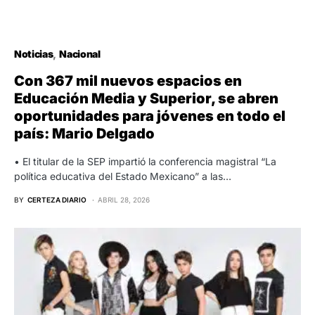
Noticias
Nacional
Con 367 mil nuevos espacios en
Educación Media y Superior, se abren
oportunidades para jóvenes en todo el
país: Mario Delgado
• El titular de la SEP impartió la conferencia magistral “La
política educativa del Estado Mexicano” a las…
BY
CERTEZA DIARIO
ABRIL 28, 2026