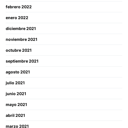
febrero 2022
enero 2022
diciembre 2021
noviembre 2021
octubre 2021
septiembre 2021
agosto 2021
julio 2021
junio 2021
mayo 2021
abril 2021
marzo 2021