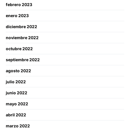
febrero 2023
enero 2023
diciembre 2022
noviembre 2022
octubre 2022
septiembre 2022
agosto 2022
julio 2022
junio 2022
mayo 2022
abril 2022
marzo 2022