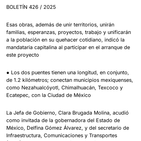
BOLETÍN 426 / 2025
Esas obras, además de unir territorios, unirán
familias, esperanzas, proyectos, trabajo y unificarán
a la población en su quehacer cotidiano, indicó la
mandataria capitalina al participar en el arranque de
este proyecto
● Los dos puentes tienen una longitud, en conjunto,
de 1.2 kilómetros; conectan municipios mexiquenses,
como Nezahualcóyotl, Chimalhuacán, Texcoco y
Ecatepec, con la Ciudad de México
La Jefa de Gobierno, Clara Brugada Molina, acudió
como invitada de la gobernadora del Estado de
México, Delfina Gómez Álvarez, y del secretario de
Infraestructura, Comunicaciones y Transportes