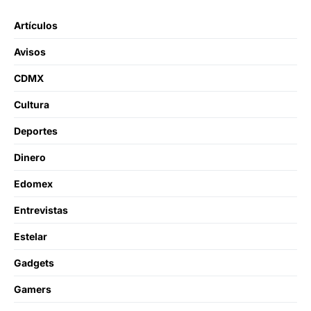
Artículos
Avisos
CDMX
Cultura
Deportes
Dinero
Edomex
Entrevistas
Estelar
Gadgets
Gamers