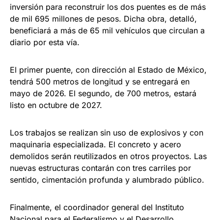
inversión para reconstruir los dos puentes es de más
de mil 695 millones de pesos. Dicha obra, detalló,
beneficiará a más de 65 mil vehículos que circulan a
diario por esta vía.
El primer puente, con dirección al Estado de México,
tendrá 500 metros de longitud y se entregará en
mayo de 2026. El segundo, de 700 metros, estará
listo en octubre de 2027.
Los trabajos se realizan sin uso de explosivos y con
maquinaria especializada. El concreto y acero
demolidos serán reutilizados en otros proyectos. Las
nuevas estructuras contarán con tres carriles por
sentido, cimentación profunda y alumbrado público.
Finalmente, el coordinador general del Instituto
Nacional para el Federalismo y el Desarrollo