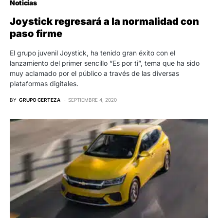
Noticias
Joystick regresará a la normalidad con
paso firme
El grupo juvenil Joystick, ha tenido gran éxito con el
lanzamiento del primer sencillo “Es por ti”, tema que ha sido
muy aclamado por el público a través de las diversas
plataformas digitales.
BY
GRUPO CERTEZA
SEPTIEMBRE 4, 2020