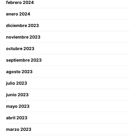
febrero 2024
enero 2024
diciembre 2023
noviembre 2023
octubre 2023
septiembre 2023
agosto 2023
julio 2023
junio 2023
mayo 2023
abril 2023
marzo 2023