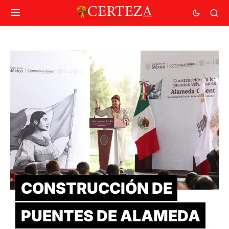
CONSTRUCCIÓN DE
PUENTES DE ALAMEDA