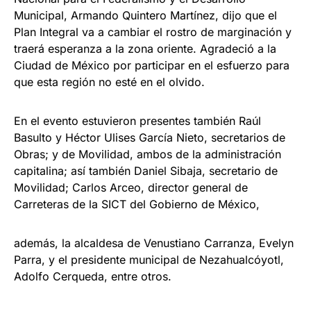
Municipal, Armando Quintero Martínez, dijo que el
Plan Integral va a cambiar el rostro de marginación y
traerá esperanza a la zona oriente. Agradeció a la
Ciudad de México por participar en el esfuerzo para
que esta región no esté en el olvido.
En el evento estuvieron presentes también Raúl
Basulto y Héctor Ulises García Nieto, secretarios de
Obras; y de Movilidad, ambos de la administración
capitalina; así también Daniel Sibaja, secretario de
Movilidad; Carlos Arceo, director general de
Carreteras de la SICT del Gobierno de México,
además, la alcaldesa de Venustiano Carranza, Evelyn
Parra, y el presidente municipal de Nezahualcóyotl,
Adolfo Cerqueda, entre otros.