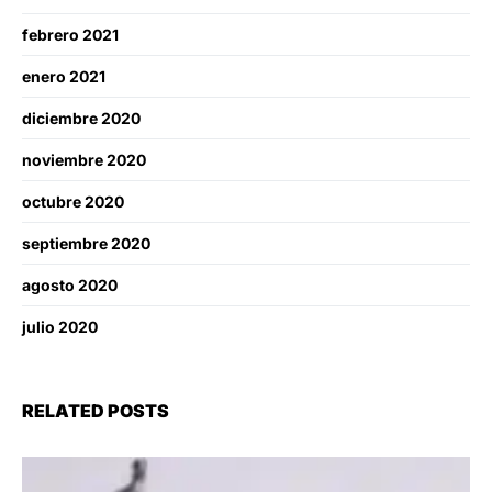
febrero 2021
enero 2021
diciembre 2020
noviembre 2020
octubre 2020
septiembre 2020
agosto 2020
julio 2020
RELATED POSTS