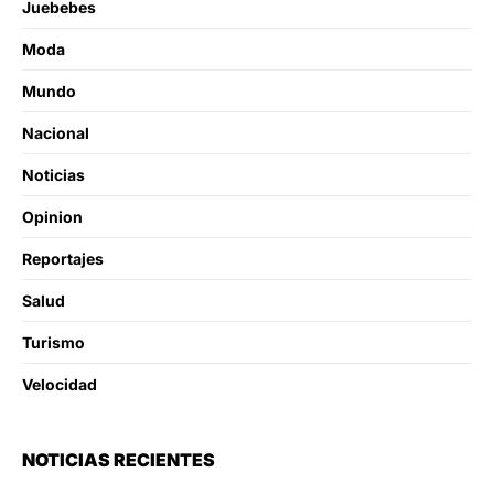
Juebebes
Moda
Mundo
Nacional
Noticias
Opinion
Reportajes
Salud
Turismo
Velocidad
NOTICIAS RECIENTES