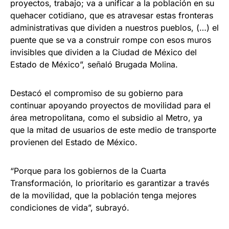
proyectos, trabajo; va a unificar a la población en su
quehacer cotidiano, que es atravesar estas fronteras
administrativas que dividen a nuestros pueblos, (…) el
puente que se va a construir rompe con esos muros
invisibles que dividen a la Ciudad de México del
Estado de México”, señaló Brugada Molina.
Destacó el compromiso de su gobierno para
continuar apoyando proyectos de movilidad para el
área metropolitana, como el subsidio al Metro, ya
que la mitad de usuarios de este medio de transporte
provienen del Estado de México.
“Porque para los gobiernos de la Cuarta
Transformación, lo prioritario es garantizar a través
de la movilidad, que la población tenga mejores
condiciones de vida”, subrayó.