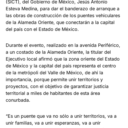
(SICT), del Gobierno de México, Jesús Antonio
Esteva Medina, para dar el banderazo de arranque a
las obras de construcción de los puentes vehiculares
de la Alameda Oriente, que conectarán a la capital
del país con el Estado de México.
Durante el evento, realizado en la avenida Periférico,
a un costado de la Alameda Oriente, la titular del
Ejecutivo local afirmó que la zona oriente del Estado
de México y la capital del país representa el centro
de la metrópoli del Valle de México, de ahí la
importancia, porque permite unir territorios y
proyectos, con el objetivo de garantizar justicia
territorial a miles de habitantes de esta área
conurbada.
“Es un puente que va no sólo a unir territorios, va a
unir familias, va a unir esperanzas, va a unir