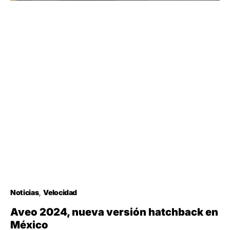
Noticias
Velocidad
Aveo 2024, nueva versión hatchback en
México