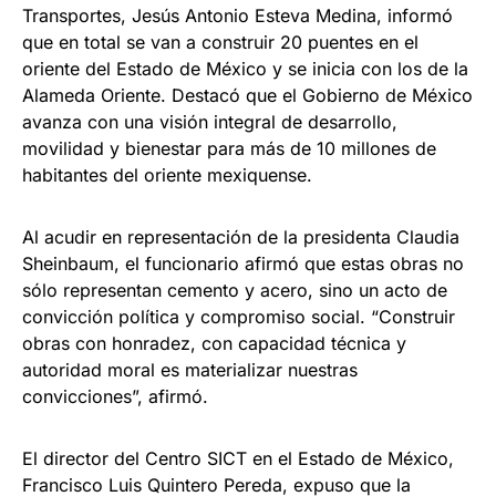
Transportes, Jesús Antonio Esteva Medina, informó
que en total se van a construir 20 puentes en el
oriente del Estado de México y se inicia con los de la
Alameda Oriente. Destacó que el Gobierno de México
avanza con una visión integral de desarrollo,
movilidad y bienestar para más de 10 millones de
habitantes del oriente mexiquense.
Al acudir en representación de la presidenta Claudia
Sheinbaum, el funcionario afirmó que estas obras no
sólo representan cemento y acero, sino un acto de
convicción política y compromiso social. “Construir
obras con honradez, con capacidad técnica y
autoridad moral es materializar nuestras
convicciones”, afirmó.
El director del Centro SICT en el Estado de México,
Francisco Luis Quintero Pereda, expuso que la