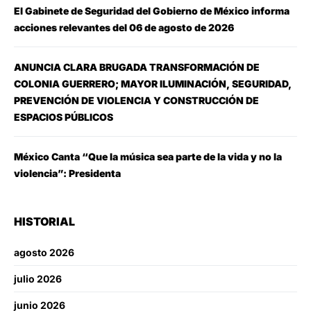
El Gabinete de Seguridad del Gobierno de México informa
acciones relevantes del 06 de agosto de 2026
ANUNCIA CLARA BRUGADA TRANSFORMACIÓN DE
COLONIA GUERRERO; MAYOR ILUMINACIÓN, SEGURIDAD,
PREVENCIÓN DE VIOLENCIA Y CONSTRUCCIÓN DE
ESPACIOS PÚBLICOS
México Canta “Que la música sea parte de la vida y no la
violencia”: Presidenta
HISTORIAL
agosto 2026
julio 2026
junio 2026