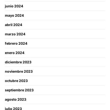
junio 2024
mayo 2024
abril 2024
marzo 2024
febrero 2024
enero 2024
diciembre 2023
noviembre 2023
octubre 2023
septiembre 2023
agosto 2023
julio 2023