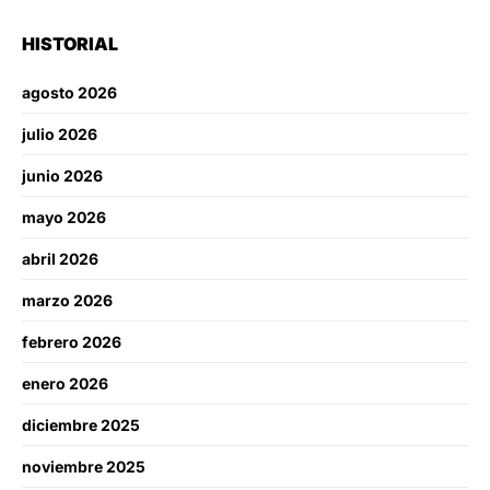
HISTORIAL
agosto 2026
julio 2026
junio 2026
mayo 2026
abril 2026
marzo 2026
febrero 2026
enero 2026
diciembre 2025
noviembre 2025