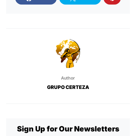
Author
GRUPO CERTEZA
Sign Up for Our Newsletters