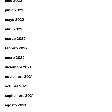
julio 2022
junio 2022
mayo 2022
abril 2022
marzo 2022
febrero 2022
enero 2022
diciembre 2021
noviembre 2021
octubre 2021
septiembre 2021
agosto 2021