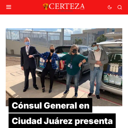
Cónsul General en
Ciudad Juárez presenta