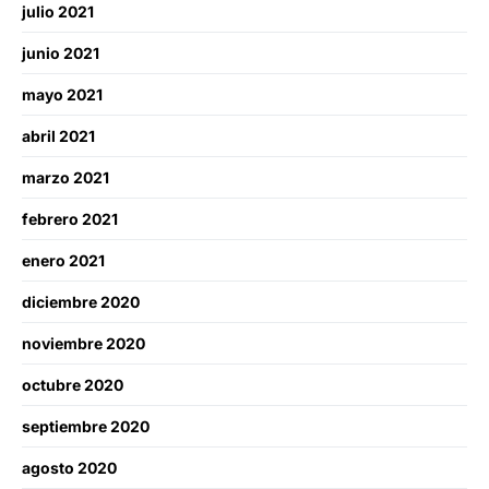
julio 2021
junio 2021
mayo 2021
abril 2021
marzo 2021
febrero 2021
enero 2021
diciembre 2020
noviembre 2020
octubre 2020
septiembre 2020
agosto 2020