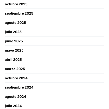
octubre 2025
septiembre 2025
agosto 2025
julio 2025
junio 2025
mayo 2025
abril 2025
marzo 2025
octubre 2024
septiembre 2024
agosto 2024
julio 2024