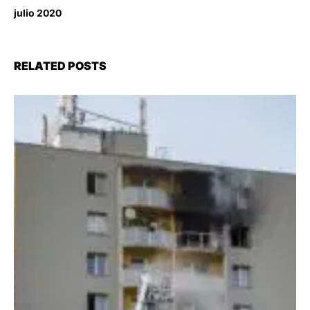
julio 2020
RELATED POSTS