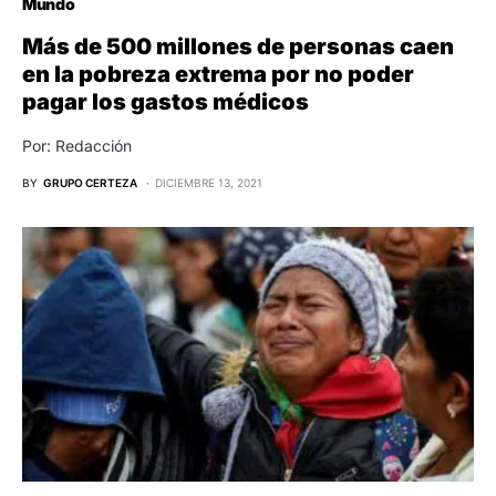
Mundo
Más de 500 millones de personas caen
en la pobreza extrema por no poder
pagar los gastos médicos
Por: Redacción
BY
GRUPO CERTEZA
DICIEMBRE 13, 2021