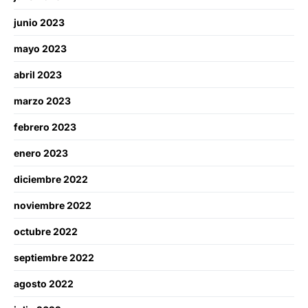
junio 2023
mayo 2023
abril 2023
marzo 2023
febrero 2023
enero 2023
diciembre 2022
noviembre 2022
octubre 2022
septiembre 2022
agosto 2022