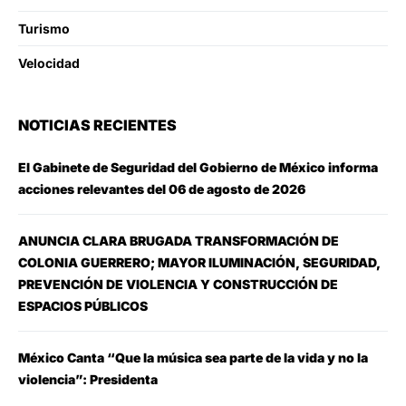
Turismo
Velocidad
NOTICIAS RECIENTES
El Gabinete de Seguridad del Gobierno de México informa
acciones relevantes del 06 de agosto de 2026
ANUNCIA CLARA BRUGADA TRANSFORMACIÓN DE
COLONIA GUERRERO; MAYOR ILUMINACIÓN, SEGURIDAD,
PREVENCIÓN DE VIOLENCIA Y CONSTRUCCIÓN DE
ESPACIOS PÚBLICOS
México Canta “Que la música sea parte de la vida y no la
violencia”: Presidenta