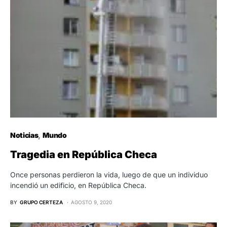
Noticias
Mundo
Tragedia en República Checa
Once personas perdieron la vida, luego de que un individuo
incendió un edificio, en República Checa.
BY
GRUPO CERTEZA
AGOSTO 9, 2020