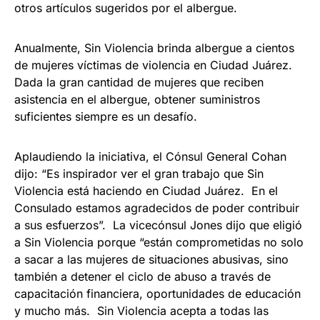
otros artículos sugeridos por el albergue.
Anualmente, Sin Violencia brinda albergue a cientos
de mujeres víctimas de violencia en Ciudad Juárez.
Dada la gran cantidad de mujeres que reciben
asistencia en el albergue, obtener suministros
suficientes siempre es un desafío.
Aplaudiendo la iniciativa, el Cónsul General Cohan
dijo: “Es inspirador ver el gran trabajo que Sin
Violencia está haciendo en Ciudad Juárez. En el
Consulado estamos agradecidos de poder contribuir
a sus esfuerzos”. La vicecónsul Jones dijo que eligió
a Sin Violencia porque “están comprometidas no solo
a sacar a las mujeres de situaciones abusivas, sino
también a detener el ciclo de abuso a través de
capacitación financiera, oportunidades de educación
y mucho más. Sin Violencia acepta a todas las