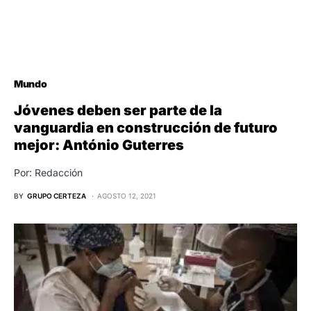
Mundo
Jóvenes deben ser parte de la
vanguardia en construcción de futuro
mejor: António Guterres
Por: Redacción
BY
GRUPO CERTEZA
AGOSTO 12, 2021