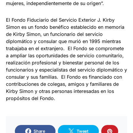
mujeres, independientemente de su origen”.
El Fondo Fiduciario del Servicio Exterior J. Kirby
Simon es un fondo benéfico establecido en memoria
de Kirby Simon, un funcionario del servicio
diplomático y consular que murió en 1995 mientras
trabajaba en el extranjero. El Fondo se compromete
a ampliar las oportunidades de servicio comunitario,
realización profesional y bienestar personal de los
funcionarios y especialistas del servicio diplomático y
consular y sus familias. El Fondo es financiado con
contribuciones de colegas, amigos y familiares de
Kirby Simon y otras personas interesadas en los
propósitos del Fondo.
Share
Tweet