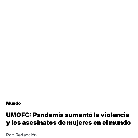
Mundo
UMOFC: Pandemia aumentó la violencia
y los asesinatos de mujeres en el mundo
Por: Redacción