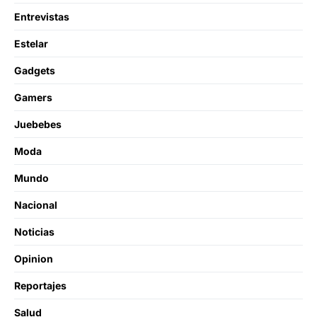
Entrevistas
Estelar
Gadgets
Gamers
Juebebes
Moda
Mundo
Nacional
Noticias
Opinion
Reportajes
Salud