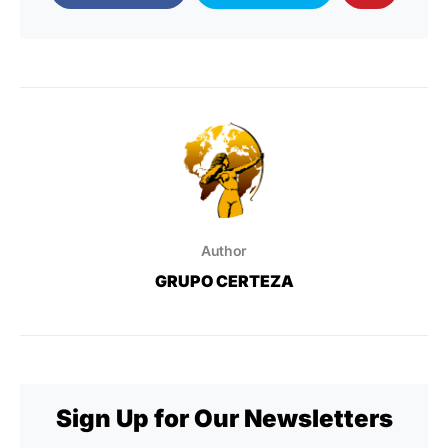
Author
GRUPO CERTEZA
Sign Up for Our Newsletters