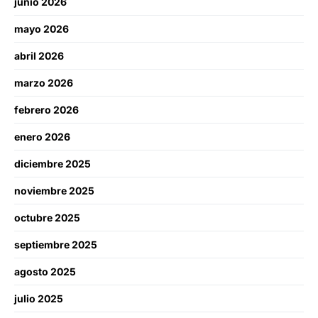
junio 2026
mayo 2026
abril 2026
marzo 2026
febrero 2026
enero 2026
diciembre 2025
noviembre 2025
octubre 2025
septiembre 2025
agosto 2025
julio 2025