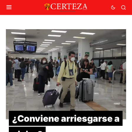
¿Conviene arriesgarse a