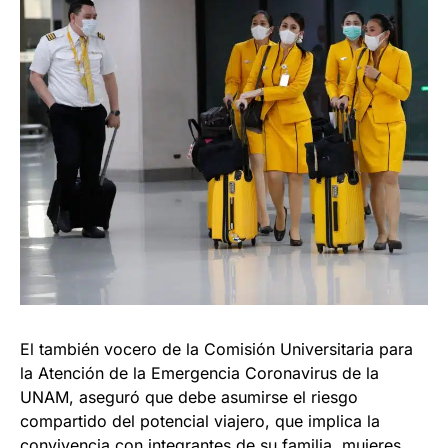
El también vocero de la Comisión Universitaria para
la Atención de la Emergencia Coronavirus de la
UNAM, aseguró que debe asumirse el riesgo
compartido del potencial viajero, que implica la
convivencia con integrantes de su familia, mujeres