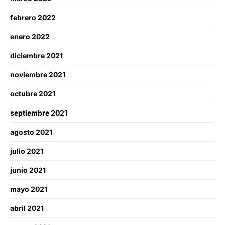
febrero 2022
enero 2022
diciembre 2021
noviembre 2021
octubre 2021
septiembre 2021
agosto 2021
julio 2021
junio 2021
mayo 2021
abril 2021