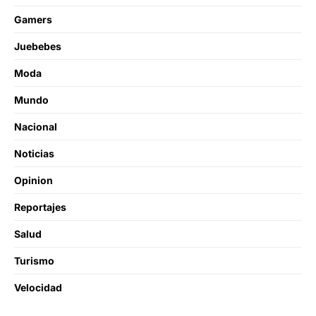
Gamers
Juebebes
Moda
Mundo
Nacional
Noticias
Opinion
Reportajes
Salud
Turismo
Velocidad