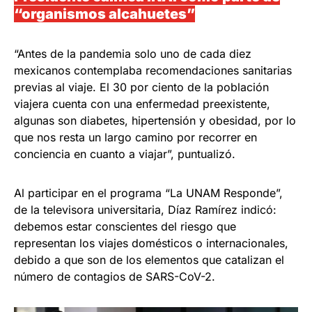
“organismos alcahuetes”
“Antes de la pandemia solo uno de cada diez
mexicanos contemplaba recomendaciones sanitarias
previas al viaje. El 30 por ciento de la población
viajera cuenta con una enfermedad preexistente,
algunas son diabetes, hipertensión y obesidad, por lo
que nos resta un largo camino por recorrer en
conciencia en cuanto a viajar”, puntualizó.
Al participar en el programa “La UNAM Responde”,
de la televisora universitaria, Díaz Ramírez indicó:
debemos estar conscientes del riesgo que
representan los viajes domésticos o internacionales,
debido a que son de los elementos que catalizan el
número de contagios de SARS-CoV-2.