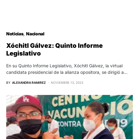
Noticias
Nacional
Xóchitl Gálvez: Quinto Informe
Legislativo
En su Quinto Informe Legislativo, Xóchitl Gálvez, la virtual
candidata presidencial de la alianza opositora, se dirigió a…
BY
ALEXANDRA RAMIREZ
NOVIEMBRE 13, 2023