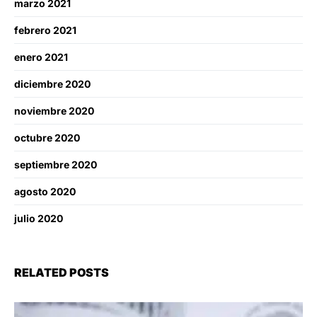
marzo 2021
febrero 2021
enero 2021
diciembre 2020
noviembre 2020
octubre 2020
septiembre 2020
agosto 2020
julio 2020
RELATED POSTS