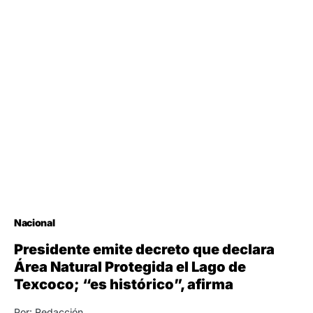
Nacional
Presidente emite decreto que declara
Área Natural Protegida el Lago de
Texcoco; “es histórico”, afirma
Por: Redacción