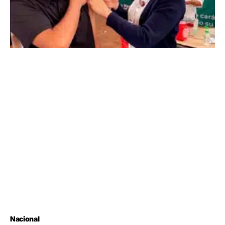
Nacional