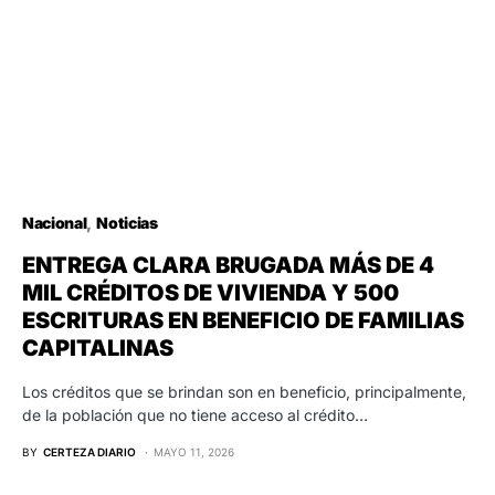
Nacional
Noticias
ENTREGA CLARA BRUGADA MÁS DE 4
MIL CRÉDITOS DE VIVIENDA Y 500
ESCRITURAS EN BENEFICIO DE FAMILIAS
CAPITALINAS
Los créditos que se brindan son en beneficio, principalmente,
de la población que no tiene acceso al crédito…
BY
CERTEZA DIARIO
MAYO 11, 2026