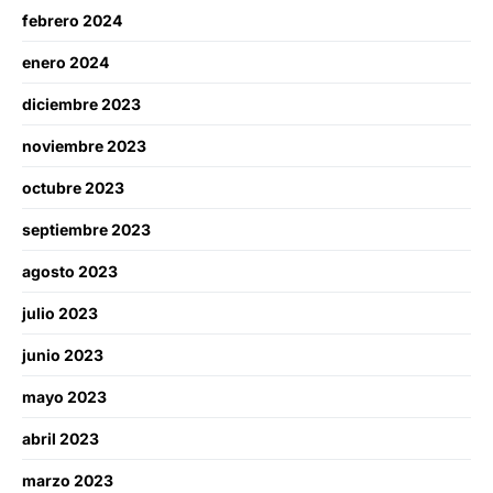
febrero 2024
enero 2024
diciembre 2023
noviembre 2023
octubre 2023
septiembre 2023
agosto 2023
julio 2023
junio 2023
mayo 2023
abril 2023
marzo 2023