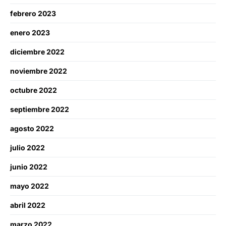
febrero 2023
enero 2023
diciembre 2022
noviembre 2022
octubre 2022
septiembre 2022
agosto 2022
julio 2022
junio 2022
mayo 2022
abril 2022
marzo 2022