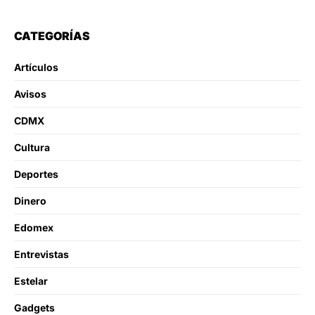
CATEGORÍAS
Artículos
Avisos
CDMX
Cultura
Deportes
Dinero
Edomex
Entrevistas
Estelar
Gadgets