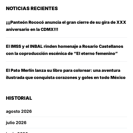
NOTICIAS RECIENTES
¡¡¡Panteón Rococó anuncia el gran cierre de su gira de XXX
aniversario en la CDMX!!!
El IMSS y el INBAL rinden homenaje a Rosario Castellanos
con la coproducción escénica de “El eterno femenino”
El Pato Merlín lanza su libro para colorear: una aventura
ilustrada que conquista corazones y goles en todo México
HISTORIAL
agosto 2026
julio 2026