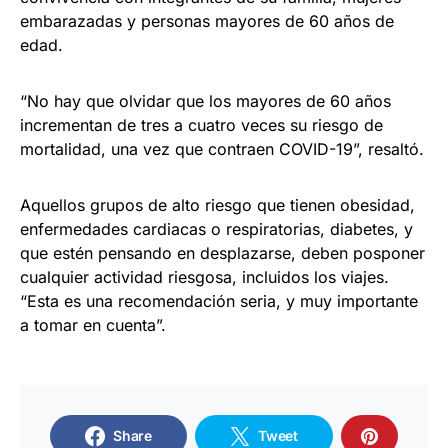
embarazadas y personas mayores de 60 años de
edad.
“No hay que olvidar que los mayores de 60 años
incrementan de tres a cuatro veces su riesgo de
mortalidad, una vez que contraen COVID-19”, resaltó.
Aquellos grupos de alto riesgo que tienen obesidad,
enfermedades cardiacas o respiratorias, diabetes, y
que estén pensando en desplazarse, deben posponer
cualquier actividad riesgosa, incluidos los viajes.
“Esta es una recomendación seria, y muy importante
a tomar en cuenta”.
Share
Tweet