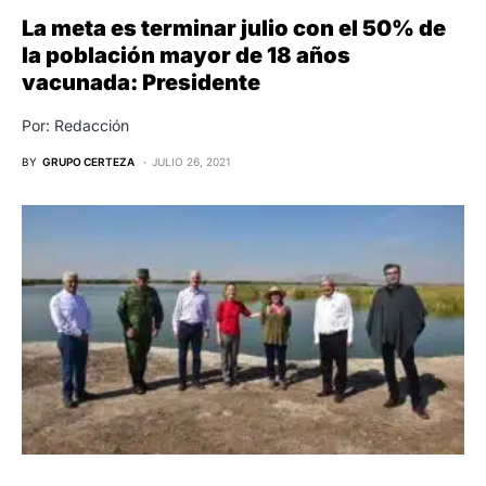
La meta es terminar julio con el 50% de
la población mayor de 18 años
vacunada: Presidente
Por: Redacción
BY
GRUPO CERTEZA
JULIO 26, 2021