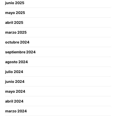
junio 2025
mayo 2025
abril 2025
marzo 2025
octubre 2024
septiembre 2024
agosto 2024
julio 2024
junio 2024
mayo 2024
abril 2024
marzo 2024