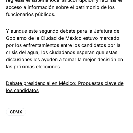
acceso a información sobre el patrimonio de los
funcionarios públicos.
Y aunque este segundo debate para la Jefatura de
Gobierno de la Ciudad de México estuvo marcado
por los enfrentamientos entre los candidatos por la
crisis del agua, los ciudadanos esperan que estas
discusiones les ayuden a tomar la mejor decisión en
las próximas elecciones.
Debate presidencial en México: Propuestas clave de
los candidatos
CDMX