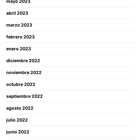
mayo 2023
abril 2023
marzo 2023
febrero 2023
enero 2023
diciembre 2022
noviembre 2022
octubre 2022
septiembre 2022
agosto 2022
julio 2022
junio 2022