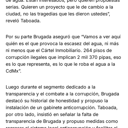
serias. Quieren un proyecto que le de cambio a la
ciudad, no las tragedias que les dieron ustedes”,
reveló Taboada.
Por su parte Brugada aseguró que “Vamos a ver aquí
quién es el que provoca la escasez del agua, ni más
ni menos que el Cártel Inmobiliario. 264 pisos de
corrupción ilegales que implican 2 mil 370 pipas, eso
es lo que representa, es lo que le roba el agua a la
CdMx”.
Luego durante el segmento dedicado a la
transparencia y el combate a la corrupción, Brugada
destacó su historial de honestidad y propuso la
instalación de un gabinete anticorrupción. Taboada,
por otro lado, insistió en señalar la falta de
transparencia de Brugada y propuso medidas como
regresar el sistema local anticorrupción y facilitar el