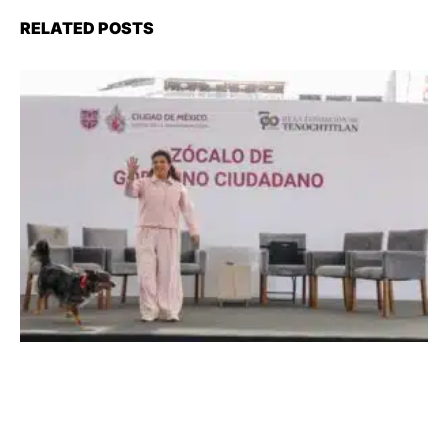
RELATED POSTS