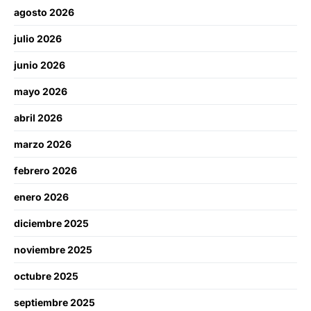
agosto 2026
julio 2026
junio 2026
mayo 2026
abril 2026
marzo 2026
febrero 2026
enero 2026
diciembre 2025
noviembre 2025
octubre 2025
septiembre 2025