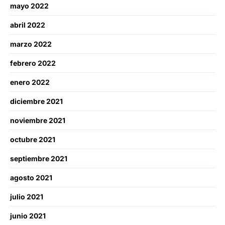
mayo 2022
abril 2022
marzo 2022
febrero 2022
enero 2022
diciembre 2021
noviembre 2021
octubre 2021
septiembre 2021
agosto 2021
julio 2021
junio 2021