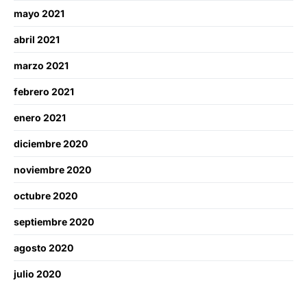
mayo 2021
abril 2021
marzo 2021
febrero 2021
enero 2021
diciembre 2020
noviembre 2020
octubre 2020
septiembre 2020
agosto 2020
julio 2020