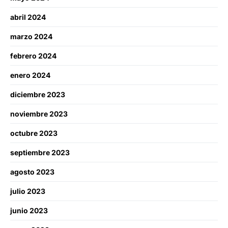
abril 2024
marzo 2024
febrero 2024
enero 2024
diciembre 2023
noviembre 2023
octubre 2023
septiembre 2023
agosto 2023
julio 2023
junio 2023