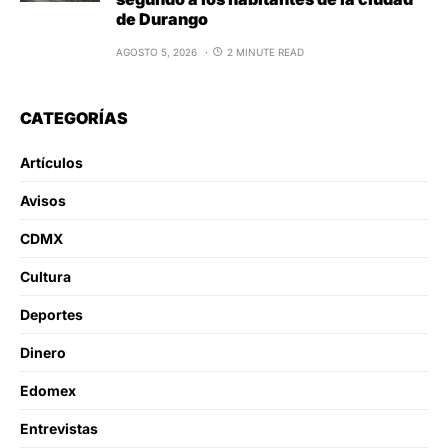
de Durango
AGOSTO 5, 2026
2 MINUTE READ
CATEGORÍAS
Artículos
Avisos
CDMX
Cultura
Deportes
Dinero
Edomex
Entrevistas