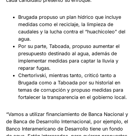
Brugada propuso un plan hídrico que incluye
medidas como el reciclaje, la limpieza de
caudales y la lucha contra el “huachicoleo” del
agua.
Por su parte, Taboada, propuso aumentar el
presupuesto destinado al agua, además de
implementar medidas para captar la lluvia y
reparar fugas.
Chertorivski, mientras tanto, criticó tanto a
Brugada como a Taboada por su historial en
temas de corrupción y propuso medidas para
fortalecer la transparencia en el gobierno local.
“Vamos a utilizar financiamiento de Banca Nacional y
de Banca de Desarrollo Internacional, por ejemplo, el
Banco Interamericano de Desarrollo tiene un fondo
de agua. Están interesados, pero quieren propuestas