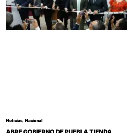
Noticias
Nacional
ABRE GOBIERNO DE PUEBLA TIENDA