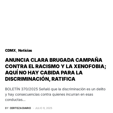
CDMX
Noticias
ANUNCIA CLARA BRUGADA CAMPAÑA
CONTRA EL RACISMO Y LA XENOFOBIA;
AQUÍ NO HAY CABIDA PARA LA
DISCRIMINACIÓN, RATIFICA
BOLETÍN 370/2025 Señaló que la discriminación es un delito
y hay consecuencias contra quienes incurran en esas
conductas…
BY
CERTEZA DIARIO
JULIO 9, 2025