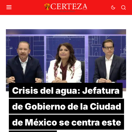
Crisis del agua: Jefatura
de Gobierno de la Ciudad
de México se centra este