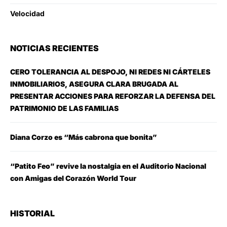
Velocidad
NOTICIAS RECIENTES
CERO TOLERANCIA AL DESPOJO, NI REDES NI CÁRTELES
INMOBILIARIOS, ASEGURA CLARA BRUGADA AL
PRESENTAR ACCIONES PARA REFORZAR LA DEFENSA DEL
PATRIMONIO DE LAS FAMILIAS
Diana Corzo es “Más cabrona que bonita”
“Patito Feo” revive la nostalgia en el Auditorio Nacional
con Amigas del Corazón World Tour
HISTORIAL