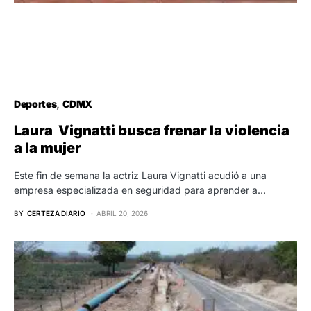
Deportes
CDMX
Laura Vignatti busca frenar la violencia
a la mujer
Este fin de semana la actriz Laura Vignatti acudió a una
empresa especializada en seguridad para aprender a…
BY
CERTEZA DIARIO
ABRIL 20, 2026