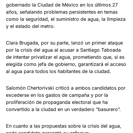
gobernado la Ciudad de México en los últimos 27
años, señalando problemas persistentes en temas
como la seguridad, el suministro de agua, la limpieza
y el estado del metro.
Clara Brugada, por su parte, lanzó un primer ataque
por la crisis del agua al acusar a Santiago Taboada
de intentar privatizar el agua, prometiendo que, si es
elegida como jefa de gobierno, garantizará el acceso
al agua para todos los habitantes de la ciudad.
Salomón Chertorivski criticó a ambos candidatos por
excederse en los gastos de campaña y por la
proliferación de propaganda electoral que ha
convertido a la ciudad en un verdadero “basurero”.
En cuanto a las propuestas sobre la crisis del agua,
cada candidato presentó su enfoque: