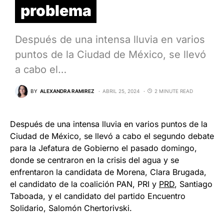
problema
Después de una intensa lluvia en varios
puntos de la Ciudad de México, se llevó
a cabo el…
BY
ALEXANDRA RAMIREZ
ABRIL 25, 2024
2 MINUTE READ
Después de una intensa lluvia en varios puntos de la
Ciudad de México, se llevó a cabo el segundo debate
para la Jefatura de Gobierno el pasado domingo,
donde se centraron en la crisis del agua y se
enfrentaron la candidata de Morena, Clara Brugada,
el candidato de la coalición PAN, PRI y
PRD
, Santiago
Taboada, y el candidato del partido Encuentro
Solidario, Salomón Chertorivski.