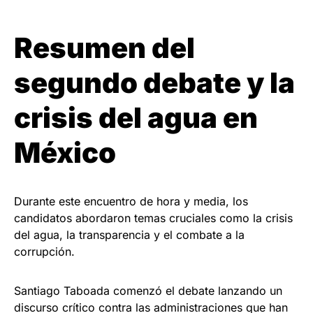
Resumen del
segundo debate y la
crisis del agua en
México
Durante este encuentro de hora y media, los
candidatos abordaron temas cruciales como la crisis
del agua, la transparencia y el combate a la
corrupción.
Santiago Taboada comenzó el debate lanzando un
discurso crítico contra las administraciones que han