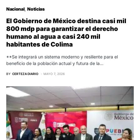
Nacional
Noticias
El Gobierno de México destina casi mil
800 mdp para garantizar el derecho
humano al agua a casi 240 mil
habitantes de Colima
**Se integrará un sistema moderno y resiliente para el
beneficio de la población actual y futura de la…
BY
CERTEZA DIARIO
MAYO 7, 2026