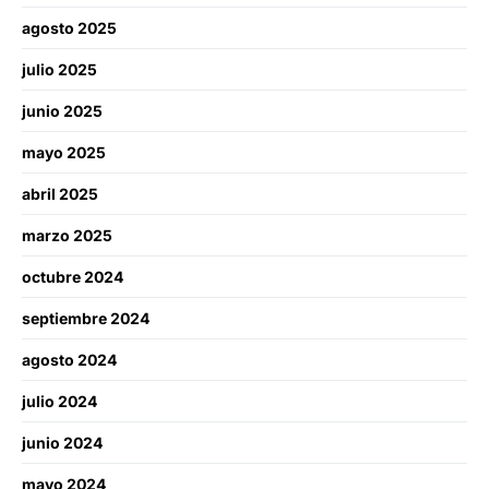
agosto 2025
julio 2025
junio 2025
mayo 2025
abril 2025
marzo 2025
octubre 2024
septiembre 2024
agosto 2024
julio 2024
junio 2024
mayo 2024