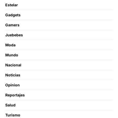
Estelar
Gadgets
Gamers
Juebebes
Moda
Mundo
Nacional
Noticias
Opinion
Reportajes
Salud
Turismo